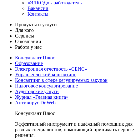
«ЭЛКОД» - работодатель
Вакансии
Контакты
Продукты и услуги
Для кого
Сервисы
О компании
Работа у нас
Консультант Плюс
Образование
Электронная отчетность «СБИС»
Управленческий консалтинг
Консалтинг в сфере регулируемых закупок
Налоговое консультирование
Аудиторские услуги
Журнал «Главная книга»
Антивирус Dr.Web
Консультант Плюс
Эффективный инструмент и надёжный помощник для
разных специалистов, помогающий принимать верные
решения.