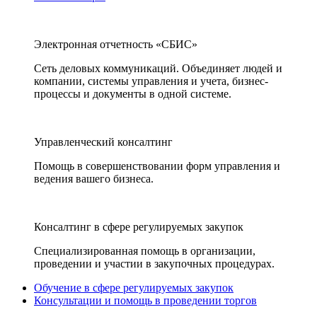
Электронная отчетность «СБИС»
Сеть деловых коммуникаций. Объединяет людей и
компании, системы управления и учета, бизнес-
процессы и документы в одной системе.
Управленческий консалтинг
Помощь в совершенствовании форм управления и
ведения вашего бизнеса.
Консалтинг в сфере регулируемых закупок
Специализированная помощь в организации,
проведении и участии в закупочных процедурах.
Обучение в сфере регулируемых закупок
Консультации и помощь в проведении торгов