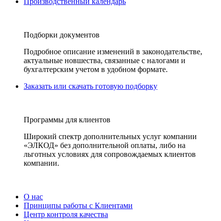
Производственный календарь
Подборки документов
Подробное описание изменений в законодательстве,
актуальные новшества, связанные с налогами и
бухгалтерским учетом в удобном формате.
Заказать или скачать готовую подборку
Программы для клиентов
Широкий спектр дополнительных услуг компании
«ЭЛКОД» без дополнительной оплаты, либо на
льготных условиях для сопровождаемых клиентов
компании.
О нас
Принципы работы с Клиентами
Центр контроля качества