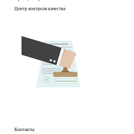
Центр контроля качества
Контакты