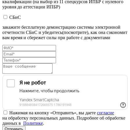
квалификации (на выбор из 11 спецкурсов ИПБР с нулевого
уровня до аттестации ИПБР)
СБиС
закажите бесплатную демонстрацию системы электронной
отчетности СБиС и убедитесь(посмотрите), как она сэкономит
вам время и сбережет силы при работе с документами
Нажимая на кнопку «Отправить», вы даете
согласие
на обработку персональных данных. Подробнее об обработке
данных в
Политике
.
Отправить