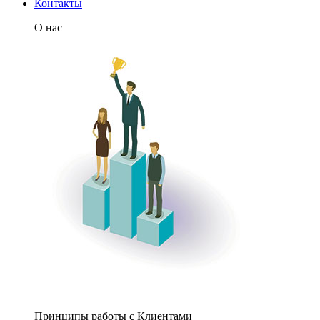
Контакты
О нас
Принципы работы с Клиентами