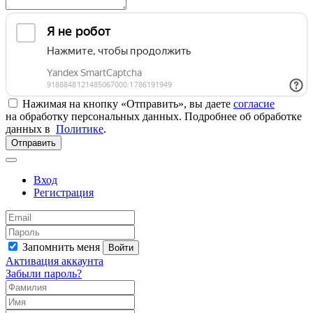
Нажимая на кнопку «Отправить», вы даете
согласие
на обработку персональных данных. Подробнее об обработке
данных в
Политике
.
Отправить
Вход
Регистрация
Запомнить меня
Войти
Активация аккаунта
Забыли пароль?