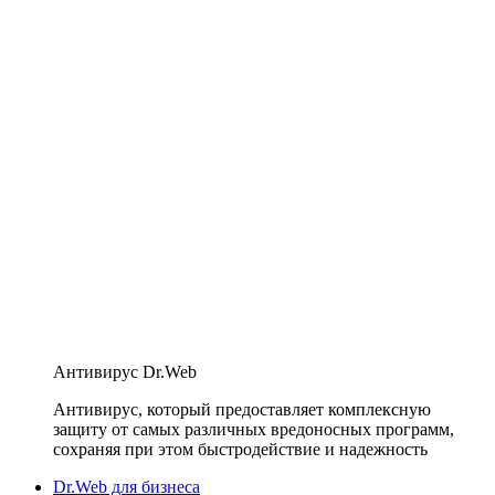
Антивирус Dr.Web
Антивирус, который предоставляет комплексную
защиту от самых различных вредоносных программ,
сохраняя при этом быстродействие и надежность
Dr.Web для бизнеса