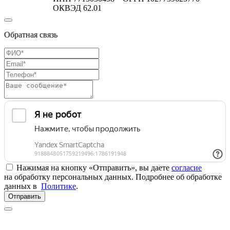
ОКВЭД 62.01
Обратная связь
Нажимая на кнопку «Отправить», вы даете
согласие
на обработку персональных данных. Подробнее об обработке
данных в
Политике
.
Отправить