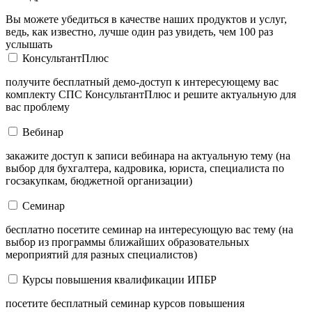
Вы можете убедиться в качестве наших продуктов и услуг,
ведь, как известно, лучше один раз увидеть, чем 100 раз
услышать
КонсультантПлюс
получите бесплатный демо-доступ к интересующему вас
комплекту СПС КонсультантПлюс и решите актуальную для
вас проблему
Вебинар
закажите доступ к записи вебинара на актуальную тему (на
выбор для бухгалтера, кадровика, юриста, специалиста по
госзакупкам, бюджетной организации)
Семинар
бесплатно посетите семинар на интересующую вас тему (на
выбор из программы ближайших образовательных
мероприятий для разных специалистов)
Курсы повышения квалификации ИПБР
посетите бесплатный семинар курсов повышения