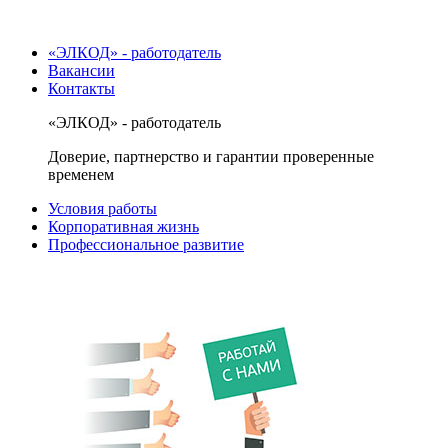
«ЭЛКОД» - работодатель
Вакансии
Контакты
«ЭЛКОД» - работодатель
Доверие, партнерство и гарантии проверенные
временем
Условия работы
Корпоративная жизнь
Профессиональное развитие