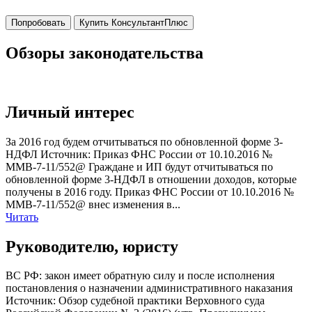
Попробовать
Купить КонсультантПлюс
Обзоры законодательства
Личный интерес
За 2016 год будем отчитываться по обновленной форме 3-
НДФЛ Источник: Приказ ФНС России от 10.10.2016 №
ММВ-7-11/552@ Граждане и ИП будут отчитываться по
обновленной форме 3-НДФЛ в отношении доходов, которые
получены в 2016 году. Приказ ФНС России от 10.10.2016 №
ММВ-7-11/552@ внес изменения в...
Читать
Руководителю, юристу
ВС РФ: закон имеет обратную силу и после исполнения
постановления о назначении административного наказания
Источник: Обзор судебной практики Верховного суда