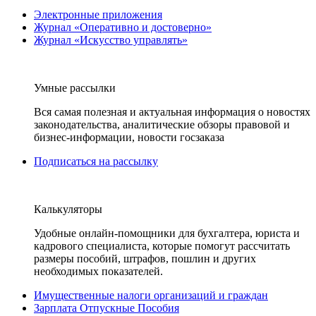
Электронные приложения
Журнал «Оперативно и достоверно»
Журнал «Искусство управлять»
Умные рассылки
Вся самая полезная и актуальная информация о новостях
законодательства, аналитические обзоры правовой и
бизнес-информации, новости госзаказа
Подписаться на рассылку
Калькуляторы
Удобные онлайн-помощники для бухгалтера, юриста и
кадрового специалиста, которые помогут рассчитать
размеры пособий, штрафов, пошлин и других
необходимых показателей.
Имущественные налоги организаций и граждан
Зарплата Отпускные Пособия