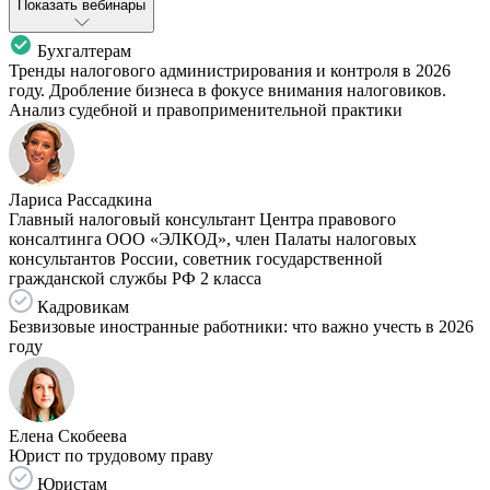
Показать вебинары
Бухгалтерам
Тренды налогового администрирования и контроля в 2026
году. Дробление бизнеса в фокусе внимания налоговиков.
Анализ судебной и правоприменительной практики
Лариса Рассадкина
Главный налоговый консультант Центра правового
консалтинга ООО «ЭЛКОД», член Палаты налоговых
консультантов России, советник государственной
гражданской службы РФ 2 класса
Кадровикам
Безвизовые иностранные работники: что важно учесть в 2026
году
Елена Скобеева
Юрист по трудовому праву
Юристам