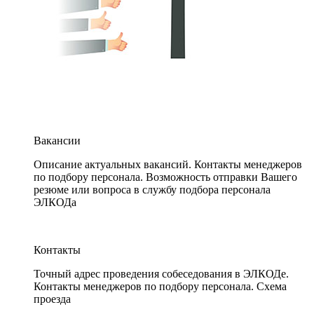
Вакансии
Описание актуальных вакансий. Контакты менеджеров
по подбору персонала. Возможность отправки Вашего
резюме или вопроса в службу подбора персонала
ЭЛКОДа
Контакты
Точный адрес проведения собеседования в ЭЛКОДе.
Контакты менеджеров по подбору персонала. Схема
проезда