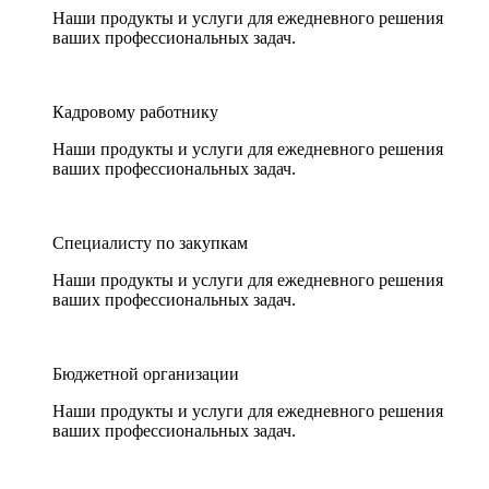
Наши продукты и услуги для ежедневного решения
ваших профессиональных задач.
Кадровому работнику
Наши продукты и услуги для ежедневного решения
ваших профессиональных задач.
Специалисту по закупкам
Наши продукты и услуги для ежедневного решения
ваших профессиональных задач.
Бюджетной организации
Наши продукты и услуги для ежедневного решения
ваших профессиональных задач.