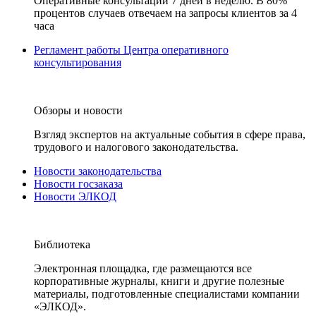
Оперативные консультации 7 дней в неделю. В 80%
процентов случаев отвечаем на запросы клиентов за 4
часа
Регламент работы Центра оперативного
консультирования
Обзоры и новости
Взгляд экспертов на актуальные события в сфере права,
трудового и налогового законодательства.
Новости законодательства
Новости госзаказа
Новости ЭЛКОД
Библиотека
Электронная площадка, где размещаются все
корпоративные журналы, книги и другие полезные
материалы, подготовленные специалистами компании
«ЭЛКОД».