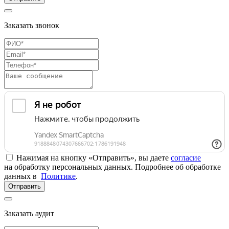
Заказать звонок
Нажимая на кнопку «Отправить», вы даете
согласие
на обработку персональных данных. Подробнее об обработке
данных в
Политике
.
Отправить
Заказать аудит