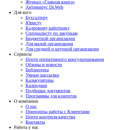
Журнал «Главная книга»
Антивирус Dr.Web
Для кого
Бухгалтеру
Юристу
Кадровому работнику
Специалисту по закупкам
Бюджетной организации
Для малой организации
Для средней и крупной организации
Сервисы
Центр оперативного консультирования
Обзоры и новости
Библиотека
Умные рассылки
Калькуляторы
Календари
Подборки документов
Программы для клиентов
О компании
О нас
Принципы работы с Клиентами
Центр контроля качества
Контакты
Работа у нас