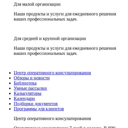
Для малой организации
Наши продукты и услуги для ежедневного решения
ваших профессиональных задач.
Для средней и крупной организации
Наши продукты и услуги для ежедневного решения
ваших профессиональных задач.
Центр оперативного консультирования
Обзоры и новости
Библиотека
Умные рассылки
Калькуляторы
Календари
Подборки документов
Программы для клиентов
Центр оперативного консультирования