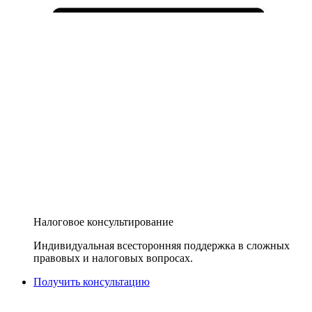
Налоговое консультирование
Индивидуальная всесторонняя поддержка в сложных
правовых и налоговых вопросах.
Получить консультацию