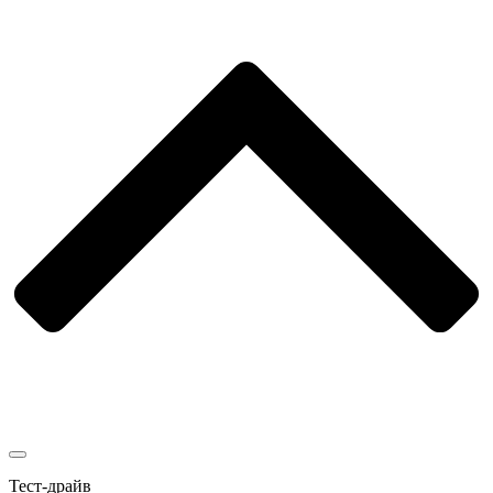
Тест-драйв