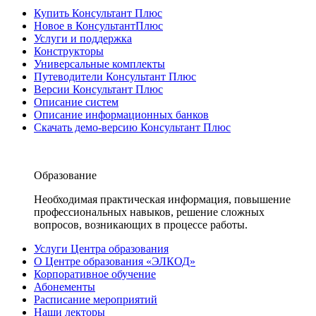
Купить Консультант Плюс
Новое в КонсультантПлюс
Услуги и поддержка
Конструкторы
Универсальные комплекты
Путеводители Консультант Плюс
Версии Консультант Плюс
Описание систем
Описание информационных банков
Скачать демо-версию Консультант Плюс
Образование
Необходимая практическая информация, повышение
профессиональных навыков, решение сложных
вопросов, возникающих в процессе работы.
Услуги Центра образования
О Центре образования «ЭЛКОД»
Корпоративное обучение
Абонементы
Расписание мероприятий
Наши лекторы