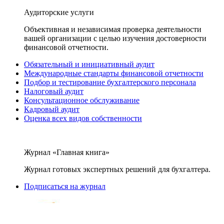
Аудиторские услуги
Объективная и независимая проверка деятельности
вашей организации с целью изучения достоверности
финансовой отчетности.
Обязательный и инициативный аудит
Международные стандарты финансовой отчетности
Подбор и тестирование бухгалтерского персонала
Налоговый аудит
Консультационное обслуживание
Кадровый аудит
Оценка всех видов собственности
Журнал «Главная книга»
Журнал готовых экспертных решений для бухгалтера.
Подписаться на журнал