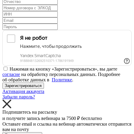
Нажимая на кнопку «Зарегистрироваться», вы даете
согласие
на обработку персональных данных. Подробнее
об обработке данных в
Политике
.
Зарегистрироваться
Активация аккаунта
Забыли пароль?
Подпишитесь на рассылку
и получите запись вебинара за
7500 ₽
бесплатно
Оставьте email и ссылка на вебинар автоматически отправится
вам на почту