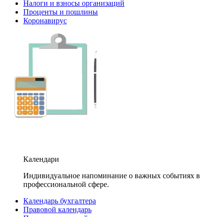
Налоги и взносы организаций
Проценты и пошлины
Коронавирус
Календари
Индивидуальное напоминание о важных событиях в
профессиональной сфере.
Календарь бухгалтера
Правовой календарь