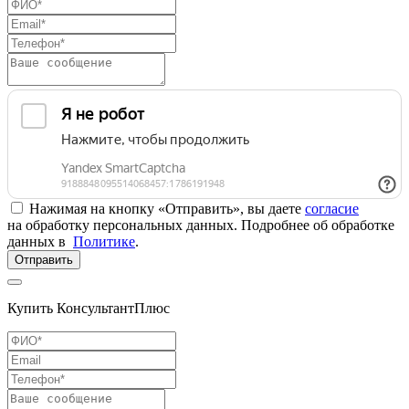
Нажимая на кнопку «Отправить», вы даете
согласие
на обработку персональных данных. Подробнее об обработке
данных в
Политике
.
Отправить
Купить КонсультантПлюс