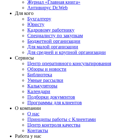
Журнал «Главная книга»
Антивирус Dr.Web
Для кого
Бухгалтеру
Юристу
Кадровому работнику
Специалисту по закупкам
Бюджетной организации
Для малой организации
Для средней и крупной организации
Сервисы
Центр оперативного консультирования
Обзоры и новости
Библиотека
Умные рассылки
Калькуляторы
Календари
Подборки документов
Программы для клиентов
О компании
О нас
Принципы работы с Клиентами
Центр контроля качества
Контакты
Работа у нас