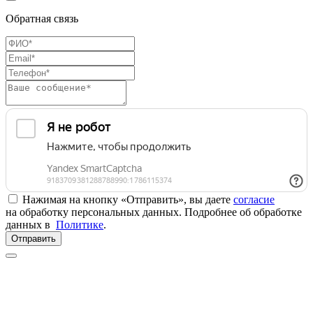
Обратная связь
Нажимая на кнопку «Отправить», вы даете
согласие
на обработку персональных данных. Подробнее об обработке
данных в
Политике
.
Отправить