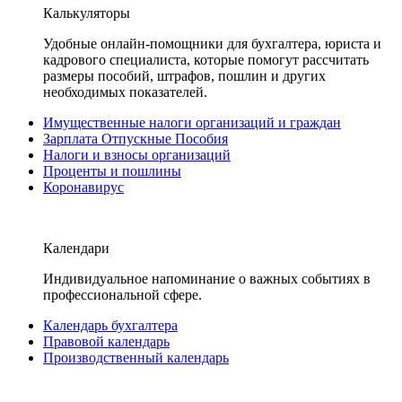
Калькуляторы
Удобные онлайн-помощники для бухгалтера, юриста и
кадрового специалиста, которые помогут рассчитать
размеры пособий, штрафов, пошлин и других
необходимых показателей.
Имущественные налоги организаций и граждан
Зарплата Отпускные Пособия
Налоги и взносы организаций
Проценты и пошлины
Коронавирус
Календари
Индивидуальное напоминание о важных событиях в
профессиональной сфере.
Календарь бухгалтера
Правовой календарь
Производственный календарь