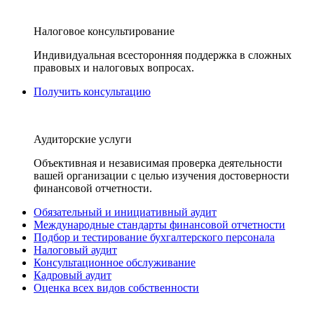
Налоговое консультирование
Индивидуальная всесторонняя поддержка в сложных
правовых и налоговых вопросах.
Получить консультацию
Аудиторские услуги
Объективная и независимая проверка деятельности
вашей организации с целью изучения достоверности
финансовой отчетности.
Обязательный и инициативный аудит
Международные стандарты финансовой отчетности
Подбор и тестирование бухгалтерского персонала
Налоговый аудит
Консультационное обслуживание
Кадровый аудит
Оценка всех видов собственности