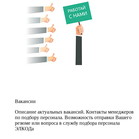
Вакансии
Описание актуальных вакансий. Контакты менеджеров
по подбору персонала. Возможность отправки Вашего
резюме или вопроса в службу подбора персонала
ЭЛКОДа