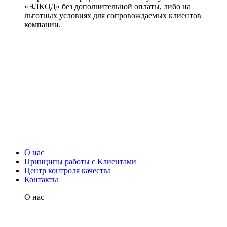
«ЭЛКОД» без дополнительной оплаты, либо на
льготных условиях для сопровождаемых клиентов
компании.
О нас
Принципы работы с Клиентами
Центр контроля качества
Контакты
О нас