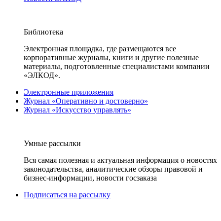
Библиотека
Электронная площадка, где размещаются все
корпоративные журналы, книги и другие полезные
материалы, подготовленные специалистами компании
«ЭЛКОД».
Электронные приложения
Журнал «Оперативно и достоверно»
Журнал «Искусство управлять»
Умные рассылки
Вся самая полезная и актуальная информация о новостях
законодательства, аналитические обзоры правовой и
бизнес-информации, новости госзаказа
Подписаться на рассылку