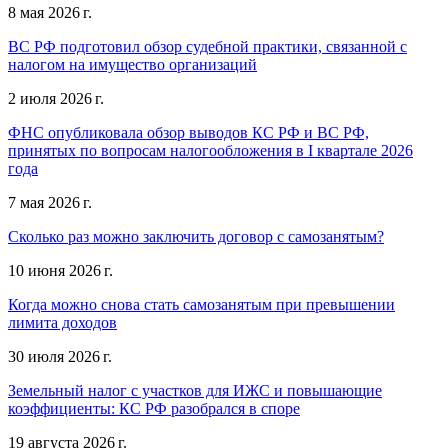
8 мая 2026 г.
ВС РФ подготовил обзор судебной практики, связанной с
налогом на имущество организаций
2 июля 2026 г.
ФНС опубликовала обзор выводов КС РФ и ВС РФ,
принятых по вопросам налогообложения в I квартале 2026
года
7 мая 2026 г.
Сколько раз можно заключить договор с самозанятым?
10 июня 2026 г.
Когда можно снова стать самозанятым при превышении
лимита доходов
30 июля 2026 г.
Земельный налог с участков для ИЖС и повышающие
коэффициенты: КС РФ разобрался в споре
19 августа 2026 г.