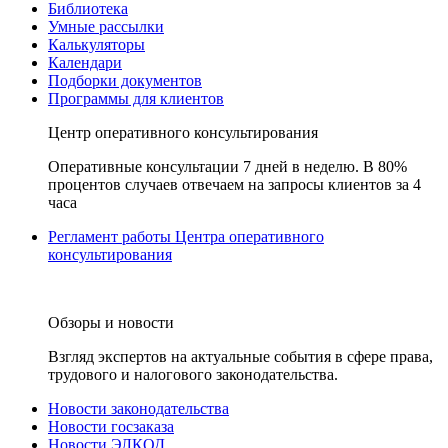
Библиотека
Умные рассылки
Калькуляторы
Календари
Подборки документов
Программы для клиентов
Центр оперативного консультирования
Оперативные консультации 7 дней в неделю. В 80%
процентов случаев отвечаем на запросы клиентов за 4
часа
Регламент работы Центра оперативного
консультирования
Обзоры и новости
Взгляд экспертов на актуальные события в сфере права,
трудового и налогового законодательства.
Новости законодательства
Новости госзаказа
Новости ЭЛКОД