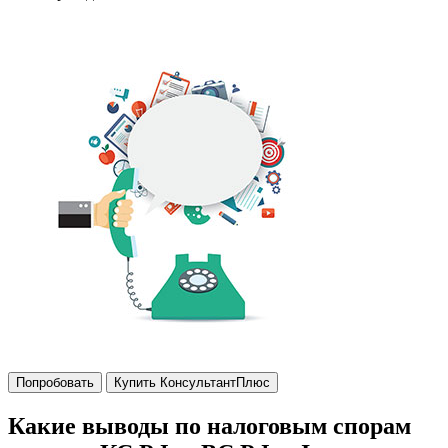
Попробовать
Купить КонсультантПлюс
Какие выводы по налоговым спорам