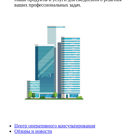
ваших профессиональных задач.
Центр оперативного консультирования
Обзоры и новости