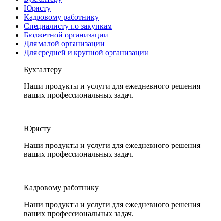
Юристу
Кадровому работнику
Специалисту по закупкам
Бюджетной организации
Для малой организации
Для средней и крупной организации
Бухгалтеру
Наши продукты и услуги для ежедневного решения
ваших профессиональных задач.
Юристу
Наши продукты и услуги для ежедневного решения
ваших профессиональных задач.
Кадровому работнику
Наши продукты и услуги для ежедневного решения
ваших профессиональных задач.