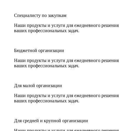
Специалисту по закупкам
Наши продукты и услуги для ежедневного решения
ваших профессиональных задач.
Бюджетной организации
Наши продукты и услуги для ежедневного решения
ваших профессиональных задач.
Для малой организации
Наши продукты и услуги для ежедневного решения
ваших профессиональных задач.
Для средней и крупной организации
Наши продукты и услуги для ежедневного решения