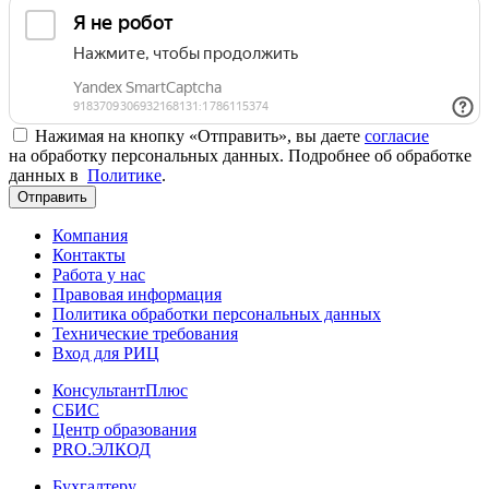
Нажимая на кнопку «Отправить», вы даете
согласие
на обработку персональных данных. Подробнее об обработке
данных в
Политике
.
Отправить
Компания
Контакты
Работа у нас
Правовая информация
Политика обработки персональных данных
Технические требования
Вход для РИЦ
КонсультантПлюс
СБИС
Центр образования
PRO.ЭЛКОД
Бухгалтеру