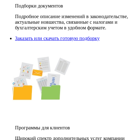
Подборки документов
Подробное описание изменений в законодательстве,
актуальные новшества, связанные с налогами и
бухгалтерским учетом в удобном формате.
Заказать или скачать готовую подборку
Программы для клиентов
Широкий спектр дополнительных услуг компании