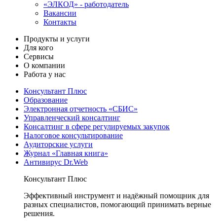
«ЭЛКОД» - работодатель
Вакансии
Контакты
Продукты и услуги
Для кого
Сервисы
О компании
Работа у нас
Консультант Плюс
Образование
Электронная отчетность «СБИС»
Управленческий консалтинг
Консалтинг в сфере регулируемых закупок
Налоговое консультирование
Аудиторские услуги
Журнал «Главная книга»
Антивирус Dr.Web
Консультант Плюс
Эффективный инструмент и надёжный помощник для
разных специалистов, помогающий принимать верные
решения.