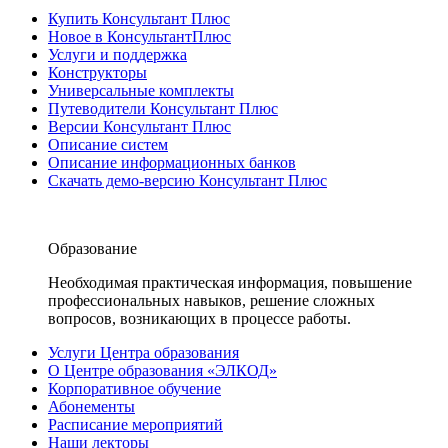
Купить Консультант Плюс
Новое в КонсультантПлюс
Услуги и поддержка
Конструкторы
Универсальные комплекты
Путеводители Консультант Плюс
Версии Консультант Плюс
Описание систем
Описание информационных банков
Скачать демо-версию Консультант Плюс
Образование
Необходимая практическая информация, повышение
профессиональных навыков, решение сложных
вопросов, возникающих в процессе работы.
Услуги Центра образования
О Центре образования «ЭЛКОД»
Корпоративное обучение
Абонементы
Расписание мероприятий
Наши лекторы