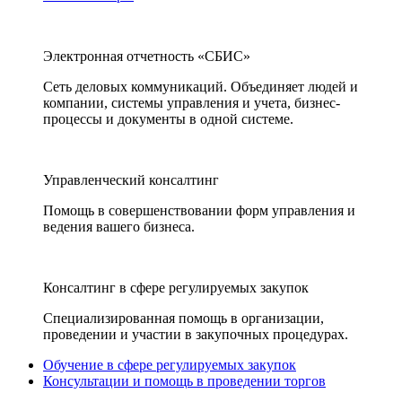
Электронная отчетность «СБИС»
Сеть деловых коммуникаций. Объединяет людей и
компании, системы управления и учета, бизнес-
процессы и документы в одной системе.
Управленческий консалтинг
Помощь в совершенствовании форм управления и
ведения вашего бизнеса.
Консалтинг в сфере регулируемых закупок
Специализированная помощь в организации,
проведении и участии в закупочных процедурах.
Обучение в сфере регулируемых закупок
Консультации и помощь в проведении торгов