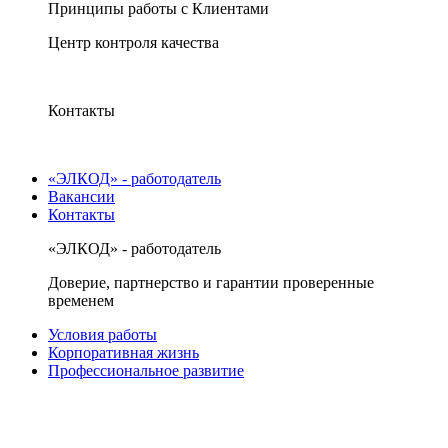
Принципы работы с Клиентами
Центр контроля качества
Контакты
«ЭЛКОД» - работодатель
Вакансии
Контакты
«ЭЛКОД» - работодатель
Доверие, партнерство и гарантии проверенные
временем
Условия работы
Корпоративная жизнь
Профессиональное развитие