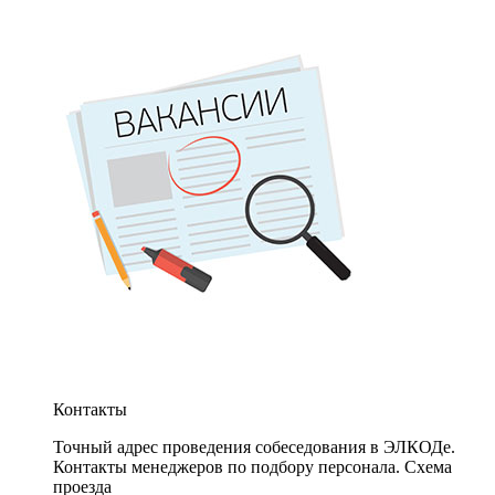
Контакты
Точный адрес проведения собеседования в ЭЛКОДе.
Контакты менеджеров по подбору персонала. Схема
проезда