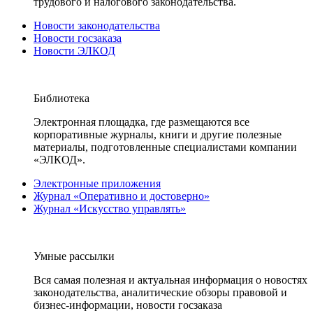
трудового и налогового законодательства.
Новости законодательства
Новости госзаказа
Новости ЭЛКОД
Библиотека
Электронная площадка, где размещаются все
корпоративные журналы, книги и другие полезные
материалы, подготовленные специалистами компании
«ЭЛКОД».
Электронные приложения
Журнал «Оперативно и достоверно»
Журнал «Искусство управлять»
Умные рассылки
Вся самая полезная и актуальная информация о новостях
законодательства, аналитические обзоры правовой и
бизнес-информации, новости госзаказа