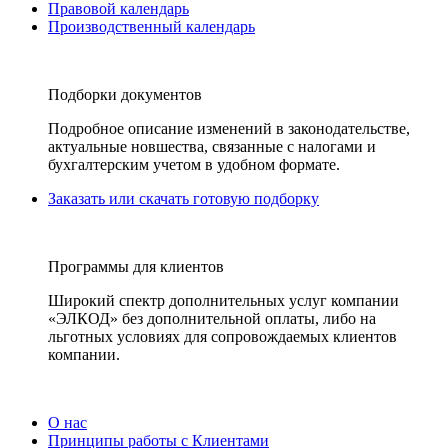
Правовой календарь
Производственный календарь
Подборки документов
Подробное описание изменений в законодательстве,
актуальные новшества, связанные с налогами и
бухгалтерским учетом в удобном формате.
Заказать или скачать готовую подборку
Программы для клиентов
Широкий спектр дополнительных услуг компании
«ЭЛКОД» без дополнительной оплаты, либо на
льготных условиях для сопровождаемых клиентов
компании.
О нас
Принципы работы с Клиентами