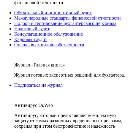
финансовой отчетности.
Обязательный и инициативный аудит
Международные стандарты финансовой отчетности
Подбор и тестирование бухгалтерского персонала
Налоговый аудит
Консультационное обслуживание
Кадровый аудит
Оценка всех видов собственности
Журнал «Главная книга»
Журнал готовых экспертных решений для бухгалтера.
Подписаться на журнал
Антивирус Dr.Web
Антивирус, который предоставляет комплексную
защиту от самых различных вредоносных программ,
сохраняя при этом быстродействие и надежность