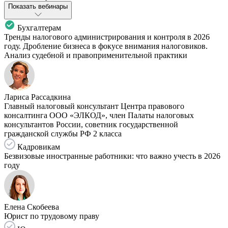
Показать вебинары
Бухгалтерам
Тренды налогового администрирования и контроля в 2026
году. Дробление бизнеса в фокусе внимания налоговиков.
Анализ судебной и правоприменительной практики
Лариса Рассадкина
Главный налоговый консультант Центра правового
консалтинга ООО «ЭЛКОД», член Палаты налоговых
консультантов России, советник государственной
гражданской службы РФ 2 класса
Кадровикам
Безвизовые иностранные работники: что важно учесть в 2026
году
Елена Скобеева
Юрист по трудовому праву