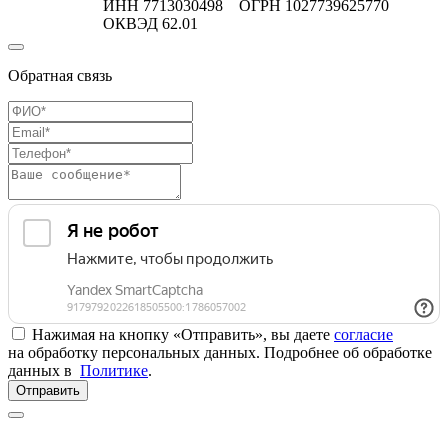
ИНН 7713030498 ОГРН 1027739625770
ОКВЭД 62.01
Обратная связь
Нажимая на кнопку «Отправить», вы даете
согласие
на обработку персональных данных. Подробнее об обработке
данных в
Политике
.
Отправить