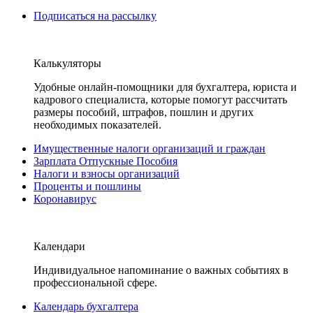
Подписаться на рассылку
Калькуляторы
Удобные онлайн-помощники для бухгалтера, юриста и
кадрового специалиста, которые помогут рассчитать
размеры пособий, штрафов, пошлин и других
необходимых показателей.
Имущественные налоги организаций и граждан
Зарплата Отпускные Пособия
Налоги и взносы организаций
Проценты и пошлины
Коронавирус
Календари
Индивидуальное напоминание о важных событиях в
профессиональной сфере.
Календарь бухгалтера