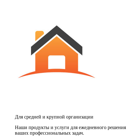
Для средней и крупной организации
Наши продукты и услуги для ежедневного решения
ваших профессиональных задач.