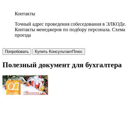
Контакты
Точный адрес проведения собеседования в ЭЛКОДе.
Контакты менеджеров по подбору персонала. Схема
проезда
Попробовать
Купить КонсультантПлюс
Полезный документ для бухгалтера