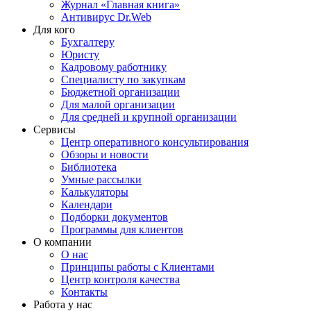
Журнал «Главная книга»
Антивирус Dr.Web
Для кого
Бухгалтеру
Юристу
Кадровому работнику
Специалисту по закупкам
Бюджетной организации
Для малой организации
Для средней и крупной организации
Сервисы
Центр оперативного консультирования
Обзоры и новости
Библиотека
Умные рассылки
Калькуляторы
Календари
Подборки документов
Программы для клиентов
О компании
О нас
Принципы работы с Клиентами
Центр контроля качества
Контакты
Работа у нас