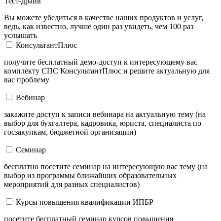
Тест-драйв
Вы можете убедиться в качестве наших продуктов и услуг,
ведь, как известно, лучше один раз увидеть, чем 100 раз
услышать
КонсультантПлюс
получите бесплатный демо-доступ к интересующему вас
комплекту СПС КонсультантПлюс и решите актуальную для
вас проблему
Вебинар
закажите доступ к записи вебинара на актуальную тему (на
выбор для бухгалтера, кадровика, юриста, специалиста по
госзакупкам, бюджетной организации)
Семинар
бесплатно посетите семинар на интересующую вас тему (на
выбор из программы ближайших образовательных
мероприятий для разных специалистов)
Курсы повышения квалификации ИПБР
посетите бесплатный семинар курсов повышения