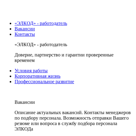
«ЭЛКОД» - работодатель
Вакансии
Контакты
«ЭЛКОД» - работодатель
Доверие, партнерство и гарантии проверенные
временем
Условия работы
Корпоративная жизнь
Профессиональное развитие
Вакансии
Описание актуальных вакансий. Контакты менеджеров
по подбору персонала. Возможность отправки Вашего
резюме или вопроса в службу подбора персонала
ЭЛКОДа