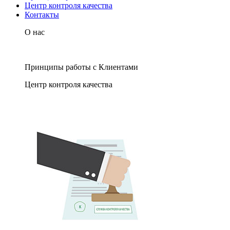
Центр контроля качества
Контакты
О нас
Принципы работы с Клиентами
Центр контроля качества