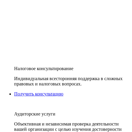
Налоговое консультирование
Индивидуальная всесторонняя поддержка в сложных
правовых и налоговых вопросах.
Получить консультацию
Аудиторские услуги
Объективная и независимая проверка деятельности
вашей организации с целью изучения достоверности