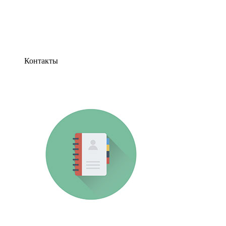
Контакты