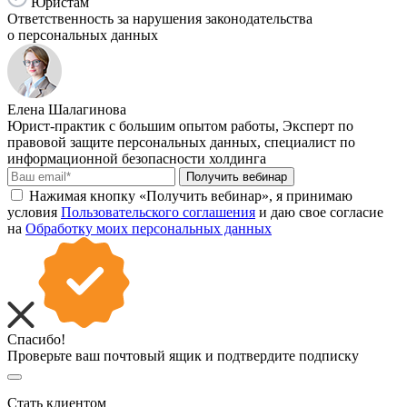
Юристам
Ответственность за нарушения законодательства
о персональных данных
Елена Шалагинова
Юрист-практик с большим опытом работы, Эксперт по
правовой защите персональных данных, специалист по
информационной безопасности холдинга
Получить вебинар
Нажимая кнопку «Получить вебинар», я принимаю
условия
Пользовательского соглашения
и даю свое согласие
на
Обработку моих персональных данных
Спасибо!
Проверьте ваш почтовый ящик и подтвердите подписку
Стать клиентом