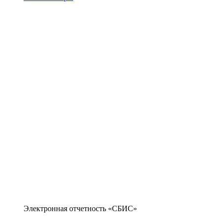
Электронная отчетность «СБИС»