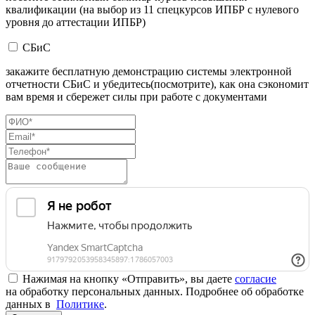
квалификации (на выбор из 11 спецкурсов ИПБР с нулевого
уровня до аттестации ИПБР)
СБиС
закажите бесплатную демонстрацию системы электронной
отчетности СБиС и убедитесь(посмотрите), как она сэкономит
вам время и сбережет силы при работе с документами
Нажимая на кнопку «Отправить», вы даете
согласие
на обработку персональных данных. Подробнее об обработке
данных в
Политике
.