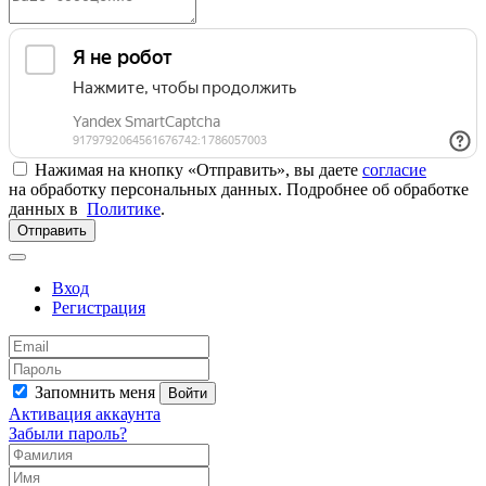
Нажимая на кнопку «Отправить», вы даете
согласие
на обработку персональных данных. Подробнее об обработке
данных в
Политике
.
Отправить
Вход
Регистрация
Запомнить меня
Войти
Активация аккаунта
Забыли пароль?