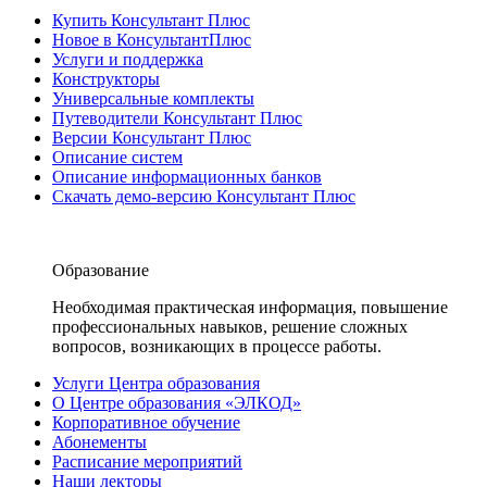
Купить Консультант Плюс
Новое в КонсультантПлюс
Услуги и поддержка
Конструкторы
Универсальные комплекты
Путеводители Консультант Плюс
Версии Консультант Плюс
Описание систем
Описание информационных банков
Скачать демо-версию Консультант Плюс
Образование
Необходимая практическая информация, повышение
профессиональных навыков, решение сложных
вопросов, возникающих в процессе работы.
Услуги Центра образования
О Центре образования «ЭЛКОД»
Корпоративное обучение
Абонементы
Расписание мероприятий
Наши лекторы