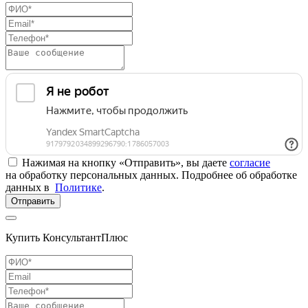
Нажимая на кнопку «Отправить», вы даете
согласие
на обработку персональных данных. Подробнее об обработке
данных в
Политике
.
Отправить
Купить КонсультантПлюс