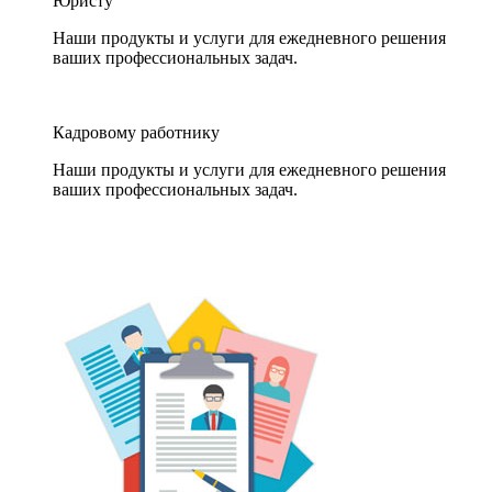
Юристу
Наши продукты и услуги для ежедневного решения
ваших профессиональных задач.
Кадровому работнику
Наши продукты и услуги для ежедневного решения
ваших профессиональных задач.