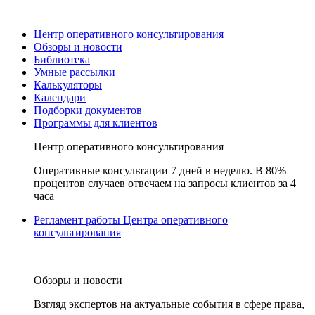
Центр оперативного консультирования
Обзоры и новости
Библиотека
Умные рассылки
Калькуляторы
Календари
Подборки документов
Программы для клиентов
Центр оперативного консультирования
Оперативные консультации 7 дней в неделю. В 80%
процентов случаев отвечаем на запросы клиентов за 4
часа
Регламент работы Центра оперативного
консультирования
Обзоры и новости
Взгляд экспертов на актуальные события в сфере права,