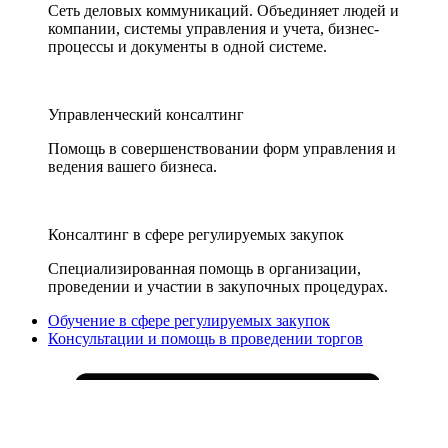
Сеть деловых коммуникаций. Объединяет людей и
компании, системы управления и учета, бизнес-
процессы и документы в одной системе.
Управленческий консалтинг
Помощь в совершенствовании форм управления и
ведения вашего бизнеса.
Консалтинг в сфере регулируемых закупок
Специализированная помощь в организации,
проведении и участии в закупочных процедурах.
Обучение в сфере регулируемых закупок
Консультации и помощь в проведении торгов