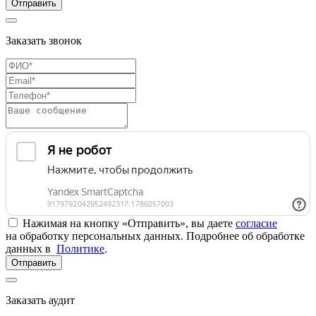
Отправить
Заказать звонок
Нажимая на кнопку «Отправить», вы даете
согласие
на обработку персональных данных. Подробнее об обработке
данных в
Политике
.
Отправить
Заказать аудит