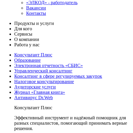
«ЭЛКОД» - работодатель
Вакансии
Контакты
Продукты и услуги
Для кого
Сервисы
О компании
Работа у нас
Консультант Плюс
Образование
Электронная отчетность «СБИС»
Управленческий консалтинг
Консалтинг в сфере регулируемых закупок
Налоговое консультирование
Аудиторские услуги
Журнал «Главная книга»
Антивирус Dr.Web
Консультант Плюс
Эффективный инструмент и надёжный помощник для
разных специалистов, помогающий принимать верные
решения.