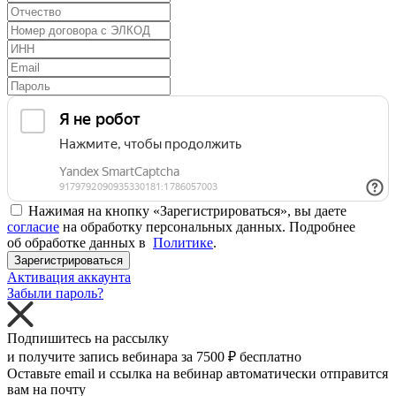
Нажимая на кнопку «Зарегистрироваться», вы даете
согласие
на обработку персональных данных. Подробнее
об обработке данных в
Политике
.
Зарегистрироваться
Активация аккаунта
Забыли пароль?
Подпишитесь на рассылку
и получите запись вебинара за
7500 ₽
бесплатно
Оставьте email и ссылка на вебинар автоматически отправится
вам на почту