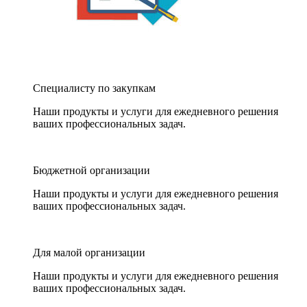
Специалисту по закупкам
Наши продукты и услуги для ежедневного решения
ваших профессиональных задач.
Бюджетной организации
Наши продукты и услуги для ежедневного решения
ваших профессиональных задач.
Для малой организации
Наши продукты и услуги для ежедневного решения
ваших профессиональных задач.