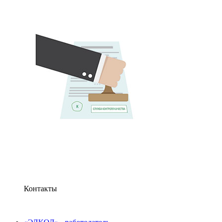
Контакты