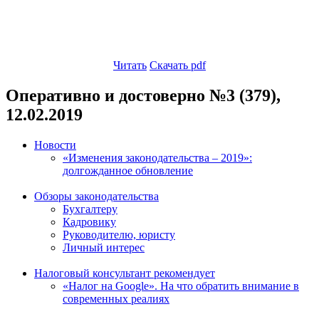
Читать
Скачать pdf
Оперативно и достоверно №3 (379),
12.02.2019
Новости
«Изменения законодательства – 2019»:
долгожданное обновление
Обзоры законодательства
Бухгалтеру
Кадровику
Руководителю, юристу
Личный интерес
Налоговый консультант рекомендует
«Налог на Google». На что обратить внимание в
современных реалиях