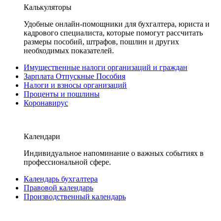
Калькуляторы
Удобные онлайн-помощники для бухгалтера, юриста и
кадрового специалиста, которые помогут рассчитать
размеры пособий, штрафов, пошлин и других
необходимых показателей.
Имущественные налоги организаций и граждан
Зарплата Отпускные Пособия
Налоги и взносы организаций
Проценты и пошлины
Коронавирус
Календари
Индивидуальное напоминание о важных событиях в
профессиональной сфере.
Календарь бухгалтера
Правовой календарь
Производственный календарь