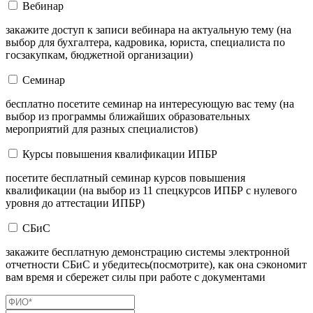
Вебинар
закажите доступ к записи вебинара на актуальную тему (на
выбор для бухгалтера, кадровика, юриста, специалиста по
госзакупкам, бюджетной организации)
Семинар
бесплатно посетите семинар на интересующую вас тему (на
выбор из программы ближайших образовательных
мероприятий для разных специалистов)
Курсы повышения квалификации ИПБР
посетите бесплатный семинар курсов повышения
квалификации (на выбор из 11 спецкурсов ИПБР с нулевого
уровня до аттестации ИПБР)
СБиС
закажите бесплатную демонстрацию системы электронной
отчетности СБиС и убедитесь(посмотрите), как она сэкономит
вам время и сбережет силы при работе с документами