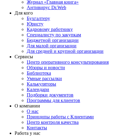
Журнал «Главная книга»
Антивирус Dr.Web
Для кого
Бухгалтеру
Юристу
Кадровому работнику
Специалисту по закупкам
Бюджетной организации
Для малой организации
Для средней и крупной организации
Сервисы
Центр оперативного консультирования
Обзоры и новости
Библиотека
Умные рассылки
Калькуляторы
Календари
Подборки документов
Программы для клиентов
О компании
О нас
Принципы работы с Клиентами
Центр контроля качества
Контакты
Работа у нас