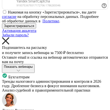
Нажимая на кнопку «Зарегистрироваться», вы даете
согласие
на обработку персональных данных. Подробнее
об обработке данных в
Политике
.
Зарегистрироваться
Активация аккаунта
Забыли пароль?
Подпишитесь на рассылку
и получите запись вебинара за
7500 ₽
бесплатно
Оставьте email и ссылка на вебинар автоматически отправится
вам на почту
Показать вебинары
Бухгалтерам
Тренды налогового администрирования и контроля в 2026
году. Дробление бизнеса в фокусе внимания налоговиков.
Анализ судебной и правоприменительной практики