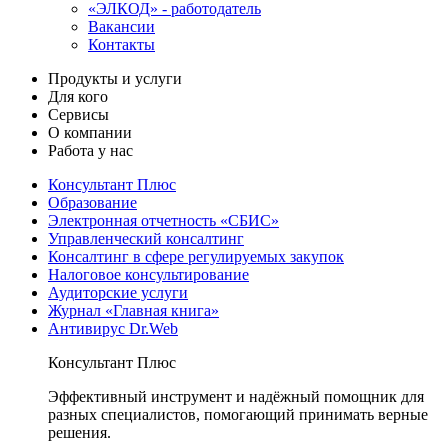
«ЭЛКОД» - работодатель
Вакансии
Контакты
Продукты и услуги
Для кого
Сервисы
О компании
Работа у нас
Консультант Плюс
Образование
Электронная отчетность «СБИС»
Управленческий консалтинг
Консалтинг в сфере регулируемых закупок
Налоговое консультирование
Аудиторские услуги
Журнал «Главная книга»
Антивирус Dr.Web
Консультант Плюс
Эффективный инструмент и надёжный помощник для
разных специалистов, помогающий принимать верные
решения.