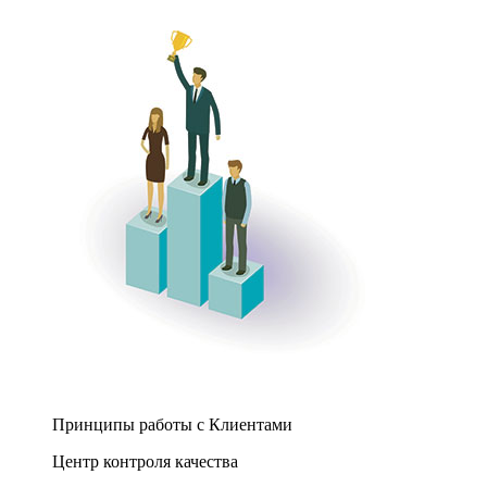
Принципы работы с Клиентами
Центр контроля качества