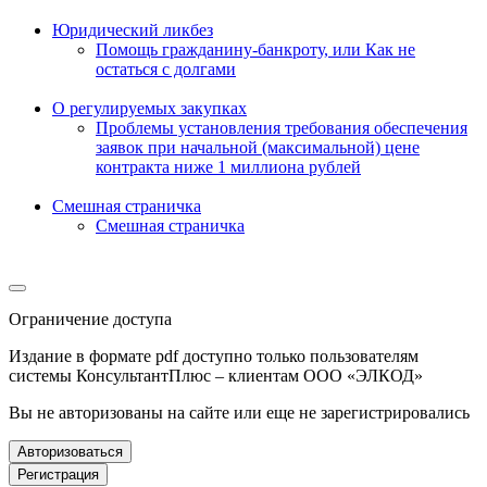
Юридический ликбез
Помощь гражданину-банкроту, или Как не
остаться с долгами
О регулируемых закупках
Проблемы установления требования обеспечения
заявок при начальной (максимальной) цене
контракта ниже 1 миллиона рублей
Смешная страничка
Смешная страничка
Ограничение доступа
Издание в формате pdf доступно только пользователям
системы КонсультантПлюс – клиентам ООО «ЭЛКОД»
Вы не авторизованы на сайте или еще не зарегистрировались
Авторизоваться
Регистрация