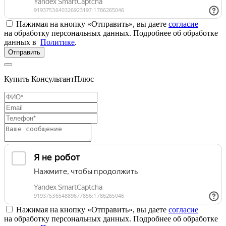
Нажимая на кнопку «Отправить», вы даете
согласие
на обработку персональных данных. Подробнее об обработке
данных в
Политике
.
Отправить
Купить КонсультантПлюс
Нажимая на кнопку «Отправить», вы даете
согласие
на обработку персональных данных. Подробнее об обработке