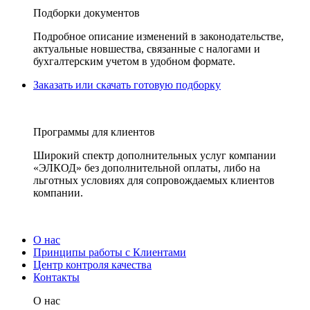
Подборки документов
Подробное описание изменений в законодательстве,
актуальные новшества, связанные с налогами и
бухгалтерским учетом в удобном формате.
Заказать или скачать готовую подборку
Программы для клиентов
Широкий спектр дополнительных услуг компании
«ЭЛКОД» без дополнительной оплаты, либо на
льготных условиях для сопровождаемых клиентов
компании.
О нас
Принципы работы с Клиентами
Центр контроля качества
Контакты
О нас