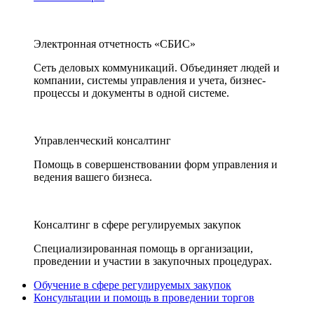
Электронная отчетность «СБИС»
Сеть деловых коммуникаций. Объединяет людей и
компании, системы управления и учета, бизнес-
процессы и документы в одной системе.
Управленческий консалтинг
Помощь в совершенствовании форм управления и
ведения вашего бизнеса.
Консалтинг в сфере регулируемых закупок
Специализированная помощь в организации,
проведении и участии в закупочных процедурах.
Обучение в сфере регулируемых закупок
Консультации и помощь в проведении торгов