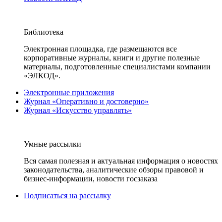
Библиотека
Электронная площадка, где размещаются все
корпоративные журналы, книги и другие полезные
материалы, подготовленные специалистами компании
«ЭЛКОД».
Электронные приложения
Журнал «Оперативно и достоверно»
Журнал «Искусство управлять»
Умные рассылки
Вся самая полезная и актуальная информация о новостях
законодательства, аналитические обзоры правовой и
бизнес-информации, новости госзаказа
Подписаться на рассылку