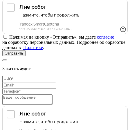
Нажимая на кнопку «Отправить», вы даете
согласие
на обработку персональных данных. Подробнее об обработке
данных в
Политике
.
Отправить
Заказать аудит