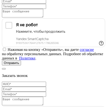
Нажимая на кнопку «Отправить», вы даете
согласие
на обработку персональных данных. Подробнее об обработке
данных в
Политике
.
Отправить
Заказать звонок