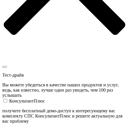
Тест-драйв
Вы можете убедиться в качестве наших продуктов и услуг,
ведь, как известно, лучше один раз увидеть, чем 100 раз
услышать
КонсультантПлюс
получите бесплатный демо-доступ к интересующему вас
комплекту СПС КонсультантПлюс и решите актуальную для
вас проблему