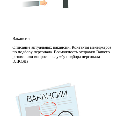
Вакансии
Описание актуальных вакансий. Контакты менеджеров
по подбору персонала. Возможность отправки Вашего
резюме или вопроса в службу подбора персонала
ЭЛКОДа