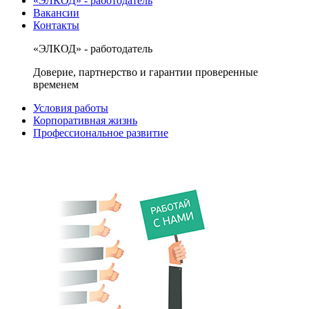
«ЭЛКОД» - работодатель
Вакансии
Контакты
«ЭЛКОД» - работодатель
Доверие, партнерство и гарантии проверенные
временем
Условия работы
Корпоративная жизнь
Профессиональное развитие