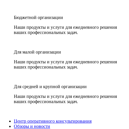
Бюджетной организации
Наши продукты и услуги для ежедневного решения
ваших профессиональных задач.
Для малой организации
Наши продукты и услуги для ежедневного решения
ваших профессиональных задач.
Для средней и крупной организации
Наши продукты и услуги для ежедневного решения
ваших профессиональных задач.
Центр оперативного консультирования
Обзоры и новости