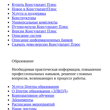
Купить Консультант Плюс
Новое в КонсультантПлюс
Услуги и поддержка
Конструкторы
Универсальные комплекты
Путеводители Консультант Плюс
Версии Консультант Плюс
Описание систем
Описание информационных банков
Скачать демо-версию Консультант Плюс
Образование
Необходимая практическая информация, повышение
профессиональных навыков, решение сложных
вопросов, возникающих в процессе работы.
Услуги Центра образования
О Центре образования «ЭЛКОД»
Корпоративное обучение
Абонементы
Расписание мероприятий
Наши лекторы