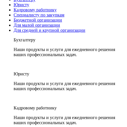
Юристу
Кадровому работнику
Специалисту по закупкам
Бюджетной организации
Для малой организации
Для средней и крупной организации
Бухгалтеру
Наши продукты и услуги для ежедневного решения
ваших профессиональных задач.
Юристу
Наши продукты и услуги для ежедневного решения
ваших профессиональных задач.
Кадровому работнику
Наши продукты и услуги для ежедневного решения
ваших профессиональных задач.