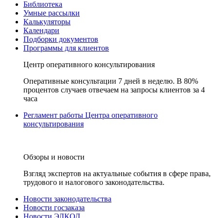
Библиотека
Умные рассылки
Калькуляторы
Календари
Подборки документов
Программы для клиентов
Центр оперативного консультирования
Оперативные консультации 7 дней в неделю. В 80%
процентов случаев отвечаем на запросы клиентов за 4
часа
Регламент работы Центра оперативного
консультирования
Обзоры и новости
Взгляд экспертов на актуальные события в сфере права,
трудового и налогового законодательства.
Новости законодательства
Новости госзаказа
Новости ЭЛКОД