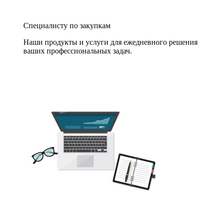
Специалисту по закупкам
Наши продукты и услуги для ежедневного решения
ваших профессиональных задач.