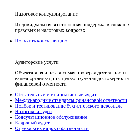
Налоговое консультирование
Индивидуальная всесторонняя поддержка в сложных
правовых и налоговых вопросах.
Получить консультацию
Аудиторские услуги
Объективная и независимая проверка деятельности
вашей организации с целью изучения достоверности
финансовой отчетности.
Обязательный и инициативный аудит
Международные стандарты финансовой отчетности
Подбор и тестирование бухгалтерского персонала
Налоговый аудит
Консультационное обслуживание
Кадровый аудит
Оценка всех видов собственности