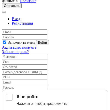
данных в
Политике
.
Отправить
Вход
Регистрация
Запомнить меня
Войти
Активация аккаунта
Забыли пароль?