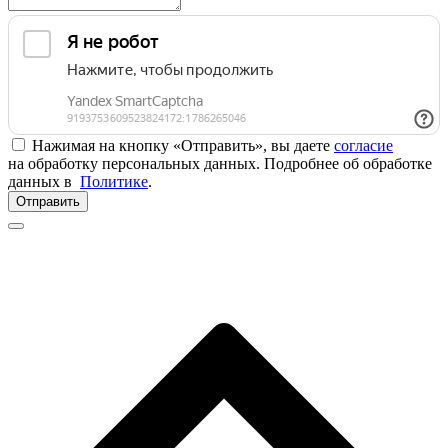
Нажимая на кнопку «Отправить», вы даете
согласие
на обработку персональных данных. Подробнее об обработке
данных в
Политике
.
Отправить