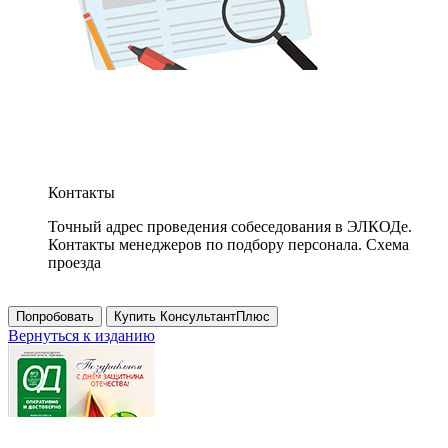
Контакты
Точный адрес проведения собеседования в ЭЛКОДе.
Контакты менеджеров по подбору персонала. Схема
проезда
Попробовать
Купить КонсультантПлюс
Вернуться к изданию