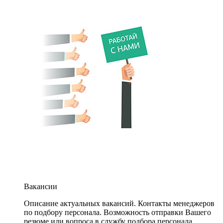
Вакансии
Описание актуальных вакансий. Контакты менеджеров
по подбору персонала. Возможность отправки Вашего
резюме или вопроса в службу подбора персонала