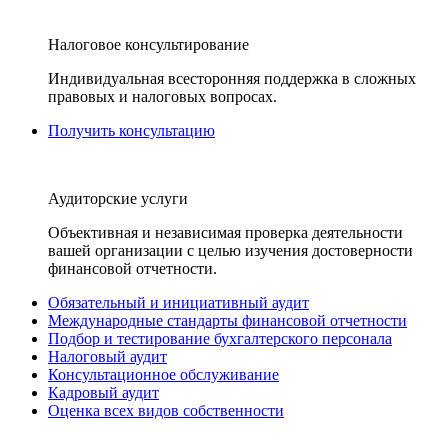
Налоговое консультирование
Индивидуальная всесторонняя поддержка в сложных
правовых и налоговых вопросах.
Получить консультацию
Аудиторские услуги
Объективная и независимая проверка деятельности
вашей организации с целью изучения достоверности
финансовой отчетности.
Обязательный и инициативный аудит
Международные стандарты финансовой отчетности
Подбор и тестирование бухгалтерского персонала
Налоговый аудит
Консультационное обслуживание
Кадровый аудит
Оценка всех видов собственности