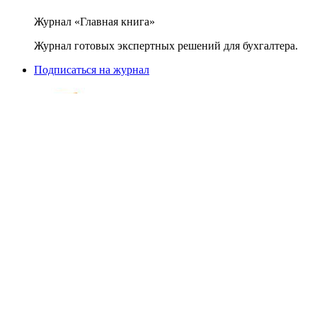
Журнал «Главная книга»
Журнал готовых экспертных решений для бухгалтера.
Подписаться на журнал