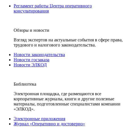
Регламент работы Центра оперативного
консультирования
Обзоры и новости
Взгляд экспертов на актуальные события в сфере права,
трудового и налогового законодательства.
Новости законодательства
Новости госзаказа
Новости ЭЛКОД
Библиотека
Электронная площадка, где размещаются все
корпоративные журналы, книги и другие полезные
материалы, подготовленные специалистами компании
«ЭЛКОД».
Электронные приложения
Журнал «Оперативно и достоверно»