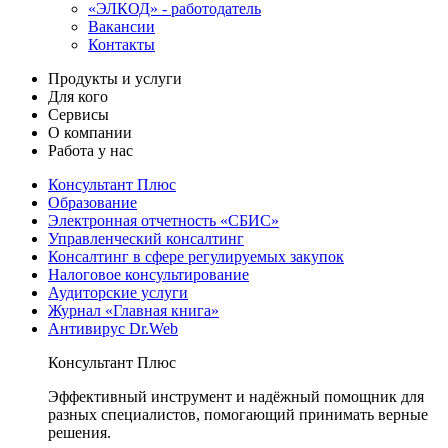
«ЭЛКОД» - работодатель
Вакансии
Контакты
Продукты и услуги
Для кого
Сервисы
О компании
Работа у нас
Консультант Плюс
Образование
Электронная отчетность «СБИС»
Управленческий консалтинг
Консалтинг в сфере регулируемых закупок
Налоговое консультирование
Аудиторские услуги
Журнал «Главная книга»
Антивирус Dr.Web
Консультант Плюс
Эффективный инструмент и надёжный помощник для
разных специалистов, помогающий принимать верные
решения.