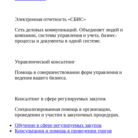
Электронная отчетность «СБИС»
Сеть деловых коммуникаций. Объединяет людей и
компании, системы управления и учета, бизнес-
процессы и документы в одной системе.
Управленческий консалтинг
Помощь в совершенствовании форм управления и
ведения вашего бизнеса.
Консалтинг в сфере регулируемых закупок
Специализированная помощь в организации,
проведении и участии в закупочных процедурах.
Обучение в сфере регулируемых закупок
Консультации и помощь в проведении торгов