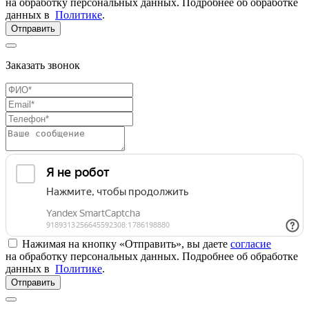
на обработку персональных данных. Подробнее об обработке
данных в
Политике
.
Отправить
Заказать звонок
Нажимая на кнопку «Отправить», вы даете
согласие
на обработку персональных данных. Подробнее об обработке
данных в
Политике
.
Отправить