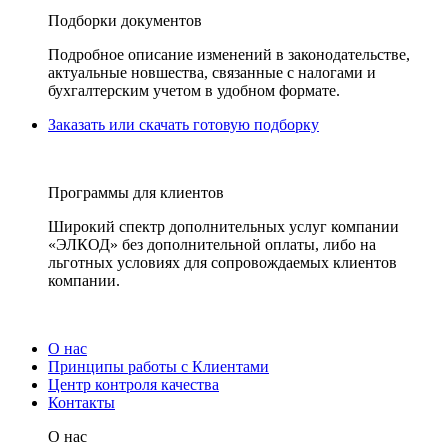
Подборки документов
Подробное описание изменений в законодательстве,
актуальные новшества, связанные с налогами и
бухгалтерским учетом в удобном формате.
Заказать или скачать готовую подборку
Программы для клиентов
Широкий спектр дополнительных услуг компании
«ЭЛКОД» без дополнительной оплаты, либо на
льготных условиях для сопровождаемых клиентов
компании.
О нас
Принципы работы с Клиентами
Центр контроля качества
Контакты
О нас