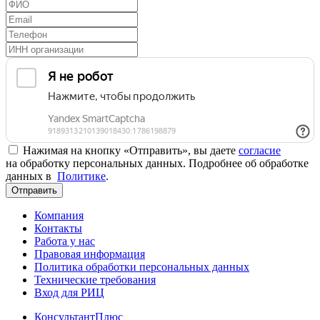
Нажимая на кнопку «Отправить», вы даете
согласие
на обработку персональных данных. Подробнее об обработке
данных в
Политике
.
Отправить
Компания
Контакты
Работа у нас
Правовая информация
Политика обработки персональных данных
Технические требования
Вход для РИЦ
КонсультантПлюс