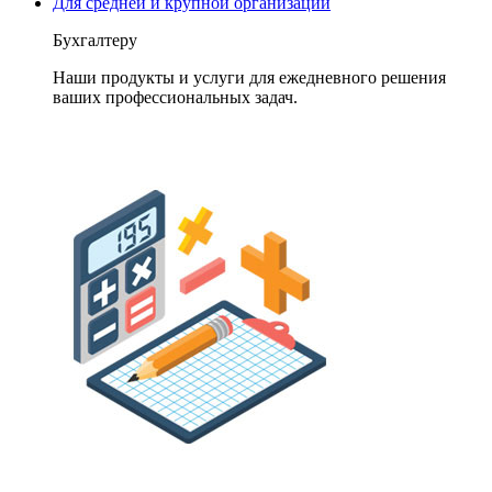
Для средней и крупной организации
Бухгалтеру
Наши продукты и услуги для ежедневного решения
ваших профессиональных задач.