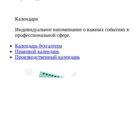
Календари
Индивидуальное напоминание о важных событиях в
профессиональной сфере.
Календарь бухгалтера
Правовой календарь
Производственный календарь