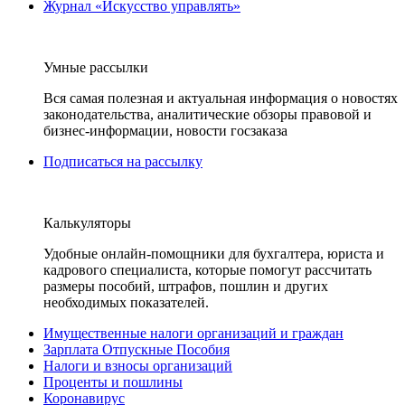
Журнал «Искусство управлять»
Умные рассылки
Вся самая полезная и актуальная информация о новостях
законодательства, аналитические обзоры правовой и
бизнес-информации, новости госзаказа
Подписаться на рассылку
Калькуляторы
Удобные онлайн-помощники для бухгалтера, юриста и
кадрового специалиста, которые помогут рассчитать
размеры пособий, штрафов, пошлин и других
необходимых показателей.
Имущественные налоги организаций и граждан
Зарплата Отпускные Пособия
Налоги и взносы организаций
Проценты и пошлины
Коронавирус