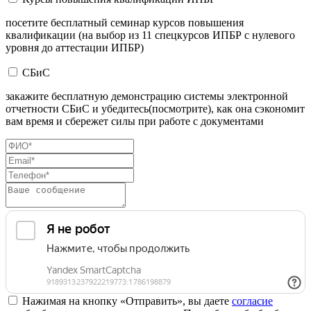
посетите бесплатный семинар курсов повышения
квалификации (на выбор из 11 спецкурсов ИПБР с нулевого
уровня до аттестации ИПБР)
СБиС
закажите бесплатную демонстрацию системы электронной
отчетности СБиС и убедитесь(посмотрите), как она сэкономит
вам время и сбережет силы при работе с документами
Нажимая на кнопку «Отправить», вы даете
согласие