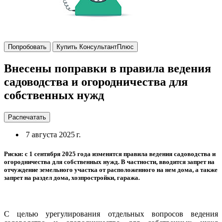
Попробовать
Купить КонсультантПлюс
Внесены поправки в правила ведения
садоводства и огородничества для
собственных нужд
Распечатать
7 августа 2025 г.
Риски: с 1 сентября 2025 года изменятся правила ведения садоводства и
огородничества для собственных нужд. В частности, вводится запрет на
отчуждение земельного участка от расположенного на нем дома, а также
запрет на раздел дома, хозпростройки, гаража.
С целью урегулирования отдельных вопросов ведения