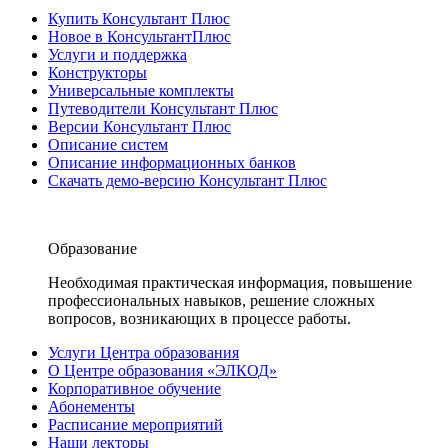
Купить Консультант Плюс
Новое в КонсультантПлюс
Услуги и поддержка
Конструкторы
Универсальные комплекты
Путеводители Консультант Плюс
Версии Консультант Плюс
Описание систем
Описание информационных банков
Скачать демо-версию Консультант Плюс
Образование
Необходимая практическая информация, повышение
профессиональных навыков, решение сложных
вопросов, возникающих в процессе работы.
Услуги Центра образования
О Центре образования «ЭЛКОД»
Корпоративное обучение
Абонементы
Расписание мероприятий
Наши лекторы