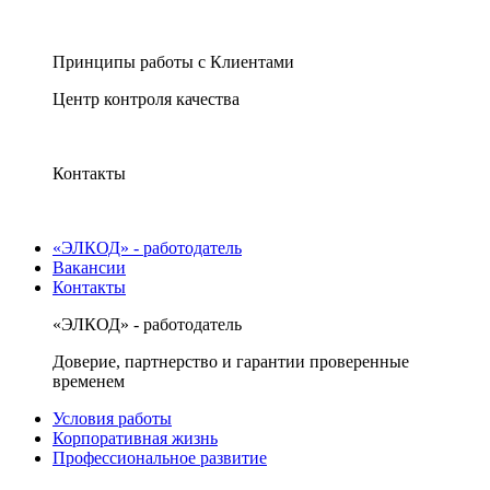
Принципы работы с Клиентами
Центр контроля качества
Контакты
«ЭЛКОД» - работодатель
Вакансии
Контакты
«ЭЛКОД» - работодатель
Доверие, партнерство и гарантии проверенные
временем
Условия работы
Корпоративная жизнь
Профессиональное развитие