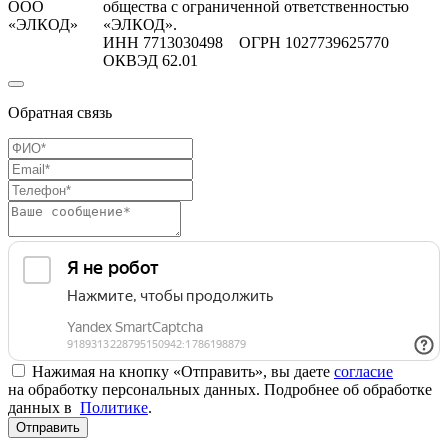
ООО
общества с ограниченной ответственностью
«ЭЛКОД»
«ЭЛКОД».
ИНН 7713030498 ОГРН 1027739625770
ОКВЭД 62.01
Обратная связь
Нажимая на кнопку «Отправить», вы даете
согласие
на обработку персональных данных. Подробнее об обработке
данных в
Политике
.
Отправить