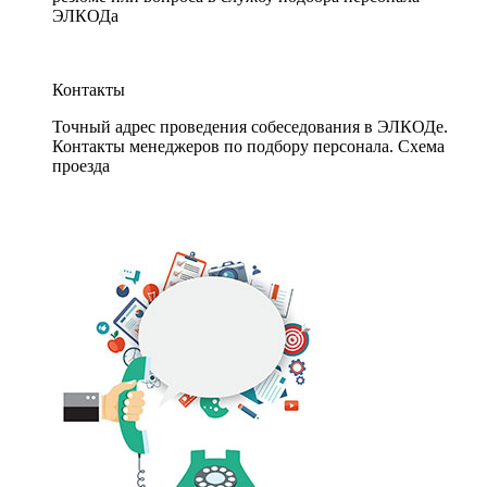
ЭЛКОДа
Контакты
Точный адрес проведения собеседования в ЭЛКОДе.
Контакты менеджеров по подбору персонала. Схема
проезда