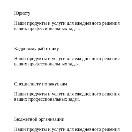
Юристу
Наши продукты и услуги для ежедневного решения
ваших профессиональных задач.
Кадровому работнику
Наши продукты и услуги для ежедневного решения
ваших профессиональных задач.
Специалисту по закупкам
Наши продукты и услуги для ежедневного решения
ваших профессиональных задач.
Бюджетной организации
Наши продукты и услуги для ежедневного решения