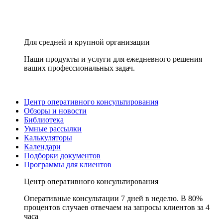
Для средней и крупной организации
Наши продукты и услуги для ежедневного решения
ваших профессиональных задач.
Центр оперативного консультирования
Обзоры и новости
Библиотека
Умные рассылки
Калькуляторы
Календари
Подборки документов
Программы для клиентов
Центр оперативного консультирования
Оперативные консультации 7 дней в неделю. В 80%
процентов случаев отвечаем на запросы клиентов за 4
часа