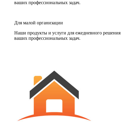
ваших профессиональных задач.
Для малой организации
Наши продукты и услуги для ежедневного решения
ваших профессиональных задач.