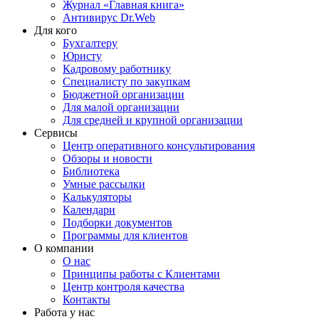
Журнал «Главная книга»
Антивирус Dr.Web
Для кого
Бухгалтеру
Юристу
Кадровому работнику
Специалисту по закупкам
Бюджетной организации
Для малой организации
Для средней и крупной организации
Сервисы
Центр оперативного консультирования
Обзоры и новости
Библиотека
Умные рассылки
Калькуляторы
Календари
Подборки документов
Программы для клиентов
О компании
О нас
Принципы работы с Клиентами
Центр контроля качества
Контакты
Работа у нас