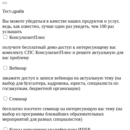
Тест-драйв
Вы можете убедиться в качестве наших продуктов и услуг,
ведь, как известно, лучше один раз увидеть, чем 100 раз
услышать
КонсультантПлюс
получите бесплатный демо-доступ к интересующему вас
комплекту СПС КонсультантПлюс и решите актуальную для
вас проблему
Вебинар
закажите доступ к записи вебинара на актуальную тему (на
выбор для бухгалтера, кадровика, юриста, специалиста по
госзакупкам, бюджетной организации)
Семинар
бесплатно посетите семинар на интересующую вас тему (на
выбор из программы ближайших образовательных
мероприятий для разных специалистов)
Курсы повышения квалификации ИПБР