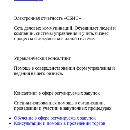
Электронная отчетность «СБИС»
Сеть деловых коммуникаций. Объединяет людей и
компании, системы управления и учета, бизнес-
процессы и документы в одной системе.
Управленческий консалтинг
Помощь в совершенствовании форм управления и
ведения вашего бизнеса.
Консалтинг в сфере регулируемых закупок
Специализированная помощь в организации,
проведении и участии в закупочных процедурах.
Обучение в сфере регулируемых закупок
Консультации и помощь в проведении торгов