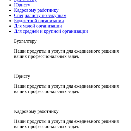
Юристу
Кадровому работнику
Специалисту по закупкам
Бюджетной организации
Для малой организации
Для средней и крупной организации
Бухгалтеру
Наши продукты и услуги для ежедневного решения
ваших профессиональных задач.
Юристу
Наши продукты и услуги для ежедневного решения
ваших профессиональных задач.
Кадровому работнику
Наши продукты и услуги для ежедневного решения
ваших профессиональных задач.