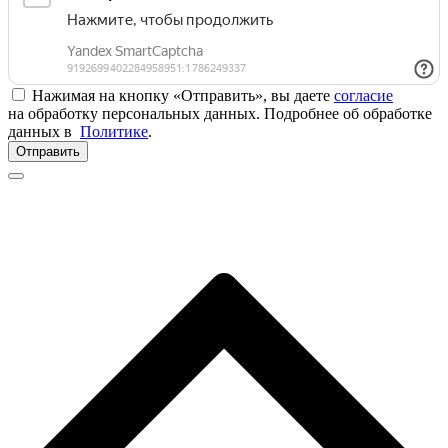
Нажимая на кнопку «Отправить», вы даете
согласие
на обработку персональных данных. Подробнее об обработке
данных в
Политике
.
Отправить