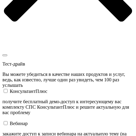
Тест-драйв
Вы можете убедиться в качестве наших продуктов и услуг,
ведь, как известно, лучше один раз увидеть, чем 100 раз
услышать
КонсультантПлюс
получите бесплатный демо-доступ к интересующему вас
комплекту СПС КонсультантПлюс и решите актуальную для
вас проблему
Вебинар
закажите доступ к записи вебинара на актуальную тему (на