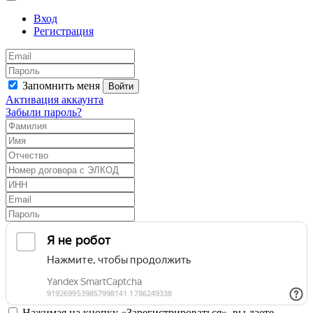
Вход
Регистрация
Запомнить меня
Войти
Активация аккаунта
Забыли пароль?
Нажимая на кнопку «Зарегистрироваться», вы даете