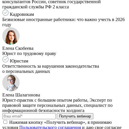
консультантов России, советник государственной
гражданской службы РФ 2 класса
Кадровикам
Безвизовые иностранные работники: что важно учесть в 2026
году
Елена Скобеева
Юрист по трудовому праву
Юристам
Ответственность за нарушения законодательства
о персональных данных
Елена Шалагинова
Юрист-практик с большим опытом работы, Эксперт по
правовой защите персональных данных, специалист по
информационной безопасности холдинга
Получить вебинар
Нажимая кнопку «Получить вебинар», я принимаю
условия
Пользовательского соглашения
и даю свое согласие