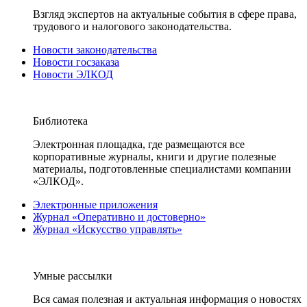
Взгляд экспертов на актуальные события в сфере права,
трудового и налогового законодательства.
Новости законодательства
Новости госзаказа
Новости ЭЛКОД
Библиотека
Электронная площадка, где размещаются все
корпоративные журналы, книги и другие полезные
материалы, подготовленные специалистами компании
«ЭЛКОД».
Электронные приложения
Журнал «Оперативно и достоверно»
Журнал «Искусство управлять»
Умные рассылки
Вся самая полезная и актуальная информация о новостях