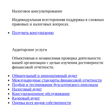
Налоговое консультирование
Индивидуальная всесторонняя поддержка в сложных
правовых и налоговых вопросах.
Получить консультацию
Аудиторские услуги
Объективная и независимая проверка деятельности
вашей организации с целью изучения достоверности
финансовой отчетности.
Обязательный и инициативный аудит
Международные стандарты финансовой отчетности
Подбор и тестирование бухгалтерского персонала
Налоговый аудит
Консультационное обслуживание
Кадровый аудит
Оценка всех видов собственности