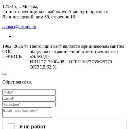
125315, г. Москва,
вн. тер. г. муниципальный округ Аэропорт, проспект
Ленинградский, дом 68, строение 16
contact@elcode.ru
1992–2026 ©
Настоящий сайт является официальным сайтом
ООО
общества с ограниченной ответственностью
«ЭЛКОД»
«ЭЛКОД».
ИНН 7713030498 ОГРН 1027739625770
ОКВЭД 62.01
Обратная связь