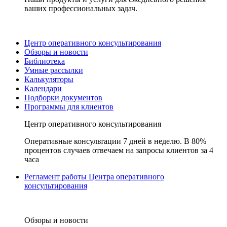
ваших профессиональных задач.
Центр оперативного консультирования
Обзоры и новости
Библиотека
Умные рассылки
Калькуляторы
Календари
Подборки документов
Программы для клиентов
Центр оперативного консультирования
Оперативные консультации 7 дней в неделю. В 80%
процентов случаев отвечаем на запросы клиентов за 4
часа
Регламент работы Центра оперативного
консультирования
Обзоры и новости