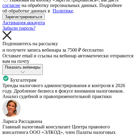
согласие
на обработку персональных данных. Подробнее
об обработке данных в
Политике
.
Зарегистрироваться
Активация аккаунта
Забыли пароль?
Подпишитесь на рассылку
и получите запись вебинара за
7500 ₽
бесплатно
Оставьте email и ссылка на вебинар автоматически отправится
вам на почту
Показать вебинары
Бухгалтерам
Тренды налогового администрирования и контроля в 2026
году. Дробление бизнеса в фокусе внимания налоговиков.
Анализ судебной и правоприменительной практики
Лариса Рассадкина
Главный налоговый консультант Центра правового
консалтинга ООО «ЭЛКОД», член Палаты налоговых