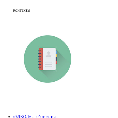
Контакты
«ЭЛКОД» - работодатель