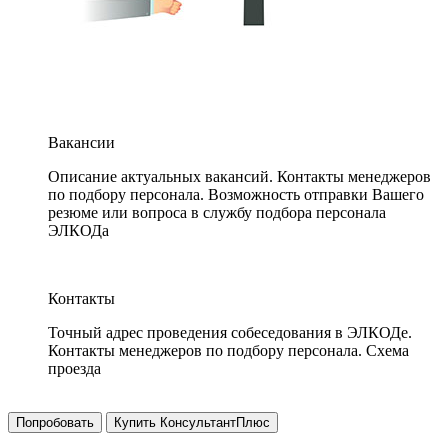
Вакансии
Описание актуальных вакансий. Контакты менеджеров
по подбору персонала. Возможность отправки Вашего
резюме или вопроса в службу подбора персонала
ЭЛКОДа
Контакты
Точный адрес проведения собеседования в ЭЛКОДе.
Контакты менеджеров по подбору персонала. Схема
проезда
Попробовать
Купить КонсультантПлюс