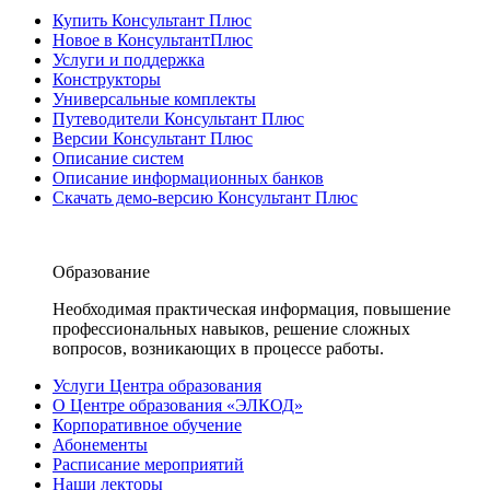
Купить Консультант Плюс
Новое в КонсультантПлюс
Услуги и поддержка
Конструкторы
Универсальные комплекты
Путеводители Консультант Плюс
Версии Консультант Плюс
Описание систем
Описание информационных банков
Скачать демо-версию Консультант Плюс
Образование
Необходимая практическая информация, повышение
профессиональных навыков, решение сложных
вопросов, возникающих в процессе работы.
Услуги Центра образования
О Центре образования «ЭЛКОД»
Корпоративное обучение
Абонементы
Расписание мероприятий
Наши лекторы