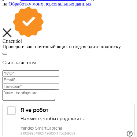
на
Обработку моих персональных данных
Спасибо!
Проверьте ваш почтовый ящик и подтвердите подписку
Стать клиентом