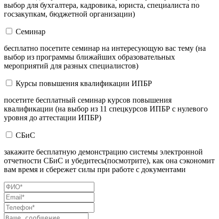
выбор для бухгалтера, кадровика, юриста, специалиста по
госзакупкам, бюджетной организации)
Семинар
бесплатно посетите семинар на интересующую вас тему (на
выбор из программы ближайших образовательных
мероприятий для разных специалистов)
Курсы повышения квалификации ИПБР
посетите бесплатный семинар курсов повышения
квалификации (на выбор из 11 спецкурсов ИПБР с нулевого
уровня до аттестации ИПБР)
СБиС
закажите бесплатную демонстрацию системы электронной
отчетности СБиС и убедитесь(посмотрите), как она сэкономит
вам время и сбережет силы при работе с документами