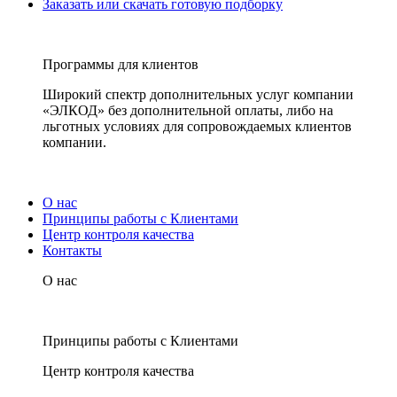
Заказать или скачать готовую подборку
Программы для клиентов
Широкий спектр дополнительных услуг компании
«ЭЛКОД» без дополнительной оплаты, либо на
льготных условиях для сопровождаемых клиентов
компании.
О нас
Принципы работы с Клиентами
Центр контроля качества
Контакты
О нас
Принципы работы с Клиентами
Центр контроля качества