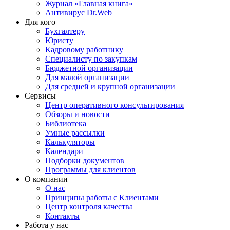
Журнал «Главная книга»
Антивирус Dr.Web
Для кого
Бухгалтеру
Юристу
Кадровому работнику
Специалисту по закупкам
Бюджетной организации
Для малой организации
Для средней и крупной организации
Сервисы
Центр оперативного консультирования
Обзоры и новости
Библиотека
Умные рассылки
Калькуляторы
Календари
Подборки документов
Программы для клиентов
О компании
О нас
Принципы работы с Клиентами
Центр контроля качества
Контакты
Работа у нас