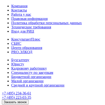
Компания
Контакты
Работа у нас
Правовая информация
Политика обработки персональных данных
Технические требования
Вход для РИЦ
КонсультантПлюс
СБИС
Центр образования
PRO.ЭЛКОД
Бухгалтеру
Юристу
Кадровому работнику
Специалисту по закупкам
Бюджетной организации
Малой организации
Средней и крупной организации
+7 (495) 234-36-61
+7 (495) 223-03-35
Заказать звонок