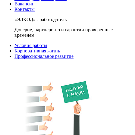
Вакансии
Контакты
«ЭЛКОД» - работодатель
Доверие, партнерство и гарантии проверенные
временем
Условия работы
Корпоративная жизнь
Профессиональное развитие