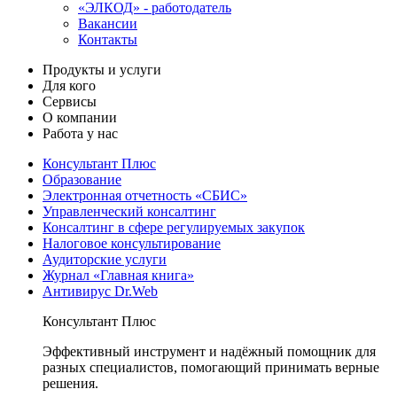
«ЭЛКОД» - работодатель
Вакансии
Контакты
Продукты и услуги
Для кого
Сервисы
О компании
Работа у нас
Консультант Плюс
Образование
Электронная отчетность «СБИС»
Управленческий консалтинг
Консалтинг в сфере регулируемых закупок
Налоговое консультирование
Аудиторские услуги
Журнал «Главная книга»
Антивирус Dr.Web
Консультант Плюс
Эффективный инструмент и надёжный помощник для
разных специалистов, помогающий принимать верные
решения.