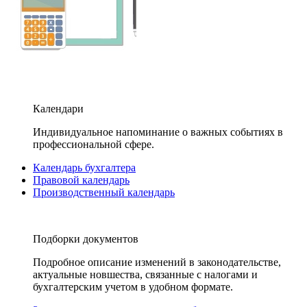
Календари
Индивидуальное напоминание о важных событиях в
профессиональной сфере.
Календарь бухгалтера
Правовой календарь
Производственный календарь
Подборки документов
Подробное описание изменений в законодательстве,
актуальные новшества, связанные с налогами и
бухгалтерским учетом в удобном формате.