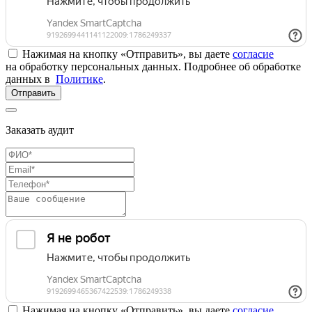
Нажимая на кнопку «Отправить», вы даете
согласие
на обработку персональных данных. Подробнее об обработке
данных в
Политике
.
Отправить
Заказать аудит
Нажимая на кнопку «Отправить», вы даете
согласие