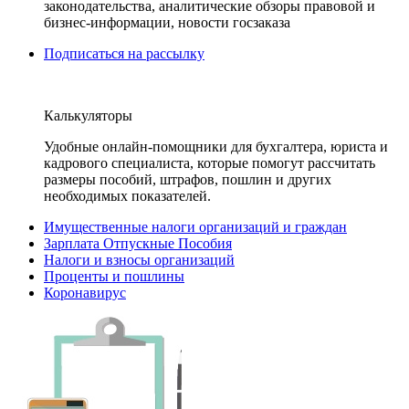
законодательства, аналитические обзоры правовой и
бизнес-информации, новости госзаказа
Подписаться на рассылку
Калькуляторы
Удобные онлайн-помощники для бухгалтера, юриста и
кадрового специалиста, которые помогут рассчитать
размеры пособий, штрафов, пошлин и других
необходимых показателей.
Имущественные налоги организаций и граждан
Зарплата Отпускные Пособия
Налоги и взносы организаций
Проценты и пошлины
Коронавирус