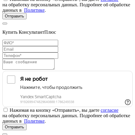
на обработку персональных данных. Подробнее об обработке
данных в
Политике
.
Отправить
Купить КонсультантПлюс
Нажимая на кнопку «Отправить», вы даете
согласие
на обработку персональных данных. Подробнее об обработке
данных в
Политике
.
Отправить