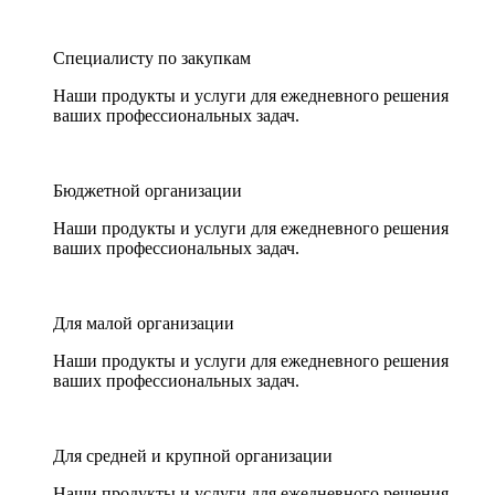
Специалисту по закупкам
Наши продукты и услуги для ежедневного решения
ваших профессиональных задач.
Бюджетной организации
Наши продукты и услуги для ежедневного решения
ваших профессиональных задач.
Для малой организации
Наши продукты и услуги для ежедневного решения
ваших профессиональных задач.
Для средней и крупной организации
Наши продукты и услуги для ежедневного решения