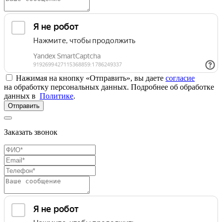
Нажимая на кнопку «Отправить», вы даете
согласие
на обработку персональных данных. Подробнее об обработке
данных в
Политике
.
Отправить
Заказать звонок