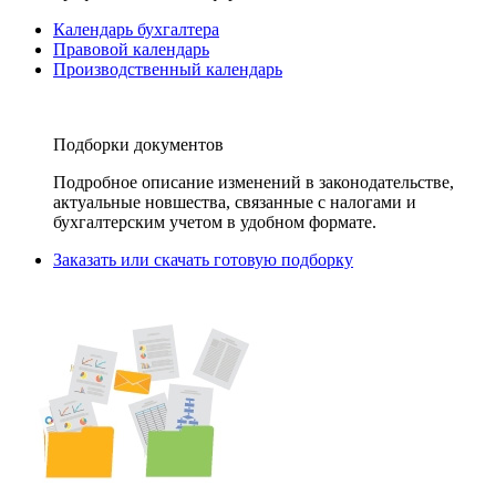
Календарь бухгалтера
Правовой календарь
Производственный календарь
Подборки документов
Подробное описание изменений в законодательстве,
актуальные новшества, связанные с налогами и
бухгалтерским учетом в удобном формате.
Заказать или скачать готовую подборку