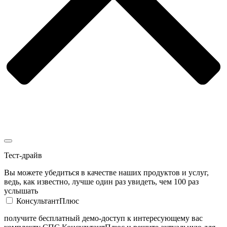
Тест-драйв
Вы можете убедиться в качестве наших продуктов и услуг,
ведь, как известно, лучше один раз увидеть, чем 100 раз
услышать
КонсультантПлюс
получите бесплатный демо-доступ к интересующему вас