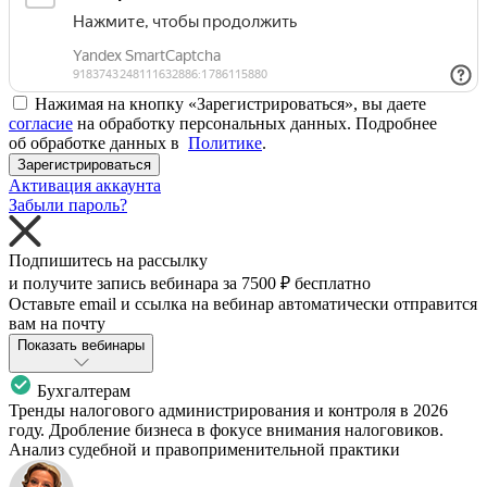
Нажимая на кнопку «Зарегистрироваться», вы даете
согласие
на обработку персональных данных. Подробнее
об обработке данных в
Политике
.
Зарегистрироваться
Активация аккаунта
Забыли пароль?
Подпишитесь на рассылку
и получите запись вебинара за
7500 ₽
бесплатно
Оставьте email и ссылка на вебинар автоматически отправится
вам на почту
Показать вебинары
Бухгалтерам
Тренды налогового администрирования и контроля в 2026
году. Дробление бизнеса в фокусе внимания налоговиков.
Анализ судебной и правоприменительной практики