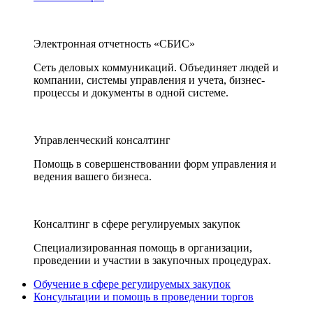
Электронная отчетность «СБИС»
Сеть деловых коммуникаций. Объединяет людей и
компании, системы управления и учета, бизнес-
процессы и документы в одной системе.
Управленческий консалтинг
Помощь в совершенствовании форм управления и
ведения вашего бизнеса.
Консалтинг в сфере регулируемых закупок
Специализированная помощь в организации,
проведении и участии в закупочных процедурах.
Обучение в сфере регулируемых закупок
Консультации и помощь в проведении торгов