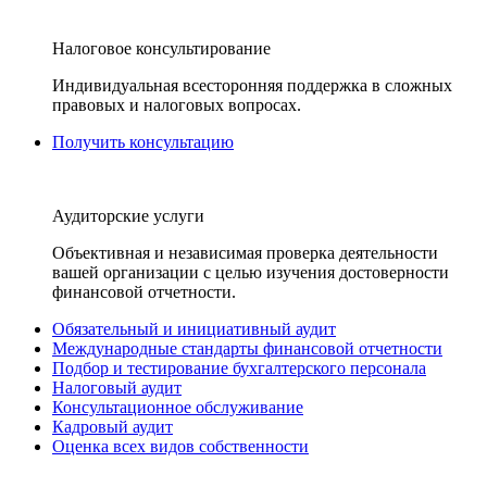
Налоговое консультирование
Индивидуальная всесторонняя поддержка в сложных
правовых и налоговых вопросах.
Получить консультацию
Аудиторские услуги
Объективная и независимая проверка деятельности
вашей организации с целью изучения достоверности
финансовой отчетности.
Обязательный и инициативный аудит
Международные стандарты финансовой отчетности
Подбор и тестирование бухгалтерского персонала
Налоговый аудит
Консультационное обслуживание
Кадровый аудит
Оценка всех видов собственности