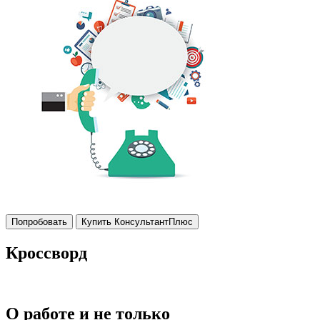
Попробовать
Купить КонсультантПлюс
Кроссворд
О работе и не только