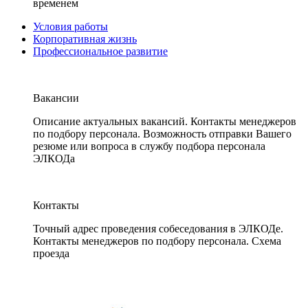
временем
Условия работы
Корпоративная жизнь
Профессиональное развитие
Вакансии
Описание актуальных вакансий. Контакты менеджеров
по подбору персонала. Возможность отправки Вашего
резюме или вопроса в службу подбора персонала
ЭЛКОДа
Контакты
Точный адрес проведения собеседования в ЭЛКОДе.
Контакты менеджеров по подбору персонала. Схема
проезда