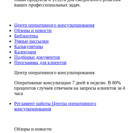
ваших профессиональных задач.
Центр оперативного консультирования
Обзоры и новости
Библиотека
Умные рассылки
Калькуляторы
Календари
Подборки документов
Программы для клиентов
Центр оперативного консультирования
Оперативные консультации 7 дней в неделю. В 80%
процентов случаев отвечаем на запросы клиентов за 4
часа
Регламент работы Центра оперативного
консультирования
Обзоры и новости