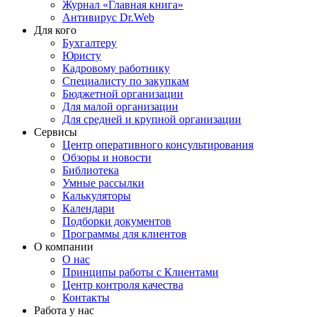
Журнал «Главная книга»
Антивирус Dr.Web
Для кого
Бухгалтеру
Юристу
Кадровому работнику
Специалисту по закупкам
Бюджетной организации
Для малой организации
Для средней и крупной организации
Сервисы
Центр оперативного консультирования
Обзоры и новости
Библиотека
Умные рассылки
Калькуляторы
Календари
Подборки документов
Программы для клиентов
О компании
О нас
Принципы работы с Клиентами
Центр контроля качества
Контакты
Работа у нас