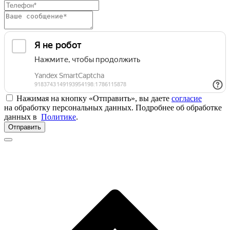
Нажимая на кнопку «Отправить», вы даете
согласие
на обработку персональных данных. Подробнее об обработке
данных в
Политике
.
Отправить