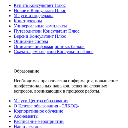
Купить Консультант Плюс
Новое в КонсультантПлюс
Услуги и поддержка
Конструкторы
Универсальные комплекты
Путеводители Консультант Плюс
Версии Консультант Плюс
Описание систем
Описание информационных банков
Скачать демо-версию Консультант Плюс
Образование
Необходимая практическая информация, повышение
профессиональных навыков, решение сложных
вопросов, возникающих в процессе работы.
Услуги Центра образования
О Центре образования «ЭЛКОД»
Корпоративное обучение
Абонементы
Расписание мероприятий
Наши лекторы