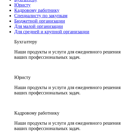
Юристу
Кадровому работнику
Специалисту по закупкам
Бюджетной организации
Для малой организации
Для средней и крупной организации
Бухгалтеру
Наши продукты и услуги для ежедневного решения
ваших профессиональных задач.
Юристу
Наши продукты и услуги для ежедневного решения
ваших профессиональных задач.
Кадровому работнику
Наши продукты и услуги для ежедневного решения
ваших профессиональных задач.