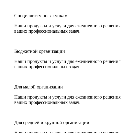
Специалисту по закупкам
Наши продукты и услуги для ежедневного решения
ваших профессиональных задач.
Бюджетной организации
Наши продукты и услуги для ежедневного решения
ваших профессиональных задач.
Для малой организации
Наши продукты и услуги для ежедневного решения
ваших профессиональных задач.
Для средней и крупной организации
Наши продукты и услуги для ежедневного решения