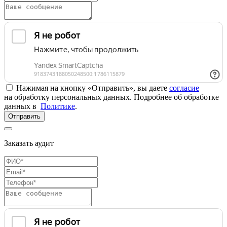
Нажимая на кнопку «Отправить», вы даете
согласие
на обработку персональных данных. Подробнее об обработке
данных в
Политике
.
Отправить
Заказать аудит