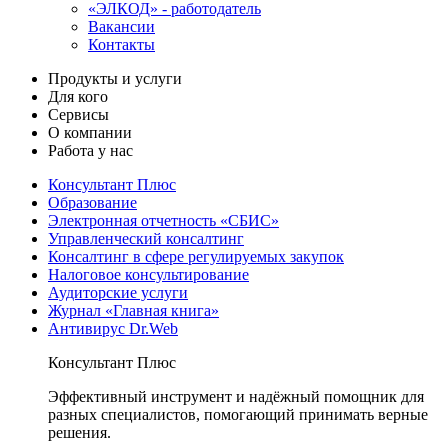
«ЭЛКОД» - работодатель
Вакансии
Контакты
Продукты и услуги
Для кого
Сервисы
О компании
Работа у нас
Консультант Плюс
Образование
Электронная отчетность «СБИС»
Управленческий консалтинг
Консалтинг в сфере регулируемых закупок
Налоговое консультирование
Аудиторские услуги
Журнал «Главная книга»
Антивирус Dr.Web
Консультант Плюс
Эффективный инструмент и надёжный помощник для
разных специалистов, помогающий принимать верные
решения.