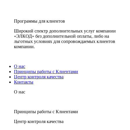
Программы для клиентов
Широкий спектр дополнительных услуг компании
«ЭЛКОД» без дополнительной оплаты, либо на
льготных условиях для сопровождаемых клиентов
компании.
О нас
Принципы работы с Клиентами
Центр контроля качества
Контакты
О нас
Принципы работы с Клиентами
Центр контроля качества