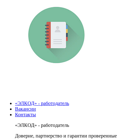
«ЭЛКОД» - работодатель
Вакансии
Контакты
«ЭЛКОД» - работодатель
Доверие, партнерство и гарантии проверенные