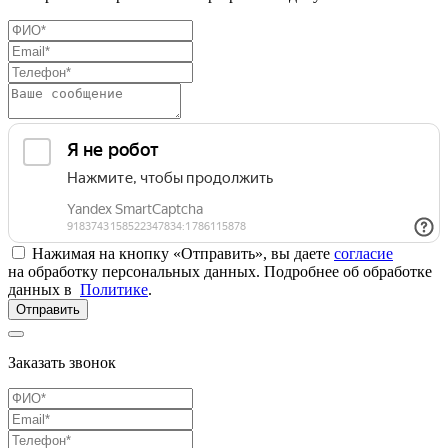
Нажимая на кнопку «Отправить», вы даете
согласие
на обработку персональных данных. Подробнее об обработке
данных в
Политике
.
Отправить
Заказать звонок