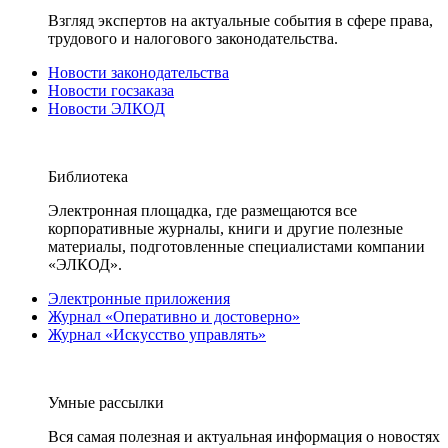
Взгляд экспертов на актуальные события в сфере права,
трудового и налогового законодательства.
Новости законодательства
Новости госзаказа
Новости ЭЛКОД
Библиотека
Электронная площадка, где размещаются все
корпоративные журналы, книги и другие полезные
материалы, подготовленные специалистами компании
«ЭЛКОД».
Электронные приложения
Журнал «Оперативно и достоверно»
Журнал «Искусство управлять»
Умные рассылки
Вся самая полезная и актуальная информация о новостях