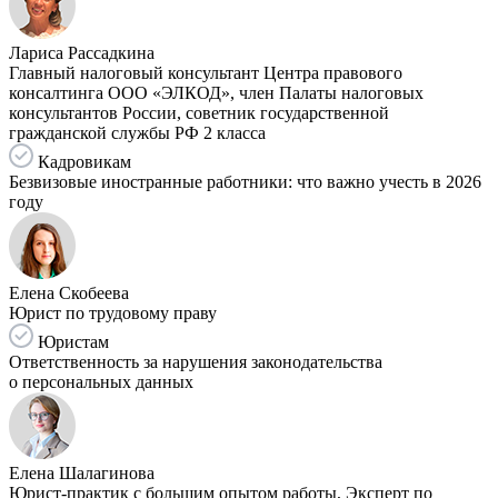
Лариса Рассадкина
Главный налоговый консультант Центра правового
консалтинга ООО «ЭЛКОД», член Палаты налоговых
консультантов России, советник государственной
гражданской службы РФ 2 класса
Кадровикам
Безвизовые иностранные работники: что важно учесть в 2026
году
Елена Скобеева
Юрист по трудовому праву
Юристам
Ответственность за нарушения законодательства
о персональных данных
Елена Шалагинова
Юрист-практик с большим опытом работы, Эксперт по