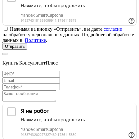
Нажимая на кнопку «Отправить», вы даете
согласие
на обработку персональных данных. Подробнее об обработке
данных в
Политике
.
Отправить
Купить КонсультантПлюс