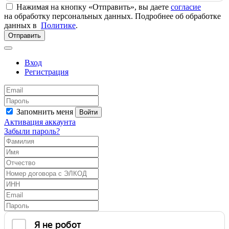
Нажимая на кнопку «Отправить», вы даете
согласие
на обработку персональных данных. Подробнее об обработке
данных в
Политике
.
Отправить
Вход
Регистрация
Запомнить меня
Войти
Активация аккаунта
Забыли пароль?