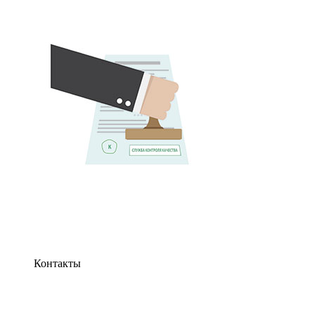
Контакты