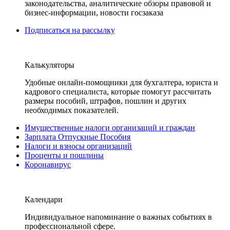
законодательства, аналитические обзоры правовой и
бизнес-информации, новости госзаказа
Подписаться на рассылку
Калькуляторы
Удобные онлайн-помощники для бухгалтера, юриста и
кадрового специалиста, которые помогут рассчитать
размеры пособий, штрафов, пошлин и других
необходимых показателей.
Имущественные налоги организаций и граждан
Зарплата Отпускные Пособия
Налоги и взносы организаций
Проценты и пошлины
Коронавирус
Календари
Индивидуальное напоминание о важных событиях в
профессиональной сфере.