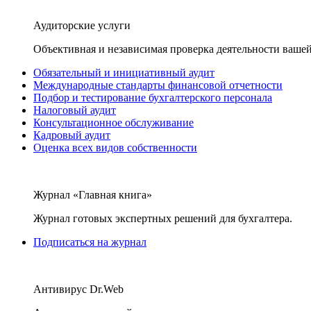
Аудиторские услуги
Объективная и независимая проверка деятельности вашей
Обязательный и инициативный аудит
Международные стандарты финансовой отчетности
Подбор и тестирование бухгалтерского персонала
Налоговый аудит
Консультационное обслуживание
Кадровый аудит
Оценка всех видов собственности
Журнал «Главная книга»
Журнал готовых экспертных решений для бухгалтера.
Подписаться на журнал
Антивирус Dr.Web