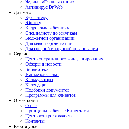
Журнал «Главная книга»
Антивирус Dr.Web
Для кого
Бухгалтеру
Юристу
Кадровому работнику
Специалисту по закупкам
Бюджетной организации
Для малой организации
Для средней и крупной организации
Сервисы
Центр оперативного консультирования
Обзоры и новости
Библиотека
Умные рассылки
Калькуляторы
Календари
Подборки документов
Программы для клиентов
О компании
О нас
Принципы работы с Клиентами
Центр контроля качества
Контакты
Работа у нас