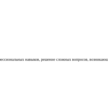
ессиональных навыков, решение сложных вопросов, возникающи