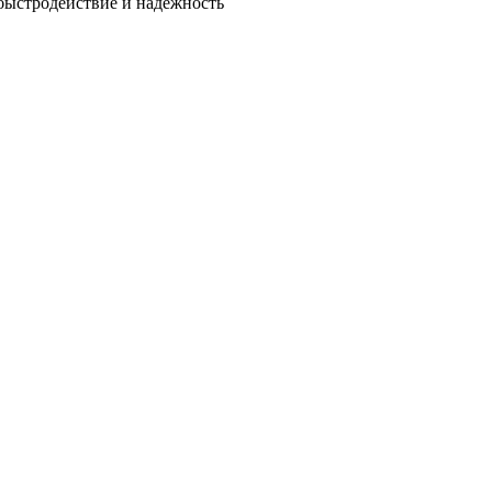
быстродействие и надежность