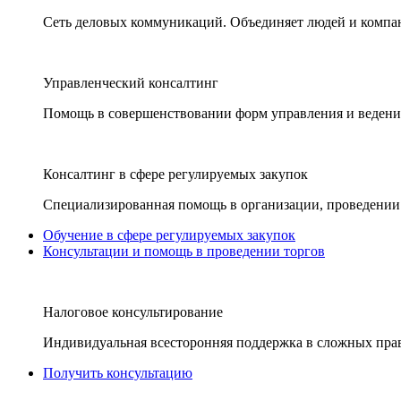
Сеть деловых коммуникаций. Объединяет людей и компани
Управленческий консалтинг
Помощь в совершенствовании форм управления и ведения
Консалтинг в сфере регулируемых закупок
Специализированная помощь в организации, проведении 
Обучение в сфере регулируемых закупок
Консультации и помощь в проведении торгов
Налоговое консультирование
Индивидуальная всесторонняя поддержка в сложных пра
Получить консультацию