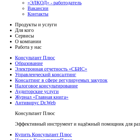
«ЭЛКОД» - работодатель
Вакансии
Контакты
Продукты и услуги
Для кого
Сервисы
О компании
Работа у нас
Консультант Плюс
Образование
Электронная отчетность «СБИС»
Управленческий консалтинг
Консалтинг в сфере регулируемых закупок
Налоговое консультирование
Аудиторские услуги
Журнал «Главная книга»
Антивирус Dr.Web
Консультант Плюс
Эффективный инструмент и надёжный помощник для раз
Купить Консультант Плюс