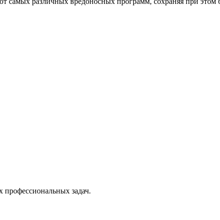
от самых различных вредоносных программ, сохраняя при этом 
х профессиональных задач.