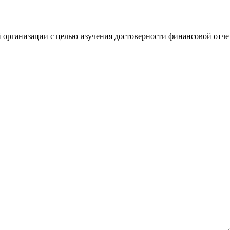
 организации с целью изучения достоверности финансовой отче