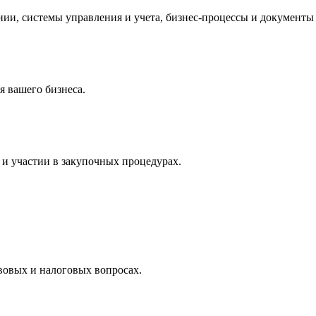
и, системы управления и учета, бизнес-процессы и документы 
 вашего бизнеса.
и участии в закупочных процедурах.
вовых и налоговых вопросах.