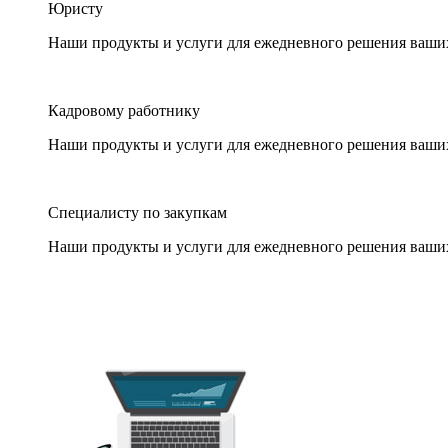
Юристу
Наши продукты и услуги для ежедневного решения ваши
Кадровому работнику
Наши продукты и услуги для ежедневного решения ваши
Специалисту по закупкам
Наши продукты и услуги для ежедневного решения ваши