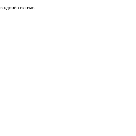
в одной системе.