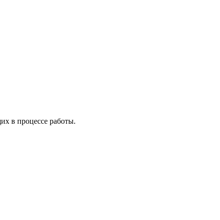
х в процессе работы.