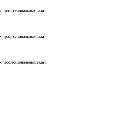
х профессиональных задач.
х профессиональных задач.
х профессиональных задач.