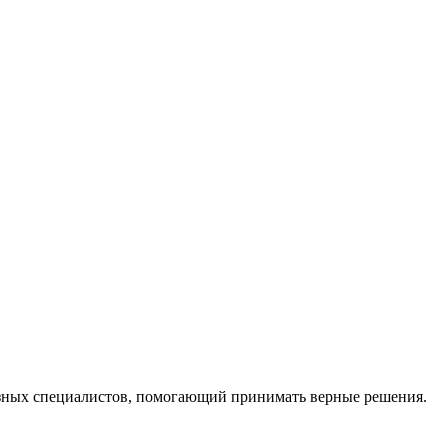
ных специалистов, помогающий принимать верные решения.