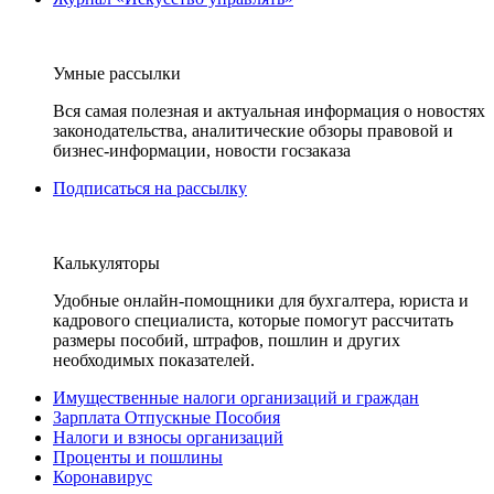
Умные рассылки
Вся самая полезная и актуальная информация о новостях
законодательства, аналитические обзоры правовой и
бизнес-информации, новости госзаказа
Подписаться на рассылку
Калькуляторы
Удобные онлайн-помощники для бухгалтера, юриста и
кадрового специалиста, которые помогут рассчитать
размеры пособий, штрафов, пошлин и других
необходимых показателей.
Имущественные налоги организаций и граждан
Зарплата Отпускные Пособия
Налоги и взносы организаций
Проценты и пошлины
Коронавирус