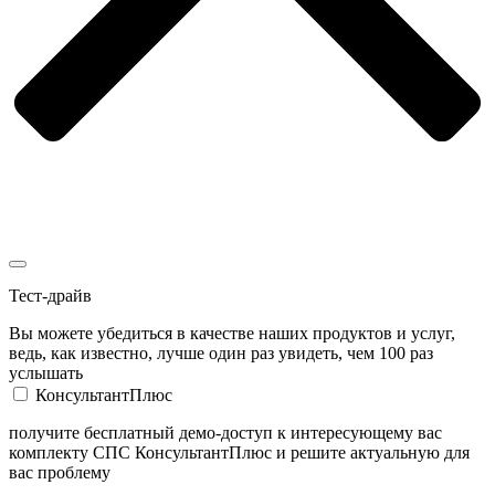
Тест-драйв
Вы можете убедиться в качестве наших продуктов и услуг,
ведь, как известно, лучше один раз увидеть, чем 100 раз
услышать
КонсультантПлюс
получите бесплатный демо-доступ к интересующему вас
комплекту СПС КонсультантПлюс и решите актуальную для
вас проблему