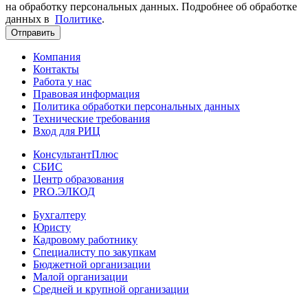
на обработку персональных данных. Подробнее об обработке
данных в
Политике
.
Отправить
Компания
Контакты
Работа у нас
Правовая информация
Политика обработки персональных данных
Технические требования
Вход для РИЦ
КонсультантПлюс
СБИС
Центр образования
PRO.ЭЛКОД
Бухгалтеру
Юристу
Кадровому работнику
Специалисту по закупкам
Бюджетной организации
Малой организации
Средней и крупной организации