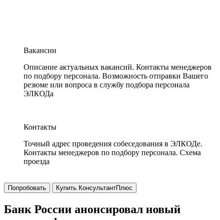
Вакансии
Описание актуальных вакансий. Контакты менеджеров
по подбору персонала. Возможность отправки Вашего
резюме или вопроса в службу подбора персонала
ЭЛКОДа
Контакты
Точный адрес проведения собеседования в ЭЛКОДе.
Контакты менеджеров по подбору персонала. Схема
проезда
Попробовать
Купить КонсультантПлюс
Банк России анонсировал новый