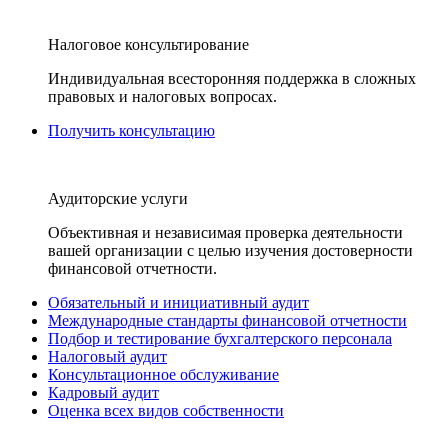
Налоговое консультирование
Индивидуальная всесторонняя поддержка в сложных
правовых и налоговых вопросах.
Получить консультацию
Аудиторские услуги
Объективная и независимая проверка деятельности
вашей организации с целью изучения достоверности
финансовой отчетности.
Обязательный и инициативный аудит
Международные стандарты финансовой отчетности
Подбор и тестирование бухгалтерского персонала
Налоговый аудит
Консультационное обслуживание
Кадровый аудит
Оценка всех видов собственности