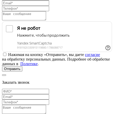
Нажимая на кнопку «Отправить», вы даете
согласие
на обработку персональных данных. Подробнее об обработке
данных в
Политике
.
Отправить
Заказать звонок