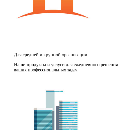
Для средней и крупной организации
Наши продукты и услуги для ежедневного решения
ваших профессиональных задач.