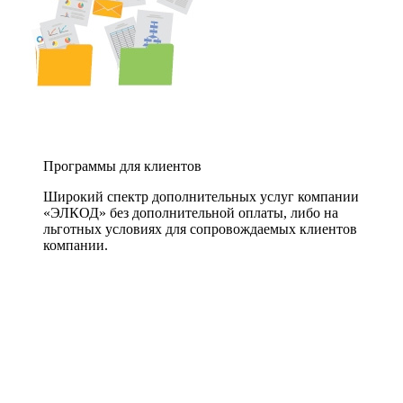
Программы для клиентов
Широкий спектр дополнительных услуг компании
«ЭЛКОД» без дополнительной оплаты, либо на
льготных условиях для сопровождаемых клиентов
компании.