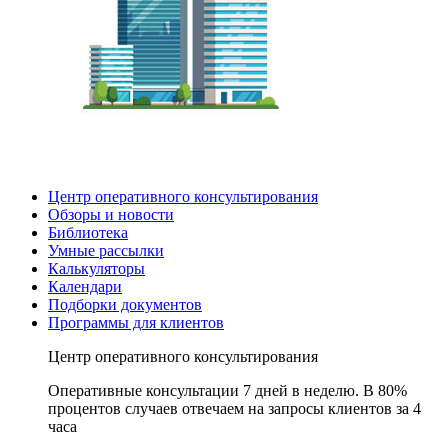
Центр оперативного консультирования
Обзоры и новости
Библиотека
Умные рассылки
Калькуляторы
Календари
Подборки документов
Программы для клиентов
Центр оперативного консультирования
Оперативные консультации 7 дней в неделю. В 80%
процентов случаев отвечаем на запросы клиентов за 4
часа