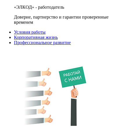
«ЭЛКОД» - работодатель
Доверие, партнерство и гарантии проверенные
временем
Условия работы
Корпоративная жизнь
Профессиональное развитие