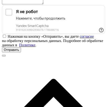
Нажимая на кнопку «Отправить», вы даете
согласие
на обработку персональных данных. Подробнее об обработке
данных в
Политике
.
Отправить