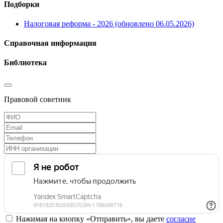
Подборки
Налоговая реформа - 2026 (обновлено 06.05.2026)
Справочная информация
Библиотека
Правовой советник
Нажимая на кнопку «Отправить», вы даете
согласие