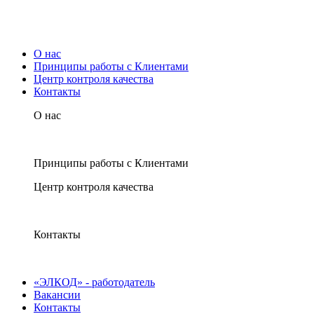
О нас
Принципы работы с Клиентами
Центр контроля качества
Контакты
О нас
Принципы работы с Клиентами
Центр контроля качества
Контакты
«ЭЛКОД» - работодатель
Вакансии
Контакты