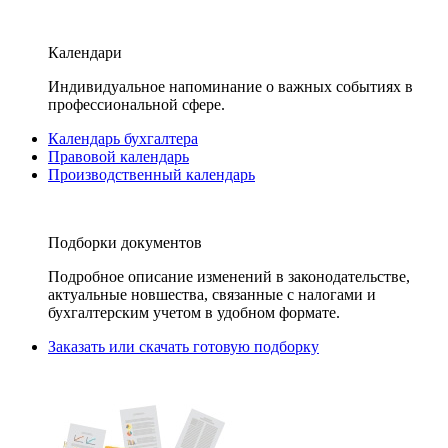
Календари
Индивидуальное напоминание о важных событиях в
профессиональной сфере.
Календарь бухгалтера
Правовой календарь
Производственный календарь
Подборки документов
Подробное описание изменений в законодательстве,
актуальные новшества, связанные с налогами и
бухгалтерским учетом в удобном формате.
Заказать или скачать готовую подборку