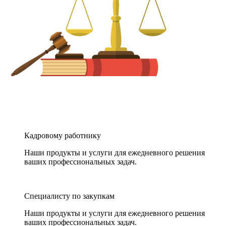
Кадровому работнику
Наши продукты и услуги для ежедневного решения
ваших профессиональных задач.
Специалисту по закупкам
Наши продукты и услуги для ежедневного решения
ваших профессиональных задач.