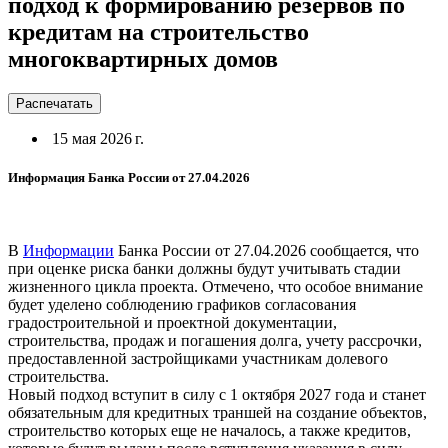
подход к формированию резервов по
кредитам на строительство
многоквартирных домов
Распечатать
15 мая 2026 г.
Информация Банка России от 27.04.2026
В
Информации
Банка России от 27.04.2026 сообщается, что
при оценке риска банки должны будут учитывать стадии
жизненного цикла проекта. Отмечено, что особое внимание
будет уделено соблюдению графиков согласования
градостроительной и проектной документации,
строительства, продаж и погашения долга, учету рассрочки,
предоставленной застройщиками участникам долевого
строительства.
Новый подход вступит в силу с 1 октября 2027 года и станет
обязательным для кредитных траншей на создание объектов,
строительство которых еще не началось, а также кредитов,