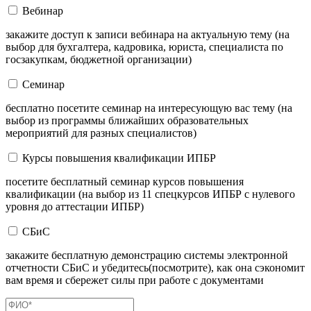
Вебинар
закажите доступ к записи вебинара на актуальную тему (на
выбор для бухгалтера, кадровика, юриста, специалиста по
госзакупкам, бюджетной организации)
Семинар
бесплатно посетите семинар на интересующую вас тему (на
выбор из программы ближайших образовательных
мероприятий для разных специалистов)
Курсы повышения квалификации ИПБР
посетите бесплатный семинар курсов повышения
квалификации (на выбор из 11 спецкурсов ИПБР с нулевого
уровня до аттестации ИПБР)
СБиС
закажите бесплатную демонстрацию системы электронной
отчетности СБиС и убедитесь(посмотрите), как она сэкономит
вам время и сбережет силы при работе с документами