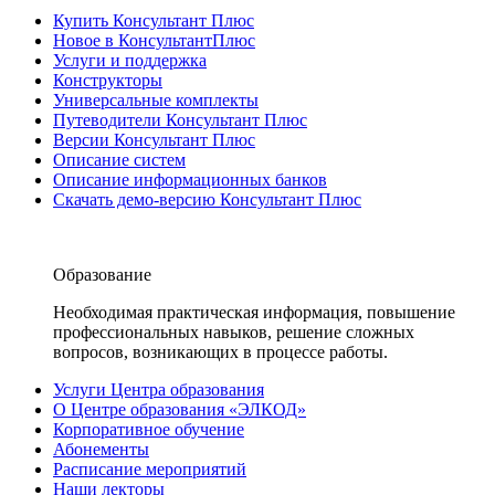
Купить Консультант Плюс
Новое в КонсультантПлюс
Услуги и поддержка
Конструкторы
Универсальные комплекты
Путеводители Консультант Плюс
Версии Консультант Плюс
Описание систем
Описание информационных банков
Скачать демо-версию Консультант Плюс
Образование
Необходимая практическая информация, повышение
профессиональных навыков, решение сложных
вопросов, возникающих в процессе работы.
Услуги Центра образования
О Центре образования «ЭЛКОД»
Корпоративное обучение
Абонементы
Расписание мероприятий
Наши лекторы