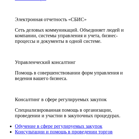
Электронная отчетность «СБИС»
Сеть деловых коммуникаций. Объединяет людей и
компании, системы управления и учета, бизнес-
процессы и документы в одной системе.
Управленческий консалтинг
Помощь в совершенствовании форм управления и
ведения вашего бизнеса.
Консалтинг в сфере регулируемых закупок
Специализированная помощь в организации,
проведении и участии в закупочных процедурах.
Обучение в сфере регулируемых закупок
Консультации и помощь в проведении торгов