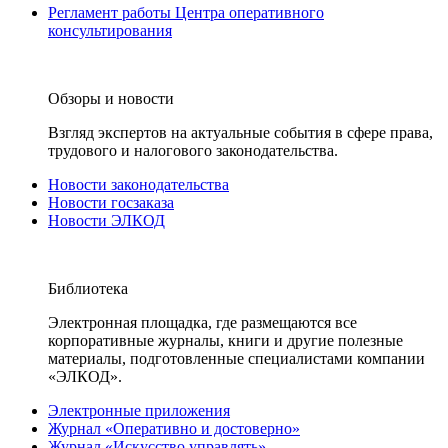
Регламент работы Центра оперативного
консультирования
Обзоры и новости
Взгляд экспертов на актуальные события в сфере права,
трудового и налогового законодательства.
Новости законодательства
Новости госзаказа
Новости ЭЛКОД
Библиотека
Электронная площадка, где размещаются все
корпоративные журналы, книги и другие полезные
материалы, подготовленные специалистами компании
«ЭЛКОД».
Электронные приложения
Журнал «Оперативно и достоверно»
Журнал «Искусство управлять»