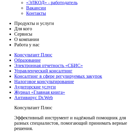
«ЭЛКОД» - работодатель
Вакансии
Контакты
Продукты и услуги
Для кого
Сервисы
О компании
Работа у нас
Консультант Плюс
Образование
Электронная отчетность «СБИС»
Управленческий консалтинг
Консалтинг в сфере регулируемых закупок
Налоговое консультирование
Аудиторские услуги
Журнал «Главная книга»
Антивирус Dr.Web
Консультант Плюс
Эффективный инструмент и надёжный помощник для
разных специалистов, помогающий принимать верные
решения.