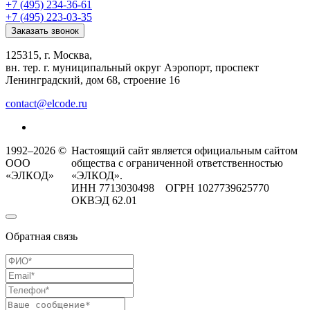
+7 (495) 234-36-61
+7 (495) 223-03-35
Заказать звонок
125315, г. Москва,
вн. тер. г. муниципальный округ Аэропорт, проспект
Ленинградский, дом 68, строение 16
contact@elcode.ru
1992–2026 ©
Настоящий сайт является официальным сайтом
ООО
общества с ограниченной ответственностью
«ЭЛКОД»
«ЭЛКОД».
ИНН 7713030498 ОГРН 1027739625770
ОКВЭД 62.01
Обратная связь