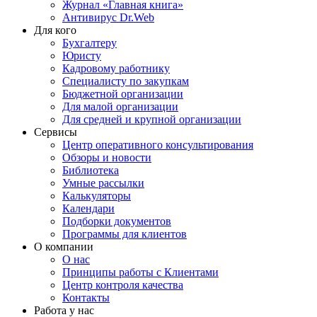
Журнал «Главная книга»
Антивирус Dr.Web
Для кого
Бухгалтеру
Юристу
Кадровому работнику
Специалисту по закупкам
Бюджетной организации
Для малой организации
Для средней и крупной организации
Сервисы
Центр оперативного консультирования
Обзоры и новости
Библиотека
Умные рассылки
Калькуляторы
Календари
Подборки документов
Программы для клиентов
О компании
О нас
Принципы работы с Клиентами
Центр контроля качества
Контакты
Работа у нас