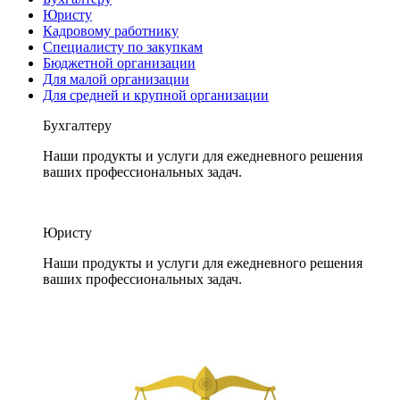
Юристу
Кадровому работнику
Специалисту по закупкам
Бюджетной организации
Для малой организации
Для средней и крупной организации
Бухгалтеру
Наши продукты и услуги для ежедневного решения
ваших профессиональных задач.
Юристу
Наши продукты и услуги для ежедневного решения
ваших профессиональных задач.