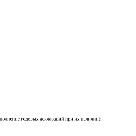
заполнение годовых деклараций при их наличии):