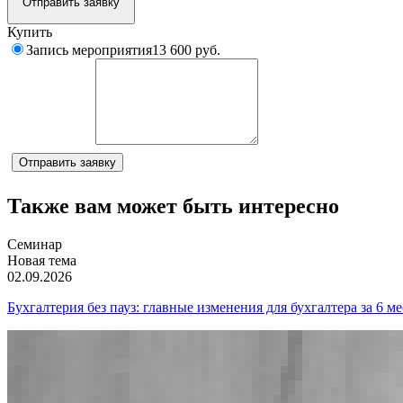
Отправить заявку
Купить
Запись мероприятия
13 600 руб.
Комментарий
Отправить заявку
Также вам может быть интересно
Семинар
Новая тема
02.09.2026
Бухгалтерия без пауз: главные изменения для бухгалтера за 6 м