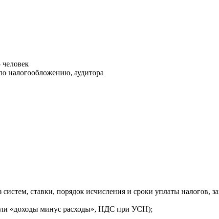
-
человек
 по налогообложению, аудитора
 систем, ставки, порядок исчисления и сроки уплаты налогов, 
ли «доходы минус расходы», НДС при УСН);