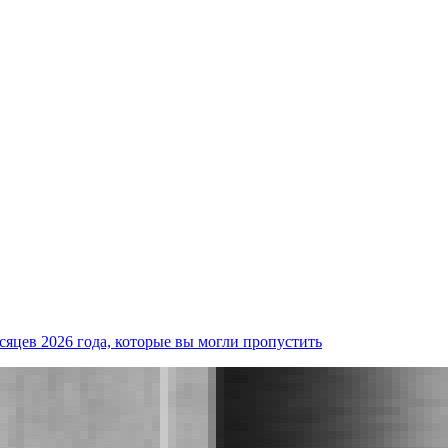
есяцев 2026 года, которые вы могли пропустить