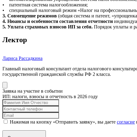
• патентная система налогообложения;
• специальный налоговый режим «Налог на профессиональны
3. Совмещение режимов
(общая система и патент, «упрощенка
4. Нюансы и особенности составления отчетности
индивидуал
5. Уплата страховых взносов ИП за себя.
Порядок уплаты и ра
Лектор
Лариса Рассадкина
Главный налоговый консультант отдела налогового консульти
государственной гражданской службы РФ 2 класса.
Заявка на участие в событии
ИП: налоги, взносы и отчетность в 2026 году
Нажимая на кнопку «Отправить заявку», вы даете
согласие