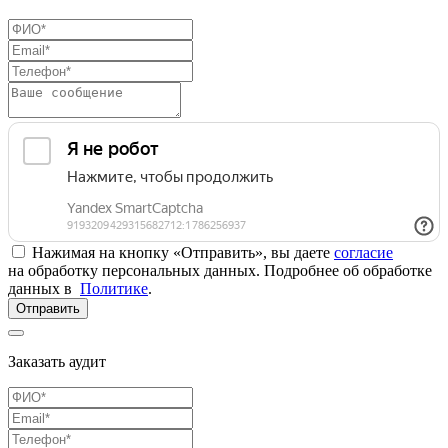
Нажимая на кнопку «Отправить», вы даете
согласие
на обработку персональных данных. Подробнее об обработке
данных в
Политике
.
Отправить
Заказать аудит