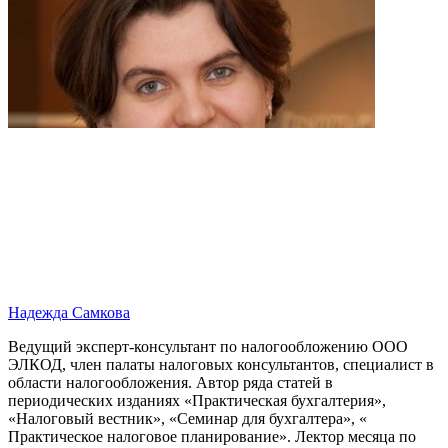
Надежда Самкова
Ведущий эксперт-консультант по налогообложению ООО
ЭЛКОД, член палаты налоговых консультантов, специалист в
области налогообложения. Автор ряда статей в
периодических изданиях «Практическая бухгалтерия»,
«Налоговый вестник», «Семинар для бухгалтера», «
Практическое налоговое планирование». Лектор месяца по