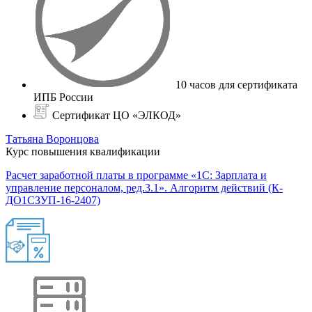
10 часов для сертификата
ИПБ России
Сертификат ЦО «ЭЛКОД»
Татьяна Воронцова
Курс повышения квалификации
Расчет заработной платы в программе «1С: Зарплата и
управление персоналом, ред.3.1». Алгоритм действий (К-
ДО1СЗУП-16-2407)