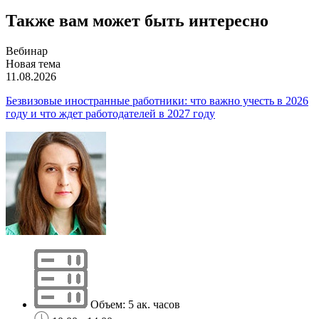
Также вам может быть интересно
Вебинар
Новая тема
11.08.2026
Безвизовые иностранные работники: что важно учесть в 2026
году и что ждет работодателей в 2027 году
Объем: 5 ак. часов