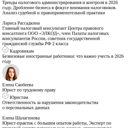
Тренды налогового администрирования и контроля в 2026
году. Дробление бизнеса в фокусе внимания налоговиков.
Анализ судебной и правоприменительной практики
Лариса Рассадкина
Главный налоговый консультант Центра правового
консалтинга ООО «ЭЛКОД», член Палаты налоговых
консультантов России, советник государственной
гражданской службы РФ 2 класса
Кадровикам
Безвизовые иностранные работники: что важно учесть в 2026
году
Елена Скобеева
Юрист по трудовому праву
Юристам
Ответственность за нарушения законодательства
о персональных данных
Елена Шалагинова
Юрист-практик с большим опытом работы, Эксперт по