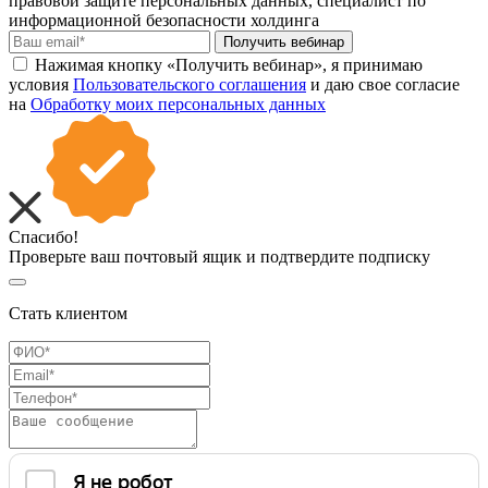
правовой защите персональных данных, специалист по
информационной безопасности холдинга
Получить вебинар
Нажимая кнопку «Получить вебинар», я принимаю
условия
Пользовательского соглашения
и даю свое согласие
на
Обработку моих персональных данных
Спасибо!
Проверьте ваш почтовый ящик и подтвердите подписку
Стать клиентом