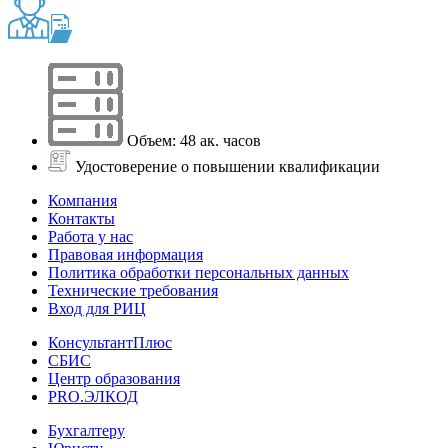
Объем: 48 ак. часов
Удостоверение о повышении квалификации
Компания
Контакты
Работа у нас
Правовая информация
Политика обработки персональных данных
Технические требования
Вход для РИЦ
КонсультантПлюс
СБИС
Центр образования
PRO.ЭЛКОД
Бухгалтеру