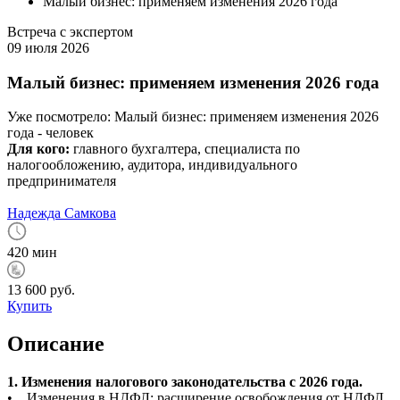
Малый бизнес: применяем изменения 2026 года
Встреча с экспертом
09 июля 2026
Малый бизнес: применяем изменения 2026 года
Уже посмотрело:
Малый бизнес: применяем изменения 2026
года -
человек
Для кого:
главного бухгалтера, специалиста по
налогообложению, аудитора, индивидуального
предпринимателя
Надежда Самкова
420 мин
13 600 руб.
Купить
Описание
1. Изменения налогового законодательства с 2026 года.
• Изменения в НДФЛ: расширение освобождения от НДФЛ,