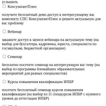
услышать
КонсультантПлюс
получите бесплатный демо-доступ к интересующему вас
комплекту СПС КонсультантПлюс и решите актуальную для
вас проблему
Вебинар
закажите доступ к записи вебинара на актуальную тему (на
выбор для бухгалтера, кадровика, юриста, специалиста по
госзакупкам, бюджетной организации)
Семинар
бесплатно посетите семинар на интересующую вас тему (на
выбор из программы ближайших образовательных
мероприятий для разных специалистов)
Курсы повышения квалификации ИПБР
посетите бесплатный семинар курсов повышения
квалификации (на выбор из 11 спецкурсов ИПБР с нулевого
уровня до аттестации ИПБР)