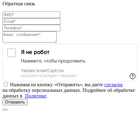
Обратная связь
Нажимая на кнопку «Отправить», вы даете
согласие
на обработку персональных данных. Подробнее об обработке
данных в
Политике
.
Отправить