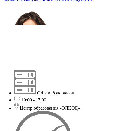
Объем: 8 ак. часов
10:00 - 17:00
Центр образования «ЭЛКОД»