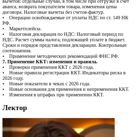
вычетов: отдельные случаи, в том числе при отгрузке в счет
аванса, возврата покупателем товара, изменения цены
договора. Налоговые вычеты без счетов-фактур.
• Операции освобождаемые от уплаты НДС по ст. 149 НК
РФ.
• Маркетплейсы.
• Налоговая декларация по НДС: Налоговый период по
НДС. Расчет суммы налога, подлежащей уплате в бюджет.
Сроки и порядок представления декларации. Контрольные
соотношения.
• Применение методических рекомендаций ФНС РФ.
7. Применение ККТ: изменения и правила.
• Проверки применения ККТ с 2026 года.
• Новые правила регистрации ККТ. Индикаторы риска в
2026 году.
• Новые показатели в чеках с 2026 года.
• Новые основания для применения и неприменения ККТ.
• Изменения в штрафах при применении ККТ.
Лектор