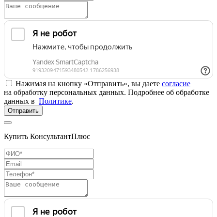
Нажимая на кнопку «Отправить», вы даете
согласие
на обработку персональных данных. Подробнее об обработке
данных в
Политике
.
Отправить
Купить КонсультантПлюс