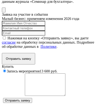
данным журнала «Семинар для бухгалтера».
Заявка на участие в событии
Малый бизнес: применяем изменения 2026 года
Нажимая на кнопку «Отправить заявку», вы даете
согласие
на обработку персональных данных. Подробнее
об обработке данных в
Политике
.
Отправить заявку
Купить
Запись мероприятия
13 600 руб.
Комментарий
Отправить заявку