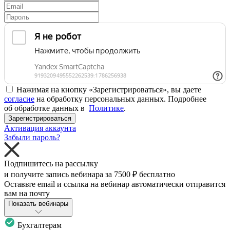
Нажимая на кнопку «Зарегистрироваться», вы даете
согласие
на обработку персональных данных. Подробнее
об обработке данных в
Политике
.
Зарегистрироваться
Активация аккаунта
Забыли пароль?
Подпишитесь на рассылку
и получите запись вебинара за
7500 ₽
бесплатно
Оставьте email и ссылка на вебинар автоматически отправится
вам на почту
Показать вебинары
Бухгалтерам