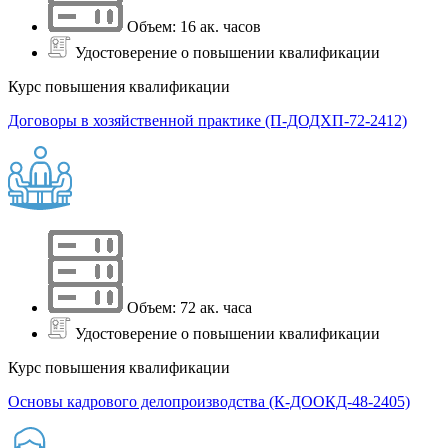
Объем: 16 ак. часов
Удостоверение о повышении квалификации
Курс повышения квалификации
Договоры в хозяйственной практике (П-ДОДХП-72-2412)
Объем: 72 ак. часа
Удостоверение о повышении квалификации
Курс повышения квалификации
Основы кадрового делопроизводства (К-ДООКД-48-2405)