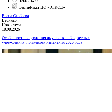
10:00 - 14:00
Сертификат ЦО «ЭЛКОД»
Елена Скобеева
Вебинар
Новая тема
18.08.2026
Особенности содержания имущества в бюджетных
учреждениях: применяем изменения 2026 года