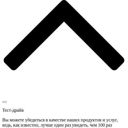
Тест-драйв
Вы можете убедиться в качестве наших продуктов и услуг,
ведь, как известно, лучше один раз увидеть, чем 100 раз