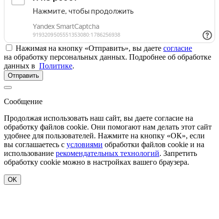
Нажимая на кнопку «Отправить», вы даете
согласие
на обработку персональных данных. Подробнее об обработке
данных в
Политике
.
Отправить
Сообщение
Продолжая использовать наш сайт, вы даете согласие на
обработку файлов cookie. Они помогают нам делать этот сайт
удобнее для пользователей. Нажмите на кнопку «ОК», если
вы соглашаетесь с
условиями
обработки файлов cookie и на
использование
рекомендательных технологий
. Запретить
обработку cookie можно в настройках вашего браузера.
OK