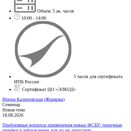
Объем: 5 ак. часов
10:00 - 14:00
5 часов для сертификата
ИПБ России
Сертификат ЦО «ЭЛКОД»
Ирина Калиновская (Жиркова)
Семинар
Новая тема
18.08.2026
Проблемные вопросы применения новых ФСБУ: типичные
ошибки и заблуждения, как их не допустить