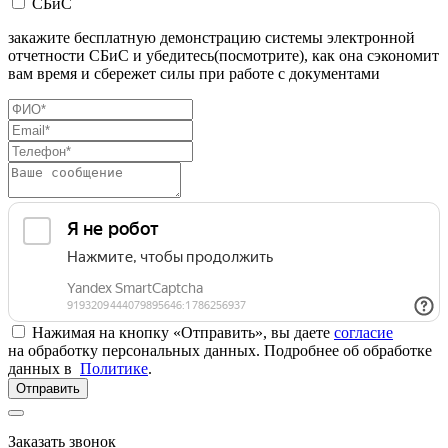
СБиС
закажите бесплатную демонстрацию системы электронной
отчетности СБиС и убедитесь(посмотрите), как она сэкономит
вам время и сбережет силы при работе с документами
Нажимая на кнопку «Отправить», вы даете
согласие
на обработку персональных данных. Подробнее об обработке
данных в
Политике
.
Отправить
Заказать звонок