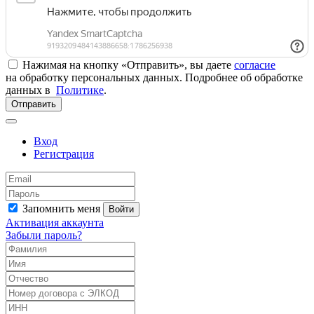
Нажимая на кнопку «Отправить», вы даете
согласие
на обработку персональных данных. Подробнее об обработке
данных в
Политике
.
Отправить
Вход
Регистрация
Запомнить меня
Войти
Активация аккаунта
Забыли пароль?