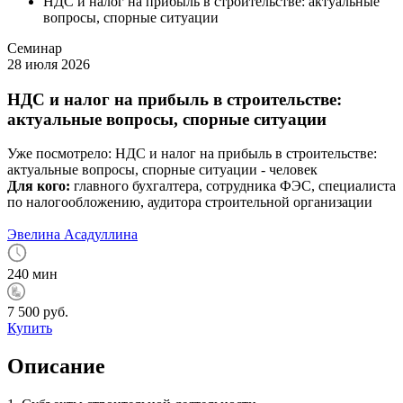
НДС и налог на прибыль в строительстве: актуальные
вопросы, спорные ситуации
Семинар
28 июля 2026
НДС и налог на прибыль в строительстве:
актуальные вопросы, спорные ситуации
Уже посмотрело:
НДС и налог на прибыль в строительстве:
актуальные вопросы, спорные ситуации -
человек
Для кого:
главного бухгалтера, сотрудника ФЭС, специалиста
по налогообложению, аудитора строительной организации
Эвелина Асадуллина
240 мин
7 500 руб.
Купить
Описание