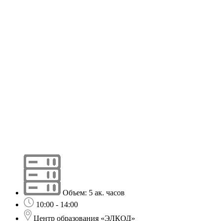
Объем: 5 ак. часов
10:00 - 14:00
Центр образования «ЭЛКОД»