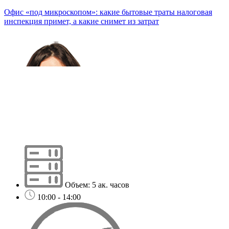
Офис «под микроскопом»: какие бытовые траты налоговая
инспекция примет, а какие снимет из затрат
Объем: 5 ак. часов
10:00 - 14:00