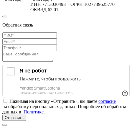
ИНН 7713030498 ОГРН 1027739625770
ОКВЭД 62.01
Обратная связь
Нажимая на кнопку «Отправить», вы даете
согласие
на обработку персональных данных. Подробнее об обработке
данных в
Политике
.
Отправить