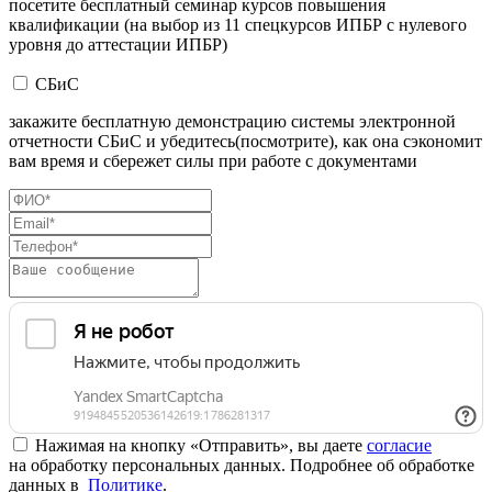
посетите бесплатный семинар курсов повышения
квалификации (на выбор из 11 спецкурсов ИПБР с нулевого
уровня до аттестации ИПБР)
СБиС
закажите бесплатную демонстрацию системы электронной
отчетности СБиС и убедитесь(посмотрите), как она сэкономит
вам время и сбережет силы при работе с документами
Нажимая на кнопку «Отправить», вы даете
согласие
на обработку персональных данных. Подробнее об обработке
данных в
Политике
.