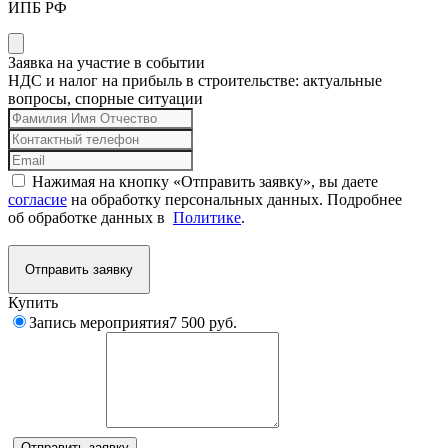
ИПБ РФ
Заявка на участие в событии
НДС и налог на прибыль в строительстве: актуальные
вопросы, спорные ситуации
Нажимая на кнопку «Отправить заявку», вы даете
согласие
на обработку персональных данных. Подробнее
об обработке данных в
Политике
.
Отправить заявку
Купить
Запись мероприятия
7 500 руб.
Комментарий
Отправить заявку