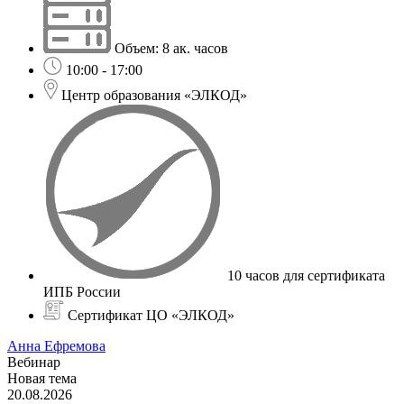
Объем: 8 ак. часов
10:00 - 17:00
Центр образования «ЭЛКОД»
10 часов для сертификата
ИПБ России
Сертификат ЦО «ЭЛКОД»
Анна Ефремова
Вебинар
Новая тема
20.08.2026