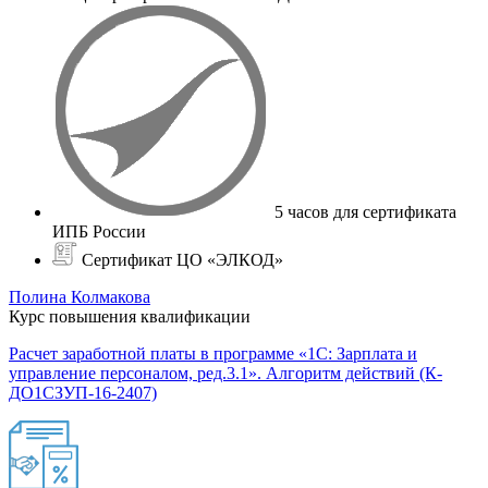
5 часов для сертификата
ИПБ России
Сертификат ЦО «ЭЛКОД»
Полина Колмакова
Курс повышения квалификации
Расчет заработной платы в программе «1С: Зарплата и
управление персоналом, ред.3.1». Алгоритм действий (К-
ДО1СЗУП-16-2407)