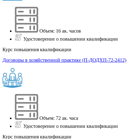
Объем: 16 ак. часов
Удостоверение о повышении квалификации
Курс повышения квалификации
Договоры в хозяйственной практике (П-ДОДХП-72-2412)
Объем: 72 ак. часа
Удостоверение о повышении квалификации
Курс повышения квалификации