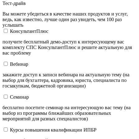
Тест-драйв
Вы можете убедиться в качестве наших продуктов и услуг,
ведь, как известно, лучше один раз увидеть, чем 100 раз
услышать
КонсультантПлюс
получите бесплатный демо-доступ к интересующему вас
комплекту СПС КонсультантПлюс и решите актуальную для
вас проблему
Вебинар
закажите доступ к записи вебинара на актуальную тему (на
выбор для бухгалтера, кадровика, юриста, специалиста по
госзакупкам, бюджетной организации)
Семинар
бесплатно посетите семинар на интересующую вас тему (на
выбор из программы ближайших образовательных
мероприятий для разных специалистов)
Курсы повышения квалификации ИПБР