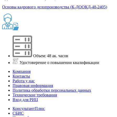
Основы кадрового делопроизводства (К-ДООКД-48-2405)
Объем: 48 ак. часов
Удостоверение о повышении квалификации
Компания
Контакты
Работа у нас
Правовая информация
Политика обработки персональных данных
Технические требования
Вход для РИЦ
КонсультантПлюс
СБИС