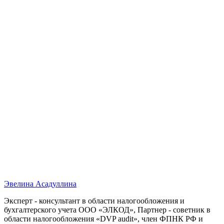
Эвелина Асадуллина
Эксперт - консультант в области налогообложения и
бухгалтерского учета ООО «ЭЛКОД», Партнер - советник в
области налогообложения «DVP audit», член ФПНК РФ и