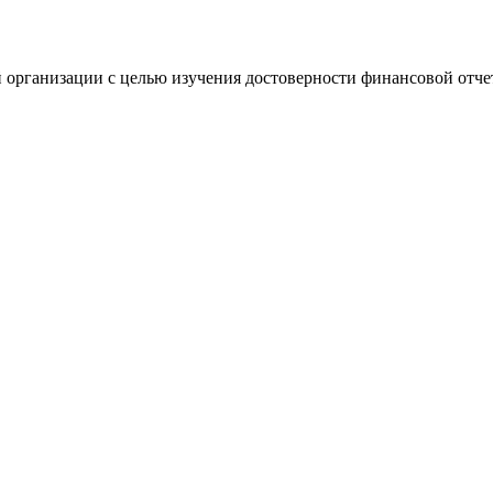
 организации с целью изучения достоверности финансовой отче