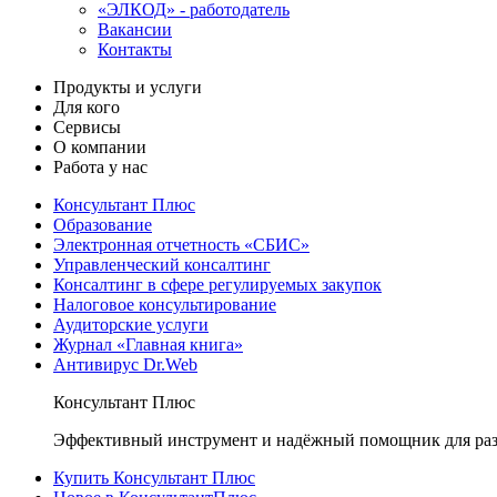
«ЭЛКОД» - работодатель
Вакансии
Контакты
Продукты и услуги
Для кого
Сервисы
О компании
Работа у нас
Консультант Плюс
Образование
Электронная отчетность «СБИС»
Управленческий консалтинг
Консалтинг в сфере регулируемых закупок
Налоговое консультирование
Аудиторские услуги
Журнал «Главная книга»
Антивирус Dr.Web
Консультант Плюс
Эффективный инструмент и надёжный помощник для раз
Купить Консультант Плюс