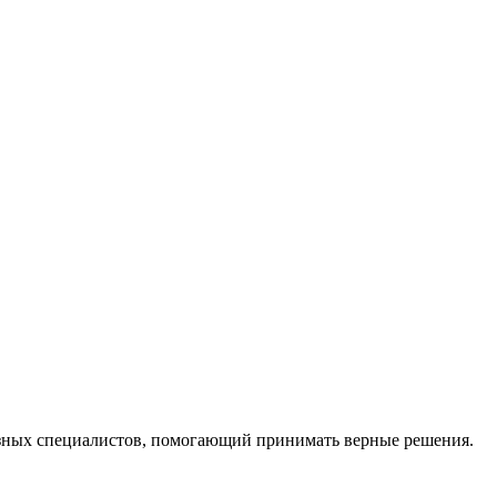
ных специалистов, помогающий принимать верные решения.