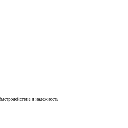
быстродействие и надежность