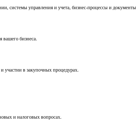
и, системы управления и учета, бизнес-процессы и документы 
 вашего бизнеса.
и участии в закупочных процедурах.
вовых и налоговых вопросах.