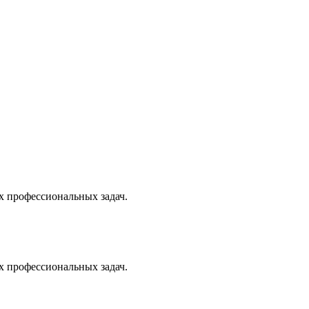
х профессиональных задач.
х профессиональных задач.