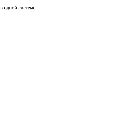
в одной системе.