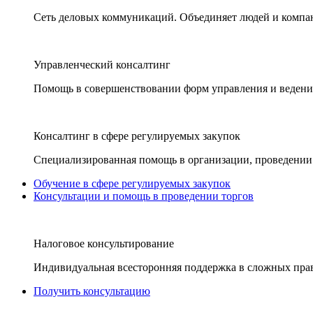
Сеть деловых коммуникаций. Объединяет людей и компани
Управленческий консалтинг
Помощь в совершенствовании форм управления и ведения
Консалтинг в сфере регулируемых закупок
Специализированная помощь в организации, проведении 
Обучение в сфере регулируемых закупок
Консультации и помощь в проведении торгов
Налоговое консультирование
Индивидуальная всесторонняя поддержка в сложных пра
Получить консультацию