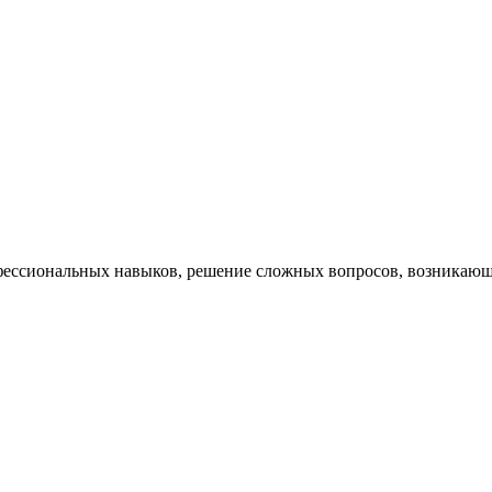
ессиональных навыков, решение сложных вопросов, возникающи