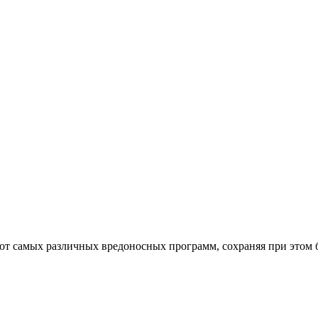
от самых различных вредоносных программ, сохраняя при этом 