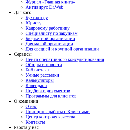
Журнал «Главная книга»
Антивирус Dr.Web
Для кого
Бухгалтеру
Юристу
Кадровому работнику
Специалисту по закупкам
Бюджетной организации
Для малой организации
Для средней и крупной организации
Сервисы
Центр оперативного консультирования
Обзоры и новости
Библиотека
Умные рассылки
Калькуляторы
Календари
Подборки документов
Программы для клиентов
О компании
О нас
Принципы работы с Клиентами
Центр контроля качества
Контакты
Работа у нас