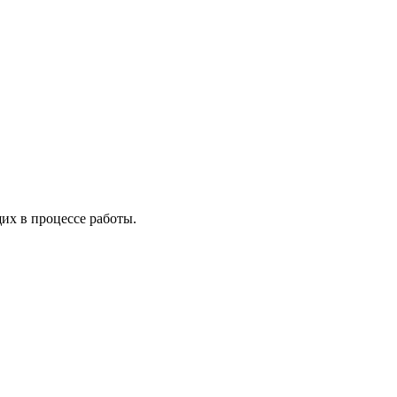
х в процессе работы.