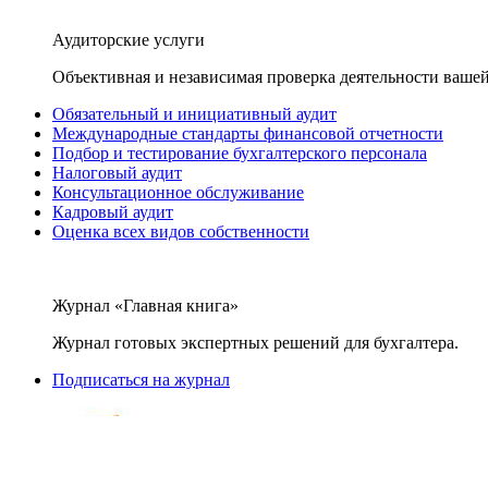
Аудиторские услуги
Объективная и независимая проверка деятельности вашей
Обязательный и инициативный аудит
Международные стандарты финансовой отчетности
Подбор и тестирование бухгалтерского персонала
Налоговый аудит
Консультационное обслуживание
Кадровый аудит
Оценка всех видов собственности
Журнал «Главная книга»
Журнал готовых экспертных решений для бухгалтера.
Подписаться на журнал