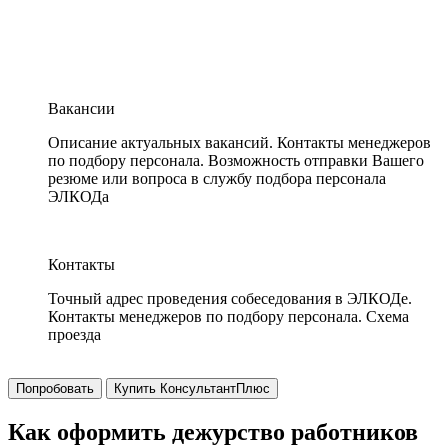
Вакансии
Описание актуальных вакансий. Контакты менеджеров
по подбору персонала. Возможность отправки Вашего
резюме или вопроса в службу подбора персонала
ЭЛКОДа
Контакты
Точный адрес проведения собеседования в ЭЛКОДе.
Контакты менеджеров по подбору персонала. Схема
проезда
Попробовать
Купить КонсультантПлюс
Как оформить дежурство работников