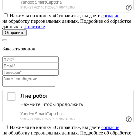
Нажимая на кнопку «Отправить», вы даете
согласие
на обработку персональных данных. Подробнее об обработке
данных в
Политике
.
Отправить
Заказать звонок
Нажимая на кнопку «Отправить», вы даете
согласие
на обработку персональных данных. Подробнее об обработке