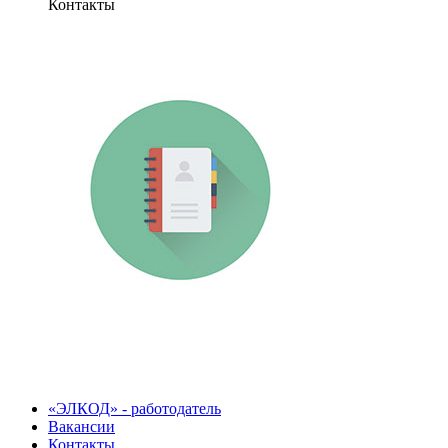
Контакты
«ЭЛКОД» - работодатель
Вакансии
Контакты