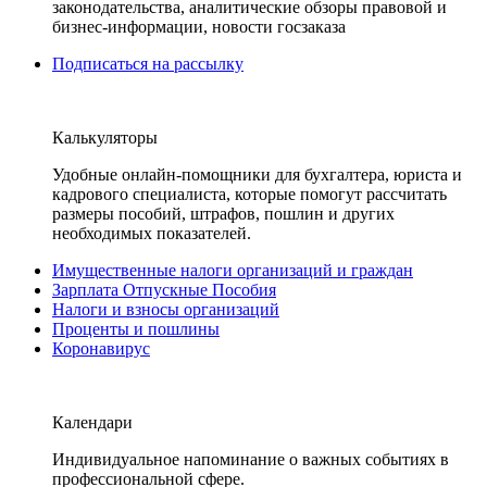
законодательства, аналитические обзоры правовой и
бизнес-информации, новости госзаказа
Подписаться на рассылку
Калькуляторы
Удобные онлайн-помощники для бухгалтера, юриста и
кадрового специалиста, которые помогут рассчитать
размеры пособий, штрафов, пошлин и других
необходимых показателей.
Имущественные налоги организаций и граждан
Зарплата Отпускные Пособия
Налоги и взносы организаций
Проценты и пошлины
Коронавирус
Календари
Индивидуальное напоминание о важных событиях в
профессиональной сфере.