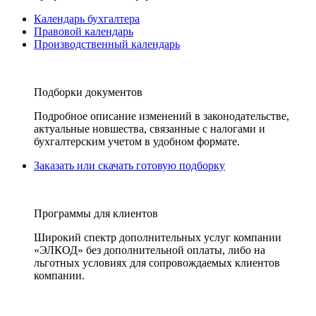
Календарь бухгалтера
Правовой календарь
Производственный календарь
Подборки документов
Подробное описание изменений в законодательстве,
актуальные новшества, связанные с налогами и
бухгалтерским учетом в удобном формате.
Заказать или скачать готовую подборку
Программы для клиентов
Широкий спектр дополнительных услуг компании
«ЭЛКОД» без дополнительной оплаты, либо на
льготных условиях для сопровождаемых клиентов
компании.