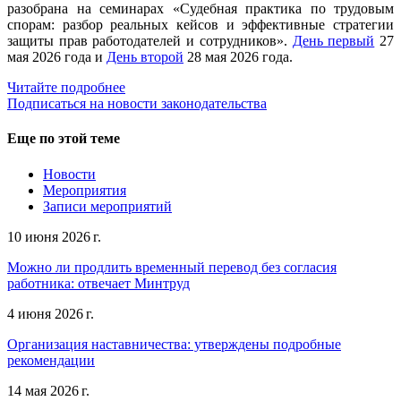
разобрана на семинарах «Судебная практика по трудовым
спорам: разбор реальных кейсов и эффективные стратегии
защиты прав работодателей и сотрудников».
День первый
27
мая 2026 года и
День второй
28 мая 2026 года.
Читайте подробнее
Подписаться на новости законодательства
Еще по этой теме
Новости
Мероприятия
Записи мероприятий
10 июня 2026 г.
Можно ли продлить временный перевод без согласия
работника: отвечает Минтруд
4 июня 2026 г.
Организация наставничества: утверждены подробные
рекомендации
14 мая 2026 г.