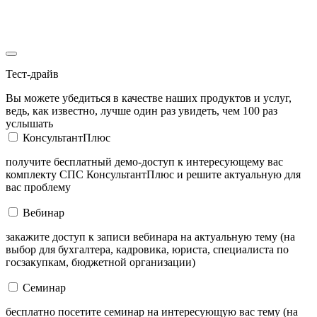
Тест-драйв
Вы можете убедиться в качестве наших продуктов и услуг,
ведь, как известно, лучше один раз увидеть, чем 100 раз
услышать
КонсультантПлюс
получите бесплатный демо-доступ к интересующему вас
комплекту СПС КонсультантПлюс и решите актуальную для
вас проблему
Вебинар
закажите доступ к записи вебинара на актуальную тему (на
выбор для бухгалтера, кадровика, юриста, специалиста по
госзакупкам, бюджетной организации)
Семинар
бесплатно посетите семинар на интересующую вас тему (на