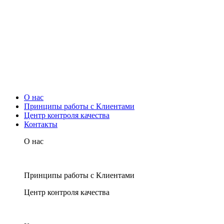
О нас
Принципы работы с Клиентами
Центр контроля качества
Контакты
О нас
Принципы работы с Клиентами
Центр контроля качества