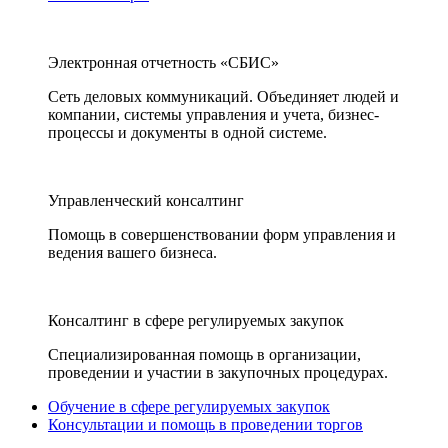
Электронная отчетность «СБИС»
Сеть деловых коммуникаций. Объединяет людей и
компании, системы управления и учета, бизнес-
процессы и документы в одной системе.
Управленческий консалтинг
Помощь в совершенствовании форм управления и
ведения вашего бизнеса.
Консалтинг в сфере регулируемых закупок
Специализированная помощь в организации,
проведении и участии в закупочных процедурах.
Обучение в сфере регулируемых закупок
Консультации и помощь в проведении торгов