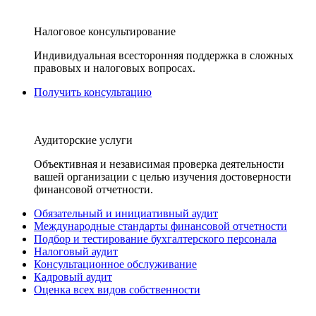
Налоговое консультирование
Индивидуальная всесторонняя поддержка в сложных
правовых и налоговых вопросах.
Получить консультацию
Аудиторские услуги
Объективная и независимая проверка деятельности
вашей организации с целью изучения достоверности
финансовой отчетности.
Обязательный и инициативный аудит
Международные стандарты финансовой отчетности
Подбор и тестирование бухгалтерского персонала
Налоговый аудит
Консультационное обслуживание
Кадровый аудит
Оценка всех видов собственности