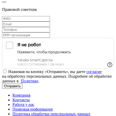
Правовой советник
Нажимая на кнопку «Отправить», вы даете
согласие
на обработку персональных данных. Подробнее об обработке
данных в
Политике
.
Отправить
Компания
Контакты
Работа у нас
Правовая информация
Политика обработки персональных данных