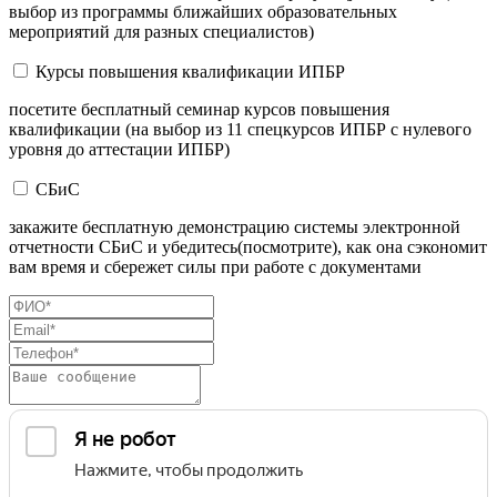
выбор из программы ближайших образовательных
мероприятий для разных специалистов)
Курсы повышения квалификации ИПБР
посетите бесплатный семинар курсов повышения
квалификации (на выбор из 11 спецкурсов ИПБР с нулевого
уровня до аттестации ИПБР)
СБиС
закажите бесплатную демонстрацию системы электронной
отчетности СБиС и убедитесь(посмотрите), как она сэкономит
вам время и сбережет силы при работе с документами