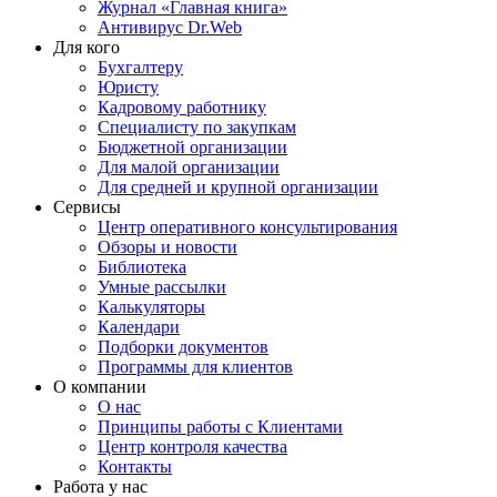
Журнал «Главная книга»
Антивирус Dr.Web
Для кого
Бухгалтеру
Юристу
Кадровому работнику
Специалисту по закупкам
Бюджетной организации
Для малой организации
Для средней и крупной организации
Сервисы
Центр оперативного консультирования
Обзоры и новости
Библиотека
Умные рассылки
Калькуляторы
Календари
Подборки документов
Программы для клиентов
О компании
О нас
Принципы работы с Клиентами
Центр контроля качества
Контакты
Работа у нас