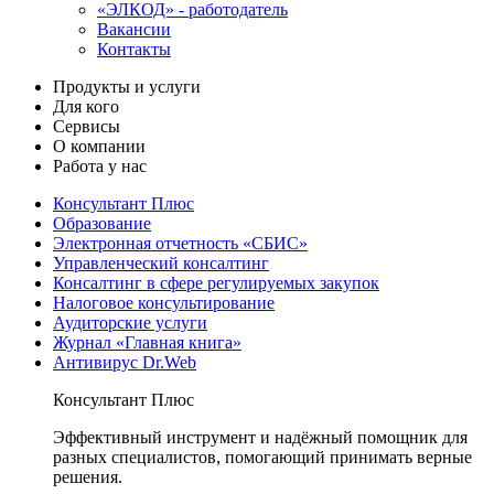
«ЭЛКОД» - работодатель
Вакансии
Контакты
Продукты и услуги
Для кого
Сервисы
О компании
Работа у нас
Консультант Плюс
Образование
Электронная отчетность «СБИС»
Управленческий консалтинг
Консалтинг в сфере регулируемых закупок
Налоговое консультирование
Аудиторские услуги
Журнал «Главная книга»
Антивирус Dr.Web
Консультант Плюс
Эффективный инструмент и надёжный помощник для
разных специалистов, помогающий принимать верные
решения.