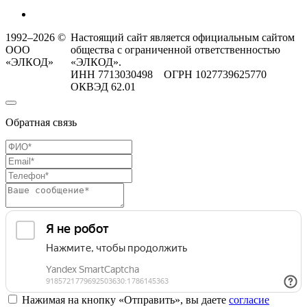
1992–2026 ©
Настоящий сайт является официальным сайтом
ООО
общества с ограниченной ответственностью
«ЭЛКОД»
«ЭЛКОД».
ИНН 7713030498 ОГРН 1027739625770
ОКВЭД 62.01
Обратная связь
Нажимая на кнопку «Отправить», вы даете
согласие