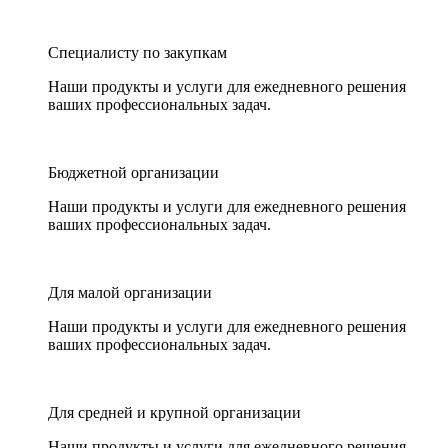
Специалисту по закупкам
Наши продукты и услуги для ежедневного решения
ваших профессиональных задач.
Бюджетной организации
Наши продукты и услуги для ежедневного решения
ваших профессиональных задач.
Для малой организации
Наши продукты и услуги для ежедневного решения
ваших профессиональных задач.
Для средней и крупной организации
Наши продукты и услуги для ежедневного решения