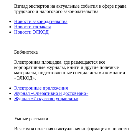
Взгляд экспертов на актуальные события в сфере права,
трудового и налогового законодательства.
Новости законодательства
Новости госзаказа
Новости ЭЛКОД
Библиотека
Электронная площадка, где размещаются все
корпоративные журналы, книги и другие полезные
материалы, подготовленные специалистами компании
«ЭЛКОД».
Электронные приложения
Журнал «Оперативно и достоверно»
Журнал «Искусство управлять»
Умные рассылки
Вся самая полезная и актуальная информация о новостях