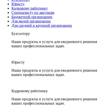
Юристу
Кадровому работнику
Специалисту по закупкам
Бюджетной организации
Для малой организации
Для средней и крупной организации
Бухгалтеру
Наши продукты и услуги для ежедневного решения
ваших профессиональных задач.
Юристу
Наши продукты и услуги для ежедневного решения
ваших профессиональных задач.
Кадровому работнику
Наши продукты и услуги для ежедневного решения
ваших профессиональных задач.