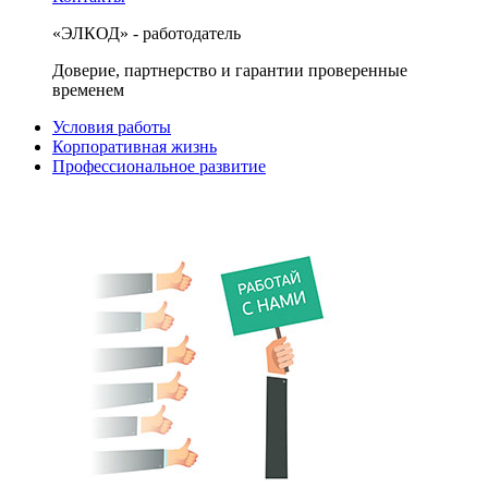
«ЭЛКОД» - работодатель
Доверие, партнерство и гарантии проверенные
временем
Условия работы
Корпоративная жизнь
Профессиональное развитие