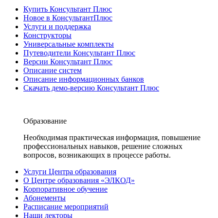
Купить Консультант Плюс
Новое в КонсультантПлюс
Услуги и поддержка
Конструкторы
Универсальные комплекты
Путеводители Консультант Плюс
Версии Консультант Плюс
Описание систем
Описание информационных банков
Скачать демо-версию Консультант Плюс
Образование
Необходимая практическая информация, повышение
профессиональных навыков, решение сложных
вопросов, возникающих в процессе работы.
Услуги Центра образования
О Центре образования «ЭЛКОД»
Корпоративное обучение
Абонементы
Расписание мероприятий
Наши лекторы