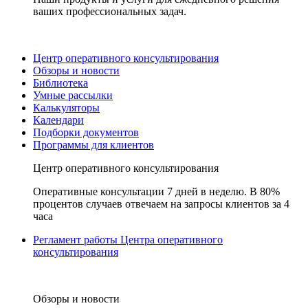
ваших профессиональных задач.
Центр оперативного консультирования
Обзоры и новости
Библиотека
Умные рассылки
Калькуляторы
Календари
Подборки документов
Программы для клиентов
Центр оперативного консультирования
Оперативные консультации 7 дней в неделю. В 80%
процентов случаев отвечаем на запросы клиентов за 4
часа
Регламент работы Центра оперативного
консультирования
Обзоры и новости