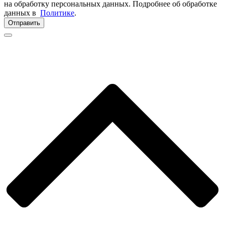
на обработку персональных данных. Подробнее об обработке
данных в
Политике
.
Отправить