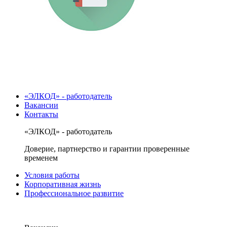
«ЭЛКОД» - работодатель
Вакансии
Контакты
«ЭЛКОД» - работодатель
Доверие, партнерство и гарантии проверенные
временем
Условия работы
Корпоративная жизнь
Профессиональное развитие