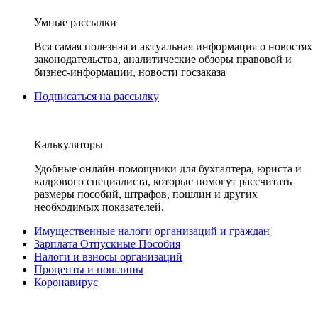
Умные рассылки
Вся самая полезная и актуальная информация о новостях
законодательства, аналитические обзоры правовой и
бизнес-информации, новости госзаказа
Подписаться на рассылку
Калькуляторы
Удобные онлайн-помощники для бухгалтера, юриста и
кадрового специалиста, которые помогут рассчитать
размеры пособий, штрафов, пошлин и других
необходимых показателей.
Имущественные налоги организаций и граждан
Зарплата Отпускные Пособия
Налоги и взносы организаций
Проценты и пошлины
Коронавирус