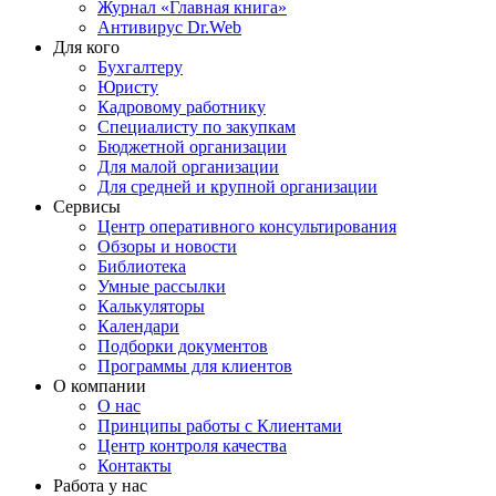
Журнал «Главная книга»
Антивирус Dr.Web
Для кого
Бухгалтеру
Юристу
Кадровому работнику
Специалисту по закупкам
Бюджетной организации
Для малой организации
Для средней и крупной организации
Сервисы
Центр оперативного консультирования
Обзоры и новости
Библиотека
Умные рассылки
Калькуляторы
Календари
Подборки документов
Программы для клиентов
О компании
О нас
Принципы работы с Клиентами
Центр контроля качества
Контакты
Работа у нас