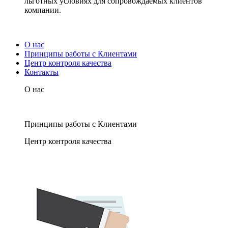
льготных условиях для сопровождаемых клиентов
компании.
О нас
Принципы работы с Клиентами
Центр контроля качества
Контакты
О нас
Принципы работы с Клиентами
Центр контроля качества