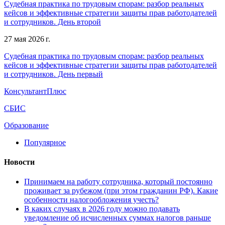
Судебная практика по трудовым спорам: разбор реальных
кейсов и эффективные стратегии защиты прав работодателей
и сотрудников. День второй
27 мая 2026 г.
Судебная практика по трудовым спорам: разбор реальных
кейсов и эффективные стратегии защиты прав работодателей
и сотрудников. День первый
КонсультантПлюс
СБИС
Образование
Популярное
Новости
Принимаем на работу сотрудника, который постоянно
проживает за рубежом (при этом гражданин РФ). Какие
особенности налогообложения учесть?
В каких случаях в 2026 году можно подавать
уведомление об исчисленных суммах налогов раньше