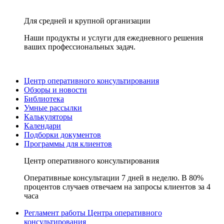
Для средней и крупной организации
Наши продукты и услуги для ежедневного решения
ваших профессиональных задач.
Центр оперативного консультирования
Обзоры и новости
Библиотека
Умные рассылки
Калькуляторы
Календари
Подборки документов
Программы для клиентов
Центр оперативного консультирования
Оперативные консультации 7 дней в неделю. В 80%
процентов случаев отвечаем на запросы клиентов за 4
часа
Регламент работы Центра оперативного
консультирования