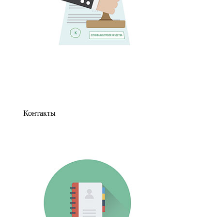
Контакты