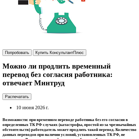
Попробовать
Купить КонсультантПлюс
Можно ли продлить временный
перевод без согласия работника:
отвечает Минтруд
Распечатать
10 июня 2026 г.
Возможности: при временном переводе работника без его согласия в
определенных ТК РФ случаях (катастрофы, простой из-за чрезвычайных
обстоятельств) работодатель может продлить такой перевод. Количество
данных переводов при наличии условий, установленных ТК РФ, не