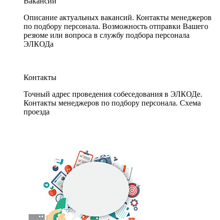
Вакансии
Описание актуальных вакансий. Контакты менеджеров
по подбору персонала. Возможность отправки Вашего
резюме или вопроса в службу подбора персонала
ЭЛКОДа
Контакты
Точный адрес проведения собеседования в ЭЛКОДе.
Контакты менеджеров по подбору персонала. Схема
проезда