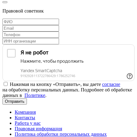
Правовой советник
Нажимая на кнопку «Отправить», вы даете
согласие
на обработку персональных данных. Подробнее об обработке
данных в
Политике
.
Отправить
Компания
Контакты
Работа у нас
Правовая информация
Политика обработки персональных данных