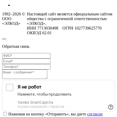
1992–2026 ©
Настоящий сайт является официальным сайтом
ООО
общества с ограниченной ответственностью
«ЭЛКОД»
«ЭЛКОД».
ИНН 7713030498 ОГРН 1027739625770
ОКВЭД 62.01
Обратная связь
Нажимая на кнопку «Отправить», вы даете
согласие