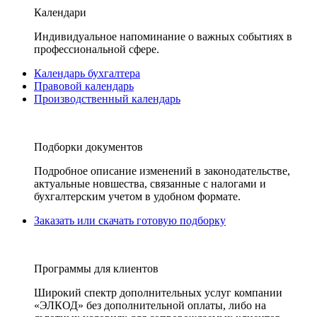
Календари
Индивидуальное напоминание о важных событиях в
профессиональной сфере.
Календарь бухгалтера
Правовой календарь
Производственный календарь
Подборки документов
Подробное описание изменений в законодательстве,
актуальные новшества, связанные с налогами и
бухгалтерским учетом в удобном формате.
Заказать или скачать готовую подборку
Программы для клиентов
Широкий спектр дополнительных услуг компании
«ЭЛКОД» без дополнительной оплаты, либо на