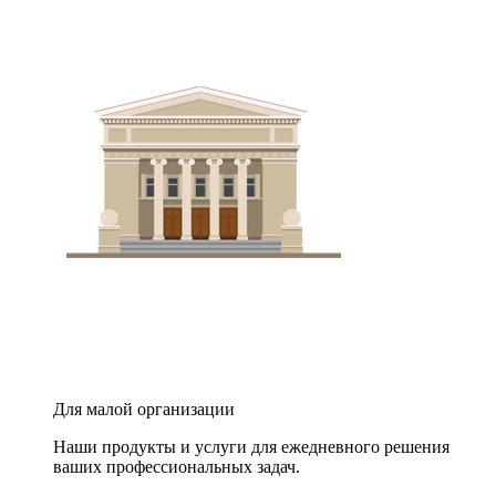
Для малой организации
Наши продукты и услуги для ежедневного решения
ваших профессиональных задач.