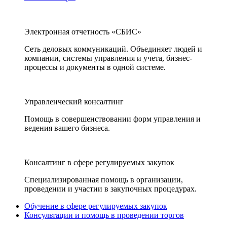
Электронная отчетность «СБИС»
Сеть деловых коммуникаций. Объединяет людей и
компании, системы управления и учета, бизнес-
процессы и документы в одной системе.
Управленческий консалтинг
Помощь в совершенствовании форм управления и
ведения вашего бизнеса.
Консалтинг в сфере регулируемых закупок
Специализированная помощь в организации,
проведении и участии в закупочных процедурах.
Обучение в сфере регулируемых закупок
Консультации и помощь в проведении торгов