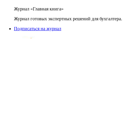
Журнал «Главная книга»
Журнал готовых экспертных решений для бухгалтера.
Подписаться на журнал