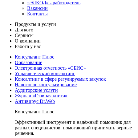
«ЭЛКОД» - работодатель
Вакансии
Контакты
Продукты и услуги
Для кого
Сервисы
О компании
Работа у нас
Консультант Плюс
Образование
Электронная отчетность «СБИС»
Управленческий консалтинг
Консалтинг в сфере регулируемых закупок
Налоговое консультирование
Аудиторские услуги
Журнал «Главная книга»
Антивирус Dr.Web
Консультант Плюс
Эффективный инструмент и надёжный помощник для
разных специалистов, помогающий принимать верные
решения.