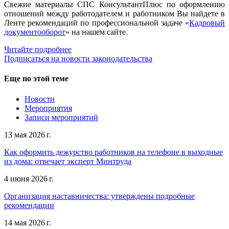
Свежие материалы СПС КонсультантПлюс по оформлению
отношений между работодателем и работником Вы найдете в
Ленте рекомендаций по профессиональной задаче «
Кадровый
документооборот
» на нашем сайте.
Читайте подробнее
Подписаться на новости законодательства
Еще по этой теме
Новости
Мероприятия
Записи мероприятий
13 мая 2026 г.
Как оформить дежурство работников на телефоне в выходные
из дома: отвечает эксперт Минтруда
4 июня 2026 г.
Организация наставничества: утверждены подробные
рекомендации
14 мая 2026 г.