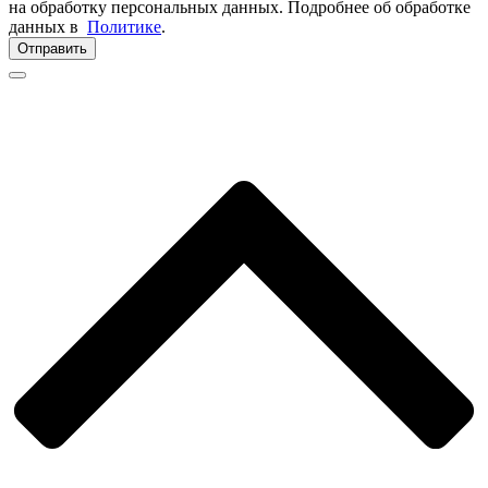
на обработку персональных данных. Подробнее об обработке
данных в
Политике
.
Отправить