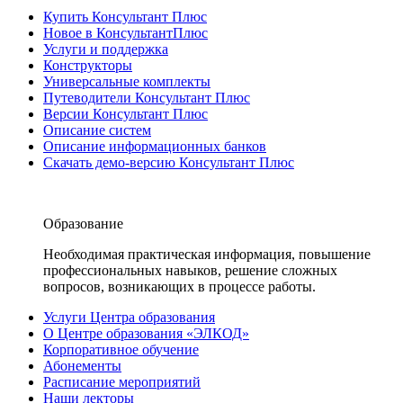
Купить Консультант Плюс
Новое в КонсультантПлюс
Услуги и поддержка
Конструкторы
Универсальные комплекты
Путеводители Консультант Плюс
Версии Консультант Плюс
Описание систем
Описание информационных банков
Скачать демо-версию Консультант Плюс
Образование
Необходимая практическая информация, повышение
профессиональных навыков, решение сложных
вопросов, возникающих в процессе работы.
Услуги Центра образования
О Центре образования «ЭЛКОД»
Корпоративное обучение
Абонементы
Расписание мероприятий
Наши лекторы