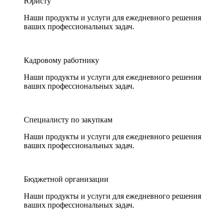
Юристу
Наши продукты и услуги для ежедневного решения
ваших профессиональных задач.
Кадровому работнику
Наши продукты и услуги для ежедневного решения
ваших профессиональных задач.
Специалисту по закупкам
Наши продукты и услуги для ежедневного решения
ваших профессиональных задач.
Бюджетной организации
Наши продукты и услуги для ежедневного решения
ваших профессиональных задач.