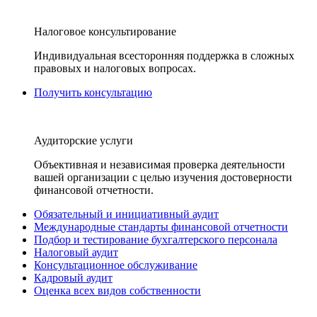
Налоговое консультирование
Индивидуальная всесторонняя поддержка в сложных
правовых и налоговых вопросах.
Получить консультацию
Аудиторские услуги
Объективная и независимая проверка деятельности
вашей организации с целью изучения достоверности
финансовой отчетности.
Обязательный и инициативный аудит
Международные стандарты финансовой отчетности
Подбор и тестирование бухгалтерского персонала
Налоговый аудит
Консультационное обслуживание
Кадровый аудит
Оценка всех видов собственности