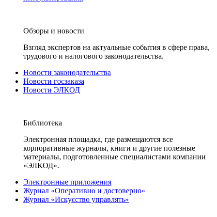
Обзоры и новости
Взгляд экспертов на актуальные события в сфере права,
трудового и налогового законодательства.
Новости законодательства
Новости госзаказа
Новости ЭЛКОД
Библиотека
Электронная площадка, где размещаются все
корпоративные журналы, книги и другие полезные
материалы, подготовленные специалистами компании
«ЭЛКОД».
Электронные приложения
Журнал «Оперативно и достоверно»
Журнал «Искусство управлять»