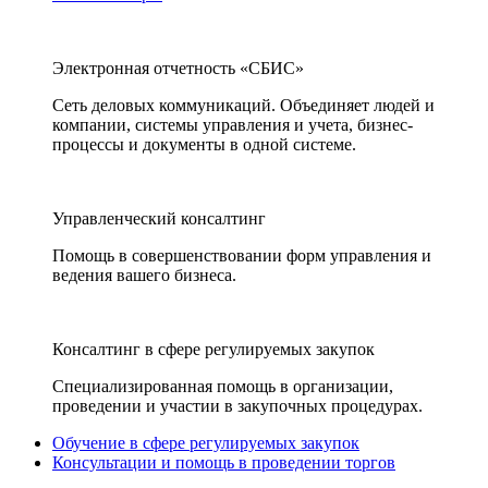
Электронная отчетность «СБИС»
Сеть деловых коммуникаций. Объединяет людей и
компании, системы управления и учета, бизнес-
процессы и документы в одной системе.
Управленческий консалтинг
Помощь в совершенствовании форм управления и
ведения вашего бизнеса.
Консалтинг в сфере регулируемых закупок
Специализированная помощь в организации,
проведении и участии в закупочных процедурах.
Обучение в сфере регулируемых закупок
Консультации и помощь в проведении торгов