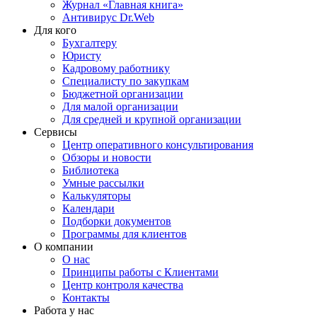
Журнал «Главная книга»
Антивирус Dr.Web
Для кого
Бухгалтеру
Юристу
Кадровому работнику
Специалисту по закупкам
Бюджетной организации
Для малой организации
Для средней и крупной организации
Сервисы
Центр оперативного консультирования
Обзоры и новости
Библиотека
Умные рассылки
Калькуляторы
Календари
Подборки документов
Программы для клиентов
О компании
О нас
Принципы работы с Клиентами
Центр контроля качества
Контакты
Работа у нас