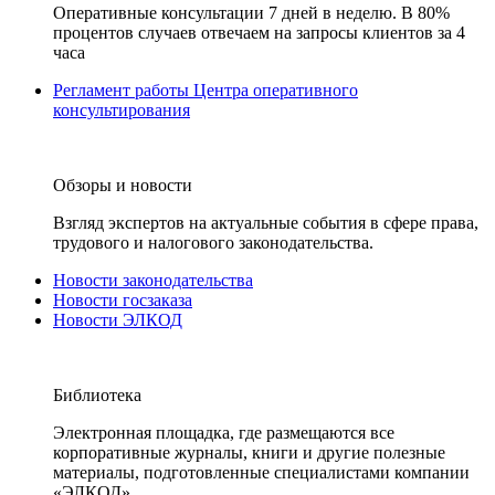
Оперативные консультации 7 дней в неделю. В 80%
процентов случаев отвечаем на запросы клиентов за 4
часа
Регламент работы Центра оперативного
консультирования
Обзоры и новости
Взгляд экспертов на актуальные события в сфере права,
трудового и налогового законодательства.
Новости законодательства
Новости госзаказа
Новости ЭЛКОД
Библиотека
Электронная площадка, где размещаются все
корпоративные журналы, книги и другие полезные
материалы, подготовленные специалистами компании
«ЭЛКОД».