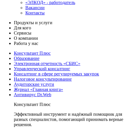
«ЭЛКОД» - работодатель
Вакансии
Контакты
Продукты и услуги
Для кого
Сервисы
О компании
Работа у нас
Консультант Плюс
Образование
Электронная отчетность «СБИС»
Управленческий консалтинг
Консалтинг в сфере регулируемых закупок
Налоговое консультирование
Аудиторские услуги
Журнал «Главная книга»
Антивирус Dr.Web
Консультант Плюс
Эффективный инструмент и надёжный помощник для
разных специалистов, помогающий принимать верные
решения.