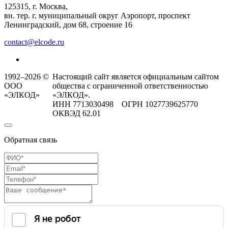
125315, г. Москва,
вн. тер. г. муниципальный округ Аэропорт, проспект
Ленинградский, дом 68, строение 16
contact@elcode.ru
1992–2026 ©
Настоящий сайт является официальным сайтом
ООО
общества с ограниченной ответственностью
«ЭЛКОД»
«ЭЛКОД».
ИНН 7713030498 ОГРН 1027739625770
ОКВЭД 62.01
Обратная связь