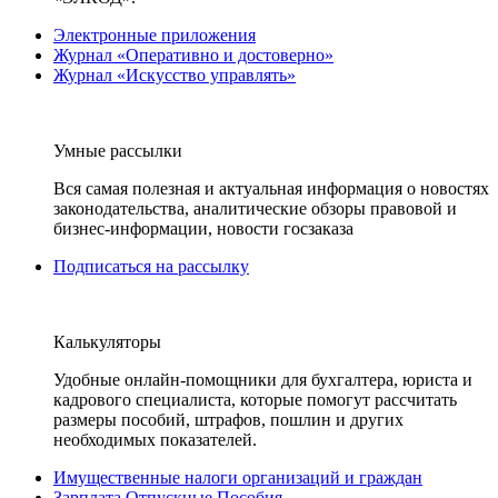
Электронные приложения
Журнал «Оперативно и достоверно»
Журнал «Искусство управлять»
Умные рассылки
Вся самая полезная и актуальная информация о новостях
законодательства, аналитические обзоры правовой и
бизнес-информации, новости госзаказа
Подписаться на рассылку
Калькуляторы
Удобные онлайн-помощники для бухгалтера, юриста и
кадрового специалиста, которые помогут рассчитать
размеры пособий, штрафов, пошлин и других
необходимых показателей.
Имущественные налоги организаций и граждан
Зарплата Отпускные Пособия