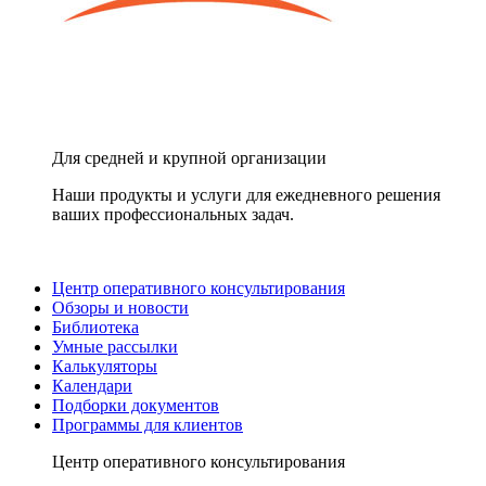
Для средней и крупной организации
Наши продукты и услуги для ежедневного решения
ваших профессиональных задач.
Центр оперативного консультирования
Обзоры и новости
Библиотека
Умные рассылки
Калькуляторы
Календари
Подборки документов
Программы для клиентов
Центр оперативного консультирования