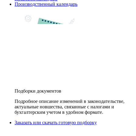
Производственный календарь
Подборки документов
Подробное описание изменений в законодательстве,
актуальные новшества, связанные с налогами и
бухгалтерским учетом в удобном формате.
Заказать или скачать готовую подборку