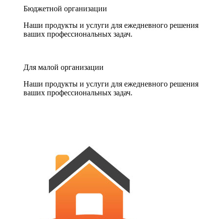
Бюджетной организации
Наши продукты и услуги для ежедневного решения
ваших профессиональных задач.
Для малой организации
Наши продукты и услуги для ежедневного решения
ваших профессиональных задач.