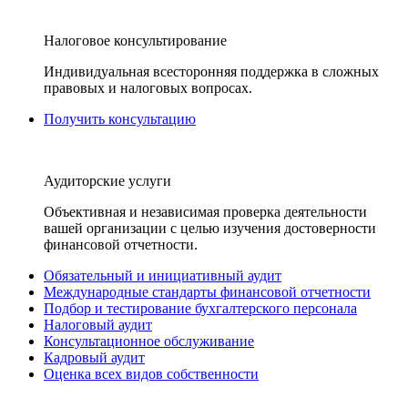
Налоговое консультирование
Индивидуальная всесторонняя поддержка в сложных
правовых и налоговых вопросах.
Получить консультацию
Аудиторские услуги
Объективная и независимая проверка деятельности
вашей организации с целью изучения достоверности
финансовой отчетности.
Обязательный и инициативный аудит
Международные стандарты финансовой отчетности
Подбор и тестирование бухгалтерского персонала
Налоговый аудит
Консультационное обслуживание
Кадровый аудит
Оценка всех видов собственности