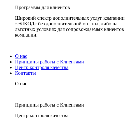
Программы для клиентов
Широкий спектр дополнительных услуг компании
«ЭЛКОД» без дополнительной оплаты, либо на
льготных условиях для сопровождаемых клиентов
компании.
О нас
Принципы работы с Клиентами
Центр контроля качества
Контакты
О нас
Принципы работы с Клиентами
Центр контроля качества