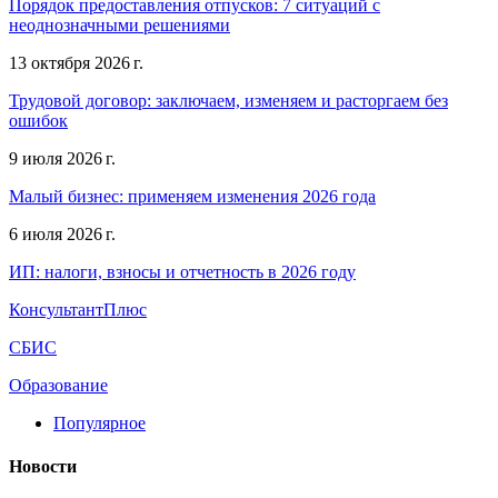
Порядок предоставления отпусков: 7 ситуаций с
неоднозначными решениями
13 октября 2026 г.
Трудовой договор: заключаем, изменяем и расторгаем без
ошибок
9 июля 2026 г.
Малый бизнес: применяем изменения 2026 года
6 июля 2026 г.
ИП: налоги, взносы и отчетность в 2026 году
КонсультантПлюс
СБИС
Образование
Популярное
Новости