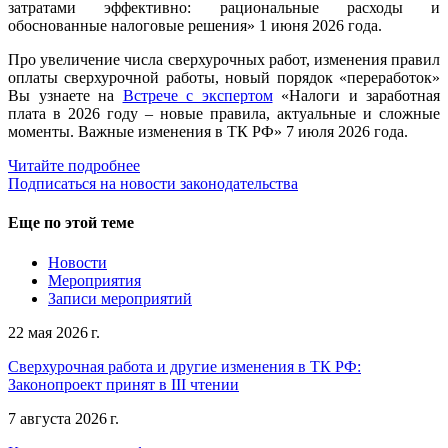
затратами эффективно: рациональные расходы и
обоснованные налоговые решения» 1 июня 2026 года.
Про увеличение числа сверхурочных работ, изменения правил
оплаты сверхурочной работы, новый порядок «переработок»
Вы узнаете на
Встрече с экспертом
«Налоги и заработная
плата в 2026 году – новые правила, актуальные и сложные
моменты. Важные изменения в ТК РФ» 7 июля 2026 года.
Читайте подробнее
Подписаться на новости законодательства
Еще по этой теме
Новости
Мероприятия
Записи мероприятий
22 мая 2026 г.
Сверхурочная работа и другие изменения в ТК РФ:
Законопроект принят в III чтении
7 августа 2026 г.