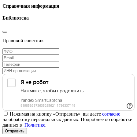
Справочная информация
Библиотека
Правовой советник
Нажимая на кнопку «Отправить», вы даете
согласие
на обработку персональных данных. Подробнее об обработке
данных в
Политике
.
Отправить