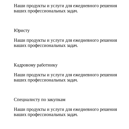
Наши продукты и услуги для ежедневного решения
ваших профессиональных задач.
Юристу
Наши продукты и услуги для ежедневного решения
ваших профессиональных задач.
Кадровому работнику
Наши продукты и услуги для ежедневного решения
ваших профессиональных задач.
Специалисту по закупкам
Наши продукты и услуги для ежедневного решения
ваших профессиональных задач.