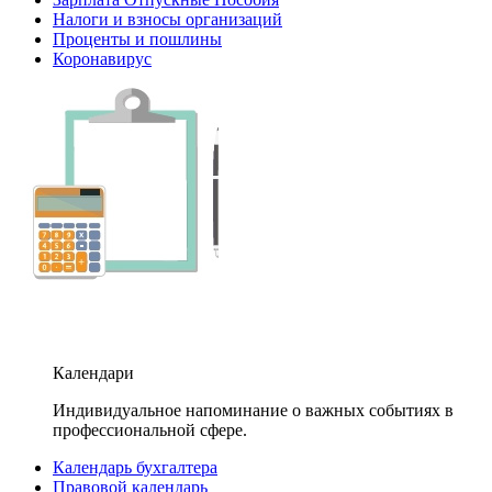
Налоги и взносы организаций
Проценты и пошлины
Коронавирус
Календари
Индивидуальное напоминание о важных событиях в
профессиональной сфере.
Календарь бухгалтера
Правовой календарь