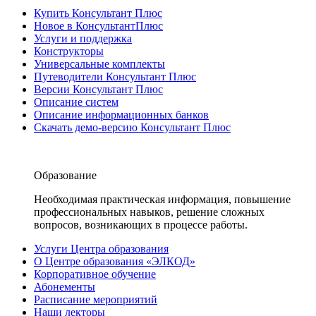
Купить Консультант Плюс
Новое в КонсультантПлюс
Услуги и поддержка
Конструкторы
Универсальные комплекты
Путеводители Консультант Плюс
Версии Консультант Плюс
Описание систем
Описание информационных банков
Скачать демо-версию Консультант Плюс
Образование
Необходимая практическая информация, повышение
профессиональных навыков, решение сложных
вопросов, возникающих в процессе работы.
Услуги Центра образования
О Центре образования «ЭЛКОД»
Корпоративное обучение
Абонементы
Расписание мероприятий
Наши лекторы