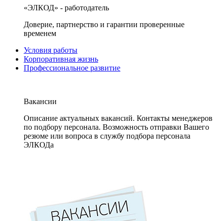
«ЭЛКОД» - работодатель
Доверие, партнерство и гарантии проверенные
временем
Условия работы
Корпоративная жизнь
Профессиональное развитие
Вакансии
Описание актуальных вакансий. Контакты менеджеров
по подбору персонала. Возможность отправки Вашего
резюме или вопроса в службу подбора персонала
ЭЛКОДа