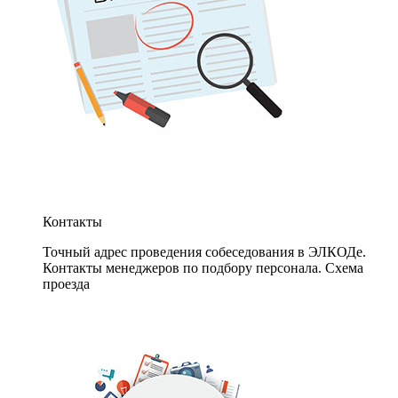
Контакты
Точный адрес проведения собеседования в ЭЛКОДе.
Контакты менеджеров по подбору персонала. Схема
проезда