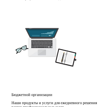
Бюджетной организации
Наши продукты и услуги для ежедневного решения