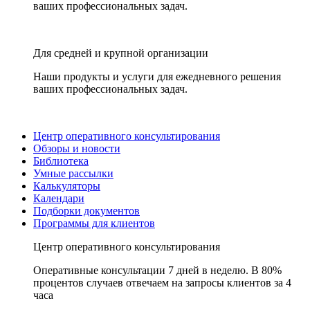
ваших профессиональных задач.
Для средней и крупной организации
Наши продукты и услуги для ежедневного решения
ваших профессиональных задач.
Центр оперативного консультирования
Обзоры и новости
Библиотека
Умные рассылки
Калькуляторы
Календари
Подборки документов
Программы для клиентов
Центр оперативного консультирования
Оперативные консультации 7 дней в неделю. В 80%
процентов случаев отвечаем на запросы клиентов за 4
часа