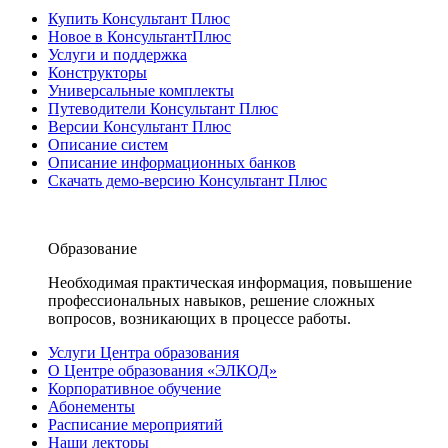
Купить Консультант Плюс
Новое в КонсультантПлюс
Услуги и поддержка
Конструкторы
Универсальные комплекты
Путеводители Консультант Плюс
Версии Консультант Плюс
Описание систем
Описание информационных банков
Скачать демо-версию Консультант Плюс
Образование
Необходимая практическая информация, повышение
профессиональных навыков, решение сложных
вопросов, возникающих в процессе работы.
Услуги Центра образования
О Центре образования «ЭЛКОД»
Корпоративное обучение
Абонементы
Расписание мероприятий
Наши лекторы