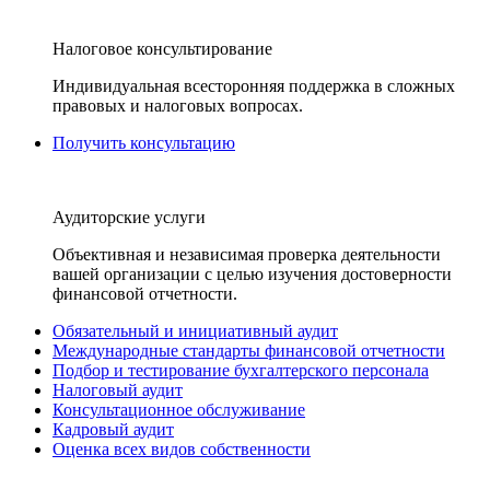
Налоговое консультирование
Индивидуальная всесторонняя поддержка в сложных
правовых и налоговых вопросах.
Получить консультацию
Аудиторские услуги
Объективная и независимая проверка деятельности
вашей организации с целью изучения достоверности
финансовой отчетности.
Обязательный и инициативный аудит
Международные стандарты финансовой отчетности
Подбор и тестирование бухгалтерского персонала
Налоговый аудит
Консультационное обслуживание
Кадровый аудит
Оценка всех видов собственности