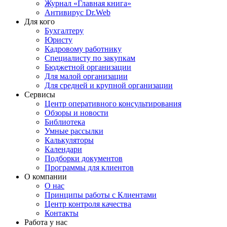
Журнал «Главная книга»
Антивирус Dr.Web
Для кого
Бухгалтеру
Юристу
Кадровому работнику
Специалисту по закупкам
Бюджетной организации
Для малой организации
Для средней и крупной организации
Сервисы
Центр оперативного консультирования
Обзоры и новости
Библиотека
Умные рассылки
Калькуляторы
Календари
Подборки документов
Программы для клиентов
О компании
О нас
Принципы работы с Клиентами
Центр контроля качества
Контакты
Работа у нас