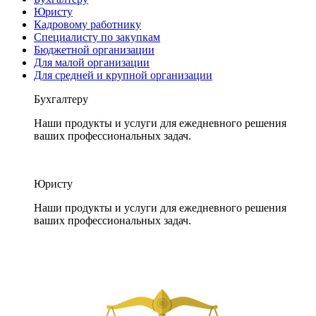
Юристу
Кадровому работнику
Специалисту по закупкам
Бюджетной организации
Для малой организации
Для средней и крупной организации
Бухгалтеру
Наши продукты и услуги для ежедневного решения
ваших профессиональных задач.
Юристу
Наши продукты и услуги для ежедневного решения
ваших профессиональных задач.