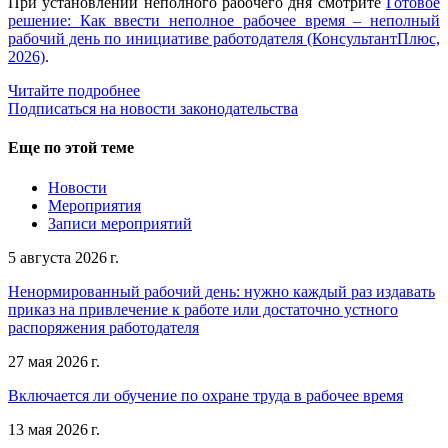
При установлении неполного рабочего дня смотрите
Готовое
решение: Как ввести неполное рабочее время – неполный
рабочий день по инициативе работодателя (КонсультантПлюс,
2026)
.
Читайте подробнее
Подписаться на новости законодательства
Еще по этой теме
Новости
Мероприятия
Записи мероприятий
5 августа 2026 г.
Ненормированный рабочий день: нужно каждый раз издавать
приказ на привлечение к работе или достаточно устного
распоряжения работодателя
27 мая 2026 г.
Включается ли обучение по охране труда в рабочее время
13 мая 2026 г.