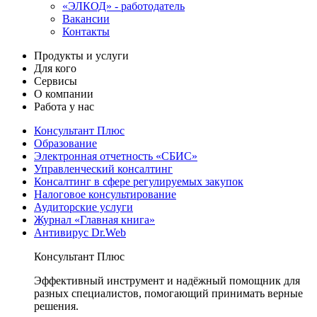
«ЭЛКОД» - работодатель
Вакансии
Контакты
Продукты и услуги
Для кого
Сервисы
О компании
Работа у нас
Консультант Плюс
Образование
Электронная отчетность «СБИС»
Управленческий консалтинг
Консалтинг в сфере регулируемых закупок
Налоговое консультирование
Аудиторские услуги
Журнал «Главная книга»
Антивирус Dr.Web
Консультант Плюс
Эффективный инструмент и надёжный помощник для
разных специалистов, помогающий принимать верные
решения.