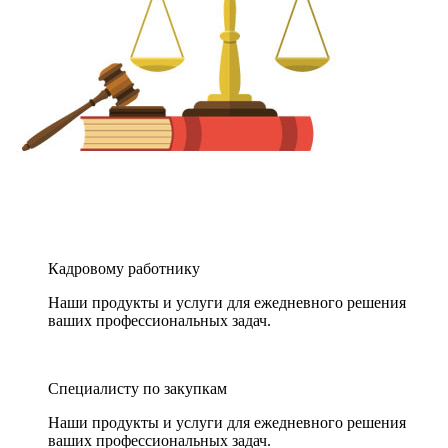
Кадровому работнику
Наши продукты и услуги для ежедневного решения
ваших профессиональных задач.
Специалисту по закупкам
Наши продукты и услуги для ежедневного решения
ваших профессиональных задач.