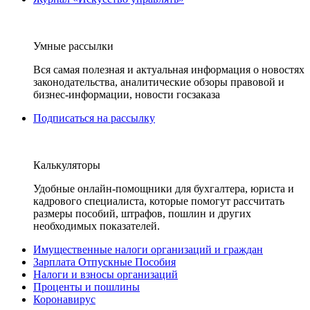
Умные рассылки
Вся самая полезная и актуальная информация о новостях
законодательства, аналитические обзоры правовой и
бизнес-информации, новости госзаказа
Подписаться на рассылку
Калькуляторы
Удобные онлайн-помощники для бухгалтера, юриста и
кадрового специалиста, которые помогут рассчитать
размеры пособий, штрафов, пошлин и других
необходимых показателей.
Имущественные налоги организаций и граждан
Зарплата Отпускные Пособия
Налоги и взносы организаций
Проценты и пошлины
Коронавирус