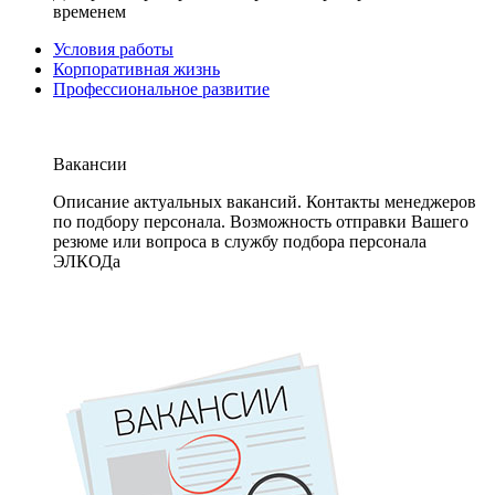
временем
Условия работы
Корпоративная жизнь
Профессиональное развитие
Вакансии
Описание актуальных вакансий. Контакты менеджеров
по подбору персонала. Возможность отправки Вашего
резюме или вопроса в службу подбора персонала
ЭЛКОДа