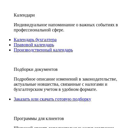
Календари
Индивидуальное напоминание о важных событиях в
профессиональной сфере.
Календарь бухгалтера
Правовой календарь
Производственный календарь
Подборки документов
Подробное описание изменений в законодательстве,
актуальные новшества, связанные с налогами и
бухгалтерским учетом в удобном формате.
Заказать или скачать готовую подборку
Программы для клиентов