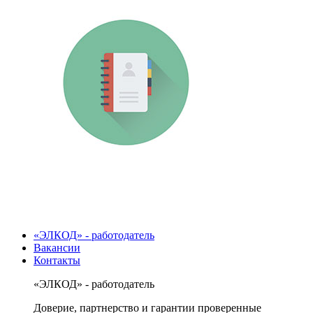
«ЭЛКОД» - работодатель
Вакансии
Контакты
«ЭЛКОД» - работодатель
Доверие, партнерство и гарантии проверенные