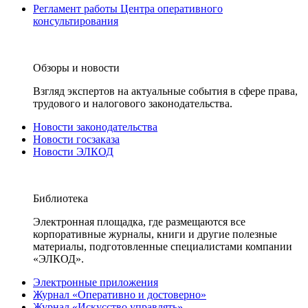
Регламент работы Центра оперативного
консультирования
Обзоры и новости
Взгляд экспертов на актуальные события в сфере права,
трудового и налогового законодательства.
Новости законодательства
Новости госзаказа
Новости ЭЛКОД
Библиотека
Электронная площадка, где размещаются все
корпоративные журналы, книги и другие полезные
материалы, подготовленные специалистами компании
«ЭЛКОД».
Электронные приложения
Журнал «Оперативно и достоверно»
Журнал «Искусство управлять»