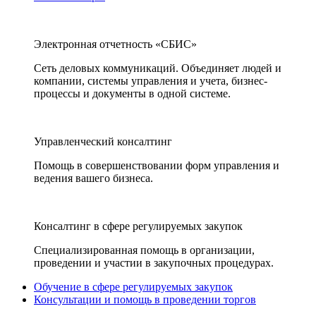
Электронная отчетность «СБИС»
Сеть деловых коммуникаций. Объединяет людей и
компании, системы управления и учета, бизнес-
процессы и документы в одной системе.
Управленческий консалтинг
Помощь в совершенствовании форм управления и
ведения вашего бизнеса.
Консалтинг в сфере регулируемых закупок
Специализированная помощь в организации,
проведении и участии в закупочных процедурах.
Обучение в сфере регулируемых закупок
Консультации и помощь в проведении торгов