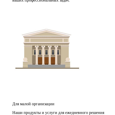
ваших профессиональных задач.
Для малой организации
Наши продукты и услуги для ежедневного решения