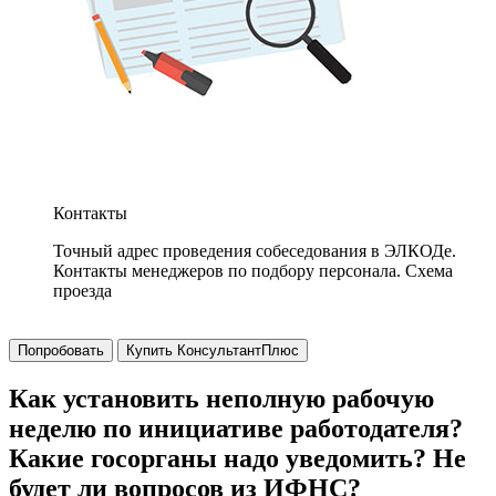
Контакты
Точный адрес проведения собеседования в ЭЛКОДе.
Контакты менеджеров по подбору персонала. Схема
проезда
Попробовать
Купить КонсультантПлюс
Как установить неполную рабочую
неделю по инициативе работодателя?
Какие госорганы надо уведомить? Не
будет ли вопросов из ИФНС?