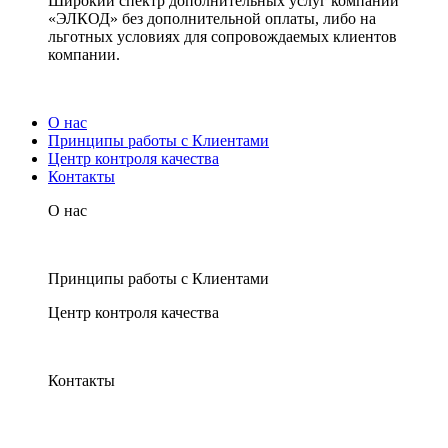
Широкий спектр дополнительных услуг компании
«ЭЛКОД» без дополнительной оплаты, либо на
льготных условиях для сопровождаемых клиентов
компании.
О нас
Принципы работы с Клиентами
Центр контроля качества
Контакты
О нас
Принципы работы с Клиентами
Центр контроля качества
Контакты