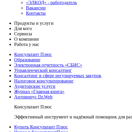
«ЭЛКОД» - работодатель
Вакансии
Контакты
Продукты и услуги
Для кого
Сервисы
О компании
Работа у нас
Консультант Плюс
Образование
Электронная отчетность «СБИС»
Управленческий консалтинг
Консалтинг в сфере регулируемых закупок
Налоговое консультирование
Аудиторские услуги
Журнал «Главная книга»
Антивирус Dr.Web
Консультант Плюс
Эффективный инструмент и надёжный помощник для раз
Купить Консультант Плюс