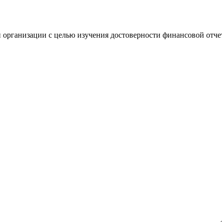
 организации с целью изучения достоверности финансовой отче