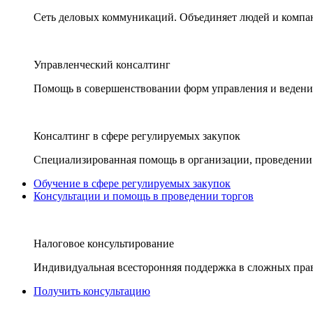
Сеть деловых коммуникаций. Объединяет людей и компани
Управленческий консалтинг
Помощь в совершенствовании форм управления и ведения
Консалтинг в сфере регулируемых закупок
Специализированная помощь в организации, проведении 
Обучение в сфере регулируемых закупок
Консультации и помощь в проведении торгов
Налоговое консультирование
Индивидуальная всесторонняя поддержка в сложных пра
Получить консультацию