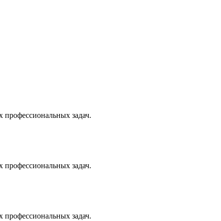
х профессиональных задач.
х профессиональных задач.
х профессиональных задач.