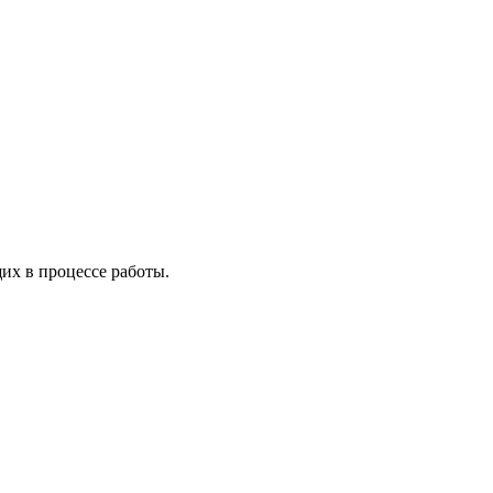
х в процессе работы.