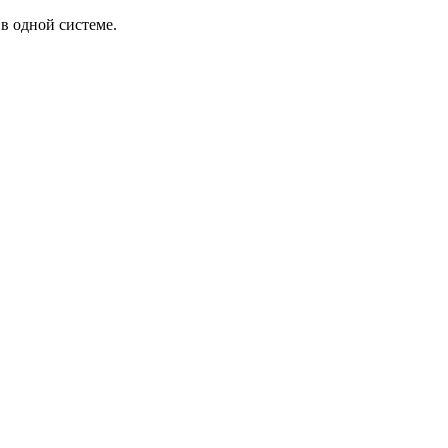
в одной системе.