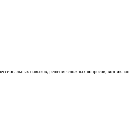
ессиональных навыков, решение сложных вопросов, возникающи