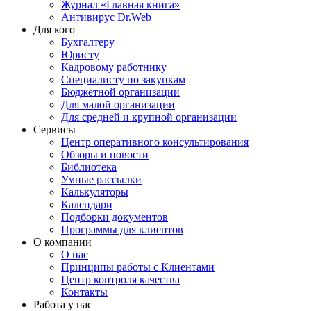
Журнал «Главная книга»
Антивирус Dr.Web
Для кого
Бухгалтеру
Юристу
Кадровому работнику
Специалисту по закупкам
Бюджетной организации
Для малой организации
Для средней и крупной организации
Сервисы
Центр оперативного консультирования
Обзоры и новости
Библиотека
Умные рассылки
Калькуляторы
Календари
Подборки документов
Программы для клиентов
О компании
О нас
Принципы работы с Клиентами
Центр контроля качества
Контакты
Работа у нас