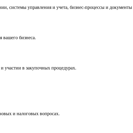
и, системы управления и учета, бизнес-процессы и документы 
 вашего бизнеса.
и участии в закупочных процедурах.
вовых и налоговых вопросах.