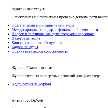
Аудиторские услуги
Объективная и независимая проверка деятельности вашей
Обязательный и инициативный аудит
Международные стандарты финансовой отчетности
Подбор и тестирование бухгалтерского персонала
Налоговый аудит
Консультационное обслуживание
Кадровый аудит
Оценка всех видов собственности
Журнал «Главная книга»
Журнал готовых экспертных решений для бухгалтера.
Подписаться на журнал
Антивирус Dr.Web