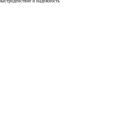
быстродействие и надежность