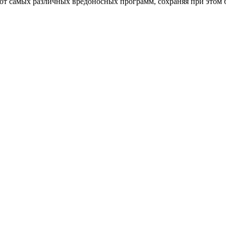
от самых различных вредоносных программ, сохраняя при этом 