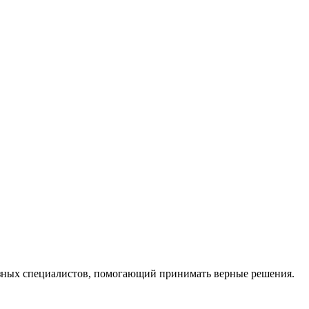
ных специалистов, помогающий принимать верные решения.