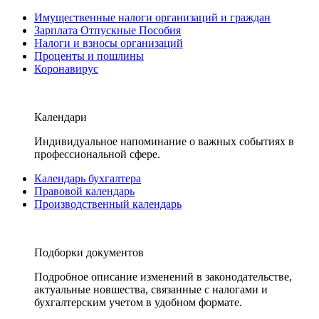
Имущественные налоги организаций и граждан
Зарплата Отпускные Пособия
Налоги и взносы организаций
Проценты и пошлины
Коронавирус
Календари
Индивидуальное напоминание о важных событиях в
профессиональной сфере.
Календарь бухгалтера
Правовой календарь
Производственный календарь
Подборки документов
Подробное описание изменений в законодательстве,
актуальные новшества, связанные с налогами и
бухгалтерским учетом в удобном формате.