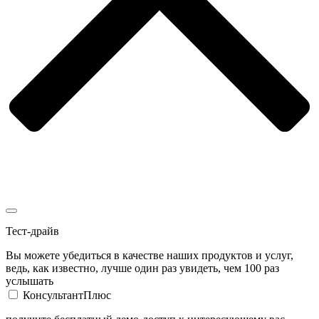
Тест-драйв
Вы можете убедиться в качестве наших продуктов и услуг,
ведь, как известно, лучше один раз увидеть, чем 100 раз
услышать
КонсультантПлюс