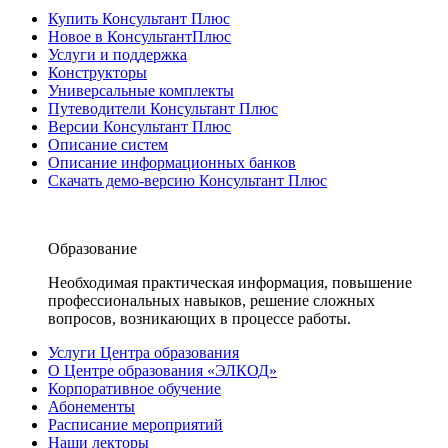
Купить Консультант Плюс
Новое в КонсультантПлюс
Услуги и поддержка
Конструкторы
Универсальные комплекты
Путеводители Консультант Плюс
Версии Консультант Плюс
Описание систем
Описание информационных банков
Скачать демо-версию Консультант Плюс
Образование
Необходимая практическая информация, повышение
профессиональных навыков, решение сложных
вопросов, возникающих в процессе работы.
Услуги Центра образования
О Центре образования «ЭЛКОД»
Корпоративное обучение
Абонементы
Расписание мероприятий
Наши лекторы