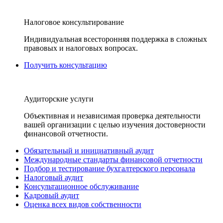
Налоговое консультирование
Индивидуальная всесторонняя поддержка в сложных
правовых и налоговых вопросах.
Получить консультацию
Аудиторские услуги
Объективная и независимая проверка деятельности
вашей организации с целью изучения достоверности
финансовой отчетности.
Обязательный и инициативный аудит
Международные стандарты финансовой отчетности
Подбор и тестирование бухгалтерского персонала
Налоговый аудит
Консультационное обслуживание
Кадровый аудит
Оценка всех видов собственности