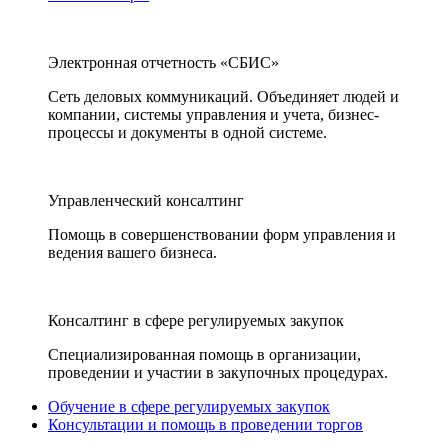
Электронная отчетность «СБИС»
Сеть деловых коммуникаций. Объединяет людей и
компании, системы управления и учета, бизнес-
процессы и документы в одной системе.
Управленческий консалтинг
Помощь в совершенствовании форм управления и
ведения вашего бизнеса.
Консалтинг в сфере регулируемых закупок
Специализированная помощь в организации,
проведении и участии в закупочных процедурах.
Обучение в сфере регулируемых закупок
Консультации и помощь в проведении торгов