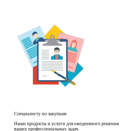
Специалисту по закупкам
Наши продукты и услуги для ежедневного решения
ваших профессиональных задач.