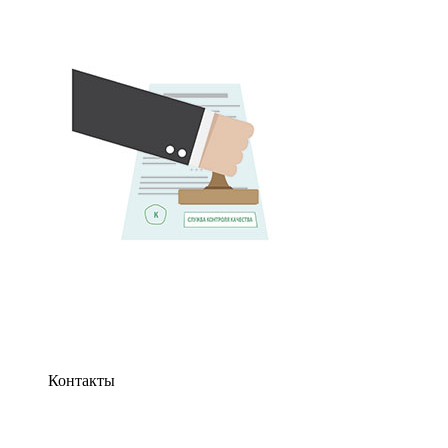
Контакты