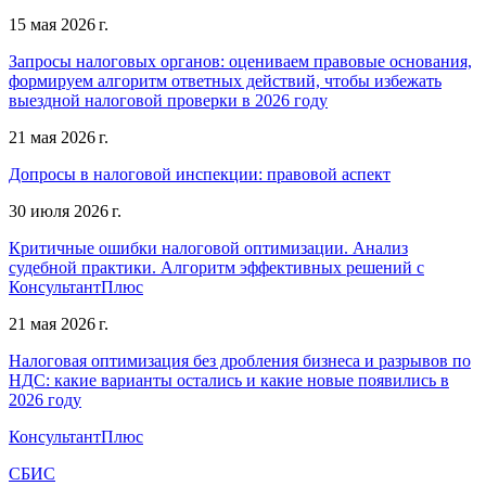
15 мая 2026 г.
Запросы налоговых органов: оцениваем правовые основания,
формируем алгоритм ответных действий, чтобы избежать
выездной налоговой проверки в 2026 году
21 мая 2026 г.
Допросы в налоговой инспекции: правовой аспект
30 июля 2026 г.
Критичные ошибки налоговой оптимизации. Анализ
судебной практики. Алгоритм эффективных решений с
КонсультантПлюс
21 мая 2026 г.
Налоговая оптимизация без дробления бизнеса и разрывов по
НДС: какие варианты остались и какие новые появились в
2026 году
КонсультантПлюс
СБИС