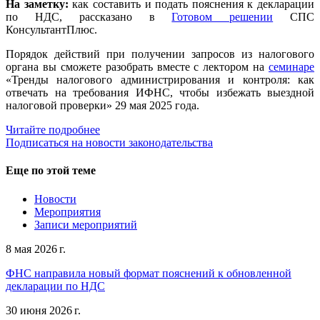
На заметку:
как составить и подать пояснения к декларации
по НДС, рассказано в
Готовом решении
СПС
КонсультантПлюс.
Порядок действий при получении запросов из налогового
органа вы сможете разобрать вместе с лектором на
семинаре
«Тренды налогового администрирования и контроля: как
отвечать на требования ИФНС, чтобы избежать выездной
налоговой проверки» 29 мая 2025 года.
Читайте подробнее
Подписаться на новости законодательства
Еще по этой теме
Новости
Мероприятия
Записи мероприятий
8 мая 2026 г.
ФНС направила новый формат пояснений к обновленной
декларации по НДС
30 июня 2026 г.