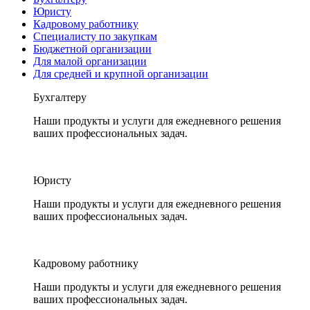
Юристу
Кадровому работнику
Специалисту по закупкам
Бюджетной организации
Для малой организации
Для средней и крупной организации
Бухгалтеру
Наши продукты и услуги для ежедневного решения
ваших профессиональных задач.
Юристу
Наши продукты и услуги для ежедневного решения
ваших профессиональных задач.
Кадровому работнику
Наши продукты и услуги для ежедневного решения
ваших профессиональных задач.