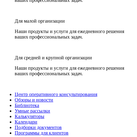
ваших профессиональных задач.
Для малой организации
Наши продукты и услуги для ежедневного решения
ваших профессиональных задач.
Для средней и крупной организации
Наши продукты и услуги для ежедневного решения
ваших профессиональных задач.
Центр оперативного консультирования
Обзоры и новости
Библиотека
Умные рассылки
Калькуляторы
Календари
Подборки документов
Программы для клиентов