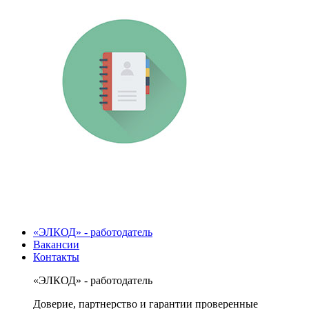
«ЭЛКОД» - работодатель
Вакансии
Контакты
«ЭЛКОД» - работодатель
Доверие, партнерство и гарантии проверенные