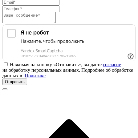
Нажимая на кнопку «Отправить», вы даете
согласие
на обработку персональных данных. Подробнее об обработке
данных в
Политике
.
Отправить