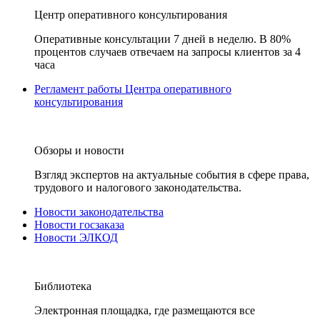
Центр оперативного консультирования
Оперативные консультации 7 дней в неделю. В 80%
процентов случаев отвечаем на запросы клиентов за 4
часа
Регламент работы Центра оперативного
консультирования
Обзоры и новости
Взгляд экспертов на актуальные события в сфере права,
трудового и налогового законодательства.
Новости законодательства
Новости госзаказа
Новости ЭЛКОД
Библиотека
Электронная площадка, где размещаются все