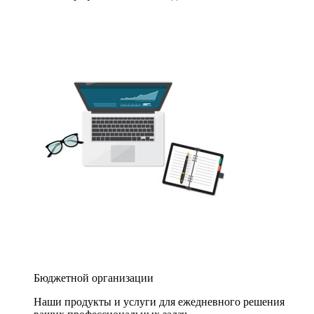
Бюджетной организации
Наши продукты и услуги для ежедневного решения