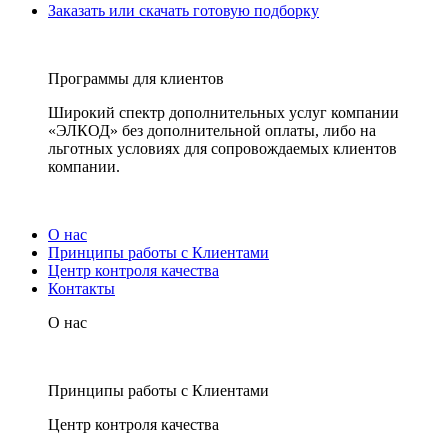
Заказать или скачать готовую подборку
Программы для клиентов
Широкий спектр дополнительных услуг компании
«ЭЛКОД» без дополнительной оплаты, либо на
льготных условиях для сопровождаемых клиентов
компании.
О нас
Принципы работы с Клиентами
Центр контроля качества
Контакты
О нас
Принципы работы с Клиентами
Центр контроля качества