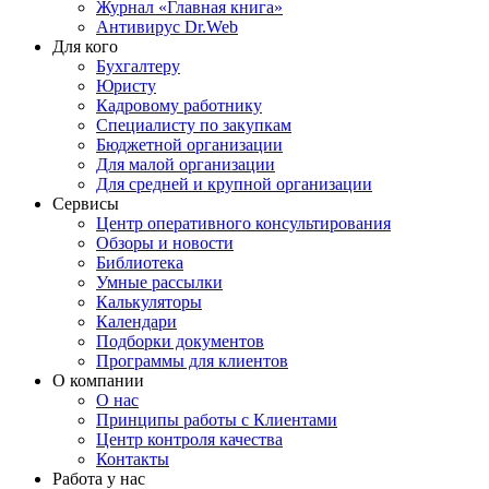
Журнал «Главная книга»
Антивирус Dr.Web
Для кого
Бухгалтеру
Юристу
Кадровому работнику
Специалисту по закупкам
Бюджетной организации
Для малой организации
Для средней и крупной организации
Сервисы
Центр оперативного консультирования
Обзоры и новости
Библиотека
Умные рассылки
Калькуляторы
Календари
Подборки документов
Программы для клиентов
О компании
О нас
Принципы работы с Клиентами
Центр контроля качества
Контакты
Работа у нас