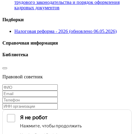
трудового законодательства и порядок оформления
кадровых документов
Подборки
Налоговая реформа - 2026 (обновлено 06.05.2026)
Справочная информация
Библиотека
Правовой советник