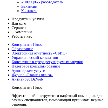
«ЭЛКОД» - работодатель
Вакансии
Контакты
Продукты и услуги
Для кого
Сервисы
О компании
Работа у нас
Консультант Плюс
Образование
Электронная отчетность «СБИС»
Управленческий консалтинг
Консалтинг в сфере регулируемых закупок
Налоговое консультирование
Аудиторские услуги
Журнал «Главная книга»
Антивирус Dr.Web
Консультант Плюс
Эффективный инструмент и надёжный помощник для
разных специалистов, помогающий принимать верные
решения.