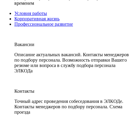
временем
Условия работы
Корпоративная жизнь
Профессиональное развитие
Вакансии
Описание актуальных вакансий. Контакты менеджеров
по подбору персонала. Возможность отправки Вашего
резюме или вопроса в службу подбора персонала
ЭЛКОДа
Контакты
Точный адрес проведения собеседования в ЭЛКОДе.
Контакты менеджеров по подбору персонала. Схема
проезда