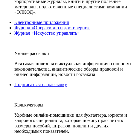
корпоративные журналы, книги и другие полезные
материалы, подготовленные специалистами компании
«ЭЛКОД».
Электронные приложения
Журнал «Оперативно и достоверно»
Журнал «Искусство управлять»
Умные рассылки
Вся самая полезная и актуальная информация о новостях
законодательства, аналитические обзоры правовой и
бизнес-информации, новости госзаказа
Подписаться на рассылку
Калькуляторы
Удобные онлайн-помощники для бухгалтера, юриста и
кадрового специалиста, которые помогут рассчитать
размеры пособий, штрафов, пошлин и других
необходимых показателей.