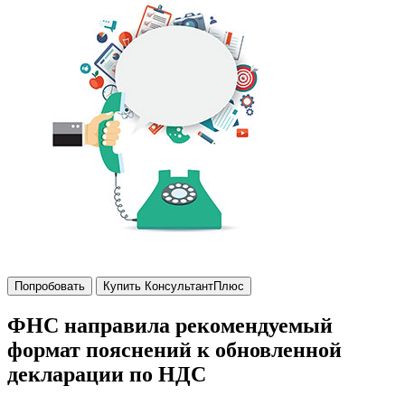
Попробовать
Купить КонсультантПлюс
ФНС направила рекомендуемый
формат пояснений к обновленной
декларации по НДС