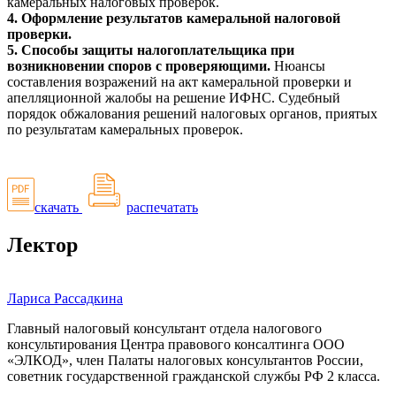
камеральных налоговых проверок.
4. Оформление результатов камеральной налоговой
проверки.
5. Способы защиты налогоплательщика при
возникновении споров с проверяющими.
Нюансы
составления возражений на акт камеральной проверки и
апелляционной жалобы на решение ИФНС. Судебный
порядок обжалования решений налоговых органов, приятых
по результатам камеральных проверок.
скачать
распечатать
Лектор
Лариса Рассадкина
Главный налоговый консультант отдела налогового
консультирования Центра правового консалтинга ООО
«ЭЛКОД», член Палаты налоговых консультантов России,
советник государственной гражданской службы РФ 2 класса.