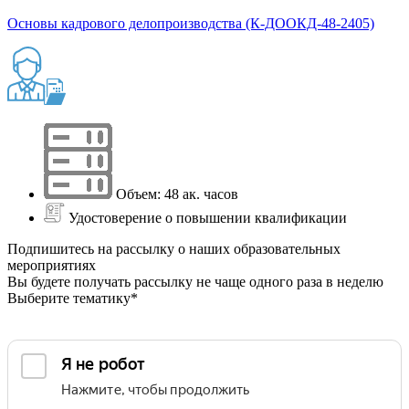
Основы кадрового делопроизводства (К-ДООКД-48-2405)
Объем: 48 ак. часов
Удостоверение о повышении квалификации
Подпишитесь на рассылку о наших образовательных
мероприятиях
Вы будете получать рассылку не чаще одного раза в неделю
Выберите тематику*