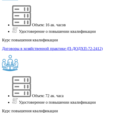
Объем: 16 ак. часов
Удостоверение о повышении квалификации
Курс повышения квалификации
Договоры в хозяйственной практике (П-ДОДХП-72-2412)
Объем: 72 ак. часа
Удостоверение о повышении квалификации
Курс повышения квалификации