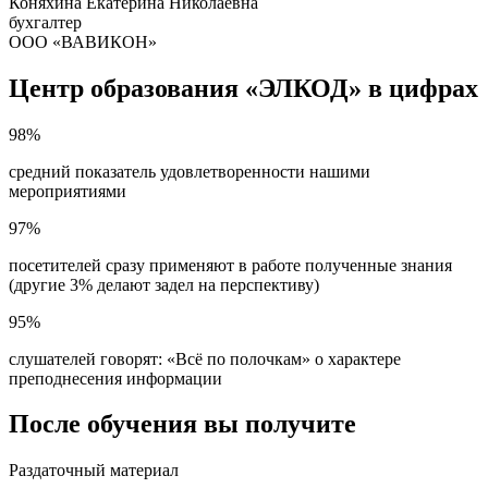
Коняхина Екатерина Николаевна
бухгалтер
ООО «ВАВИКОН»
Центр образования «ЭЛКОД» в цифрах
98%
средний показатель удовлетворенности нашими
мероприятиями
97%
посетителей сразу применяют в работе полученные знания
(другие 3% делают задел на перспективу)
95%
слушателей говорят: «Всё по полочкам» о характере
преподнесения информации
После обучения вы получите
Раздаточный материал