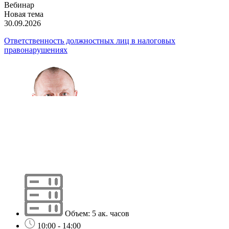
Вебинар
Новая тема
30.09.2026
Ответственность должностных лиц в налоговых
правонарушениях
Объем: 5 ак. часов
10:00 - 14:00