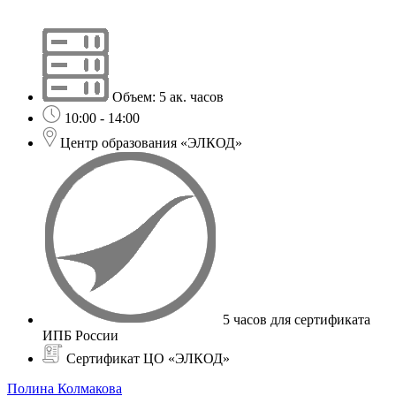
Объем: 5 ак. часов
10:00 - 14:00
Центр образования «ЭЛКОД»
5 часов для сертификата
ИПБ России
Сертификат ЦО «ЭЛКОД»
Полина Колмакова