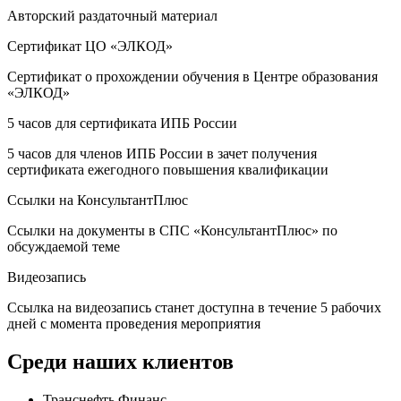
Авторский раздаточный материал
Сертификат ЦО «ЭЛКОД»
Сертификат о прохождении обучения в Центре образования
«ЭЛКОД»
5 часов для сертификата ИПБ России
5 часов для членов ИПБ России в зачет получения
сертификата ежегодного повышения квалификации
Ссылки на КонсультантПлюс
Ссылки на документы в СПС «КонсультантПлюс» по
обсуждаемой теме
Видеозапись
Ссылка на видеозапись станет доступна в течение 5 рабочих
дней с момента проведения мероприятия
Среди наших клиентов
Транснефть Финанс