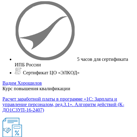
5 часов для сертификата
ИПБ России
Сертификат ЦО «ЭЛКОД»
Вадим Хорошилов
Курс повышения квалификации
Расчет заработной платы в программе «1С: Зарплата и
управление персоналом, ред.3.1». Алгоритм действий (К-
ДО1СЗУП-16-2407)