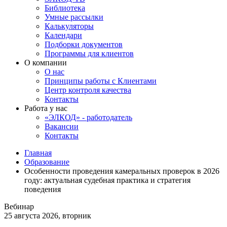
Библиотека
Умные рассылки
Калькуляторы
Календари
Подборки документов
Программы для клиентов
О компании
О нас
Принципы работы с Клиентами
Центр контроля качества
Контакты
Работа у нас
«ЭЛКОД» - работодатель
Вакансии
Контакты
Главная
Образование
Особенности проведения камеральных проверок в 2026
году: актуальная судебная практика и стратегия
поведения
Вебинар
25 августа 2026, вторник