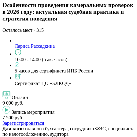
Особенности проведения камеральных проверок
в 2026 году: актуальная судебная практика и
стратегия поведения
Осталось мест -
315
Лариса Рассадкина
10:00 - 14:00 (5 ак. часов)
5 часов для сертификата ИПБ России
Сертификат ЦО «ЭЛКОД»
Онлайн
9 000 руб.
Запись мероприятия
7 500 руб.
Зарегистрироваться
Для кого:
главного бухгалтера, сотрудника ФЭС, специалиста
по налогообложению, аудитора