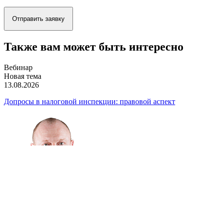
Отправить заявку
Также вам может быть интересно
Вебинар
Новая тема
13.08.2026
Допросы в налоговой инспекции: правовой аспект