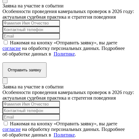
Заявка на участие в событии
Особенности проведения камеральных проверок в 2026 году:
актуальная судебная практика и стратегия поведения
Нажимая на кнопку «Отправить заявку», вы даете
согласие
на обработку персональных данных. Подробнее
об обработке данных в
Политике
.
Отправить заявку
Заявка на участие в событии
Особенности проведения камеральных проверок в 2026 году:
актуальная судебная практика и стратегия поведения
Нажимая на кнопку «Отправить заявку», вы даете
согласие
на обработку персональных данных. Подробнее
об обработке данных в
Политике
.