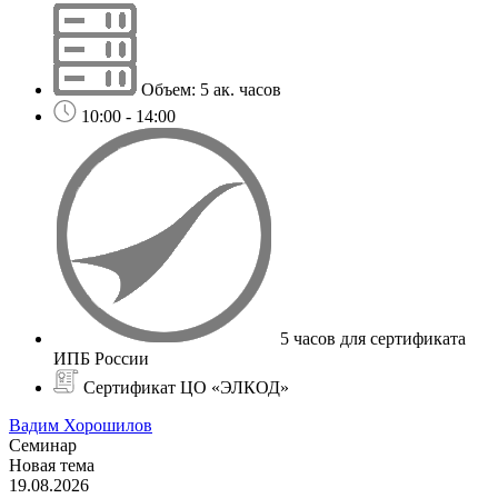
Объем: 5 ак. часов
10:00 - 14:00
5 часов для сертификата
ИПБ России
Сертификат ЦО «ЭЛКОД»
Вадим Хорошилов
Семинар
Новая тема
19.08.2026