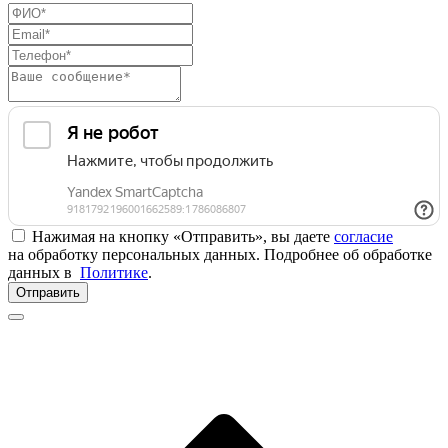
Нажимая на кнопку «Отправить», вы даете
согласие
на обработку персональных данных. Подробнее об обработке
данных в
Политике
.
Отправить