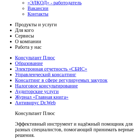
«ЭЛКОД» - работодатель
Вакансии
Контакты
Продукты и услуги
Для кого
Сервисы
О компании
Работа у нас
Консультант Плюс
Образование
Электронная отчетность «СБИС»
Управленческий консалтинг
Консалтинг в сфере регулируемых закупок
Налоговое консультирование
Аудиторские услуги
Журнал «Главная книга»
Антивирус Dr.Web
Консультант Плюс
Эффективный инструмент и надёжный помощник для
разных специалистов, помогающий принимать верные
решения.