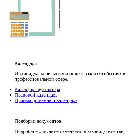
Календари
Индивидуальное напоминание о важных событиях в
профессиональной сфере.
Календарь бухгалтера
Правовой календарь
Производственный календарь
Подборки документов
Подробное описание изменений в законодательстве,