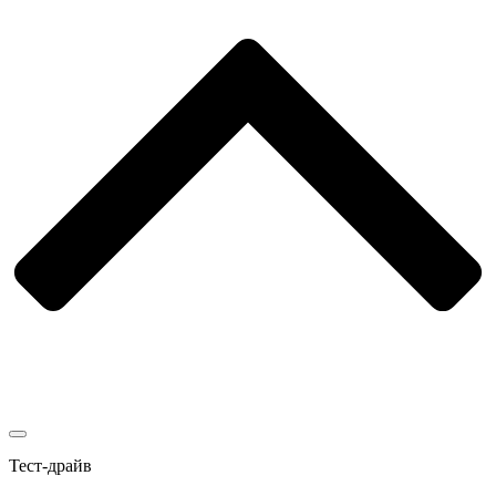
Тест-драйв