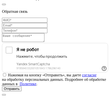
Обратная связь
Нажимая на кнопку «Отправить», вы даете
согласие
на обработку персональных данных. Подробнее об обработке
данных в
Политике
.
Отправить