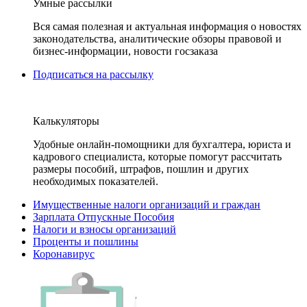
Умные рассылки
Вся самая полезная и актуальная информация о новостях
законодательства, аналитические обзоры правовой и
бизнес-информации, новости госзаказа
Подписаться на рассылку
Калькуляторы
Удобные онлайн-помощники для бухгалтера, юриста и
кадрового специалиста, которые помогут рассчитать
размеры пособий, штрафов, пошлин и других
необходимых показателей.
Имущественные налоги организаций и граждан
Зарплата Отпускные Пособия
Налоги и взносы организаций
Проценты и пошлины
Коронавирус