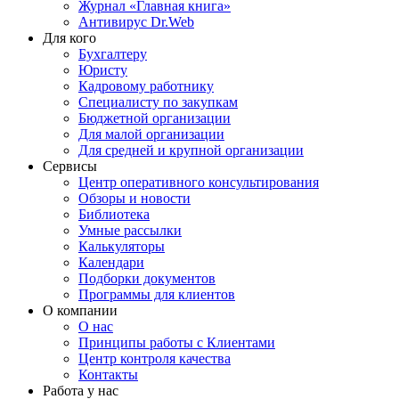
Журнал «Главная книга»
Антивирус Dr.Web
Для кого
Бухгалтеру
Юристу
Кадровому работнику
Специалисту по закупкам
Бюджетной организации
Для малой организации
Для средней и крупной организации
Сервисы
Центр оперативного консультирования
Обзоры и новости
Библиотека
Умные рассылки
Калькуляторы
Календари
Подборки документов
Программы для клиентов
О компании
О нас
Принципы работы с Клиентами
Центр контроля качества
Контакты
Работа у нас