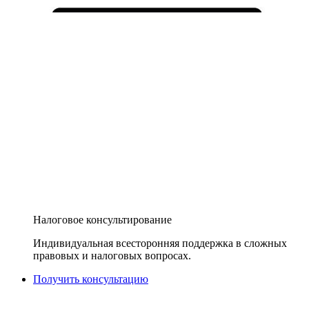
Налоговое консультирование
Индивидуальная всесторонняя поддержка в сложных
правовых и налоговых вопросах.
Получить консультацию