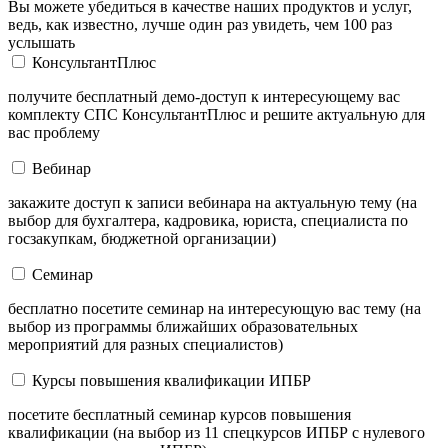
Вы можете убедиться в качестве наших продуктов и услуг,
ведь, как известно, лучше один раз увидеть, чем 100 раз
услышать
КонсультантПлюс
получите бесплатный демо-доступ к интересующему вас
комплекту СПС КонсультантПлюс и решите актуальную для
вас проблему
Вебинар
закажите доступ к записи вебинара на актуальную тему (на
выбор для бухгалтера, кадровика, юриста, специалиста по
госзакупкам, бюджетной организации)
Семинар
бесплатно посетите семинар на интересующую вас тему (на
выбор из программы ближайших образовательных
мероприятий для разных специалистов)
Курсы повышения квалификации ИПБР
посетите бесплатный семинар курсов повышения
квалификации (на выбор из 11 спецкурсов ИПБР с нулевого