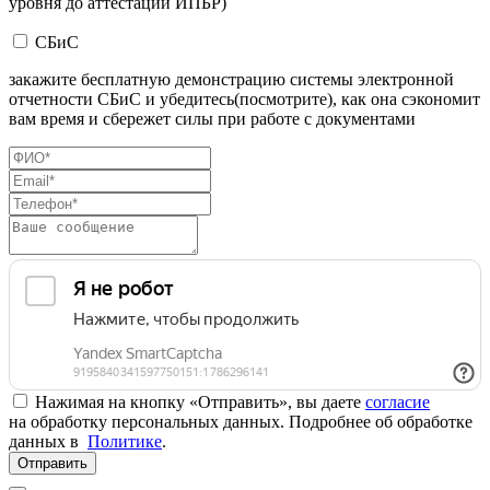
уровня до аттестации ИПБР)
СБиС
закажите бесплатную демонстрацию системы электронной
отчетности СБиС и убедитесь(посмотрите), как она сэкономит
вам время и сбережет силы при работе с документами
Нажимая на кнопку «Отправить», вы даете
согласие
на обработку персональных данных. Подробнее об обработке
данных в
Политике
.
Отправить