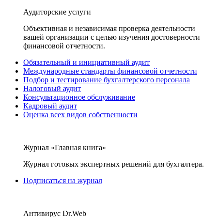
Аудиторские услуги
Объективная и независимая проверка деятельности
вашей организации с целью изучения достоверности
финансовой отчетности.
Обязательный и инициативный аудит
Международные стандарты финансовой отчетности
Подбор и тестирование бухгалтерского персонала
Налоговый аудит
Консультационное обслуживание
Кадровый аудит
Оценка всех видов собственности
Журнал «Главная книга»
Журнал готовых экспертных решений для бухгалтера.
Подписаться на журнал
Антивирус Dr.Web