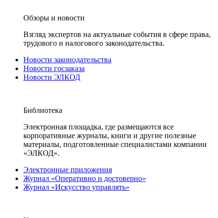
Обзоры и новости
Взгляд экспертов на актуальные события в сфере права,
трудового и налогового законодательства.
Новости законодательства
Новости госзаказа
Новости ЭЛКОД
Библиотека
Электронная площадка, где размещаются все
корпоративные журналы, книги и другие полезные
материалы, подготовленные специалистами компании
«ЭЛКОД».
Электронные приложения
Журнал «Оперативно и достоверно»
Журнал «Искусство управлять»