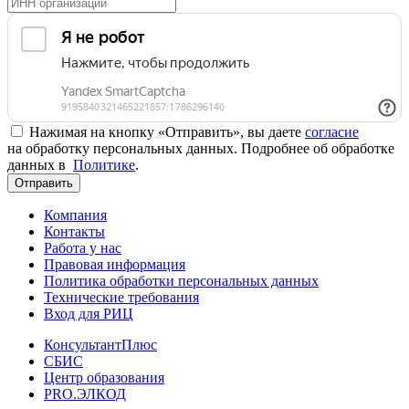
Нажимая на кнопку «Отправить», вы даете
согласие
на обработку персональных данных. Подробнее об обработке
данных в
Политике
.
Отправить
Компания
Контакты
Работа у нас
Правовая информация
Политика обработки персональных данных
Технические требования
Вход для РИЦ
КонсультантПлюс
СБИС
Центр образования
PRO.ЭЛКОД