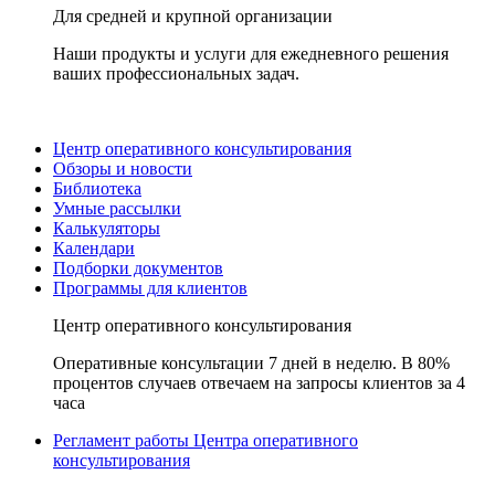
Для средней и крупной организации
Наши продукты и услуги для ежедневного решения
ваших профессиональных задач.
Центр оперативного консультирования
Обзоры и новости
Библиотека
Умные рассылки
Калькуляторы
Календари
Подборки документов
Программы для клиентов
Центр оперативного консультирования
Оперативные консультации 7 дней в неделю. В 80%
процентов случаев отвечаем на запросы клиентов за 4
часа
Регламент работы Центра оперативного
консультирования