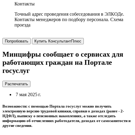
Контакты
Точный адрес проведения собеседования в ЭЛКОДе.
Контакты менеджеров по подбору персонала. Схема
проезда
Попробовать
Купить КонсультантПлюс
Минцифры сообщает о сервисах для
работающих граждан на Портале
госуслуг
Распечатать
7 мая 2025 г.
Возможности: с помощью Портала госуслуг можно получить
электронную версию трудовой книжки, справки о доходах (ранее - 2-
НДФЛ), выписку о пенсионных накоплениях, а также отследить
информацию об отчислениях работодателя, доходах от самозанятости и
другие сведения.