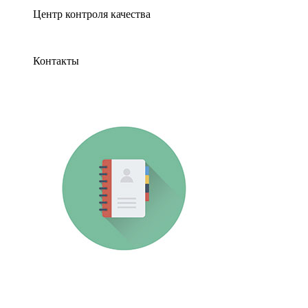
Центр контроля качества
Контакты