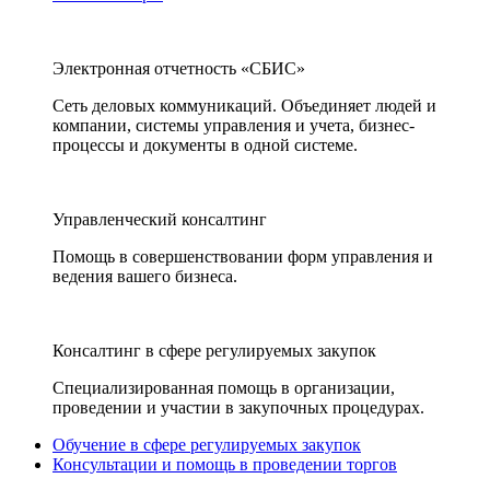
Электронная отчетность «СБИС»
Сеть деловых коммуникаций. Объединяет людей и
компании, системы управления и учета, бизнес-
процессы и документы в одной системе.
Управленческий консалтинг
Помощь в совершенствовании форм управления и
ведения вашего бизнеса.
Консалтинг в сфере регулируемых закупок
Специализированная помощь в организации,
проведении и участии в закупочных процедурах.
Обучение в сфере регулируемых закупок
Консультации и помощь в проведении торгов