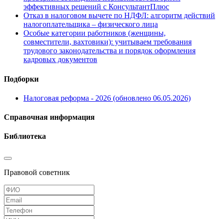
эффективных решений с КонсультантПлюс
Отказ в налоговом вычете по НДФЛ: алгоритм действий
налогоплательщика – физического лица
Особые категории работников (женщины,
совместители, вахтовики): учитываем требования
трудового законодательства и порядок оформления
кадровых документов
Подборки
Налоговая реформа - 2026 (обновлено 06.05.2026)
Справочная информация
Библиотека
Правовой советник