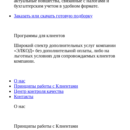
актуальные новшества, связанные с налогами и
бухгалтерским учетом в удобном формате.
Заказать или скачать готовую подборку
Программы для клиентов
Широкий спектр дополнительных услуг компании
«ЭЛКОД» без дополнительной оплаты, либо на
льготных условиях для сопровождаемых клиентов
компании.
О нас
Принципы работы с Клиентами
Центр контроля качества
Контакты
О нас
Принципы работы с Клиентами