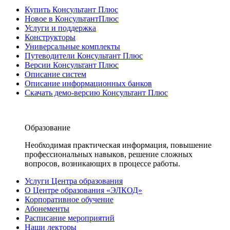
Купить Консультант Плюс
Новое в КонсультантПлюс
Услуги и поддержка
Конструкторы
Универсальные комплекты
Путеводители Консультант Плюс
Версии Консультант Плюс
Описание систем
Описание информационных банков
Скачать демо-версию Консультант Плюс
Образование
Необходимая практическая информация, повышение
профессиональных навыков, решение сложных
вопросов, возникающих в процессе работы.
Услуги Центра образования
О Центре образования «ЭЛКОД»
Корпоративное обучение
Абонементы
Расписание мероприятий
Наши лекторы