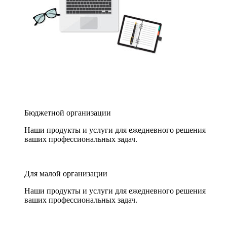
Бюджетной организации
Наши продукты и услуги для ежедневного решения
ваших профессиональных задач.
Для малой организации
Наши продукты и услуги для ежедневного решения
ваших профессиональных задач.