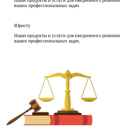
Наши продукты и услуги для ежедневного решения
ваших профессиональных задач.
Юристу
Наши продукты и услуги для ежедневного решения
ваших профессиональных задач.