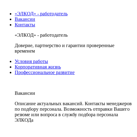
«ЭЛКОД» - работодатель
Вакансии
Контакты
«ЭЛКОД» - работодатель
Доверие, партнерство и гарантии проверенные
временем
Условия работы
Корпоративная жизнь
Профессиональное развитие
Вакансии
Описание актуальных вакансий. Контакты менеджеров
по подбору персонала. Возможность отправки Вашего
резюме или вопроса в службу подбора персонала
ЭЛКОДа