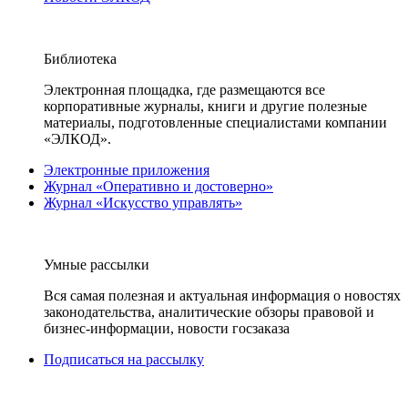
Библиотека
Электронная площадка, где размещаются все
корпоративные журналы, книги и другие полезные
материалы, подготовленные специалистами компании
«ЭЛКОД».
Электронные приложения
Журнал «Оперативно и достоверно»
Журнал «Искусство управлять»
Умные рассылки
Вся самая полезная и актуальная информация о новостях
законодательства, аналитические обзоры правовой и
бизнес-информации, новости госзаказа
Подписаться на рассылку