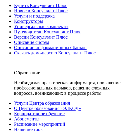
Купить Консультант Плюс
Новое в КонсультантПлюс
Услуги и поддержка
Конструкторы
Универсальные комплекты
Путеводители Консультант Плюс
Версии Консультант Плюс
Описание систем
Описание информационных банков
Скачать демо-версию Консультант Плюс
Образование
Необходимая практическая информация, повышение
профессиональных навыков, решение сложных
вопросов, возникающих в процессе работы.
Услуги Центра образования
О Центре образования «ЭЛКОД»
Корпоративное обучение
Абонементы
Расписание мероприятий
Наши лекторы