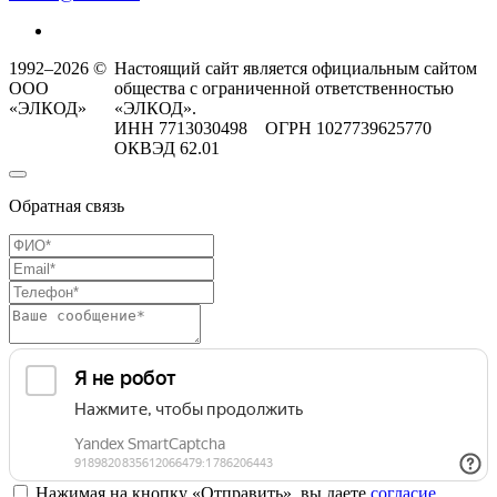
1992–2026 ©
Настоящий сайт является официальным сайтом
ООО
общества с ограниченной ответственностью
«ЭЛКОД»
«ЭЛКОД».
ИНН 7713030498 ОГРН 1027739625770
ОКВЭД 62.01
Обратная связь
Нажимая на кнопку «Отправить», вы даете
согласие