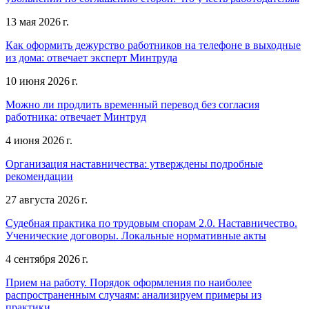
13 мая 2026 г.
Как оформить дежурство работников на телефоне в выходные
из дома: отвечает эксперт Минтруда
10 июня 2026 г.
Можно ли продлить временный перевод без согласия
работника: отвечает Минтруд
4 июня 2026 г.
Организация наставничества: утверждены подробные
рекомендации
27 августа 2026 г.
Судебная практика по трудовым спорам 2.0. Наставничество.
Ученические договоры. Локальные нормативные акты
4 сентября 2026 г.
Прием на работу. Порядок оформления по наиболее
распространенным случаям: анализируем примеры из
практики