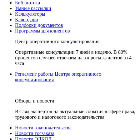
Библиотека
Умные рассылки
Калькуляторы
Календари
Подборки документов
Программы для клиентов
Центр оперативного консультирования
Оперативные консультации 7 дней в неделю. В 80%
процентов случаев отвечаем на запросы клиентов за 4
часа
Регламент работы Центра оперативного
консультирования
Обзоры и новости
Взгляд экспертов на актуальные события в сфере права,
трудового и налогового законодательства.
Новости законодательства
Новости госзаказа
Новости ЭЛКОД