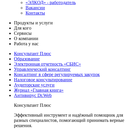
«ЭЛКОД» - работодатель
Вакансии
Контакты
Продукты и услуги
Для кого
Сервисы
О компании
Работа у нас
Консультант Плюс
Образование
Электронная отчетность «СБИС»
Управленческий консалтинг
Консалтинг в сфере регулируемых закупок
Налоговое консультирование
Аудиторские услуги
Журнал «Главная книга»
Антивирус Dr.Web
Консультант Плюс
Эффективный инструмент и надёжный помощник для
разных специалистов, помогающий принимать верные
решения.