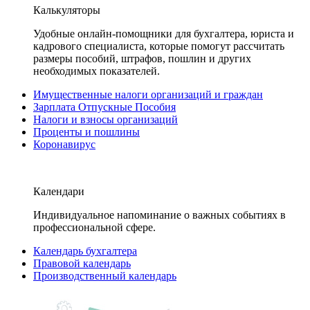
Калькуляторы
Удобные онлайн-помощники для бухгалтера, юриста и
кадрового специалиста, которые помогут рассчитать
размеры пособий, штрафов, пошлин и других
необходимых показателей.
Имущественные налоги организаций и граждан
Зарплата Отпускные Пособия
Налоги и взносы организаций
Проценты и пошлины
Коронавирус
Календари
Индивидуальное напоминание о важных событиях в
профессиональной сфере.
Календарь бухгалтера
Правовой календарь
Производственный календарь