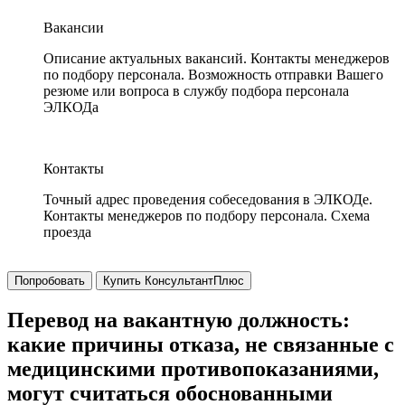
Вакансии
Описание актуальных вакансий. Контакты менеджеров
по подбору персонала. Возможность отправки Вашего
резюме или вопроса в службу подбора персонала
ЭЛКОДа
Контакты
Точный адрес проведения собеседования в ЭЛКОДе.
Контакты менеджеров по подбору персонала. Схема
проезда
Попробовать
Купить КонсультантПлюс
Перевод на вакантную должность:
какие причины отказа, не связанные с
медицинскими противопоказаниями,
могут считаться обоснованными