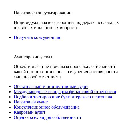
Налоговое консультирование
Индивидуальная всесторонняя поддержка в сложных
правовых и налоговых вопросах.
Получить консультацию
Аудиторские услуги
Объективная и независимая проверка деятельности
вашей организации с целью изучения достоверности
финансовой отчетности.
Обязательный и инициативный аудит
Международные стандарты финансовой отчетности
Подбор и тестирование бухгалтерского персонала
Налоговый аудит
Консультационное обслуживание
Кадровый аудит
Оценка всех видов собственности