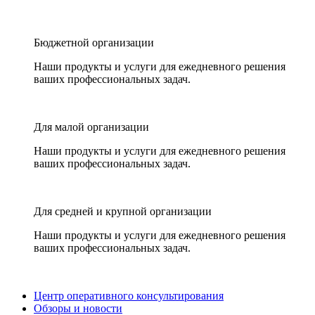
Бюджетной организации
Наши продукты и услуги для ежедневного решения
ваших профессиональных задач.
Для малой организации
Наши продукты и услуги для ежедневного решения
ваших профессиональных задач.
Для средней и крупной организации
Наши продукты и услуги для ежедневного решения
ваших профессиональных задач.
Центр оперативного консультирования
Обзоры и новости