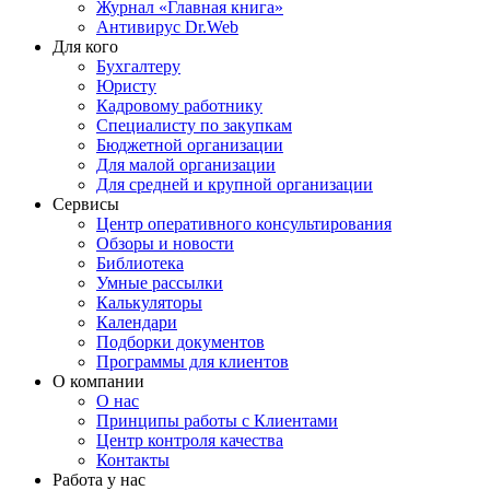
Журнал «Главная книга»
Антивирус Dr.Web
Для кого
Бухгалтеру
Юристу
Кадровому работнику
Специалисту по закупкам
Бюджетной организации
Для малой организации
Для средней и крупной организации
Сервисы
Центр оперативного консультирования
Обзоры и новости
Библиотека
Умные рассылки
Калькуляторы
Календари
Подборки документов
Программы для клиентов
О компании
О нас
Принципы работы с Клиентами
Центр контроля качества
Контакты
Работа у нас