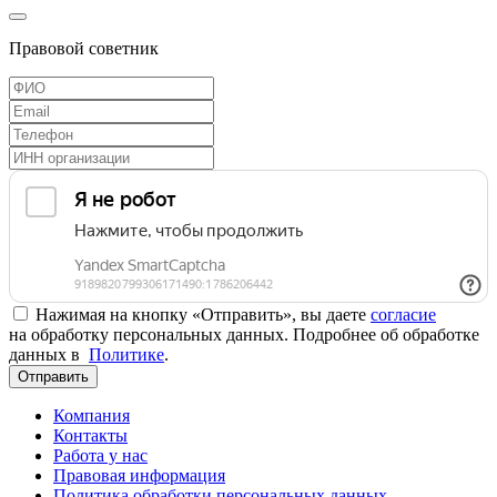
Правовой советник
Нажимая на кнопку «Отправить», вы даете
согласие
на обработку персональных данных. Подробнее об обработке
данных в
Политике
.
Отправить
Компания
Контакты
Работа у нас
Правовая информация
Политика обработки персональных данных