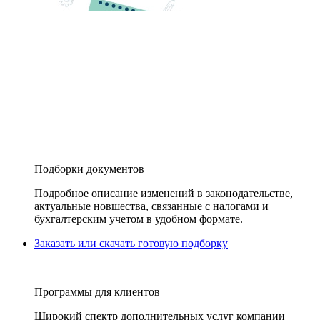
Подборки документов
Подробное описание изменений в законодательстве,
актуальные новшества, связанные с налогами и
бухгалтерским учетом в удобном формате.
Заказать или скачать готовую подборку
Программы для клиентов
Широкий спектр дополнительных услуг компании