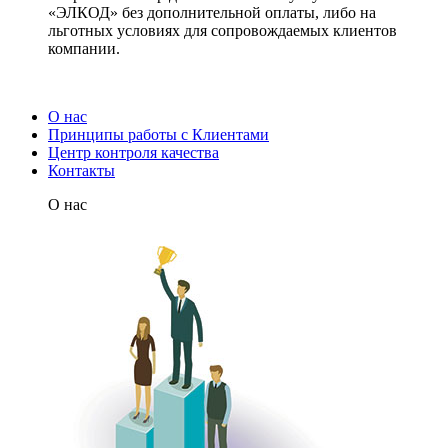
«ЭЛКОД» без дополнительной оплаты, либо на
льготных условиях для сопровождаемых клиентов
компании.
О нас
Принципы работы с Клиентами
Центр контроля качества
Контакты
О нас