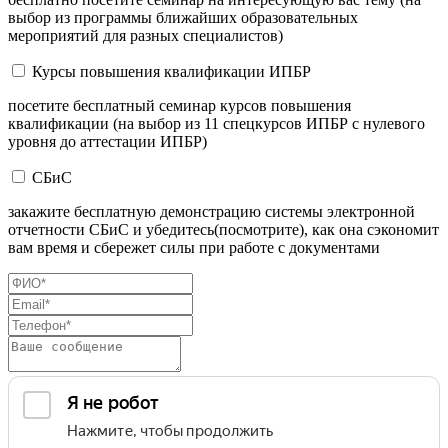
выбор из программы ближайших образовательных
мероприятий для разных специалистов)
Курсы повышения квалификации ИПБР
посетите бесплатный семинар курсов повышения
квалификации (на выбор из 11 спецкурсов ИПБР с нулевого
уровня до аттестации ИПБР)
СБиС
закажите бесплатную демонстрацию системы электронной
отчетности СБиС и убедитесь(посмотрите), как она сэкономит
вам время и сбережет силы при работе с документами