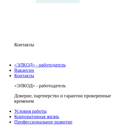
Контакты
«ЭЛКОД» - работодатель
Вакансии
Контакты
«ЭЛКОД» - работодатель
Доверие, партнерство и гарантии проверенные
временем
Условия работы
Корпоративная жизнь
Профессиональное развитие