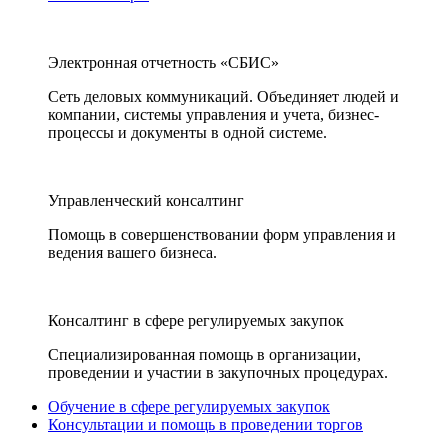
Электронная отчетность «СБИС»
Сеть деловых коммуникаций. Объединяет людей и
компании, системы управления и учета, бизнес-
процессы и документы в одной системе.
Управленческий консалтинг
Помощь в совершенствовании форм управления и
ведения вашего бизнеса.
Консалтинг в сфере регулируемых закупок
Специализированная помощь в организации,
проведении и участии в закупочных процедурах.
Обучение в сфере регулируемых закупок
Консультации и помощь в проведении торгов