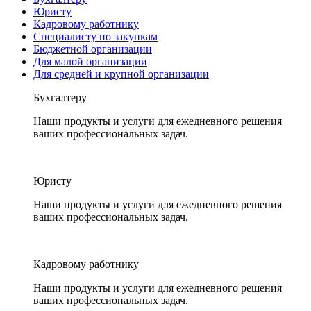
Юристу
Кадровому работнику
Специалисту по закупкам
Бюджетной организации
Для малой организации
Для средней и крупной организации
Бухгалтеру
Наши продукты и услуги для ежедневного решения
ваших профессиональных задач.
Юристу
Наши продукты и услуги для ежедневного решения
ваших профессиональных задач.
Кадровому работнику
Наши продукты и услуги для ежедневного решения
ваших профессиональных задач.