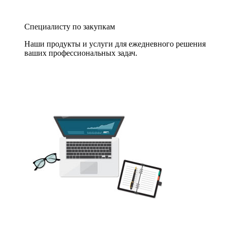
Специалисту по закупкам
Наши продукты и услуги для ежедневного решения
ваших профессиональных задач.