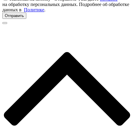
на обработку персональных данных. Подробнее об обработке
данных в
Политике
.
Отправить