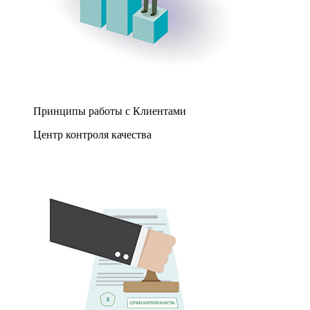
Принципы работы с Клиентами
Центр контроля качества