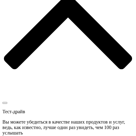
Тест-драйв
Вы можете убедиться в качестве наших продуктов и услуг,
ведь, как известно, лучше один раз увидеть, чем 100 раз
услышать