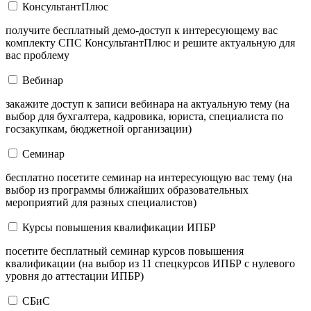
КонсультантПлюс
получите бесплатный демо-доступ к интересующему вас
комплекту СПС КонсультантПлюс и решите актуальную для
вас проблему
Вебинар
закажите доступ к записи вебинара на актуальную тему (на
выбор для бухгалтера, кадровика, юриста, специалиста по
госзакупкам, бюджетной организации)
Семинар
бесплатно посетите семинар на интересующую вас тему (на
выбор из программы ближайших образовательных
мероприятий для разных специалистов)
Курсы повышения квалификации ИПБР
посетите бесплатный семинар курсов повышения
квалификации (на выбор из 11 спецкурсов ИПБР с нулевого
уровня до аттестации ИПБР)
СБиС