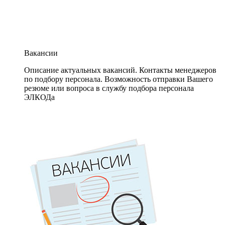
Вакансии
Описание актуальных вакансий. Контакты менеджеров
по подбору персонала. Возможность отправки Вашего
резюме или вопроса в службу подбора персонала
ЭЛКОДа