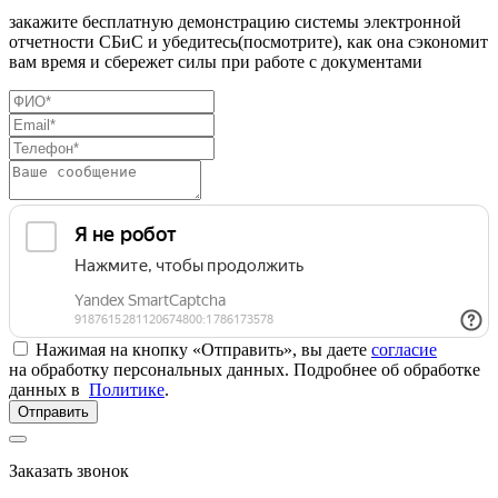
закажите бесплатную демонстрацию системы электронной
отчетности СБиС и убедитесь(посмотрите), как она сэкономит
вам время и сбережет силы при работе с документами
Нажимая на кнопку «Отправить», вы даете
согласие
на обработку персональных данных. Подробнее об обработке
данных в
Политике
.
Отправить
Заказать звонок