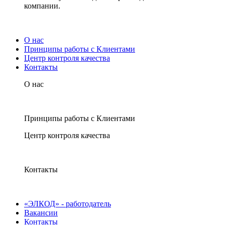
компании.
О нас
Принципы работы с Клиентами
Центр контроля качества
Контакты
О нас
Принципы работы с Клиентами
Центр контроля качества
Контакты
«ЭЛКОД» - работодатель
Вакансии
Контакты