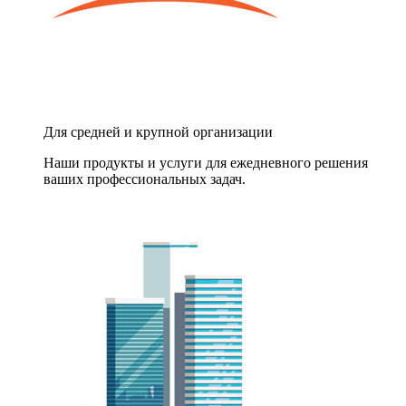
Для средней и крупной организации
Наши продукты и услуги для ежедневного решения
ваших профессиональных задач.