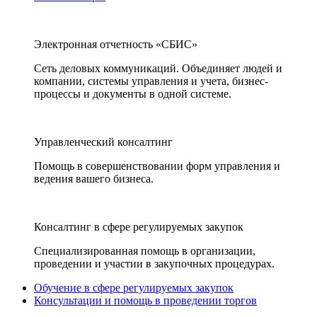
Электронная отчетность «СБИС»
Сеть деловых коммуникаций. Объединяет людей и
компании, системы управления и учета, бизнес-
процессы и документы в одной системе.
Управленческий консалтинг
Помощь в совершенствовании форм управления и
ведения вашего бизнеса.
Консалтинг в сфере регулируемых закупок
Специализированная помощь в организации,
проведении и участии в закупочных процедурах.
Обучение в сфере регулируемых закупок
Консультации и помощь в проведении торгов