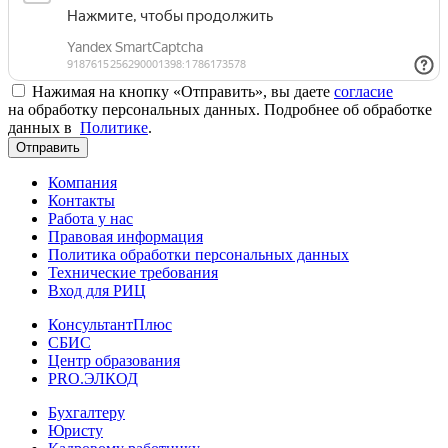
Нажимая на кнопку «Отправить», вы даете
согласие
на обработку персональных данных. Подробнее об обработке
данных в
Политике
.
Отправить
Компания
Контакты
Работа у нас
Правовая информация
Политика обработки персональных данных
Технические требования
Вход для РИЦ
КонсультантПлюс
СБИС
Центр образования
PRO.ЭЛКОД
Бухгалтеру
Юристу