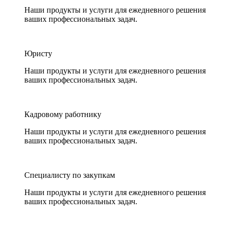
Наши продукты и услуги для ежедневного решения
ваших профессиональных задач.
Юристу
Наши продукты и услуги для ежедневного решения
ваших профессиональных задач.
Кадровому работнику
Наши продукты и услуги для ежедневного решения
ваших профессиональных задач.
Специалисту по закупкам
Наши продукты и услуги для ежедневного решения
ваших профессиональных задач.