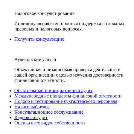
Налоговое консультирование
Индивидуальная всесторонняя поддержка в сложных
правовых и налоговых вопросах.
Получить консультацию
Аудиторские услуги
Объективная и независимая проверка деятельности
вашей организации с целью изучения достоверности
финансовой отчетности.
Обязательный и инициативный аудит
Международные стандарты финансовой отчетности
Подбор и тестирование бухгалтерского персонала
Налоговый аудит
Консультационное обслуживание
Кадровый аудит
Оценка всех видов собственности