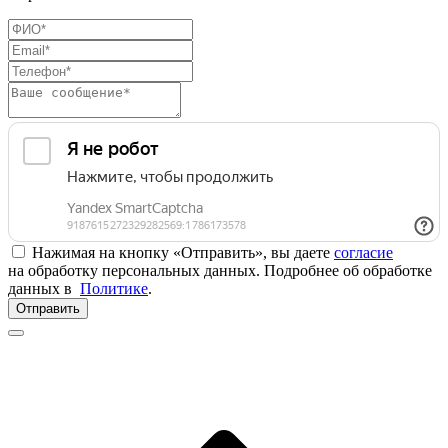
Нажимая на кнопку «Отправить», вы даете
согласие
на обработку персональных данных. Подробнее об обработке
данных в
Политике
.
Отправить