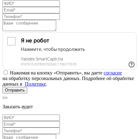
Нажимая на кнопку «Отправить», вы даете
согласие
на обработку персональных данных. Подробнее об обработке
данных в
Политике
.
Отправить
Заказать аудит