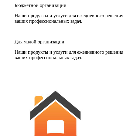
Бюджетной организации
Наши продукты и услуги для ежедневного решения
ваших профессиональных задач.
Для малой организации
Наши продукты и услуги для ежедневного решения
ваших профессиональных задач.