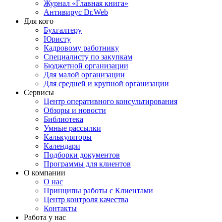
Журнал «Главная книга»
Антивирус Dr.Web
Для кого
Бухгалтеру
Юристу
Кадровому работнику
Специалисту по закупкам
Бюджетной организации
Для малой организации
Для средней и крупной организации
Сервисы
Центр оперативного консультирования
Обзоры и новости
Библиотека
Умные рассылки
Калькуляторы
Календари
Подборки документов
Программы для клиентов
О компании
О нас
Принципы работы с Клиентами
Центр контроля качества
Контакты
Работа у нас