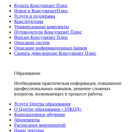
Купить Консультант Плюс
Новое в КонсультантПлюс
Услуги и поддержка
Конструкторы
Универсальные комплекты
Путеводители Консультант Плюс
Версии Консультант Плюс
Описание систем
Описание информационных банков
Скачать демо-версию Консультант Плюс
Образование
Необходимая практическая информация, повышение
профессиональных навыков, решение сложных
вопросов, возникающих в процессе работы.
Услуги Центра образования
О Центре образования «ЭЛКОД»
Корпоративное обучение
Абонементы
Расписание мероприятий
Наши лекторы