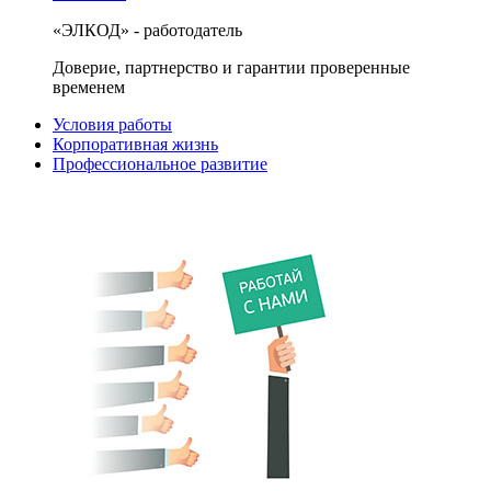
«ЭЛКОД» - работодатель
Доверие, партнерство и гарантии проверенные
временем
Условия работы
Корпоративная жизнь
Профессиональное развитие