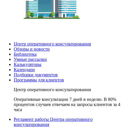
Центр оперативного консультирования
Обзоры и новости
Библиотека
Умные рассылки
Калькуляторы
Календари
Подборки документов
Программы для клиентов
Центр оперативного консультирования
Оперативные консультации 7 дней в неделю. В 80%
процентов случаев отвечаем на запросы клиентов за 4
часа
Регламент работы Центра оперативного
консультирования