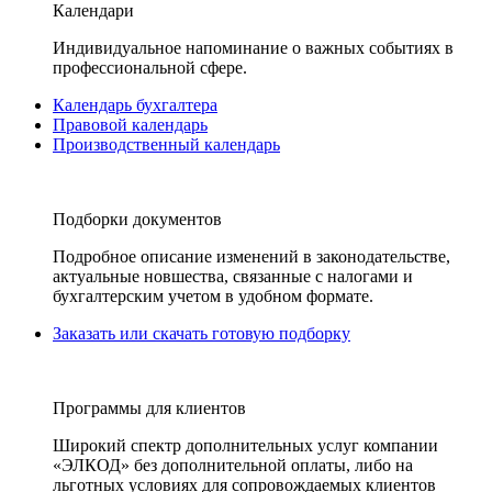
Календари
Индивидуальное напоминание о важных событиях в
профессиональной сфере.
Календарь бухгалтера
Правовой календарь
Производственный календарь
Подборки документов
Подробное описание изменений в законодательстве,
актуальные новшества, связанные с налогами и
бухгалтерским учетом в удобном формате.
Заказать или скачать готовую подборку
Программы для клиентов
Широкий спектр дополнительных услуг компании
«ЭЛКОД» без дополнительной оплаты, либо на
льготных условиях для сопровождаемых клиентов