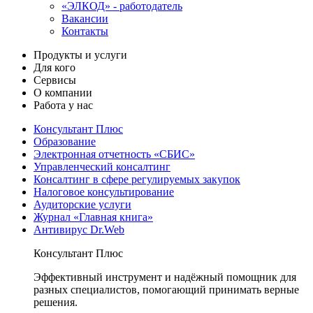
«ЭЛКОД» - работодатель
Вакансии
Контакты
Продукты и услуги
Для кого
Сервисы
О компании
Работа у нас
Консультант Плюс
Образование
Электронная отчетность «СБИС»
Управленческий консалтинг
Консалтинг в сфере регулируемых закупок
Налоговое консультирование
Аудиторские услуги
Журнал «Главная книга»
Антивирус Dr.Web
Консультант Плюс
Эффективный инструмент и надёжный помощник для
разных специалистов, помогающий принимать верные
решения.