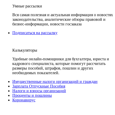
Умные рассылки
Вся самая полезная и актуальная информация о новостях
законодательства, аналитические обзоры правовой и
бизнес-информации, новости госзаказа
Подписаться на рассылку
Калькуляторы
Удобные онлайн-помощники для бухгалтера, юриста и
кадрового специалиста, которые помогут рассчитать
размеры пособий, штрафов, пошлин и других
необходимых показателей.
Имущественные налоги организаций и граждан
Зарплата Отпускные Пособия
Налоги и взносы организаций
Проценты и пошлины
Коронавирус