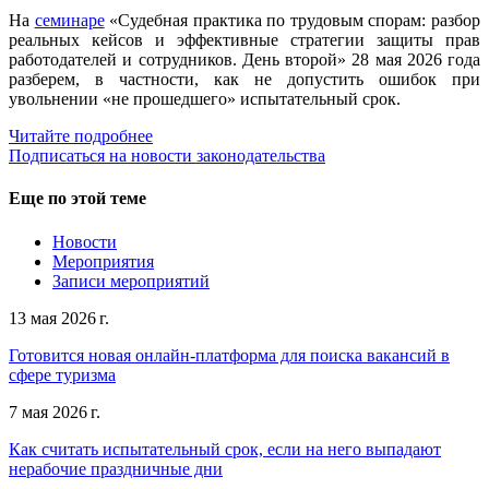
На
семинаре
«Судебная практика по трудовым спорам: разбор
реальных кейсов и эффективные стратегии защиты прав
работодателей и сотрудников. День второй» 28 мая 2026 года
разберем, в частности, как не допустить ошибок при
увольнении «не прошедшего» испытательный срок.
Читайте подробнее
Подписаться на новости законодательства
Еще по этой теме
Новости
Мероприятия
Записи мероприятий
13 мая 2026 г.
Готовится новая онлайн-платформа для поиска вакансий в
сфере туризма
7 мая 2026 г.
Как считать испытательный срок, если на него выпадают
нерабочие праздничные дни