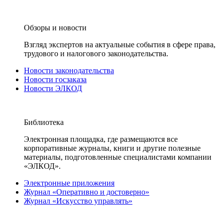
Обзоры и новости
Взгляд экспертов на актуальные события в сфере права,
трудового и налогового законодательства.
Новости законодательства
Новости госзаказа
Новости ЭЛКОД
Библиотека
Электронная площадка, где размещаются все
корпоративные журналы, книги и другие полезные
материалы, подготовленные специалистами компании
«ЭЛКОД».
Электронные приложения
Журнал «Оперативно и достоверно»
Журнал «Искусство управлять»