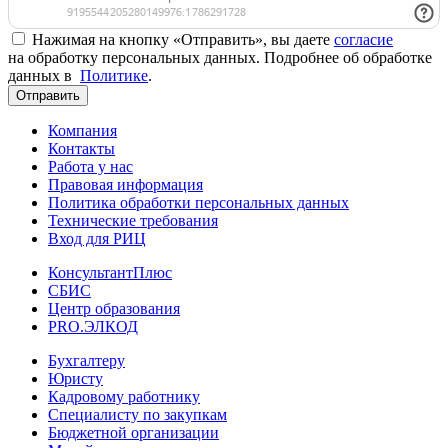
Нажимая на кнопку «Отправить», вы даете
согласие
на обработку персональных данных. Подробнее об обработке
данных в
Политике
.
Отправить
Компания
Контакты
Работа у нас
Правовая информация
Политика обработки персональных данных
Технические требования
Вход для РИЦ
КонсультантПлюс
СБИС
Центр образования
PRO.ЭЛКОД
Бухгалтеру
Юристу
Кадровому работнику
Специалисту по закупкам
Бюджетной организации