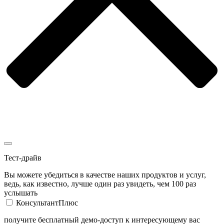
Тест-драйв
Вы можете убедиться в качестве наших продуктов и услуг,
ведь, как известно, лучше один раз увидеть, чем 100 раз
услышать
КонсультантПлюс
получите бесплатный демо-доступ к интересующему вас