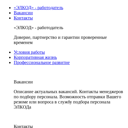
«ЭЛКОД» - работодатель
Вакансии
Контакты
«ЭЛКОД» - работодатель
Доверие, партнерство и гарантии проверенные
временем
Условия работы
Корпоративная жизнь
Профессиональное развитие
Вакансии
Описание актуальных вакансий. Контакты менеджеров
по подбору персонала. Возможность отправки Вашего
резюме или вопроса в службу подбора персонала
ЭЛКОДа
Контакты