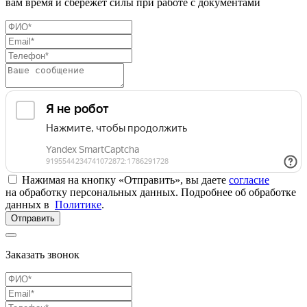
вам время и сбережет силы при работе с документами
Нажимая на кнопку «Отправить», вы даете
согласие
на обработку персональных данных. Подробнее об обработке
данных в
Политике
.
Отправить
Заказать звонок