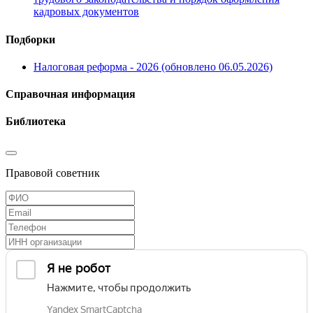
кадровых документов
Подборки
Налоговая реформа - 2026 (обновлено 06.05.2026)
Справочная информация
Библиотека
Правовой советник