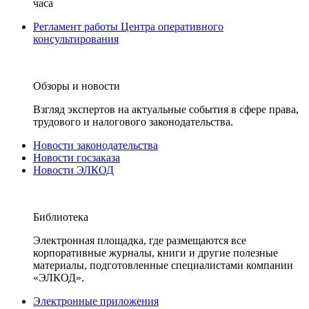
часа
Регламент работы Центра оперативного
консультирования
Обзоры и новости
Взгляд экспертов на актуальные события в сфере права,
трудового и налогового законодательства.
Новости законодательства
Новости госзаказа
Новости ЭЛКОД
Библиотека
Электронная площадка, где размещаются все
корпоративные журналы, книги и другие полезные
материалы, подготовленные специалистами компании
«ЭЛКОД».
Электронные приложения