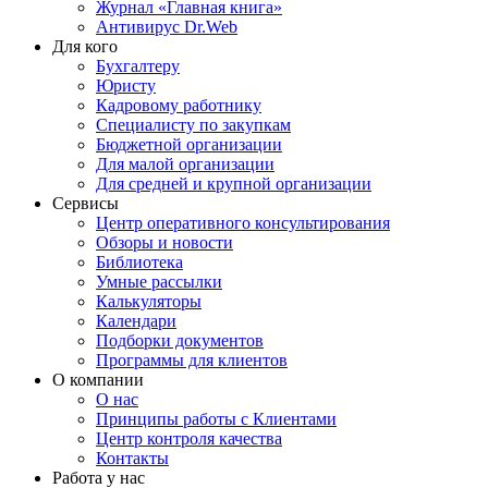
Журнал «Главная книга»
Антивирус Dr.Web
Для кого
Бухгалтеру
Юристу
Кадровому работнику
Специалисту по закупкам
Бюджетной организации
Для малой организации
Для средней и крупной организации
Сервисы
Центр оперативного консультирования
Обзоры и новости
Библиотека
Умные рассылки
Калькуляторы
Календари
Подборки документов
Программы для клиентов
О компании
О нас
Принципы работы с Клиентами
Центр контроля качества
Контакты
Работа у нас