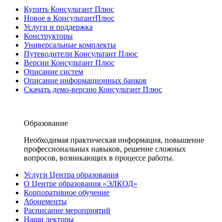
Купить Консультант Плюс
Новое в КонсультантПлюс
Услуги и поддержка
Конструкторы
Универсальные комплекты
Путеводители Консультант Плюс
Версии Консультант Плюс
Описание систем
Описание информационных банков
Скачать демо-версию Консультант Плюс
Образование
Необходимая практическая информация, повышение
профессиональных навыков, решение сложных
вопросов, возникающих в процессе работы.
Услуги Центра образования
О Центре образования «ЭЛКОД»
Корпоративное обучение
Абонементы
Расписание мероприятий
Наши лекторы