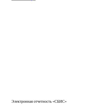
Электронная отчетность «СБИС»