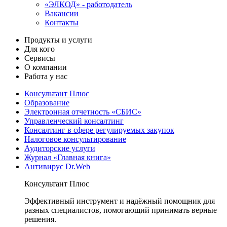
«ЭЛКОД» - работодатель
Вакансии
Контакты
Продукты и услуги
Для кого
Сервисы
О компании
Работа у нас
Консультант Плюс
Образование
Электронная отчетность «СБИС»
Управленческий консалтинг
Консалтинг в сфере регулируемых закупок
Налоговое консультирование
Аудиторские услуги
Журнал «Главная книга»
Антивирус Dr.Web
Консультант Плюс
Эффективный инструмент и надёжный помощник для
разных специалистов, помогающий принимать верные
решения.