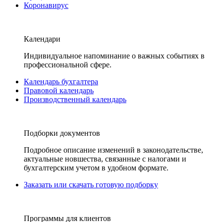
Коронавирус
Календари
Индивидуальное напоминание о важных событиях в
профессиональной сфере.
Календарь бухгалтера
Правовой календарь
Производственный календарь
Подборки документов
Подробное описание изменений в законодательстве,
актуальные новшества, связанные с налогами и
бухгалтерским учетом в удобном формате.
Заказать или скачать готовую подборку
Программы для клиентов