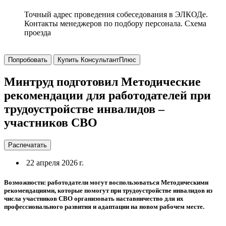
Точный адрес проведения собеседования в ЭЛКОДе.
Контакты менеджеров по подбору персонала. Схема
проезда
Попробовать
Купить КонсультантПлюс
Минтруд подготовил Методические
рекомендации для работодателей при
трудоустройстве инвалидов –
участников СВО
Распечатать
22 апреля 2026 г.
Возможности: работодатели могут воспользоваться Методическими
рекомендациями, которые помогут при трудоустройстве инвалидов из
числа участников СВО организовать наставничество для их
профессионального развития и адаптации на новом рабочем месте.