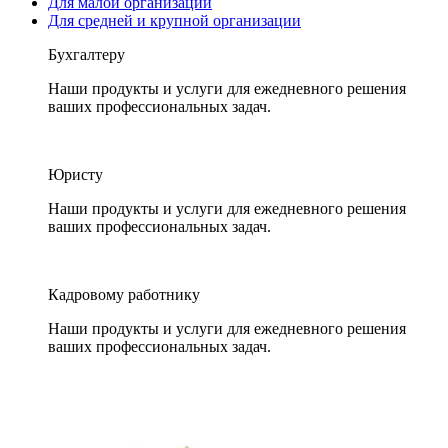
Для малой организации
Для средней и крупной организации
Бухгалтеру
Наши продукты и услуги для ежедневного решения
ваших профессиональных задач.
Юристу
Наши продукты и услуги для ежедневного решения
ваших профессиональных задач.
Кадровому работнику
Наши продукты и услуги для ежедневного решения
ваших профессиональных задач.