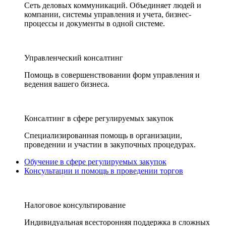
Сеть деловых коммуникаций. Объединяет людей и
компании, системы управления и учета, бизнес-
процессы и документы в одной системе.
Управленческий консалтинг
Помощь в совершенствовании форм управления и
ведения вашего бизнеса.
Консалтинг в сфере регулируемых закупок
Специализированная помощь в организации,
проведении и участии в закупочных процедурах.
Обучение в сфере регулируемых закупок
Консультации и помощь в проведении торгов
Налоговое консультирование
Индивидуальная всесторонняя поддержка в сложных