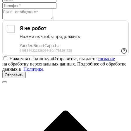
Нажимая на кнопку «Отправить», вы даете
согласие
на обработку персональных данных. Подробнее об обработке
данных в
Политике
.
Отправить