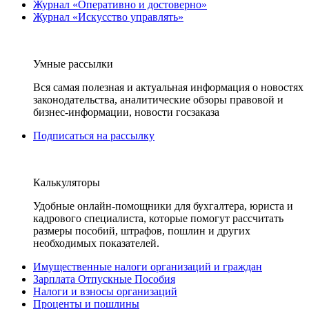
Журнал «Оперативно и достоверно»
Журнал «Искусство управлять»
Умные рассылки
Вся самая полезная и актуальная информация о новостях
законодательства, аналитические обзоры правовой и
бизнес-информации, новости госзаказа
Подписаться на рассылку
Калькуляторы
Удобные онлайн-помощники для бухгалтера, юриста и
кадрового специалиста, которые помогут рассчитать
размеры пособий, штрафов, пошлин и других
необходимых показателей.
Имущественные налоги организаций и граждан
Зарплата Отпускные Пособия
Налоги и взносы организаций
Проценты и пошлины