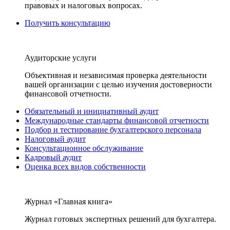
правовых и налоговых вопросах.
Получить консультацию
Аудиторские услуги
Объективная и независимая проверка деятельности
вашей организации с целью изучения достоверности
финансовой отчетности.
Обязательный и инициативный аудит
Международные стандарты финансовой отчетности
Подбор и тестирование бухгалтерского персонала
Налоговый аудит
Консультационное обслуживание
Кадровый аудит
Оценка всех видов собственности
Журнал «Главная книга»
Журнал готовых экспертных решений для бухгалтера.