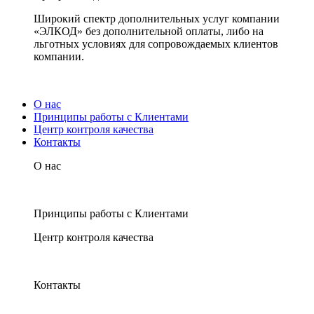
Широкий спектр дополнительных услуг компании
«ЭЛКОД» без дополнительной оплаты, либо на
льготных условиях для сопровождаемых клиентов
компании.
О нас
Принципы работы с Клиентами
Центр контроля качества
Контакты
О нас
Принципы работы с Клиентами
Центр контроля качества
Контакты