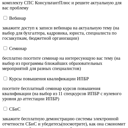
комплекту СПС КонсультантПлюс и решите актуальную для
вас проблему
Вебинар
закажите доступ к записи вебинара на актуальную тему (на
выбор для бухгалтера, кадровика, юриста, специалиста по
госзакупкам, бюджетной организации)
Семинар
бесплатно посетите семинар на интересующую вас тему (на
выбор из программы ближайших образовательных
мероприятий для разных специалистов)
Курсы повышения квалификации ИПБР
посетите бесплатный семинар курсов повышения
квалификации (на выбор из 11 спецкурсов ИПБР с нулевого
уровня до аттестации ИПБР)
СБиС
закажите бесплатную демонстрацию системы электронной
отчетности СБиС и убедитесь(посмотрите), как она сэкономит