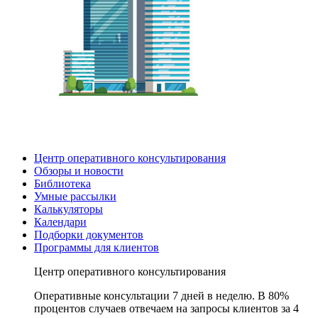
Центр оперативного консультирования
Обзоры и новости
Библиотека
Умные рассылки
Калькуляторы
Календари
Подборки документов
Программы для клиентов
Центр оперативного консультирования
Оперативные консультации 7 дней в неделю. В 80%
процентов случаев отвечаем на запросы клиентов за 4