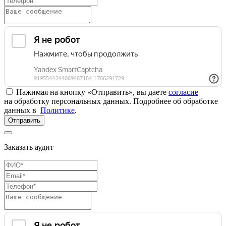
Нажимая на кнопку «Отправить», вы даете
согласие
на обработку персональных данных. Подробнее об обработке
данных в
Политике
.
Отправить
Заказать аудит