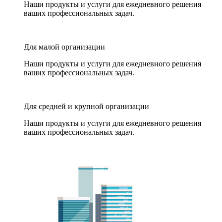
Наши продукты и услуги для ежедневного решения
ваших профессиональных задач.
Для малой организации
Наши продукты и услуги для ежедневного решения
ваших профессиональных задач.
Для средней и крупной организации
Наши продукты и услуги для ежедневного решения
ваших профессиональных задач.