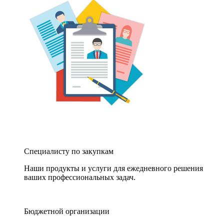
Специалисту по закупкам
Наши продукты и услуги для ежедневного решения
ваших профессиональных задач.
Бюджетной организации