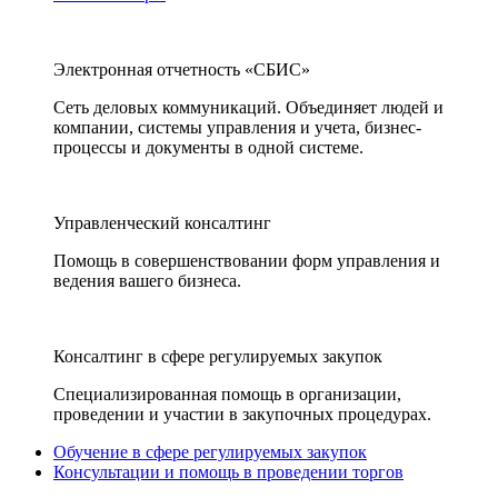
Электронная отчетность «СБИС»
Сеть деловых коммуникаций. Объединяет людей и
компании, системы управления и учета, бизнес-
процессы и документы в одной системе.
Управленческий консалтинг
Помощь в совершенствовании форм управления и
ведения вашего бизнеса.
Консалтинг в сфере регулируемых закупок
Специализированная помощь в организации,
проведении и участии в закупочных процедурах.
Обучение в сфере регулируемых закупок
Консультации и помощь в проведении торгов