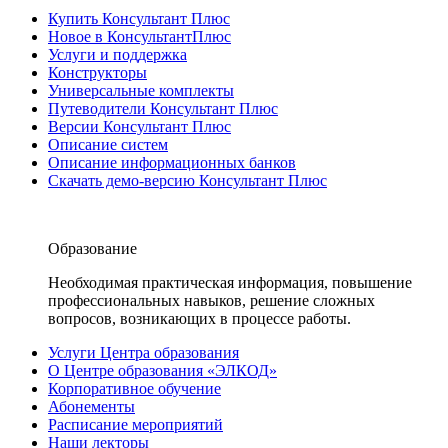
Купить Консультант Плюс
Новое в КонсультантПлюс
Услуги и поддержка
Конструкторы
Универсальные комплекты
Путеводители Консультант Плюс
Версии Консультант Плюс
Описание систем
Описание информационных банков
Скачать демо-версию Консультант Плюс
Образование
Необходимая практическая информация, повышение
профессиональных навыков, решение сложных
вопросов, возникающих в процессе работы.
Услуги Центра образования
О Центре образования «ЭЛКОД»
Корпоративное обучение
Абонементы
Расписание мероприятий
Наши лекторы