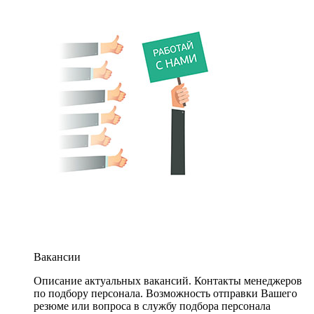
Вакансии
Описание актуальных вакансий. Контакты менеджеров
по подбору персонала. Возможность отправки Вашего
резюме или вопроса в службу подбора персонала