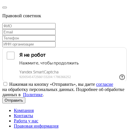
Правовой советник
Нажимая на кнопку «Отправить», вы даете
согласие
на обработку персональных данных. Подробнее об обработке
данных в
Политике
.
Отправить
Компания
Контакты
Работа у нас
Правовая информация