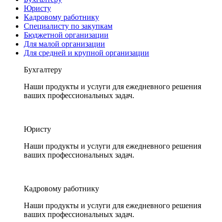
Юристу
Кадровому работнику
Специалисту по закупкам
Бюджетной организации
Для малой организации
Для средней и крупной организации
Бухгалтеру
Наши продукты и услуги для ежедневного решения
ваших профессиональных задач.
Юристу
Наши продукты и услуги для ежедневного решения
ваших профессиональных задач.
Кадровому работнику
Наши продукты и услуги для ежедневного решения
ваших профессиональных задач.