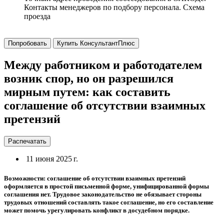
Контакты менеджеров по подбору персонала. Схема
проезда
Попробовать
Купить КонсультантПлюс
Между работником и работодателем
возник спор, но он разрешился
мирным путем: как составить
соглашение об отсутствии взаимных
претензий
Распечатать
11 июня 2025 г.
Возможности: соглашение об отсутствии взаимных претензий
оформляется в простой письменной форме, унифицированной формы
соглашения нет. Трудовое законодательство не обязывает стороны
трудовых отношений составлять такое соглашение, но его составление
может помочь урегулировать конфликт в досудебном порядке.