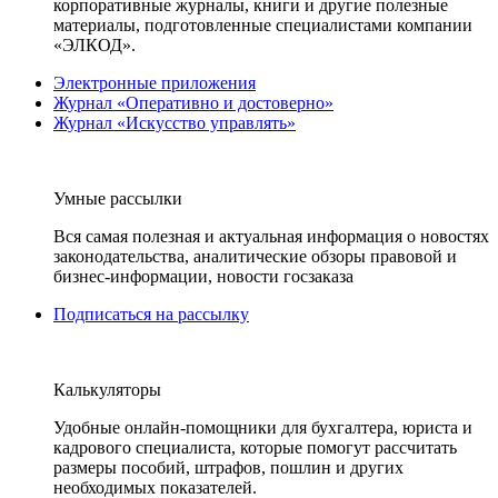
корпоративные журналы, книги и другие полезные
материалы, подготовленные специалистами компании
«ЭЛКОД».
Электронные приложения
Журнал «Оперативно и достоверно»
Журнал «Искусство управлять»
Умные рассылки
Вся самая полезная и актуальная информация о новостях
законодательства, аналитические обзоры правовой и
бизнес-информации, новости госзаказа
Подписаться на рассылку
Калькуляторы
Удобные онлайн-помощники для бухгалтера, юриста и
кадрового специалиста, которые помогут рассчитать
размеры пособий, штрафов, пошлин и других
необходимых показателей.