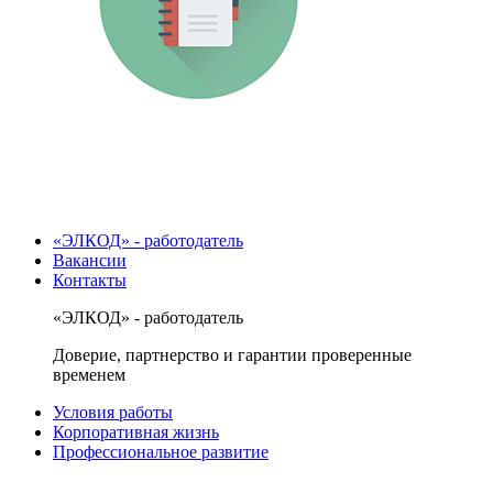
«ЭЛКОД» - работодатель
Вакансии
Контакты
«ЭЛКОД» - работодатель
Доверие, партнерство и гарантии проверенные
временем
Условия работы
Корпоративная жизнь
Профессиональное развитие