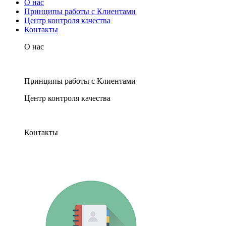
О нас
Принципы работы с Клиентами
Центр контроля качества
Контакты
О нас
Принципы работы с Клиентами
Центр контроля качества
Контакты