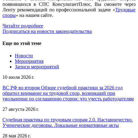
появившихся в СПС КонсультантПлюс, Вы сможете через
Ленту рекомендаций по профессиональной задаче «
Трудовые
споры
» на нашем сайте.
Читайте подробнее
Подписаться на новости законодательства
Еще по этой теме
Новости
Мероприятия
Записи мероприятий
10 июля 2026 г.
ВС РФ во втором Обзоре судебной практики за 2026 год
обратил внимание на трудовой спор, возникший при
увольнении по соглашению сторон: что учесть работодателям
27 августа 2026 г.
Судебная практика по трудовым спорам 2.0. Наставничество.
Ученические договоры. Локальные нормативные акты
28 мая 2026 г.