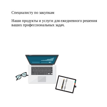
Специалисту по закупкам
Наши продукты и услуги для ежедневного решения
ваших профессиональных задач.