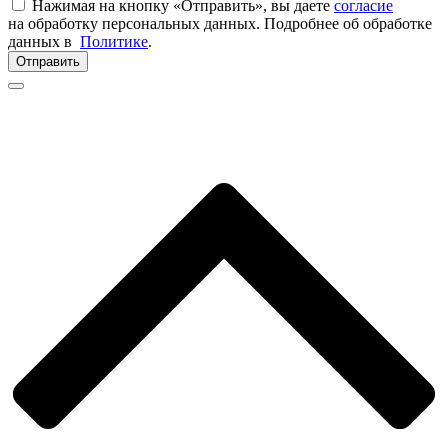
Нажимая на кнопку «Отправить», вы даете
согласие
на обработку персональных данных. Подробнее об обработке
данных в
Политике
.
Отправить