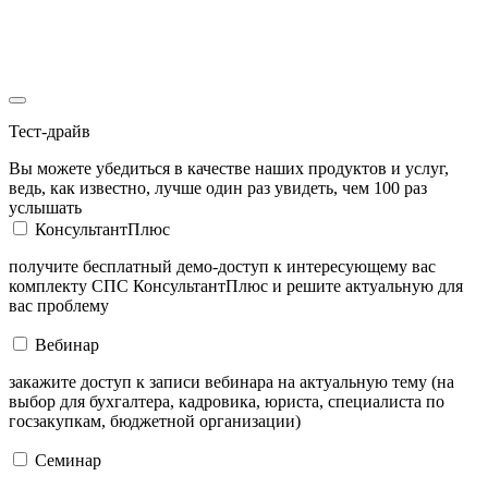
Тест-драйв
Вы можете убедиться в качестве наших продуктов и услуг,
ведь, как известно, лучше один раз увидеть, чем 100 раз
услышать
КонсультантПлюс
получите бесплатный демо-доступ к интересующему вас
комплекту СПС КонсультантПлюс и решите актуальную для
вас проблему
Вебинар
закажите доступ к записи вебинара на актуальную тему (на
выбор для бухгалтера, кадровика, юриста, специалиста по
госзакупкам, бюджетной организации)
Семинар