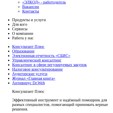
«ЭЛКОД» - работодатель
Вакансии
Контакты
Продукты и услуги
Для кого
Сервисы
О компании
Работа у нас
Консультант Плюс
Образование
Электронная отчетность «СБИС»
Управленческий консалтинг
Консалтинг в сфере регулируемых закупок
Налоговое консультирование
Аудиторские услуги
Журнал «Главная книга»
Антивирус Dr.Web
Консультант Плюс
Эффективный инструмент и надёжный помощник для
разных специалистов, помогающий принимать верные
решения.