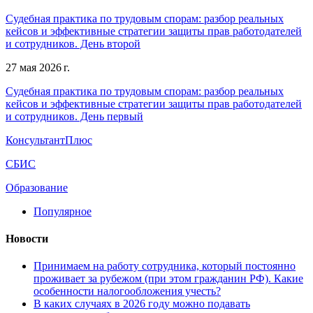
Судебная практика по трудовым спорам: разбор реальных
кейсов и эффективные стратегии защиты прав работодателей
и сотрудников. День второй
27 мая 2026 г.
Судебная практика по трудовым спорам: разбор реальных
кейсов и эффективные стратегии защиты прав работодателей
и сотрудников. День первый
КонсультантПлюс
СБИС
Образование
Популярное
Новости
Принимаем на работу сотрудника, который постоянно
проживает за рубежом (при этом гражданин РФ). Какие
особенности налогообложения учесть?
В каких случаях в 2026 году можно подавать