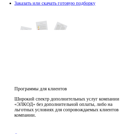
Заказать или скачать готовую подборку
Программы для клиентов
Широкий спектр дополнительных услуг компании
«ЭЛКОД» без дополнительной оплаты, либо на
льготных условиях для сопровождаемых клиентов
компании.