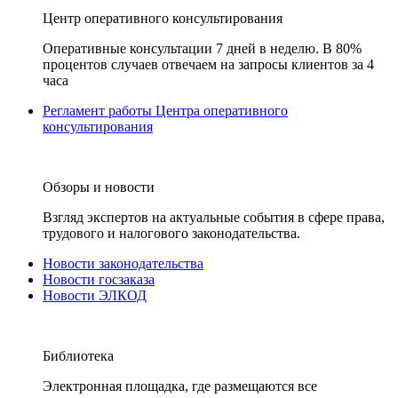
Центр оперативного консультирования
Оперативные консультации 7 дней в неделю. В 80%
процентов случаев отвечаем на запросы клиентов за 4
часа
Регламент работы Центра оперативного
консультирования
Обзоры и новости
Взгляд экспертов на актуальные события в сфере права,
трудового и налогового законодательства.
Новости законодательства
Новости госзаказа
Новости ЭЛКОД
Библиотека
Электронная площадка, где размещаются все