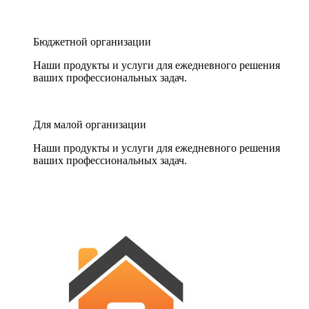
Бюджетной организации
Наши продукты и услуги для ежедневного решения
ваших профессиональных задач.
Для малой организации
Наши продукты и услуги для ежедневного решения
ваших профессиональных задач.