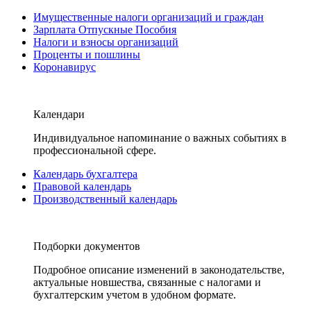
Имущественные налоги организаций и граждан
Зарплата Отпускные Пособия
Налоги и взносы организаций
Проценты и пошлины
Коронавирус
Календари
Индивидуальное напоминание о важных событиях в
профессиональной сфере.
Календарь бухгалтера
Правовой календарь
Производственный календарь
Подборки документов
Подробное описание изменений в законодательстве,
актуальные новшества, связанные с налогами и
бухгалтерским учетом в удобном формате.