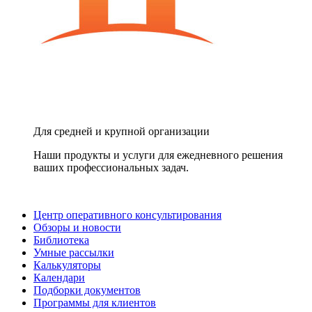
Для средней и крупной организации
Наши продукты и услуги для ежедневного решения
ваших профессиональных задач.
Центр оперативного консультирования
Обзоры и новости
Библиотека
Умные рассылки
Калькуляторы
Календари
Подборки документов
Программы для клиентов