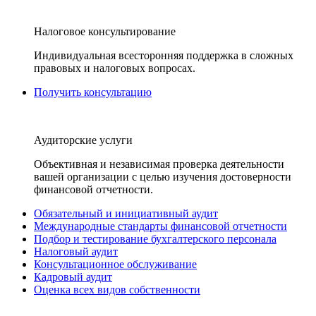
Налоговое консультирование
Индивидуальная всесторонняя поддержка в сложных
правовых и налоговых вопросах.
Получить консультацию
Аудиторские услуги
Объективная и независимая проверка деятельности
вашей организации с целью изучения достоверности
финансовой отчетности.
Обязательный и инициативный аудит
Международные стандарты финансовой отчетности
Подбор и тестирование бухгалтерского персонала
Налоговый аудит
Консультационное обслуживание
Кадровый аудит
Оценка всех видов собственности