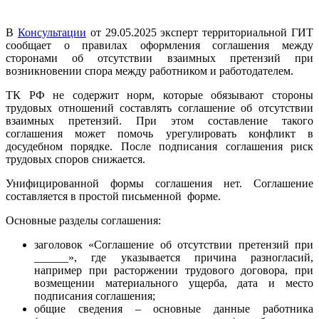
В
Консультации
от 29.05.2025 эксперт территориальной ГИТ
сообщает о правилах оформления соглашения между
сторонами об отсутствии взаимных претензий при
возникновении спора между работником и работодателем.
ТК РФ не содержит норм, которые обязывают стороны
трудовых отношений составлять соглашение об отсутствии
взаимных претензий. При этом составление такого
соглашения может помочь урегулировать конфликт в
досудебном порядке. После подписания соглашения риск
трудовых споров снижается.
Унифицированной формы соглашения нет. Соглашение
составляется в простой письменной форме.
Основные разделы соглашения:
заголовок «Соглашение об отсутствии претензий при
______», где указывается причина разногласий,
например при расторжении трудового договора, при
возмещении материального ущерба, дата и место
подписания соглашения;
общие сведения – основные данные работника