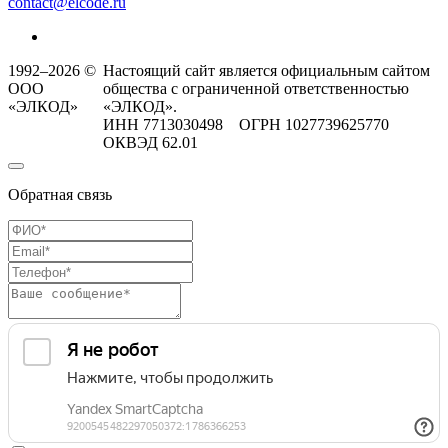
contact@elcode.ru
1992–2026 ©
Настоящий сайт является официальным сайтом
ООО
общества с ограниченной ответственностью
«ЭЛКОД»
«ЭЛКОД».
ИНН 7713030498 ОГРН 1027739625770
ОКВЭД 62.01
Обратная связь