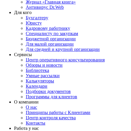
Журнал «Главная книга»
Антивирус Dr.Web
Для кого
Бухгалтеру
Юристу
Кадровому работнику
Специалисту по закупкам
Бюджетной организации
Для малой организации
Для средней и крупной организации
Сервисы
Центр оперативного консультирования
Обзоры и новости
Библиотека
Умные рассылки
Калькуляторы
Календари
Подборки документов
Программы для клиентов
О компании
О нас
Принципы работы с Клиентами
Центр контроля качества
Контакты
Работа у нас