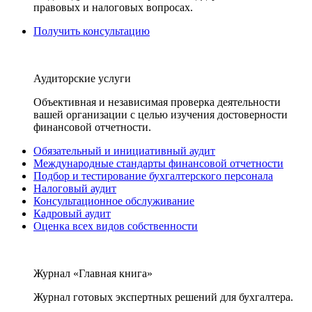
правовых и налоговых вопросах.
Получить консультацию
Аудиторские услуги
Объективная и независимая проверка деятельности
вашей организации с целью изучения достоверности
финансовой отчетности.
Обязательный и инициативный аудит
Международные стандарты финансовой отчетности
Подбор и тестирование бухгалтерского персонала
Налоговый аудит
Консультационное обслуживание
Кадровый аудит
Оценка всех видов собственности
Журнал «Главная книга»
Журнал готовых экспертных решений для бухгалтера.