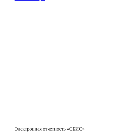
Электронная отчетность «СБИС»