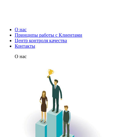
О нас
Принципы работы с Клиентами
Центр контроля качества
Контакты
О нас