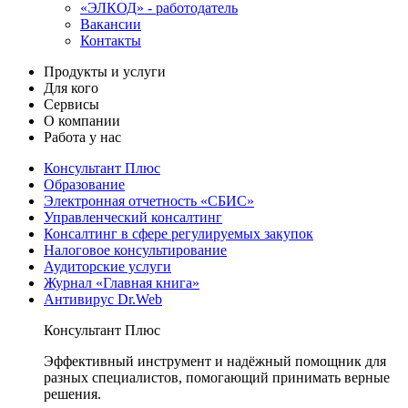
«ЭЛКОД» - работодатель
Вакансии
Контакты
Продукты и услуги
Для кого
Сервисы
О компании
Работа у нас
Консультант Плюс
Образование
Электронная отчетность «СБИС»
Управленческий консалтинг
Консалтинг в сфере регулируемых закупок
Налоговое консультирование
Аудиторские услуги
Журнал «Главная книга»
Антивирус Dr.Web
Консультант Плюс
Эффективный инструмент и надёжный помощник для
разных специалистов, помогающий принимать верные
решения.