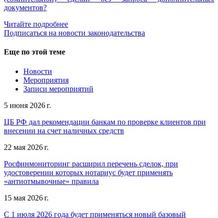
документов?
Читайте подробнее
Подписаться на новости законодательства
Еще по этой теме
Новости
Мероприятия
Записи мероприятий
5 июня 2026 г.
ЦБ РФ дал рекомендации банкам по проверке клиентов при
внесении на счет наличных средств
22 мая 2026 г.
Росфинмониторинг расширил перечень сделок, при
удостоверении которых нотариус будет применять
«антиотмывочные» правила
15 мая 2026 г.
С 1 июля 2026 года будет применяться новый базовый