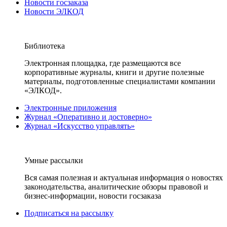
Новости госзаказа
Новости ЭЛКОД
Библиотека
Электронная площадка, где размещаются все
корпоративные журналы, книги и другие полезные
материалы, подготовленные специалистами компании
«ЭЛКОД».
Электронные приложения
Журнал «Оперативно и достоверно»
Журнал «Искусство управлять»
Умные рассылки
Вся самая полезная и актуальная информация о новостях
законодательства, аналитические обзоры правовой и
бизнес-информации, новости госзаказа
Подписаться на рассылку