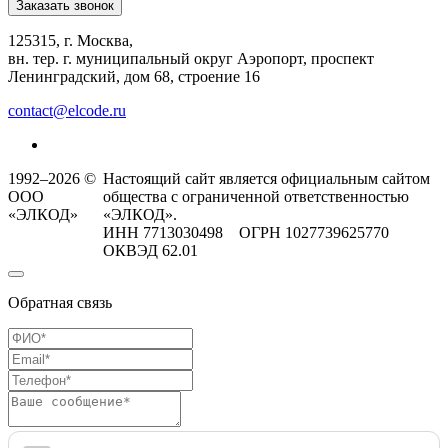
Заказать звонок
125315, г. Москва,
вн. тер. г. муниципальный округ Аэропорт, проспект
Ленинградский, дом 68, строение 16
contact@elcode.ru
1992–2026 ©
Настоящий сайт является официальным сайтом
ООО
общества с ограниченной ответственностью
«ЭЛКОД»
«ЭЛКОД».
ИНН 7713030498 ОГРН 1027739625770
ОКВЭД 62.01
Обратная связь