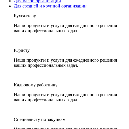
Для малой организации
Для средней и крупной организации
Бухгалтеру
Наши продукты и услуги для ежедневного решения
ваших профессиональных задач.
Юристу
Наши продукты и услуги для ежедневного решения
ваших профессиональных задач.
Кадровому работнику
Наши продукты и услуги для ежедневного решения
ваших профессиональных задач.
Специалисту по закупкам