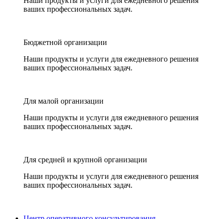
Наши продукты и услуги для ежедневного решения
ваших профессиональных задач.
Бюджетной организации
Наши продукты и услуги для ежедневного решения
ваших профессиональных задач.
Для малой организации
Наши продукты и услуги для ежедневного решения
ваших профессиональных задач.
Для средней и крупной организации
Наши продукты и услуги для ежедневного решения
ваших профессиональных задач.
Центр оперативного консультирования