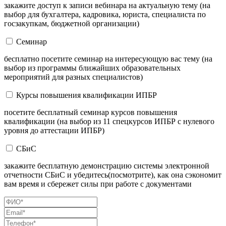
закажите доступ к записи вебинара на актуальную тему (на
выбор для бухгалтера, кадровика, юриста, специалиста по
госзакупкам, бюджетной организации)
Семинар
бесплатно посетите семинар на интересующую вас тему (на
выбор из программы ближайших образовательных
мероприятий для разных специалистов)
Курсы повышения квалификации ИПБР
посетите бесплатный семинар курсов повышения
квалификации (на выбор из 11 спецкурсов ИПБР с нулевого
уровня до аттестации ИПБР)
СБиС
закажите бесплатную демонстрацию системы электронной
отчетности СБиС и убедитесь(посмотрите), как она сэкономит
вам время и сбережет силы при работе с документами