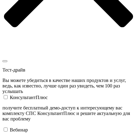
Тест-драйв
Вы можете убедиться в качестве наших продуктов и услуг,
ведь, как известно, лучше один раз увидеть, чем 100 раз
услышать
КонсультантПлюс
получите бесплатный демо-доступ к интересующему вас
комплекту СПС КонсультантПлюс и решите актуальную для
вас проблему
Вебинар