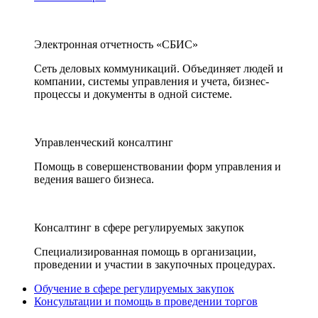
Электронная отчетность «СБИС»
Сеть деловых коммуникаций. Объединяет людей и
компании, системы управления и учета, бизнес-
процессы и документы в одной системе.
Управленческий консалтинг
Помощь в совершенствовании форм управления и
ведения вашего бизнеса.
Консалтинг в сфере регулируемых закупок
Специализированная помощь в организации,
проведении и участии в закупочных процедурах.
Обучение в сфере регулируемых закупок
Консультации и помощь в проведении торгов