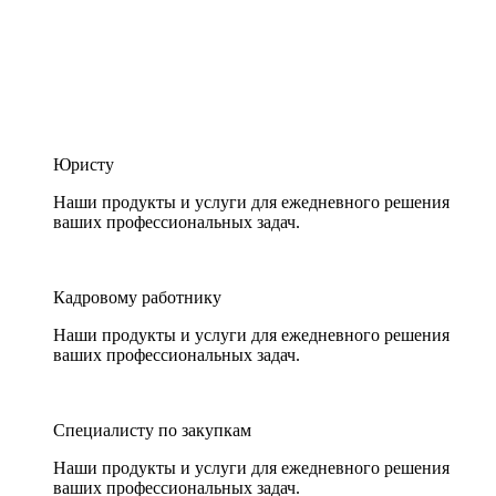
Юристу
Наши продукты и услуги для ежедневного решения
ваших профессиональных задач.
Кадровому работнику
Наши продукты и услуги для ежедневного решения
ваших профессиональных задач.
Специалисту по закупкам
Наши продукты и услуги для ежедневного решения
ваших профессиональных задач.