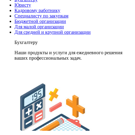
Юристу
Кадровому работнику
Специалисту по закупкам
Бюджетной организации
Для малой организации
Для средней и крупной организации
Бухгалтеру
Наши продукты и услуги для ежедневного решения
ваших профессиональных задач.