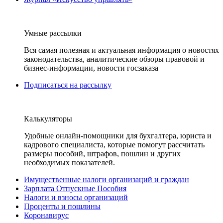
Умные рассылки
Вся самая полезная и актуальная информация о новостях
законодательства, аналитические обзоры правовой и
бизнес-информации, новости госзаказа
Подписаться на рассылку
Калькуляторы
Удобные онлайн-помощники для бухгалтера, юриста и
кадрового специалиста, которые помогут рассчитать
размеры пособий, штрафов, пошлин и других
необходимых показателей.
Имущественные налоги организаций и граждан
Зарплата Отпускные Пособия
Налоги и взносы организаций
Проценты и пошлины
Коронавирус