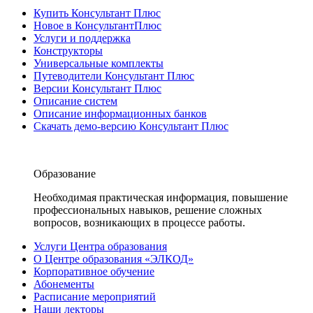
Купить Консультант Плюс
Новое в КонсультантПлюс
Услуги и поддержка
Конструкторы
Универсальные комплекты
Путеводители Консультант Плюс
Версии Консультант Плюс
Описание систем
Описание информационных банков
Скачать демо-версию Консультант Плюс
Образование
Необходимая практическая информация, повышение
профессиональных навыков, решение сложных
вопросов, возникающих в процессе работы.
Услуги Центра образования
О Центре образования «ЭЛКОД»
Корпоративное обучение
Абонементы
Расписание мероприятий
Наши лекторы