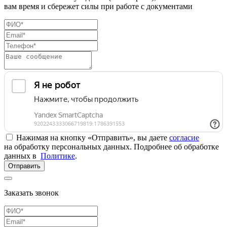
вам время и сбережет силы при работе с документами
Нажимая на кнопку «Отправить», вы даете
согласие
на обработку персональных данных. Подробнее об обработке
данных в
Политике
.
Отправить
Заказать звонок