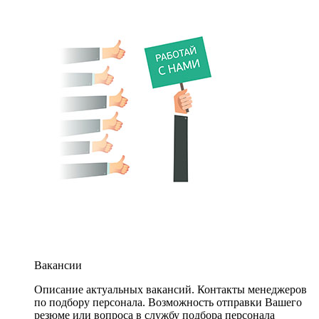
Вакансии
Описание актуальных вакансий. Контакты менеджеров
по подбору персонала. Возможность отправки Вашего
резюме или вопроса в службу подбора персонала