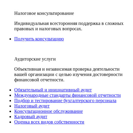
Налоговое консультирование
Индивидуальная всесторонняя поддержка в сложных
правовых и налоговых вопросах.
Получить консультацию
Аудиторские услуги
Объективная и независимая проверка деятельности
вашей организации с целью изучения достоверности
финансовой отчетности.
Обязательный и инициативный аудит
Международные стандарты финансовой отчетности
Подбор и тестирование бухгалтерского персонала
Налоговый аудит
Консультационное обслуживание
Кадровый аудит
Оценка всех видов собственности