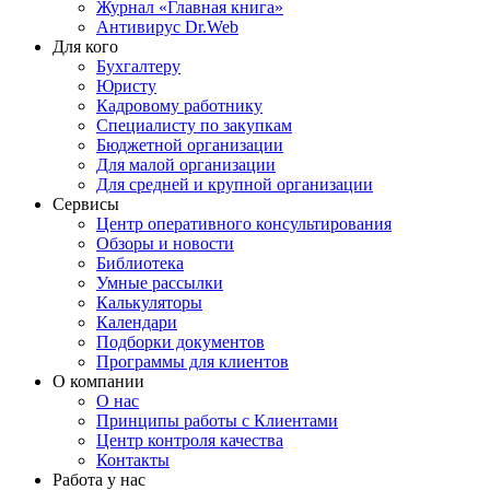
Журнал «Главная книга»
Антивирус Dr.Web
Для кого
Бухгалтеру
Юристу
Кадровому работнику
Специалисту по закупкам
Бюджетной организации
Для малой организации
Для средней и крупной организации
Сервисы
Центр оперативного консультирования
Обзоры и новости
Библиотека
Умные рассылки
Калькуляторы
Календари
Подборки документов
Программы для клиентов
О компании
О нас
Принципы работы с Клиентами
Центр контроля качества
Контакты
Работа у нас