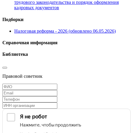
трудового законодательства и порядок оформления
кадровых документов
Подборки
Налоговая реформа - 2026 (обновлено 06.05.2026)
Справочная информация
Библиотека
Правовой советник