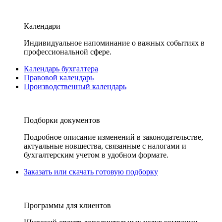
Календари
Индивидуальное напоминание о важных событиях в
профессиональной сфере.
Календарь бухгалтера
Правовой календарь
Производственный календарь
Подборки документов
Подробное описание изменений в законодательстве,
актуальные новшества, связанные с налогами и
бухгалтерским учетом в удобном формате.
Заказать или скачать готовую подборку
Программы для клиентов