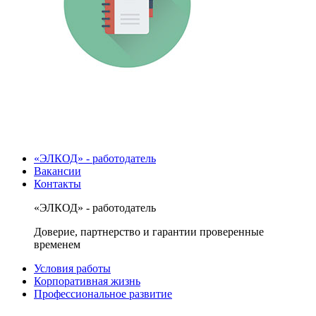
«ЭЛКОД» - работодатель
Вакансии
Контакты
«ЭЛКОД» - работодатель
Доверие, партнерство и гарантии проверенные
временем
Условия работы
Корпоративная жизнь
Профессиональное развитие