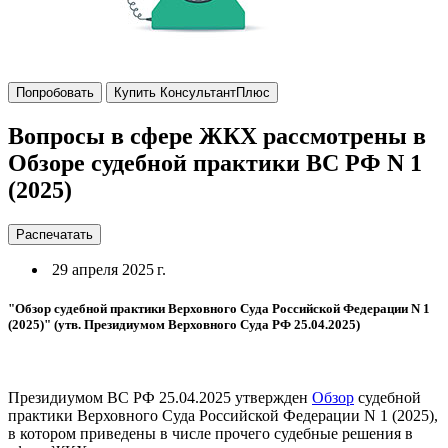
Попробовать
Купить КонсультантПлюс
Вопросы в сфере ЖКХ рассмотрены в
Обзоре судебной практики ВС РФ N 1
(2025)
Распечатать
29 апреля 2025 г.
"Обзор судебной практики Верховного Суда Российской Федерации N 1
(2025)" (утв. Президиумом Верховного Суда РФ 25.04.2025)
Президиумом ВС РФ 25.04.2025 утвержден
Обзор
судебной
практики Верховного Суда Российской Федерации N 1 (2025),
в котором приведены в числе прочего судебные решения в