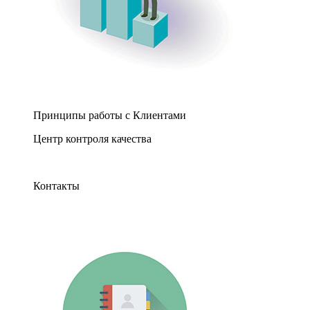
Принципы работы с Клиентами
Центр контроля качества
Контакты