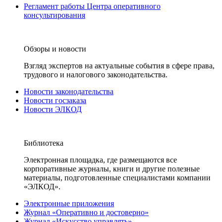
Регламент работы Центра оперативного
консультирования
Обзоры и новости
Взгляд экспертов на актуальные события в сфере права,
трудового и налогового законодательства.
Новости законодательства
Новости госзаказа
Новости ЭЛКОД
Библиотека
Электронная площадка, где размещаются все
корпоративные журналы, книги и другие полезные
материалы, подготовленные специалистами компании
«ЭЛКОД».
Электронные приложения
Журнал «Оперативно и достоверно»
Журнал «Искусство управлять»