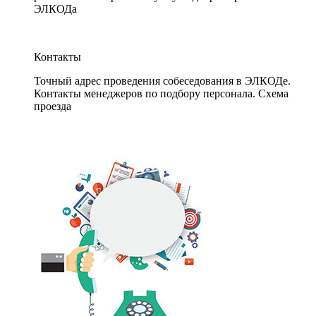
ЭЛКОДа
Контакты
Точный адрес проведения собеседования в ЭЛКОДе.
Контакты менеджеров по подбору персонала. Схема
проезда