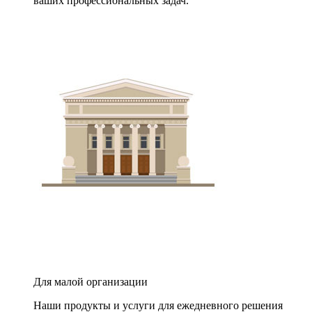
ваших профессиональных задач.
Для малой организации
Наши продукты и услуги для ежедневного решения