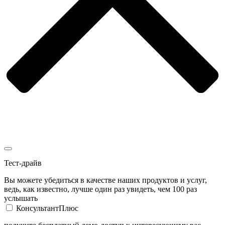
Тест-драйв
Вы можете убедиться в качестве наших продуктов и услуг,
ведь, как известно, лучше один раз увидеть, чем 100 раз
услышать
КонсультантПлюс