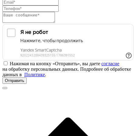
Нажимая на кнопку «Отправить», вы даете
согласие
на обработку персональных данных. Подробнее об обработке
данных в
Политике
.
Отправить