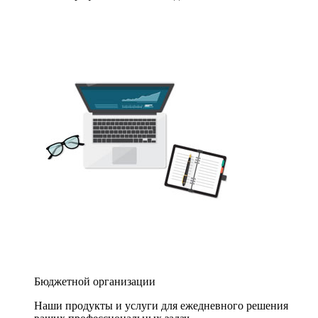
Бюджетной организации
Наши продукты и услуги для ежедневного решения