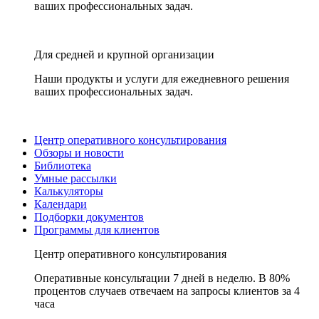
ваших профессиональных задач.
Для средней и крупной организации
Наши продукты и услуги для ежедневного решения
ваших профессиональных задач.
Центр оперативного консультирования
Обзоры и новости
Библиотека
Умные рассылки
Калькуляторы
Календари
Подборки документов
Программы для клиентов
Центр оперативного консультирования
Оперативные консультации 7 дней в неделю. В 80%
процентов случаев отвечаем на запросы клиентов за 4
часа