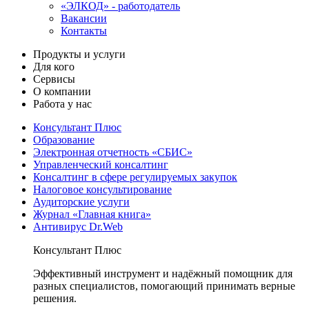
«ЭЛКОД» - работодатель
Вакансии
Контакты
Продукты и услуги
Для кого
Сервисы
О компании
Работа у нас
Консультант Плюс
Образование
Электронная отчетность «СБИС»
Управленческий консалтинг
Консалтинг в сфере регулируемых закупок
Налоговое консультирование
Аудиторские услуги
Журнал «Главная книга»
Антивирус Dr.Web
Консультант Плюс
Эффективный инструмент и надёжный помощник для
разных специалистов, помогающий принимать верные
решения.