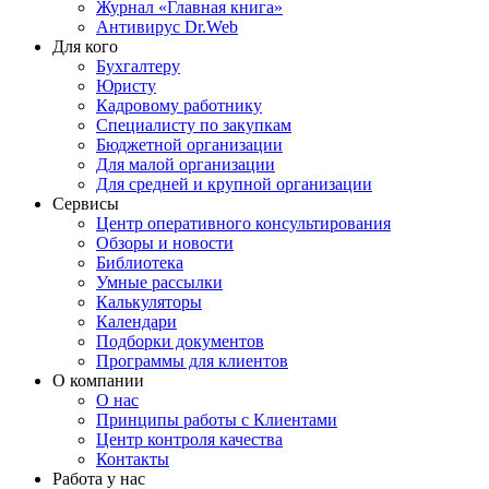
Журнал «Главная книга»
Антивирус Dr.Web
Для кого
Бухгалтеру
Юристу
Кадровому работнику
Специалисту по закупкам
Бюджетной организации
Для малой организации
Для средней и крупной организации
Сервисы
Центр оперативного консультирования
Обзоры и новости
Библиотека
Умные рассылки
Калькуляторы
Календари
Подборки документов
Программы для клиентов
О компании
О нас
Принципы работы с Клиентами
Центр контроля качества
Контакты
Работа у нас