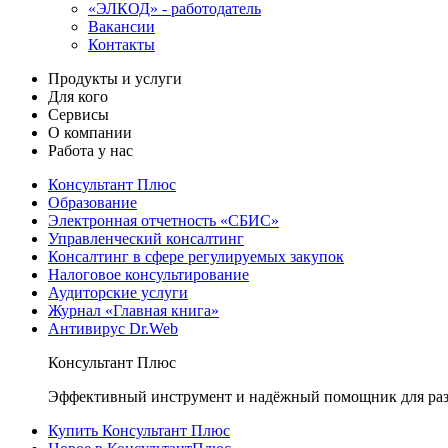
«ЭЛКОД» - работодатель
Вакансии
Контакты
Продукты и услуги
Для кого
Сервисы
О компании
Работа у нас
Консультант Плюс
Образование
Электронная отчетность «СБИС»
Управленческий консалтинг
Консалтинг в сфере регулируемых закупок
Налоговое консультирование
Аудиторские услуги
Журнал «Главная книга»
Антивирус Dr.Web
Консультант Плюс
Эффективный инструмент и надёжный помощник для раз
Купить Консультант Плюс