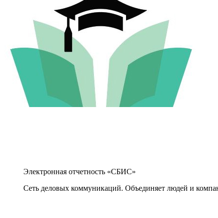
Электронная отчетность «СБИС»
Сеть деловых коммуникаций. Объединяет людей и компани