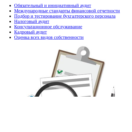
Обязательный и инициативный аудит
Международные стандарты финансовой отчетности
Подбор и тестирование бухгалтерского персонала
Налоговый аудит
Консультационное обслуживание
Кадровый аудит
Оценка всех видов собственности