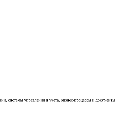
и, системы управления и учета, бизнес-процессы и документы 