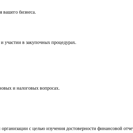
 вашего бизнеса.
и участии в закупочных процедурах.
вовых и налоговых вопросах.
 организации с целью изучения достоверности финансовой отче