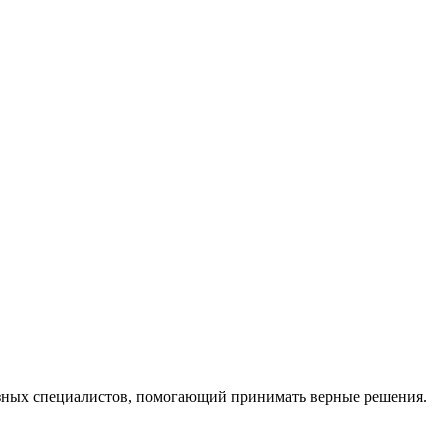
ных специалистов, помогающий принимать верные решения.