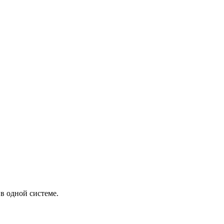
в одной системе.