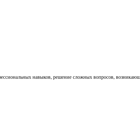
ессиональных навыков, решение сложных вопросов, возникающи