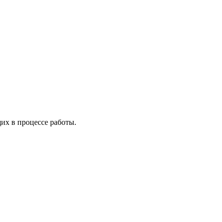
х в процессе работы.