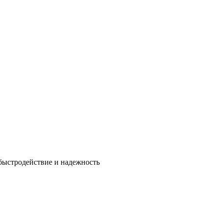
быстродействие и надежность