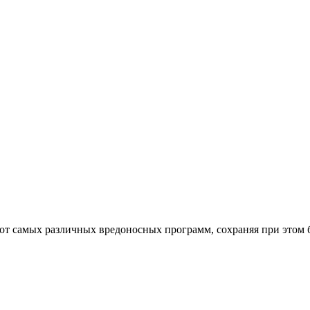
от самых различных вредоносных программ, сохраняя при этом 