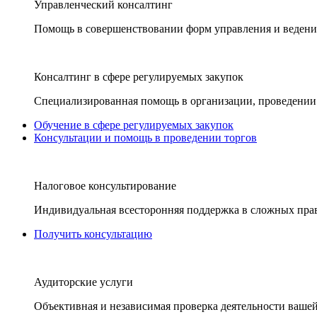
Управленческий консалтинг
Помощь в совершенствовании форм управления и ведения
Консалтинг в сфере регулируемых закупок
Специализированная помощь в организации, проведении 
Обучение в сфере регулируемых закупок
Консультации и помощь в проведении торгов
Налоговое консультирование
Индивидуальная всесторонняя поддержка в сложных пра
Получить консультацию
Аудиторские услуги
Объективная и независимая проверка деятельности вашей