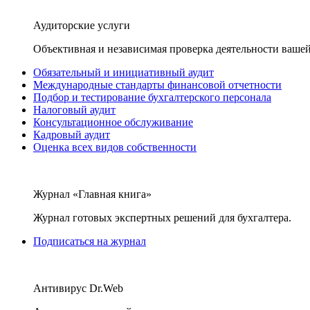
Аудиторские услуги
Объективная и независимая проверка деятельности вашей
Обязательный и инициативный аудит
Международные стандарты финансовой отчетности
Подбор и тестирование бухгалтерского персонала
Налоговый аудит
Консультационное обслуживание
Кадровый аудит
Оценка всех видов собственности
Журнал «Главная книга»
Журнал готовых экспертных решений для бухгалтера.
Подписаться на журнал
Антивирус Dr.Web