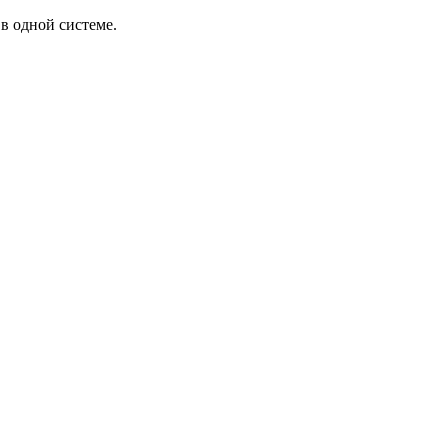
в одной системе.