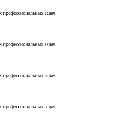
х профессиональных задач.
х профессиональных задач.
х профессиональных задач.
х профессиональных задач.