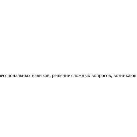
ессиональных навыков, решение сложных вопросов, возникающи