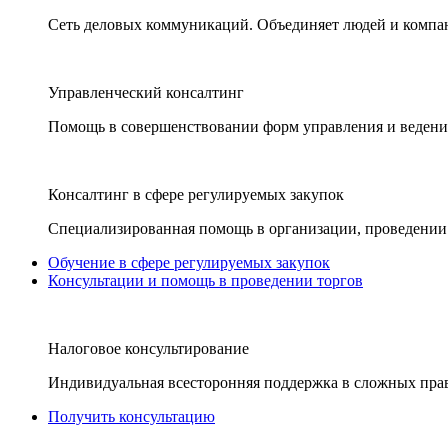
Сеть деловых коммуникаций. Объединяет людей и компани
Управленческий консалтинг
Помощь в совершенствовании форм управления и ведения
Консалтинг в сфере регулируемых закупок
Специализированная помощь в организации, проведении 
Обучение в сфере регулируемых закупок
Консультации и помощь в проведении торгов
Налоговое консультирование
Индивидуальная всесторонняя поддержка в сложных пра
Получить консультацию