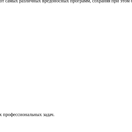
от самых различных вредоносных программ, сохраняя при этом 
х профессиональных задач.