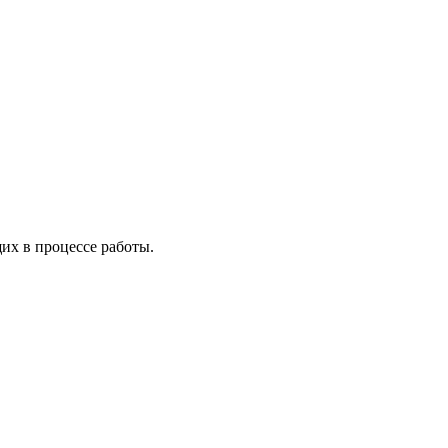
х в процессе работы.