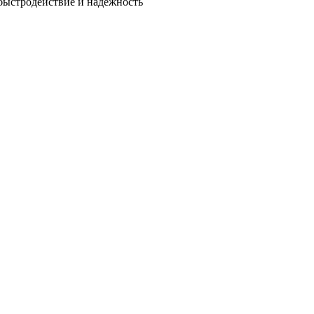
быстродействие и надежность