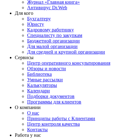
Журнал «Главная книга»
Антивирус Dr.Web
Для кого
Бухгалтеру
Юристу
Кадровому работнику
Специалисту по закупкам
Бюджетной организации
Для малой организации
Для средней и крупной организации
Сервисы
Центр оперативного консультирования
Обзоры и новости
Библиотека
Умные рассылки
Калькуляторы
Календари
Подборки документов
Программы для клиентов
О компании
О нас
Принципы работы с Клиентами
Центр контроля качества
Контакты
Работа у нас