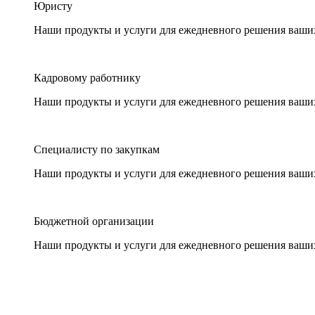
Юристу
Наши продукты и услуги для ежедневного решения ваши
Кадровому работнику
Наши продукты и услуги для ежедневного решения ваши
Специалисту по закупкам
Наши продукты и услуги для ежедневного решения ваши
Бюджетной организации
Наши продукты и услуги для ежедневного решения ваши