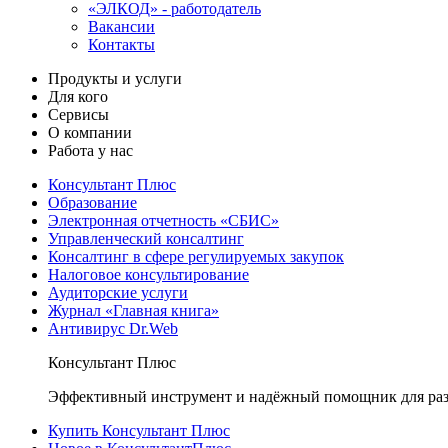
«ЭЛКОД» - работодатель
Вакансии
Контакты
Продукты и услуги
Для кого
Сервисы
О компании
Работа у нас
Консультант Плюс
Образование
Электронная отчетность «СБИС»
Управленческий консалтинг
Консалтинг в сфере регулируемых закупок
Налоговое консультирование
Аудиторские услуги
Журнал «Главная книга»
Антивирус Dr.Web
Консультант Плюс
Эффективный инструмент и надёжный помощник для раз
Купить Консультант Плюс