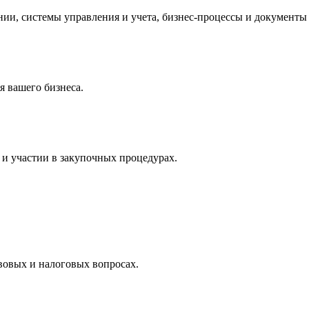
и, системы управления и учета, бизнес-процессы и документы 
 вашего бизнеса.
и участии в закупочных процедурах.
вовых и налоговых вопросах.