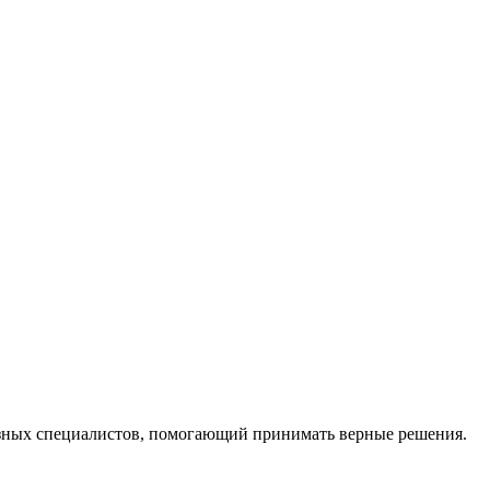
ных специалистов, помогающий принимать верные решения.