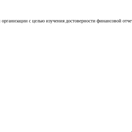
 организации с целью изучения достоверности финансовой отче