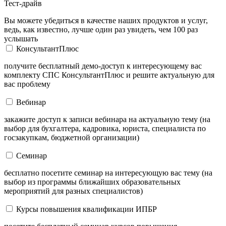
Тест-драйв
Вы можете убедиться в качестве наших продуктов и услуг,
ведь, как известно, лучше один раз увидеть, чем 100 раз
услышать
КонсультантПлюс
получите бесплатный демо-доступ к интересующему вас
комплекту СПС КонсультантПлюс и решите актуальную для
вас проблему
Вебинар
закажите доступ к записи вебинара на актуальную тему (на
выбор для бухгалтера, кадровика, юриста, специалиста по
госзакупкам, бюджетной организации)
Семинар
бесплатно посетите семинар на интересующую вас тему (на
выбор из программы ближайших образовательных
мероприятий для разных специалистов)
Курсы повышения квалификации ИПБР