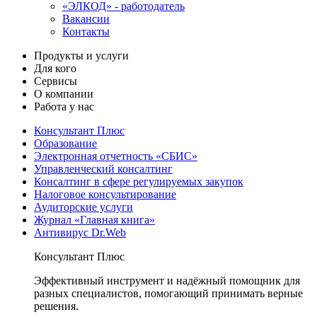
«ЭЛКОД» - работодатель
Вакансии
Контакты
Продукты и услуги
Для кого
Сервисы
О компании
Работа у нас
Консультант Плюс
Образование
Электронная отчетность «СБИС»
Управленческий консалтинг
Консалтинг в сфере регулируемых закупок
Налоговое консультирование
Аудиторские услуги
Журнал «Главная книга»
Антивирус Dr.Web
Консультант Плюс
Эффективный инструмент и надёжный помощник для
разных специалистов, помогающий принимать верные
решения.