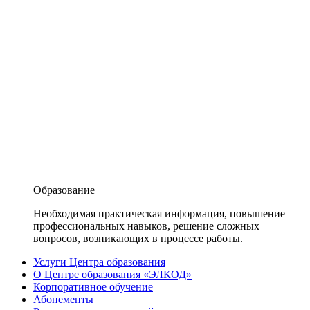
Образование
Необходимая практическая информация, повышение
профессиональных навыков, решение сложных
вопросов, возникающих в процессе работы.
Услуги Центра образования
О Центре образования «ЭЛКОД»
Корпоративное обучение
Абонементы