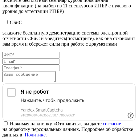
посетите бесплатный семинар курсов повышения
квалификации (на выбор из 11 спецкурсов ИПБР с нулевого
уровня до аттестации ИПБР)
СБиС
закажите бесплатную демонстрацию системы электронной
отчетности СБиС и убедитесь(посмотрите), как она сэкономит
вам время и сбережет силы при работе с документами
Нажимая на кнопку «Отправить», вы даете
согласие
на обработку персональных данных. Подробнее об обработке
данных в
Политике
.