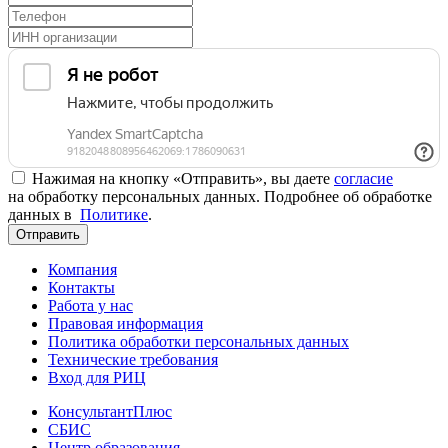
Нажимая на кнопку «Отправить», вы даете
согласие
на обработку персональных данных. Подробнее об обработке
данных в
Политике
.
Отправить
Компания
Контакты
Работа у нас
Правовая информация
Политика обработки персональных данных
Технические требования
Вход для РИЦ
КонсультантПлюс
СБИС
Центр образования