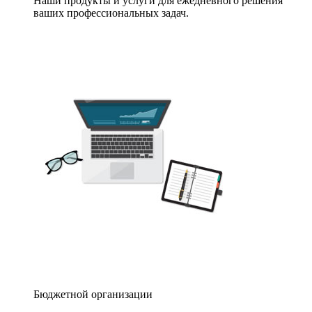
Наши продукты и услуги для ежедневного решения
ваших профессиональных задач.
Бюджетной организации