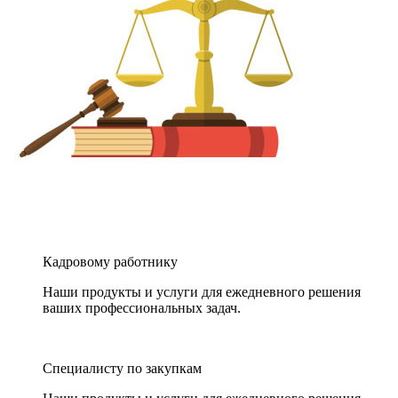
Кадровому работнику
Наши продукты и услуги для ежедневного решения
ваших профессиональных задач.
Специалисту по закупкам