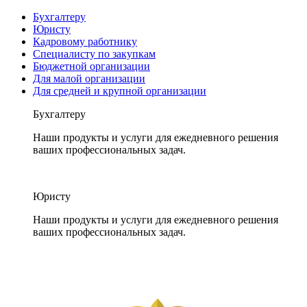
Бухгалтеру
Юристу
Кадровому работнику
Специалисту по закупкам
Бюджетной организации
Для малой организации
Для средней и крупной организации
Бухгалтеру
Наши продукты и услуги для ежедневного решения
ваших профессиональных задач.
Юристу
Наши продукты и услуги для ежедневного решения
ваших профессиональных задач.