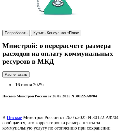
Попробовать
Купить КонсультантПлюс
Минстрой: о перерасчете размера
расходов на оплату коммунальных
ресурсов в МКД
Распечатать
16 июня 2025 г.
Письмо Минстроя России от 26.05.2025 N 30122-АФ/04
В
Письме
Минстроя России от 26.05.2025 N 30122-АФ/04
сообщается, что корректировка размера платы за
коммунальную услугу по отоплению при сохранении