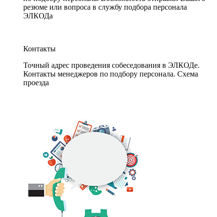
резюме или вопроса в службу подбора персонала
ЭЛКОДа
Контакты
Точный адрес проведения собеседования в ЭЛКОДе.
Контакты менеджеров по подбору персонала. Схема
проезда