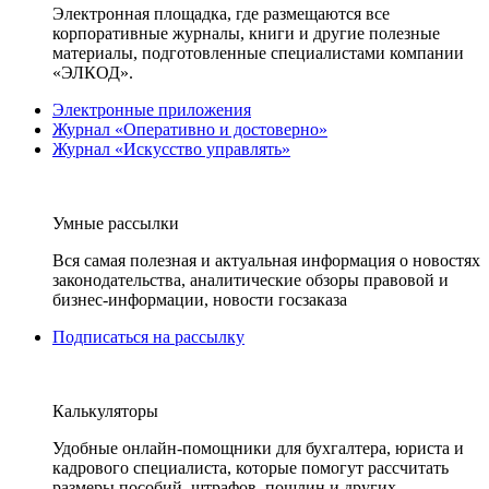
Электронная площадка, где размещаются все
корпоративные журналы, книги и другие полезные
материалы, подготовленные специалистами компании
«ЭЛКОД».
Электронные приложения
Журнал «Оперативно и достоверно»
Журнал «Искусство управлять»
Умные рассылки
Вся самая полезная и актуальная информация о новостях
законодательства, аналитические обзоры правовой и
бизнес-информации, новости госзаказа
Подписаться на рассылку
Калькуляторы
Удобные онлайн-помощники для бухгалтера, юриста и
кадрового специалиста, которые помогут рассчитать
размеры пособий, штрафов, пошлин и других