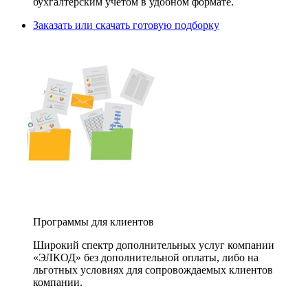
бухгалтерским учетом в удобном формате.
Заказать или скачать готовую подборку
Программы для клиентов
Широкий спектр дополнительных услуг компании
«ЭЛКОД» без дополнительной оплаты, либо на
льготных условиях для сопровождаемых клиентов
компании.