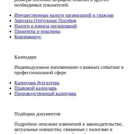
необходимых показателей.
Имущественные налоги организаций и граждан
Зарплата Отпускные Пособия
Налоги и взносы организаций
Проценты и пошлины
Коронавирус
Календари
Индивидуальное напоминание о важных событиях в
профессиональной сфере.
Календарь бухгалтера
Правовой календарь
Производственный календарь
Подборки документов
Подробное описание изменений в законодательстве,
актуальные новшества, связанные с налогами и