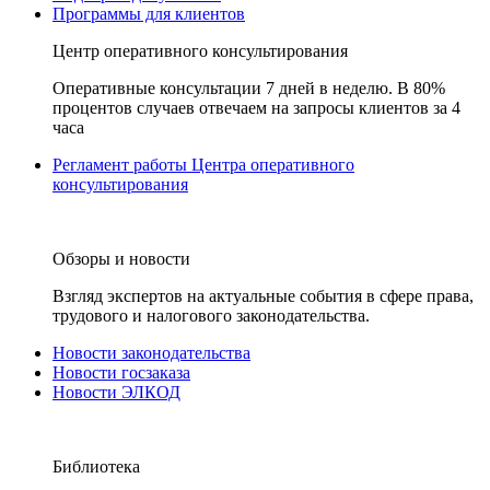
Программы для клиентов
Центр оперативного консультирования
Оперативные консультации 7 дней в неделю. В 80%
процентов случаев отвечаем на запросы клиентов за 4
часа
Регламент работы Центра оперативного
консультирования
Обзоры и новости
Взгляд экспертов на актуальные события в сфере права,
трудового и налогового законодательства.
Новости законодательства
Новости госзаказа
Новости ЭЛКОД
Библиотека