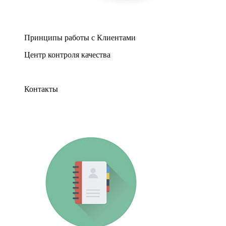
Принципы работы с Клиентами
Центр контроля качества
Контакты