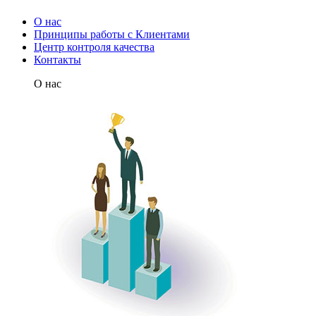
О нас
Принципы работы с Клиентами
Центр контроля качества
Контакты
О нас