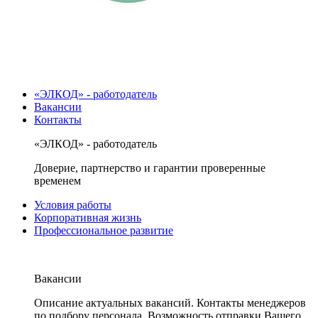
«ЭЛКОД» - работодатель
Вакансии
Контакты
«ЭЛКОД» - работодатель
Доверие, партнерство и гарантии проверенные
временем
Условия работы
Корпоративная жизнь
Профессиональное развитие
Вакансии
Описание актуальных вакансий. Контакты менеджеров
по подбору персонала. Возможность отправки Вашего