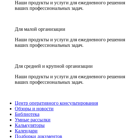
Наши продукты и услуги для ежедневного решения
ваших профессиональных задач.
Для малой организации
Наши продукты и услуги для ежедневного решения
ваших профессиональных задач.
Для средней и крупной организации
Наши продукты и услуги для ежедневного решения
ваших профессиональных задач.
Центр оперативного консультирования
Обзоры и новости
Библиотека
Умные рассылки
Калькуляторы
Календари
Подборки документов