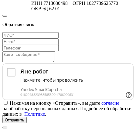
ИНН 7713030498 ОГРН 1027739625770
ОКВЭД 62.01
Обратная связь
Нажимая на кнопку «Отправить», вы даете
согласие
на обработку персональных данных. Подробнее об обработке
данных в
Политике
.
Отправить