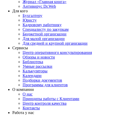
Журнал «Главная книга»
Антивирус Dr.Web
Для кого
Бухгалтеру
Юристу
Кадровому работнику
Специалисту по закупкам
Бюджетной организации
Для малой организации
Для средней и крупной организации
Сервисы
Центр оперативного консультирования
Обзоры и новости
Библиотека
Умные рассылки
Калькуляторы
Календари
Подборки документов
Программы для клиентов
О компании
О нас
Принципы работы с Клиентами
Центр контроля качества
Контакты
Работа у нас