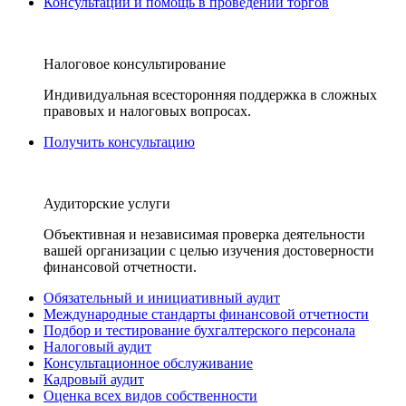
Консультации и помощь в проведении торгов
Налоговое консультирование
Индивидуальная всесторонняя поддержка в сложных
правовых и налоговых вопросах.
Получить консультацию
Аудиторские услуги
Объективная и независимая проверка деятельности
вашей организации с целью изучения достоверности
финансовой отчетности.
Обязательный и инициативный аудит
Международные стандарты финансовой отчетности
Подбор и тестирование бухгалтерского персонала
Налоговый аудит
Консультационное обслуживание
Кадровый аудит
Оценка всех видов собственности