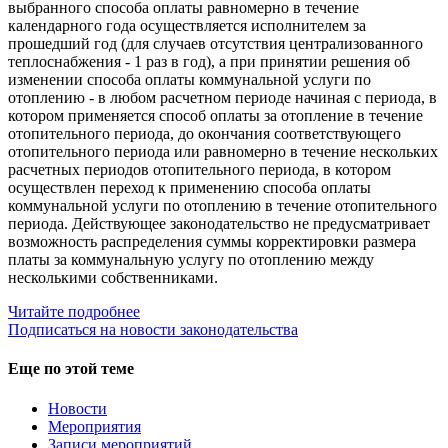
выбранного способа оплаты равномерно в течение
календарного года осуществляется исполнителем за
прошедший год (для случаев отсутствия централизованного
теплоснабжения - 1 раз в год), а при принятии решения об
изменении способа оплаты коммунальной услуги по
отоплению - в любом расчетном периоде начиная с периода, в
котором применяется способ оплаты за отопление в течение
отопительного периода, до окончания соответствующего
отопительного периода или равномерно в течение нескольких
расчетных периодов отопительного периода, в котором
осуществлен переход к применению способа оплаты
коммунальной услуги по отоплению в течение отопительного
периода. Действующее законодательство не предусматривает
возможность распределения суммы корректировки размера
платы за коммунальную услугу по отоплению между
несколькими собственниками.
Читайте подробнее
Подписаться на новости законодательства
Еще по этой теме
Новости
Мероприятия
Записи мероприятий