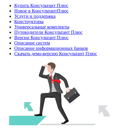
Купить Консультант Плюс
Новое в КонсультантПлюс
Услуги и поддержка
Конструкторы
Универсальные комплекты
Путеводители Консультант Плюс
Версии Консультант Плюс
Описание систем
Описание информационных банков
Скачать демо-версию Консультант Плюс