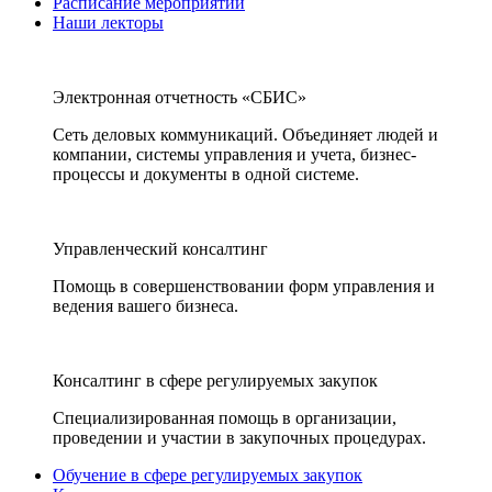
Расписание мероприятий
Наши лекторы
Электронная отчетность «СБИС»
Сеть деловых коммуникаций. Объединяет людей и
компании, системы управления и учета, бизнес-
процессы и документы в одной системе.
Управленческий консалтинг
Помощь в совершенствовании форм управления и
ведения вашего бизнеса.
Консалтинг в сфере регулируемых закупок
Специализированная помощь в организации,
проведении и участии в закупочных процедурах.
Обучение в сфере регулируемых закупок