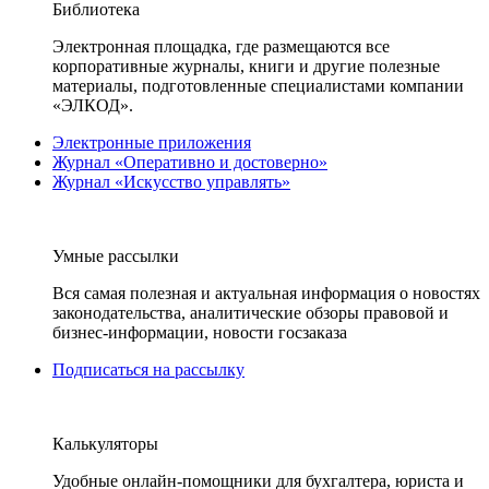
Библиотека
Электронная площадка, где размещаются все
корпоративные журналы, книги и другие полезные
материалы, подготовленные специалистами компании
«ЭЛКОД».
Электронные приложения
Журнал «Оперативно и достоверно»
Журнал «Искусство управлять»
Умные рассылки
Вся самая полезная и актуальная информация о новостях
законодательства, аналитические обзоры правовой и
бизнес-информации, новости госзаказа
Подписаться на рассылку
Калькуляторы
Удобные онлайн-помощники для бухгалтера, юриста и