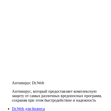
Антивирус Dr.Web
Антивирус, который предоставляет комплексную
защиту от самых различных вредоносных программ,
сохраняя при этом быстродействие и надежность
Dr.Web для бизнеса