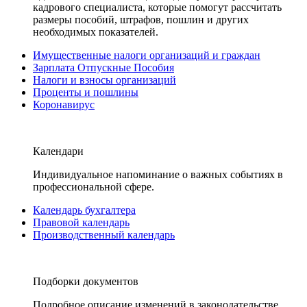
кадрового специалиста, которые помогут рассчитать
размеры пособий, штрафов, пошлин и других
необходимых показателей.
Имущественные налоги организаций и граждан
Зарплата Отпускные Пособия
Налоги и взносы организаций
Проценты и пошлины
Коронавирус
Календари
Индивидуальное напоминание о важных событиях в
профессиональной сфере.
Календарь бухгалтера
Правовой календарь
Производственный календарь
Подборки документов
Подробное описание изменений в законодательстве,