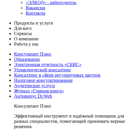
«ЭЛКОД» - работодатель
Вакансии
Контакты
Продукты и услуги
Для кого
Сервисы
О компании
Работа у нас
Консультант Плюс
Образование
Электронная отчетность «СБИС»
Управленческий консалтинг
Консалтинг в сфере регулируемых закупок
Налоговое консультирование
Аудиторские услуги
Журнал «Главная книга»
Антивирус Dr.Web
Консультант Плюс
Эффективный инструмент и надёжный помощник для
разных специалистов, помогающий принимать верные
решения.