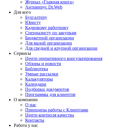
Журнал «Главная книга»
Антивирус Dr.Web
Для кого
Бухгалтеру
Юристу
Кадровому работнику
Специалисту по закупкам
Бюджетной организации
Для малой организации
Для средней и крупной организации
Сервисы
Центр оперативного консультирования
Обзоры и новости
Библиотека
Умные рассылки
Калькуляторы
Календари
Подборки документов
Программы для клиентов
О компании
О нас
Принципы работы с Клиентами
Центр контроля качества
Контакты
Работа у нас