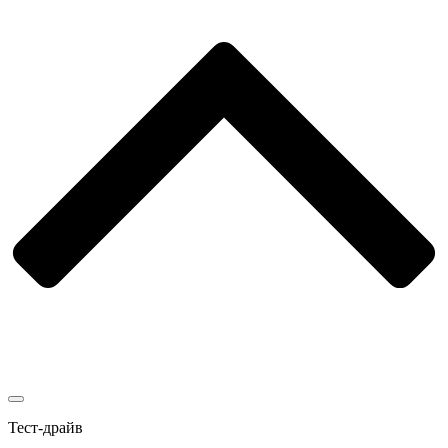
Тест-драйв