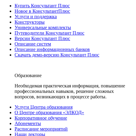
Купить Консультант Плюс
Новое в КонсультантПлюс
Услуги и поддержка
Конструкторы
Универсальные комплекты
Путеводители Консультант Плюс
Версии Консультант Плюс
Описание систем
Описание информационных банков
Скачать демо-версию Консультант Плюс
Образование
Необходимая практическая информация, повышение
профессиональных навыков, решение сложных
вопросов, возникающих в процессе работы.
Услуги Центра образования
О Центре образования «ЭЛКОД»
Корпоративное обучение
Абонементы
Расписание мероприятий
Наши лекторы