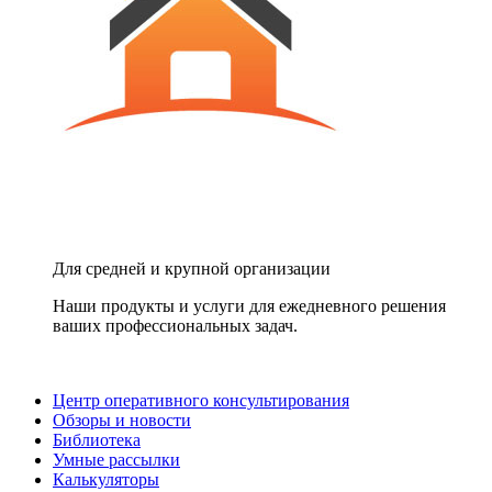
Для средней и крупной организации
Наши продукты и услуги для ежедневного решения
ваших профессиональных задач.
Центр оперативного консультирования
Обзоры и новости
Библиотека
Умные рассылки
Калькуляторы