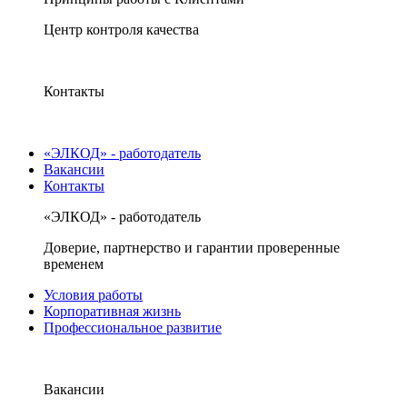
Центр контроля качества
Контакты
«ЭЛКОД» - работодатель
Вакансии
Контакты
«ЭЛКОД» - работодатель
Доверие, партнерство и гарантии проверенные
временем
Условия работы
Корпоративная жизнь
Профессиональное развитие
Вакансии