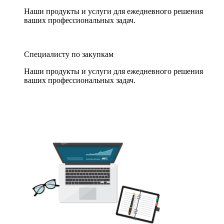
Наши продукты и услуги для ежедневного решения
ваших профессиональных задач.
Специалисту по закупкам
Наши продукты и услуги для ежедневного решения
ваших профессиональных задач.