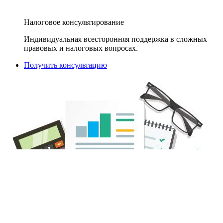
Налоговое консультирование
Индивидуальная всесторонняя поддержка в сложных
правовых и налоговых вопросах.
Получить консультацию