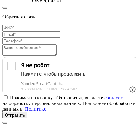
ОКВЭД 62.01
Обратная связь
Нажимая на кнопку «Отправить», вы даете
согласие
на обработку персональных данных. Подробнее об обработке
данных в
Политике
.
Отправить