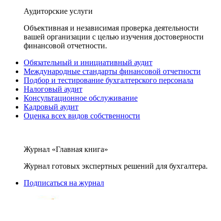
Аудиторские услуги
Объективная и независимая проверка деятельности
вашей организации с целью изучения достоверности
финансовой отчетности.
Обязательный и инициативный аудит
Международные стандарты финансовой отчетности
Подбор и тестирование бухгалтерского персонала
Налоговый аудит
Консультационное обслуживание
Кадровый аудит
Оценка всех видов собственности
Журнал «Главная книга»
Журнал готовых экспертных решений для бухгалтера.
Подписаться на журнал