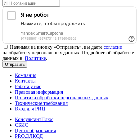
Нажимая на кнопку «Отправить», вы даете
согласие
на обработку персональных данных. Подробнее об обработке
данных в
Политике
.
Отправить
Компания
Контакты
Работа у нас
Правовая информация
Политика обработки персональных данных
Технические требования
Вход для РИЦ
КонсультантПлюс
СБИС
Центр образования
PRO.ЭЛКОД