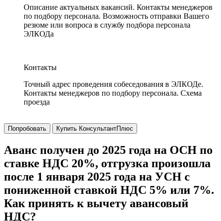
Описание актуальных вакансий. Контакты менеджеров
по подбору персонала. Возможность отправки Вашего
резюме или вопроса в службу подбора персонала
ЭЛКОДа
Контакты
Точный адрес проведения собеседования в ЭЛКОДе.
Контакты менеджеров по подбору персонала. Схема
проезда
Попробовать
Купить КонсультантПлюс
Аванс получен до 2025 года на ОСН по
ставке НДС 20%, отгрузка произошла
после 1 января 2025 года на УСН с
пониженной ставкой НДС 5% или 7%.
Как принять к вычету авансовый
НДС?