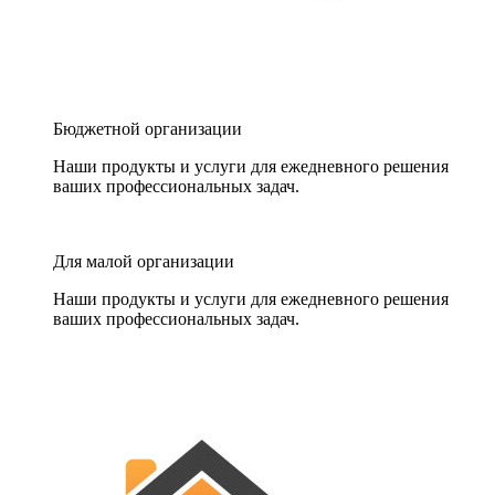
Бюджетной организации
Наши продукты и услуги для ежедневного решения
ваших профессиональных задач.
Для малой организации
Наши продукты и услуги для ежедневного решения
ваших профессиональных задач.