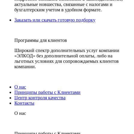
актуальные новшества, связанные с налогами и
бухгалтерским учетом в удобном формате.
Заказать или скачать готовую подборку
Программы для клиентов
Широкий спектр дополнительных услуг компании
«ЭЛКОД» без дополнительной оплаты, либо на
льготных условиях для сопровождаемых клиентов
компании.
О нас
Принципы работы с Клиентами
Центр контроля качества
Контакты
О нас
Принципы работы с Клиентами