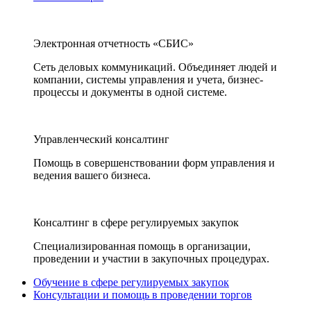
Электронная отчетность «СБИС»
Сеть деловых коммуникаций. Объединяет людей и
компании, системы управления и учета, бизнес-
процессы и документы в одной системе.
Управленческий консалтинг
Помощь в совершенствовании форм управления и
ведения вашего бизнеса.
Консалтинг в сфере регулируемых закупок
Специализированная помощь в организации,
проведении и участии в закупочных процедурах.
Обучение в сфере регулируемых закупок
Консультации и помощь в проведении торгов