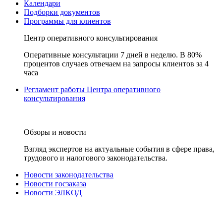
Календари
Подборки документов
Программы для клиентов
Центр оперативного консультирования
Оперативные консультации 7 дней в неделю. В 80%
процентов случаев отвечаем на запросы клиентов за 4
часа
Регламент работы Центра оперативного
консультирования
Обзоры и новости
Взгляд экспертов на актуальные события в сфере права,
трудового и налогового законодательства.
Новости законодательства
Новости госзаказа
Новости ЭЛКОД