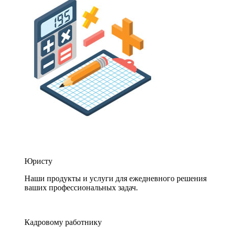
Юристу
Наши продукты и услуги для ежедневного решения
ваших профессиональных задач.
Кадровому работнику