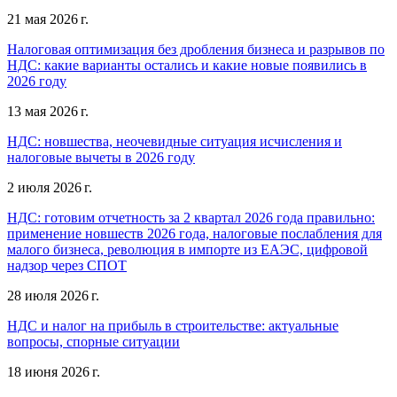
21 мая 2026 г.
Налоговая оптимизация без дробления бизнеса и разрывов по
НДС: какие варианты остались и какие новые появились в
2026 году
13 мая 2026 г.
НДС: новшества, неочевидные ситуация исчисления и
налоговые вычеты в 2026 году
2 июля 2026 г.
НДС: готовим отчетность за 2 квартал 2026 года правильно:
применение новшеств 2026 года, налоговые послабления для
малого бизнеса, революция в импорте из ЕАЭС, цифровой
надзор через СПОТ
28 июля 2026 г.
НДС и налог на прибыль в строительстве: актуальные
вопросы, спорные ситуации
18 июня 2026 г.