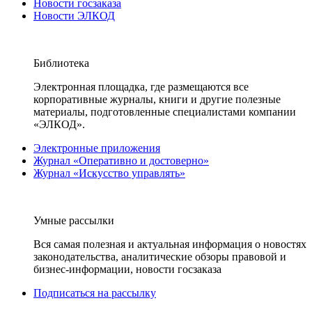
Новости госзаказа
Новости ЭЛКОД
Библиотека
Электронная площадка, где размещаются все
корпоративные журналы, книги и другие полезные
материалы, подготовленные специалистами компании
«ЭЛКОД».
Электронные приложения
Журнал «Оперативно и достоверно»
Журнал «Искусство управлять»
Умные рассылки
Вся самая полезная и актуальная информация о новостях
законодательства, аналитические обзоры правовой и
бизнес-информации, новости госзаказа
Подписаться на рассылку