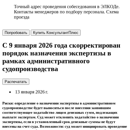
Точный адрес проведения собеседования в ЭЛКОДе.
Контакты менеджеров по подбору персонала. Схема
проезда
Попробовать
Купить КонсультантПлюс
С 9 января 2026 года скорректирован
порядок назначения экспертизы в
рамках административного
судопроизводства
Распечатать
13 января 2026 г.
Риски: определение о назначении экспертизы в административном
судопроизводстве будет выноситься после внесения заявившим
соответствующее ходатайство лицом денежных сумм, подлежащих
выплате экспертам. Суд может отклонить ходатайство о назначении
экспертизы, если в установленный срок денежные суммы не будут
внесены на счет суда. Возможности: суд может инициировать проведение