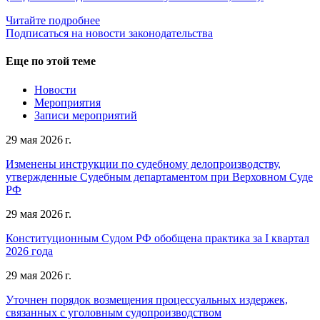
Читайте подробнее
Подписаться на новости законодательства
Еще по этой теме
Новости
Мероприятия
Записи мероприятий
29 мая 2026 г.
Изменены инструкции по судебному делопроизводству,
утвержденные Судебным департаментом при Верховном Суде
РФ
29 мая 2026 г.
Конституционным Судом РФ обобщена практика за I квартал
2026 года
29 мая 2026 г.
Уточнен порядок возмещения процессуальных издержек,
связанных с уголовным судопроизводством