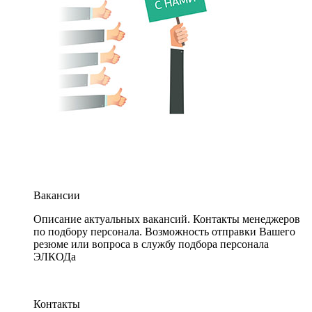
Вакансии
Описание актуальных вакансий. Контакты менеджеров
по подбору персонала. Возможность отправки Вашего
резюме или вопроса в службу подбора персонала
ЭЛКОДа
Контакты