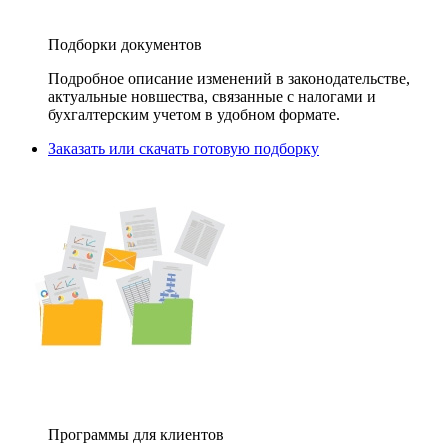
Подборки документов
Подробное описание изменений в законодательстве,
актуальные новшества, связанные с налогами и
бухгалтерским учетом в удобном формате.
Заказать или скачать готовую подборку
Программы для клиентов