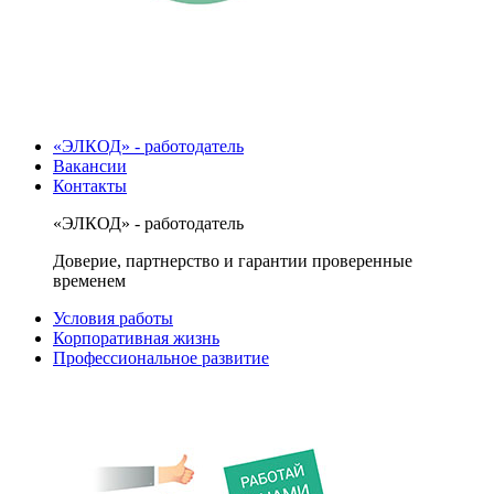
«ЭЛКОД» - работодатель
Вакансии
Контакты
«ЭЛКОД» - работодатель
Доверие, партнерство и гарантии проверенные
временем
Условия работы
Корпоративная жизнь
Профессиональное развитие