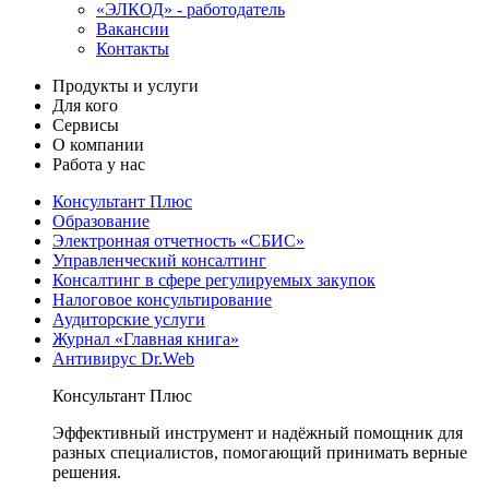
«ЭЛКОД» - работодатель
Вакансии
Контакты
Продукты и услуги
Для кого
Сервисы
О компании
Работа у нас
Консультант Плюс
Образование
Электронная отчетность «СБИС»
Управленческий консалтинг
Консалтинг в сфере регулируемых закупок
Налоговое консультирование
Аудиторские услуги
Журнал «Главная книга»
Антивирус Dr.Web
Консультант Плюс
Эффективный инструмент и надёжный помощник для
разных специалистов, помогающий принимать верные
решения.