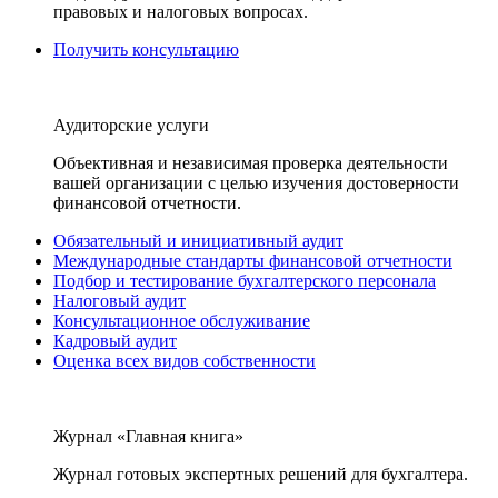
правовых и налоговых вопросах.
Получить консультацию
Аудиторские услуги
Объективная и независимая проверка деятельности
вашей организации с целью изучения достоверности
финансовой отчетности.
Обязательный и инициативный аудит
Международные стандарты финансовой отчетности
Подбор и тестирование бухгалтерского персонала
Налоговый аудит
Консультационное обслуживание
Кадровый аудит
Оценка всех видов собственности
Журнал «Главная книга»
Журнал готовых экспертных решений для бухгалтера.