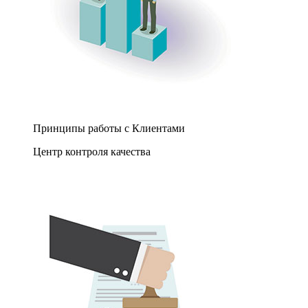
Принципы работы с Клиентами
Центр контроля качества