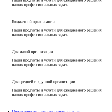
Наши продукты и услуги для ежедневного решения
ваших профессиональных задач.
Бюджетной организации
Наши продукты и услуги для ежедневного решения
ваших профессиональных задач.
Для малой организации
Наши продукты и услуги для ежедневного решения
ваших профессиональных задач.
Для средней и крупной организации
Наши продукты и услуги для ежедневного решения
ваших профессиональных задач.
Центр оперативного консультирования