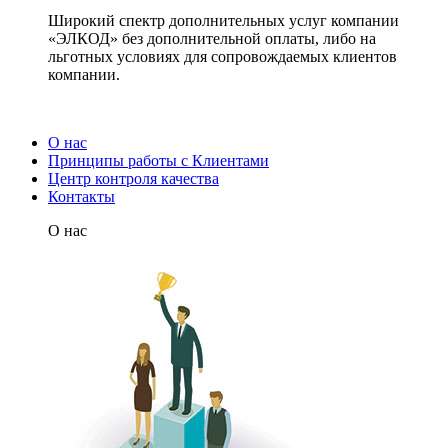
Широкий спектр дополнительных услуг компании
«ЭЛКОД» без дополнительной оплаты, либо на
льготных условиях для сопровождаемых клиентов
компании.
О нас
Принципы работы с Клиентами
Центр контроля качества
Контакты
О нас