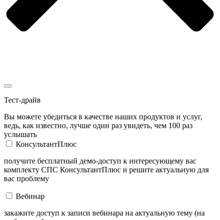
Тест-драйв
Вы можете убедиться в качестве наших продуктов и услуг,
ведь, как известно, лучше один раз увидеть, чем 100 раз
услышать
КонсультантПлюс
получите бесплатный демо-доступ к интересующему вас
комплекту СПС КонсультантПлюс и решите актуальную для
вас проблему
Вебинар
закажите доступ к записи вебинара на актуальную тему (на