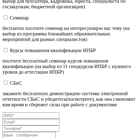
выбор для бухгалтера, кадровика, юриста, специалиста по
госзакупкам, бюджетной организации)
Семинар
бесплатно посетите семинар на интересующую вас тему (на
выбор из программы ближайших образовательных
мероприятий для разных специалистов)
Курсы повышения квалификации ИПБР
посетите бесплатный семинар курсов повышения
квалификации (на выбор из 11 спецкурсов ИПБР с нулевого
уровня до аттестации ИПБР)
СБиС
закажите бесплатную демонстрацию системы электронной
отчетности СБиС и убедитесь(посмотрите), как она сэкономит
вам время и сбережет силы при работе с документами