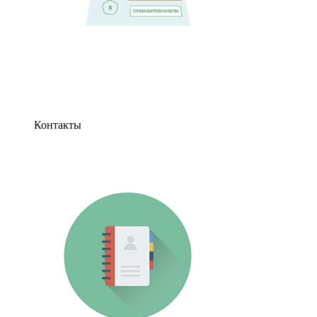
Контакты