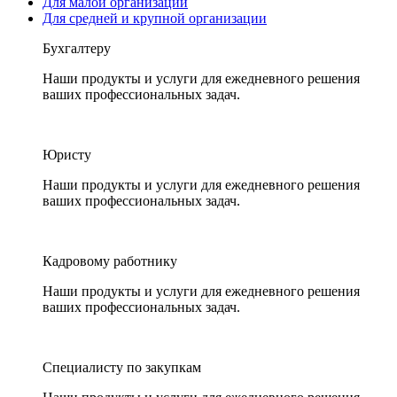
Для малой организации
Для средней и крупной организации
Бухгалтеру
Наши продукты и услуги для ежедневного решения
ваших профессиональных задач.
Юристу
Наши продукты и услуги для ежедневного решения
ваших профессиональных задач.
Кадровому работнику
Наши продукты и услуги для ежедневного решения
ваших профессиональных задач.
Специалисту по закупкам