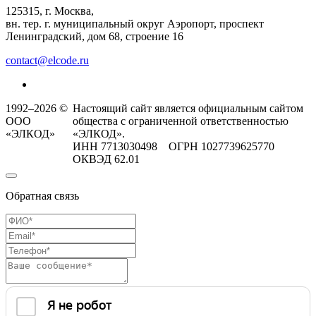
125315, г. Москва,
вн. тер. г. муниципальный округ Аэропорт, проспект
Ленинградский, дом 68, строение 16
contact@elcode.ru
1992–2026 ©
Настоящий сайт является официальным сайтом
ООО
общества с ограниченной ответственностью
«ЭЛКОД»
«ЭЛКОД».
ИНН 7713030498 ОГРН 1027739625770
ОКВЭД 62.01
Обратная связь