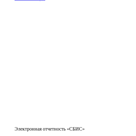
Электронная отчетность «СБИС»