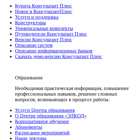
Купить Консультант Плюс
Новое в КонсультантПлюс
Услуги и поддержка
Конструкторы
Универсальные комплекты
Путеводители Консультант Плюс
Версии Консультант Плюс
Описание систем
Описание информационных банков
Скачать демо-версию Консультант Плюс
Образование
Необходимая практическая информация, повышение
профессиональных навыков, решение сложных
вопросов, возникающих в процессе работы.
Услуги Центра образования
О Центре образования «ЭЛКОД»
Корпоративное обучение
Абонементы
Расписание мероприятий
Наши лекторы