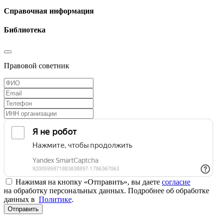
Справочная информация
Библиотека
Правовой советник
Нажимая на кнопку «Отправить», вы даете
согласие
на обработку персональных данных. Подробнее об обработке
данных в
Политике
.
Отправить