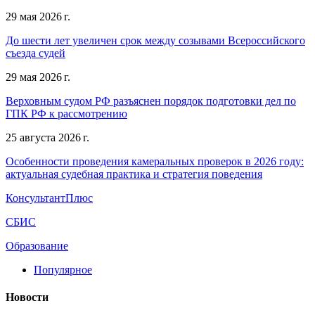
29 мая 2026 г.
До шести лет увеличен срок между созывами Всероссийского
съезда судей
29 мая 2026 г.
Верховным судом РФ разъяснен порядок подготовки дел по
ГПК РФ к рассмотрению
25 августа 2026 г.
Особенности проведения камеральных проверок в 2026 году:
актуальная судебная практика и стратегия поведения
КонсультантПлюс
СБИС
Образование
Популярное
Новости