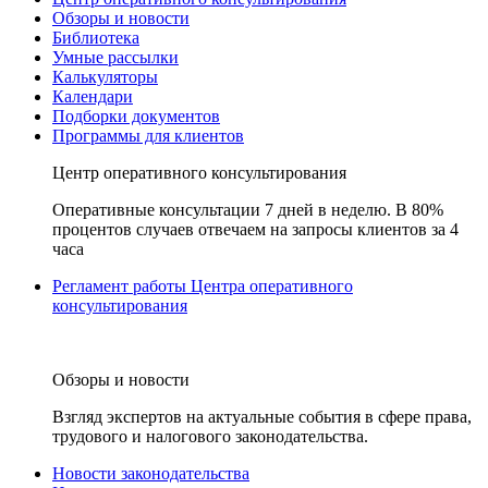
Обзоры и новости
Библиотека
Умные рассылки
Калькуляторы
Календари
Подборки документов
Программы для клиентов
Центр оперативного консультирования
Оперативные консультации 7 дней в неделю. В 80%
процентов случаев отвечаем на запросы клиентов за 4
часа
Регламент работы Центра оперативного
консультирования
Обзоры и новости
Взгляд экспертов на актуальные события в сфере права,
трудового и налогового законодательства.
Новости законодательства