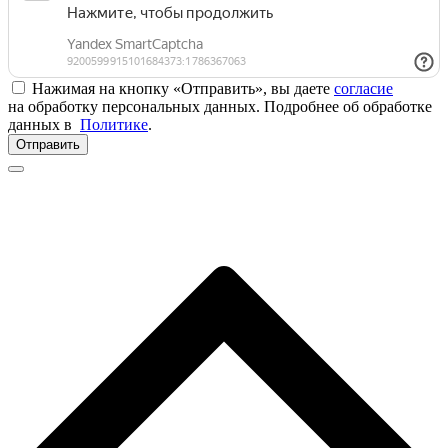
Нажимая на кнопку «Отправить», вы даете
согласие
на обработку персональных данных. Подробнее об обработке
данных в
Политике
.
Отправить