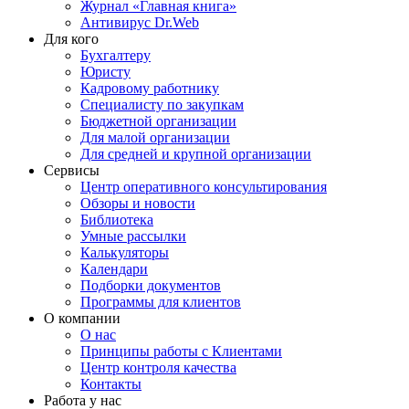
Журнал «Главная книга»
Антивирус Dr.Web
Для кого
Бухгалтеру
Юристу
Кадровому работнику
Специалисту по закупкам
Бюджетной организации
Для малой организации
Для средней и крупной организации
Сервисы
Центр оперативного консультирования
Обзоры и новости
Библиотека
Умные рассылки
Калькуляторы
Календари
Подборки документов
Программы для клиентов
О компании
О нас
Принципы работы с Клиентами
Центр контроля качества
Контакты
Работа у нас