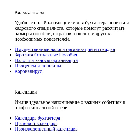
Калькуляторы
Удобные онлайн-помощники для бухгалтера, юриста и
кадрового специалиста, которые помогут рассчитать
размеры пособий, штрафов, пошлин и других
необходимых показателей.
Имущественные налоги организаций и граждан
Зарплата Отпускные Пособия
Налоги и взносы организаций
Проценты и пошлины
Коронавирус
Календари
Индивидуальное напоминание о важных событиях в
профессиональной сфере.
Календарь бухгалтера
Правовой календарь
Производственный календарь