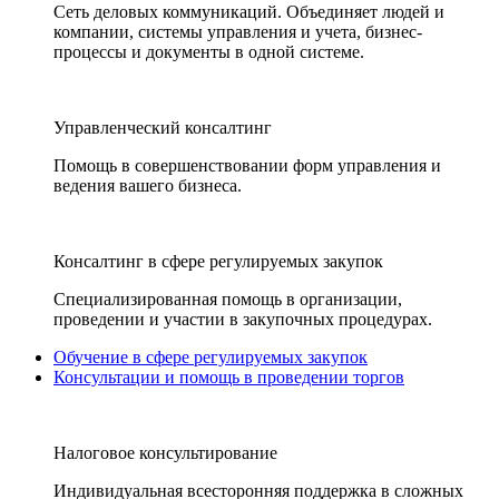
Сеть деловых коммуникаций. Объединяет людей и
компании, системы управления и учета, бизнес-
процессы и документы в одной системе.
Управленческий консалтинг
Помощь в совершенствовании форм управления и
ведения вашего бизнеса.
Консалтинг в сфере регулируемых закупок
Специализированная помощь в организации,
проведении и участии в закупочных процедурах.
Обучение в сфере регулируемых закупок
Консультации и помощь в проведении торгов
Налоговое консультирование
Индивидуальная всесторонняя поддержка в сложных