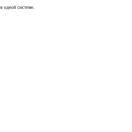
в одной системе.