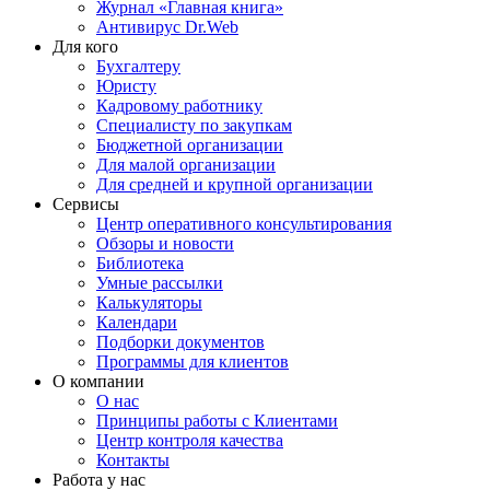
Журнал «Главная книга»
Антивирус Dr.Web
Для кого
Бухгалтеру
Юристу
Кадровому работнику
Специалисту по закупкам
Бюджетной организации
Для малой организации
Для средней и крупной организации
Сервисы
Центр оперативного консультирования
Обзоры и новости
Библиотека
Умные рассылки
Калькуляторы
Календари
Подборки документов
Программы для клиентов
О компании
О нас
Принципы работы с Клиентами
Центр контроля качества
Контакты
Работа у нас