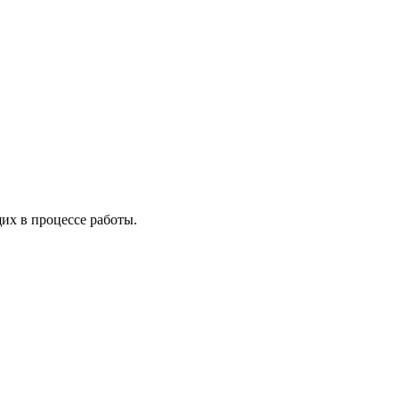
х в процессе работы.