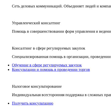
Сеть деловых коммуникаций. Объединяет людей и компани
Управленческий консалтинг
Помощь в совершенствовании форм управления и ведения
Консалтинг в сфере регулируемых закупок
Специализированная помощь в организации, проведении 
Обучение в сфере регулируемых закупок
Консультации и помощь в проведении торгов
Налоговое консультирование
Индивидуальная всесторонняя поддержка в сложных пра
Получить консультацию