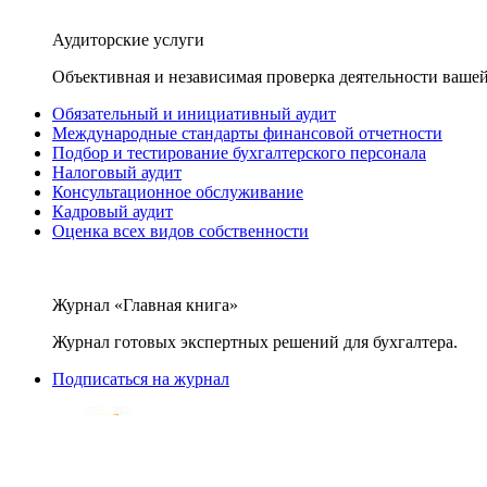
Аудиторские услуги
Объективная и независимая проверка деятельности вашей
Обязательный и инициативный аудит
Международные стандарты финансовой отчетности
Подбор и тестирование бухгалтерского персонала
Налоговый аудит
Консультационное обслуживание
Кадровый аудит
Оценка всех видов собственности
Журнал «Главная книга»
Журнал готовых экспертных решений для бухгалтера.
Подписаться на журнал