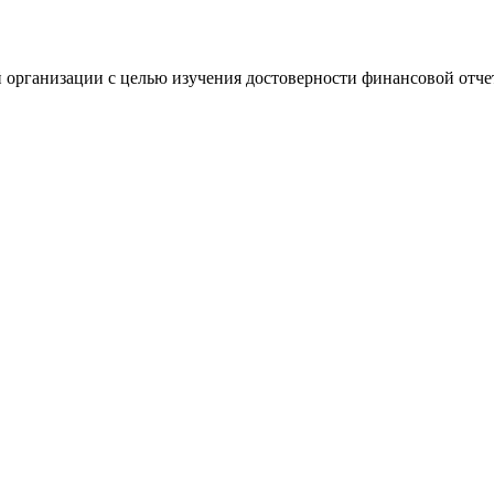
 организации с целью изучения достоверности финансовой отче