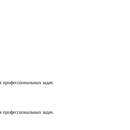
х профессиональных задач.
х профессиональных задач.