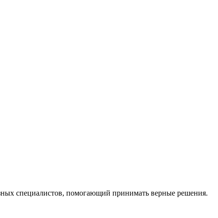
ных специалистов, помогающий принимать верные решения.