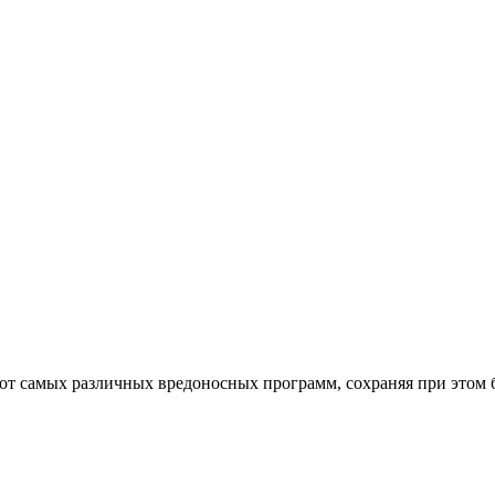
от самых различных вредоносных программ, сохраняя при этом 