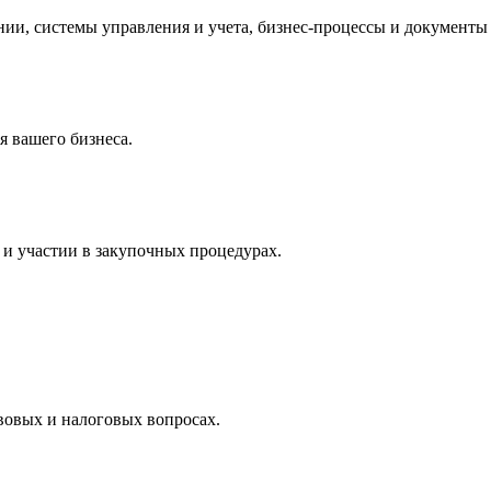
и, системы управления и учета, бизнес-процессы и документы 
 вашего бизнеса.
и участии в закупочных процедурах.
вовых и налоговых вопросах.