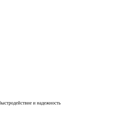
быстродействие и надежность