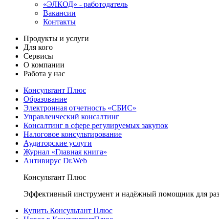
«ЭЛКОД» - работодатель
Вакансии
Контакты
Продукты и услуги
Для кого
Сервисы
О компании
Работа у нас
Консультант Плюс
Образование
Электронная отчетность «СБИС»
Управленческий консалтинг
Консалтинг в сфере регулируемых закупок
Налоговое консультирование
Аудиторские услуги
Журнал «Главная книга»
Антивирус Dr.Web
Консультант Плюс
Эффективный инструмент и надёжный помощник для раз
Купить Консультант Плюс