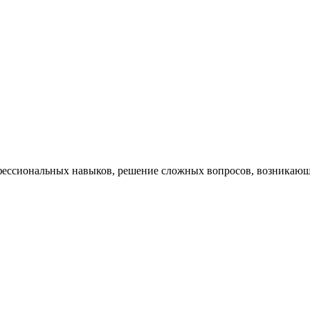
ессиональных навыков, решение сложных вопросов, возникающи