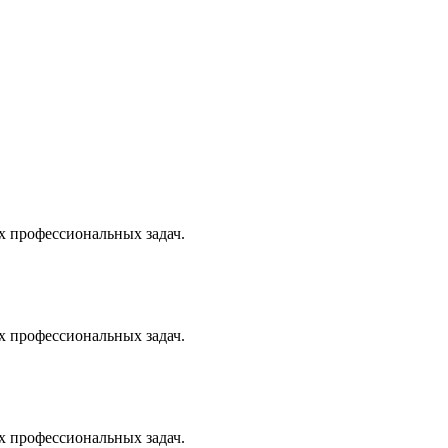
х профессиональных задач.
х профессиональных задач.
х профессиональных задач.