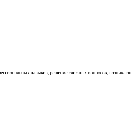
ессиональных навыков, решение сложных вопросов, возникающи