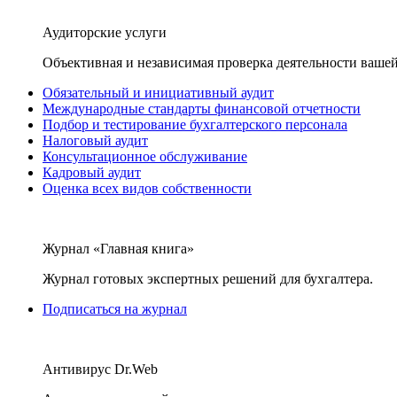
Аудиторские услуги
Объективная и независимая проверка деятельности вашей
Обязательный и инициативный аудит
Международные стандарты финансовой отчетности
Подбор и тестирование бухгалтерского персонала
Налоговый аудит
Консультационное обслуживание
Кадровый аудит
Оценка всех видов собственности
Журнал «Главная книга»
Журнал готовых экспертных решений для бухгалтера.
Подписаться на журнал
Антивирус Dr.Web