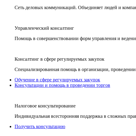
Сеть деловых коммуникаций. Объединяет людей и компани
Управленческий консалтинг
Помощь в совершенствовании форм управления и ведения
Консалтинг в сфере регулируемых закупок
Специализированная помощь в организации, проведении 
Обучение в сфере регулируемых закупок
Консультации и помощь в проведении торгов
Налоговое консультирование
Индивидуальная всесторонняя поддержка в сложных пра
Получить консультацию