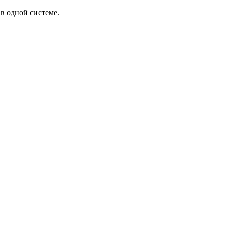
в одной системе.