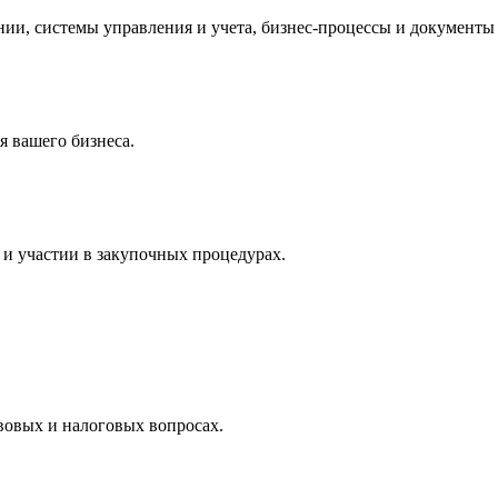
и, системы управления и учета, бизнес-процессы и документы 
 вашего бизнеса.
и участии в закупочных процедурах.
вовых и налоговых вопросах.