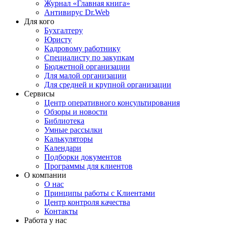
Журнал «Главная книга»
Антивирус Dr.Web
Для кого
Бухгалтеру
Юристу
Кадровому работнику
Специалисту по закупкам
Бюджетной организации
Для малой организации
Для средней и крупной организации
Сервисы
Центр оперативного консультирования
Обзоры и новости
Библиотека
Умные рассылки
Калькуляторы
Календари
Подборки документов
Программы для клиентов
О компании
О нас
Принципы работы с Клиентами
Центр контроля качества
Контакты
Работа у нас