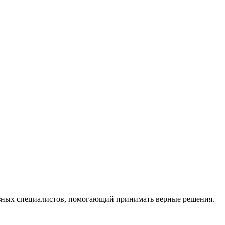
ных специалистов, помогающий принимать верные решения.