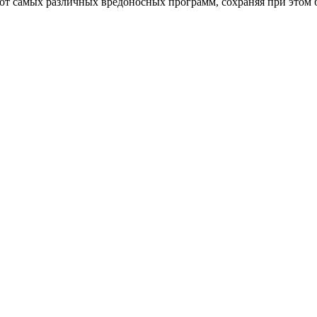
от самых различных вредоносных программ, сохраняя при этом 