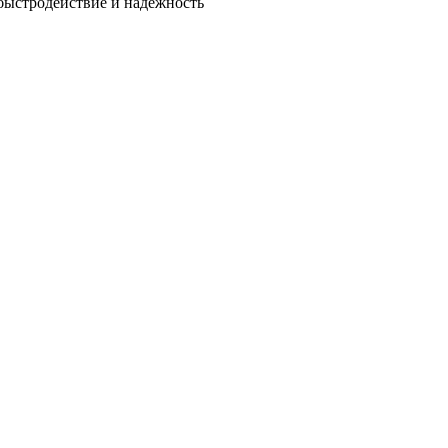
быстродействие и надежность