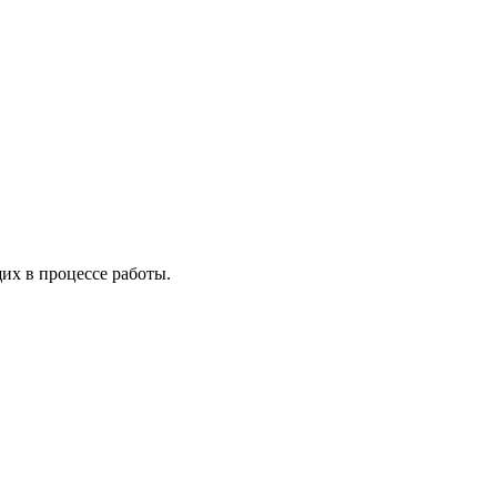
х в процессе работы.