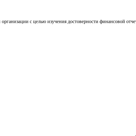
 организации с целью изучения достоверности финансовой отче