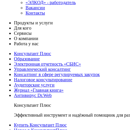
«ЭЛКОД» - работодатель
Вакансии
Контакты
Продукты и услуги
Для кого
Сервисы
О компании
Работа у нас
Консультант Плюс
Образование
Электронная отчетность «СБИС»
Управленческий консалтинг
Консалтинг в сфере регулируемых закупок
Налоговое консультирование
Аудиторские услуги
Журнал «Главная книга»
Антивирус Dr.Web
Консультант Плюс
Эффективный инструмент и надёжный помощник для раз
Купить Консультант Плюс