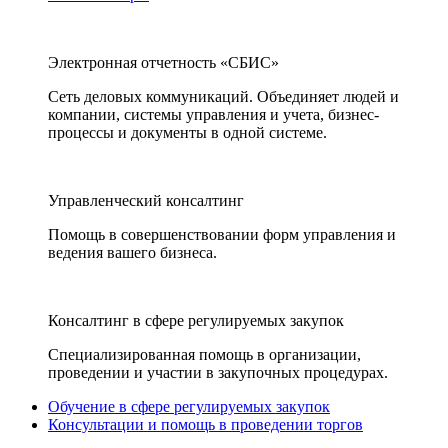
Электронная отчетность «СБИС»
Сеть деловых коммуникаций. Объединяет людей и
компании, системы управления и учета, бизнес-
процессы и документы в одной системе.
Управленческий консалтинг
Помощь в совершенствовании форм управления и
ведения вашего бизнеса.
Консалтинг в сфере регулируемых закупок
Специализированная помощь в организации,
проведении и участии в закупочных процедурах.
Обучение в сфере регулируемых закупок
Консультации и помощь в проведении торгов