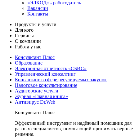
«ЭЛКОД» - работодатель
Вакансии
Контакты
Продукты и услуги
Для кого
Сервисы
О компании
Работа у нас
Консультант Плюс
Образование
Электронная отчетность «СБИС»
Управленческий консалтинг
Консалтинг в сфере регулируемых закупок
Налоговое консультирование
Аудиторские услуги
Журнал «Главная книга»
Антивирус Dr.Web
Консультант Плюс
Эффективный инструмент и надёжный помощник для
разных специалистов, помогающий принимать верные
решения.