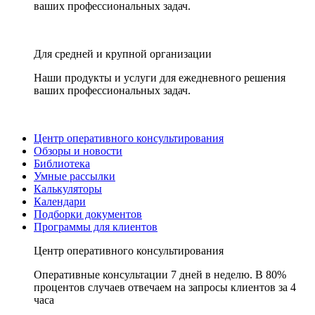
ваших профессиональных задач.
Для средней и крупной организации
Наши продукты и услуги для ежедневного решения
ваших профессиональных задач.
Центр оперативного консультирования
Обзоры и новости
Библиотека
Умные рассылки
Калькуляторы
Календари
Подборки документов
Программы для клиентов
Центр оперативного консультирования
Оперативные консультации 7 дней в неделю. В 80%
процентов случаев отвечаем на запросы клиентов за 4
часа