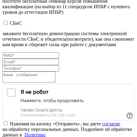
посетите бесплатный семинар курсов повышения
квалификации (на выбор из 11 спецкурсов ИПБР с нулевого
уровня до аттестации ИПБР)
СБиС
закажите бесплатную демонстрацию системы электронной
отчетности СБиС и убедитесь(посмотрите), как она сэкономит
вам время и сбережет силы при работе с документами
Нажимая на кнопку «Отправить», вы даете
согласие
на обработку персональных данных. Подробнее об обработке
данных в
Политике
.