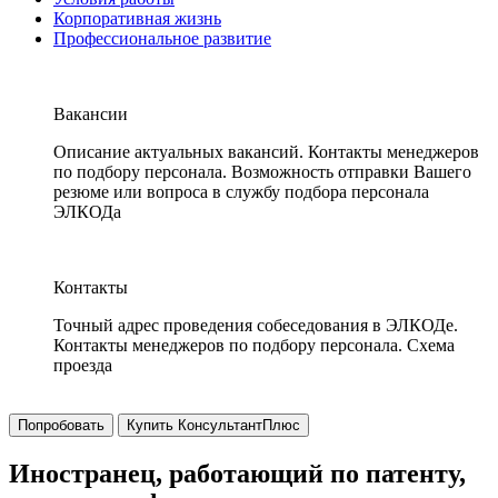
Корпоративная жизнь
Профессиональное развитие
Вакансии
Описание актуальных вакансий. Контакты менеджеров
по подбору персонала. Возможность отправки Вашего
резюме или вопроса в службу подбора персонала
ЭЛКОДа
Контакты
Точный адрес проведения собеседования в ЭЛКОДе.
Контакты менеджеров по подбору персонала. Схема
проезда
Попробовать
Купить КонсультантПлюс
Иностранец, работающий по патенту,