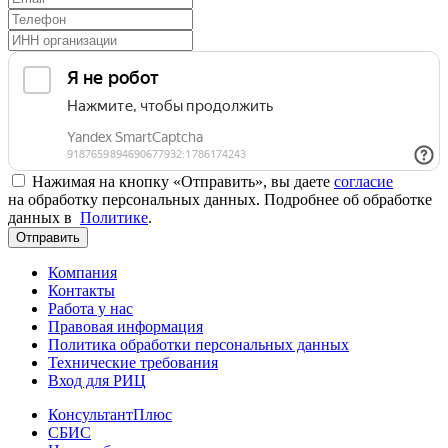
Нажимая на кнопку «Отправить», вы даете
согласие
на обработку персональных данных. Подробнее об обработке
данных в
Политике
.
Отправить
Компания
Контакты
Работа у нас
Правовая информация
Политика обработки персональных данных
Технические требования
Вход для РИЦ
КонсультантПлюс
СБИС