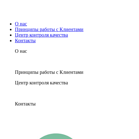
О нас
Принципы работы с Клиентами
Центр контроля качества
Контакты
О нас
Принципы работы с Клиентами
Центр контроля качества
Контакты