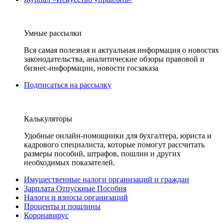
Умные рассылки
Вся самая полезная и актуальная информация о новостях
законодательства, аналитические обзоры правовой и
бизнес-информации, новости госзаказа
Подписаться на рассылку
Калькуляторы
Удобные онлайн-помощники для бухгалтера, юриста и
кадрового специалиста, которые помогут рассчитать
размеры пособий, штрафов, пошлин и других
необходимых показателей.
Имущественные налоги организаций и граждан
Зарплата Отпускные Пособия
Налоги и взносы организаций
Проценты и пошлины
Коронавирус