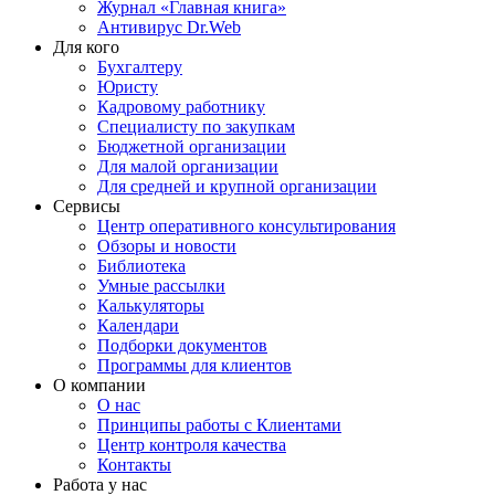
Журнал «Главная книга»
Антивирус Dr.Web
Для кого
Бухгалтеру
Юристу
Кадровому работнику
Специалисту по закупкам
Бюджетной организации
Для малой организации
Для средней и крупной организации
Сервисы
Центр оперативного консультирования
Обзоры и новости
Библиотека
Умные рассылки
Калькуляторы
Календари
Подборки документов
Программы для клиентов
О компании
О нас
Принципы работы с Клиентами
Центр контроля качества
Контакты
Работа у нас