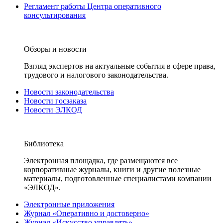
Регламент работы Центра оперативного
консультирования
Обзоры и новости
Взгляд экспертов на актуальные события в сфере права,
трудового и налогового законодательства.
Новости законодательства
Новости госзаказа
Новости ЭЛКОД
Библиотека
Электронная площадка, где размещаются все
корпоративные журналы, книги и другие полезные
материалы, подготовленные специалистами компании
«ЭЛКОД».
Электронные приложения
Журнал «Оперативно и достоверно»
Журнал «Искусство управлять»