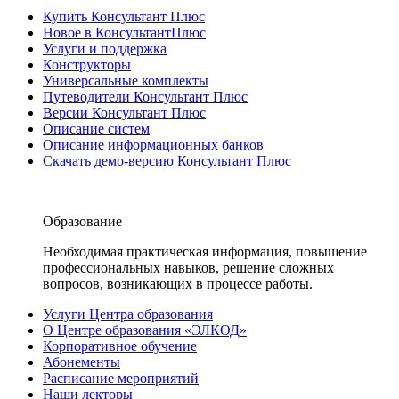
Купить Консультант Плюс
Новое в КонсультантПлюс
Услуги и поддержка
Конструкторы
Универсальные комплекты
Путеводители Консультант Плюс
Версии Консультант Плюс
Описание систем
Описание информационных банков
Скачать демо-версию Консультант Плюс
Образование
Необходимая практическая информация, повышение
профессиональных навыков, решение сложных
вопросов, возникающих в процессе работы.
Услуги Центра образования
О Центре образования «ЭЛКОД»
Корпоративное обучение
Абонементы
Расписание мероприятий
Наши лекторы