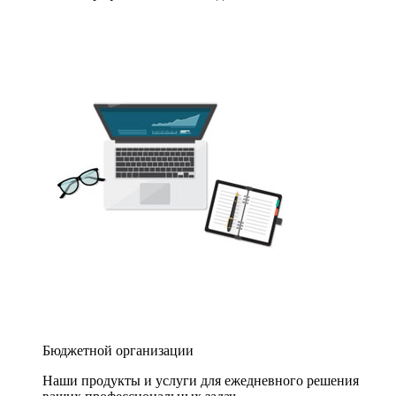
Бюджетной организации
Наши продукты и услуги для ежедневного решения