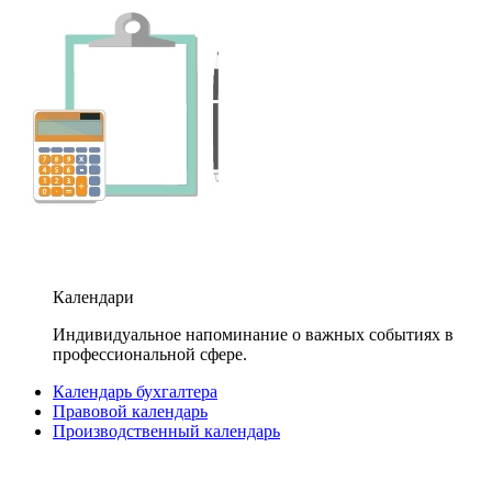
Календари
Индивидуальное напоминание о важных событиях в
профессиональной сфере.
Календарь бухгалтера
Правовой календарь
Производственный календарь