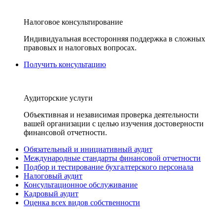
Налоговое консультирование
Индивидуальная всесторонняя поддержка в сложных
правовых и налоговых вопросах.
Получить консультацию
Аудиторские услуги
Объективная и независимая проверка деятельности
вашей организации с целью изучения достоверности
финансовой отчетности.
Обязательный и инициативный аудит
Международные стандарты финансовой отчетности
Подбор и тестирование бухгалтерского персонала
Налоговый аудит
Консультационное обслуживание
Кадровый аудит
Оценка всех видов собственности