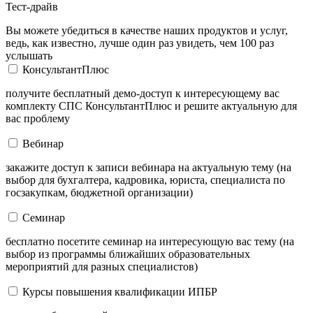
Тест-драйв
Вы можете убедиться в качестве наших продуктов и услуг,
ведь, как известно, лучше один раз увидеть, чем 100 раз
услышать
КонсультантПлюс
получите бесплатный демо-доступ к интересующему вас
комплекту СПС КонсультантПлюс и решите актуальную для
вас проблему
Вебинар
закажите доступ к записи вебинара на актуальную тему (на
выбор для бухгалтера, кадровика, юриста, специалиста по
госзакупкам, бюджетной организации)
Семинар
бесплатно посетите семинар на интересующую вас тему (на
выбор из программы ближайших образовательных
мероприятий для разных специалистов)
Курсы повышения квалификации ИПБР