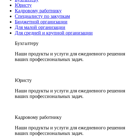
Юристу
Кадровому работнику
Специалисту по закупкам
Бюджетной организации
Для малой организации
Для средней и крупной организации
Бухгалтеру
Наши продукты и услуги для ежедневного решения
ваших профессиональных задач.
Юристу
Наши продукты и услуги для ежедневного решения
ваших профессиональных задач.
Кадровому работнику
Наши продукты и услуги для ежедневного решения
ваших профессиональных задач.