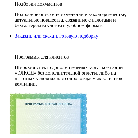
Подборки документов
Подробное описание изменений в законодательстве,
актуальные новшества, связанные с налогами и
бухгалтерским учетом в удобном формате.
Заказать или скачать готовую подборку
Программы для клиентов
Широкий спектр дополнительных услуг компании
«ЭЛКОД» без дополнительной оплаты, либо на
льготных условиях для сопровождаемых клиентов
компании.