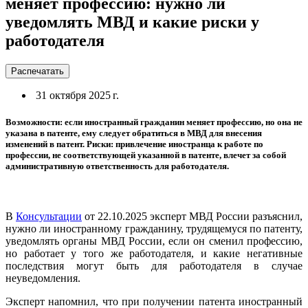
меняет профессию: нужно ли
уведомлять МВД и какие риски у
работодателя
Распечатать
31 октября 2025 г.
Возможности: если иностранный гражданин меняет профессию, но она не
указана в патенте, ему следует обратиться в МВД для внесения
изменений в патент. Риски: привлечение иностранца к работе по
профессии, не соответствующей указанной в патенте, влечет за собой
административную ответственность для работодателя.
В
Консультации
от 22.10.2025 эксперт МВД России разъяснил,
нужно ли иностранному гражданину, трудящемуся по патенту,
уведомлять органы МВД России, если он сменил профессию,
но работает у того же работодателя, и какие негативные
последствия могут быть для работодателя в случае
неуведомления.
Эксперт напомнил, что при получении патента иностранный