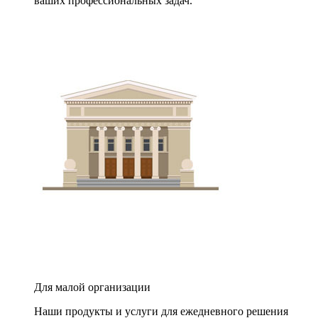
ваших профессиональных задач.
Для малой организации
Наши продукты и услуги для ежедневного решения