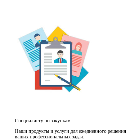
Специалисту по закупкам
Наши продукты и услуги для ежедневного решения
ваших профессиональных задач.