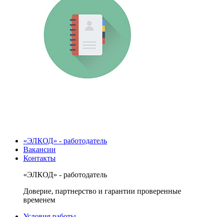
«ЭЛКОД» - работодатель
Вакансии
Контакты
«ЭЛКОД» - работодатель
Доверие, партнерство и гарантии проверенные
временем
Условия работы