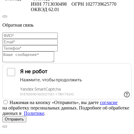
ИНН 7713030498 ОГРН 1027739625770
ОКВЭД 62.01
Обратная связь
Нажимая на кнопку «Отправить», вы даете
согласие
на обработку персональных данных. Подробнее об обработке
данных в
Политике
.
Отправить