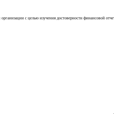
 организации с целью изучения достоверности финансовой отче