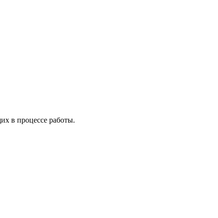
х в процессе работы.