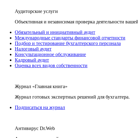
Аудиторские услуги
Объективная и независимая проверка деятельности вашей
Обязательный и инициативный аудит
Международные стандарты финансовой отчетности
Подбор и тестирование бухгалтерского персонала
Налоговый аудит
Консультационное обслуживание
Кадровый аудит
Оценка всех видов собственности
Журнал «Главная книга»
Журнал готовых экспертных решений для бухгалтера.
Подписаться на журнал
Антивирус Dr.Web