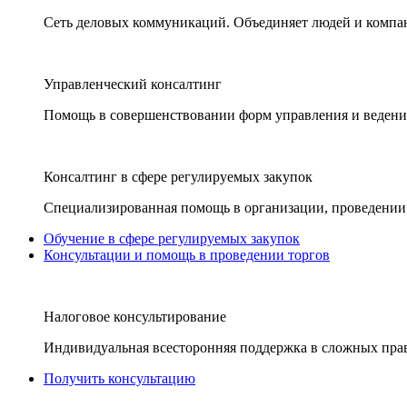
Сеть деловых коммуникаций. Объединяет людей и компани
Управленческий консалтинг
Помощь в совершенствовании форм управления и ведения
Консалтинг в сфере регулируемых закупок
Специализированная помощь в организации, проведении 
Обучение в сфере регулируемых закупок
Консультации и помощь в проведении торгов
Налоговое консультирование
Индивидуальная всесторонняя поддержка в сложных пра
Получить консультацию