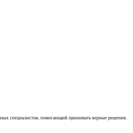
ных специалистов, помогающий принимать верные решения.