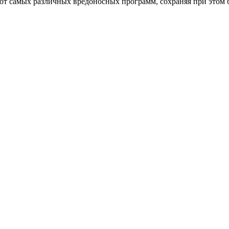
от самых различных вредоносных программ, сохраняя при этом 