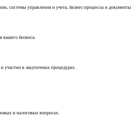
и, системы управления и учета, бизнес-процессы и документы 
 вашего бизнеса.
и участии в закупочных процедурах.
вовых и налоговых вопросах.