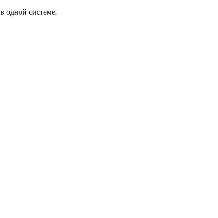
в одной системе.