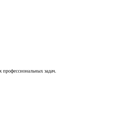
х профессиональных задач.