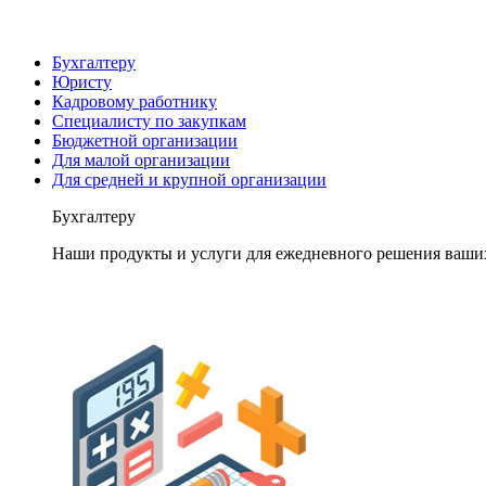
Бухгалтеру
Юристу
Кадровому работнику
Специалисту по закупкам
Бюджетной организации
Для малой организации
Для средней и крупной организации
Бухгалтеру
Наши продукты и услуги для ежедневного решения ваши