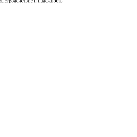
быстродействие и надежность