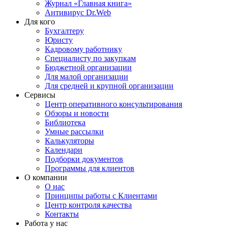
Журнал «Главная книга»
Антивирус Dr.Web
Для кого
Бухгалтеру
Юристу
Кадровому работнику
Специалисту по закупкам
Бюджетной организации
Для малой организации
Для средней и крупной организации
Сервисы
Центр оперативного консультирования
Обзоры и новости
Библиотека
Умные рассылки
Калькуляторы
Календари
Подборки документов
Программы для клиентов
О компании
О нас
Принципы работы с Клиентами
Центр контроля качества
Контакты
Работа у нас