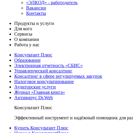
«ЭЛКОД» - работодатель
Вакансии
Контакты
Продукты и услуги
Для кого
Сервисы
О компании
Работа у нас
Консультант Плюс
Образование
Электронная отчетность «СБИС»
Управленческий консалтинг
Консалтинг в сфере регулируемых закупок
Налоговое консультирование
Аудиторские услуги
Журнал «Главная книга»
Антивирус Dr.Web
Консультант Плюс
Эффективный инструмент и надёжный помощник для раз
Купить Консультант Плюс