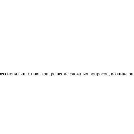
ессиональных навыков, решение сложных вопросов, возникающи