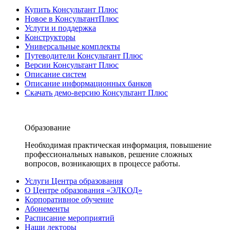
Купить Консультант Плюс
Новое в КонсультантПлюс
Услуги и поддержка
Конструкторы
Универсальные комплекты
Путеводители Консультант Плюс
Версии Консультант Плюс
Описание систем
Описание информационных банков
Скачать демо-версию Консультант Плюс
Образование
Необходимая практическая информация, повышение
профессиональных навыков, решение сложных
вопросов, возникающих в процессе работы.
Услуги Центра образования
О Центре образования «ЭЛКОД»
Корпоративное обучение
Абонементы
Расписание мероприятий
Наши лекторы