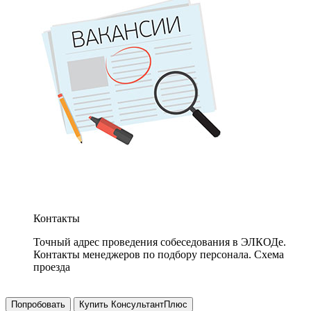
Контакты
Точный адрес проведения собеседования в ЭЛКОДе.
Контакты менеджеров по подбору персонала. Схема
проезда
Попробовать
Купить КонсультантПлюс