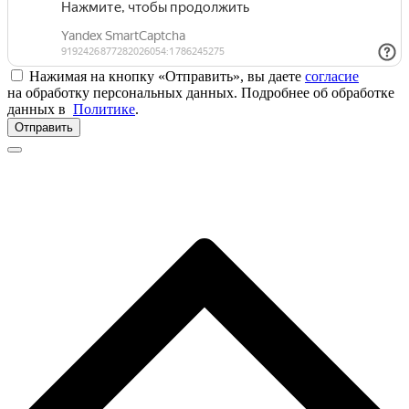
Нажимая на кнопку «Отправить», вы даете
согласие
на обработку персональных данных. Подробнее об обработке
данных в
Политике
.
Отправить