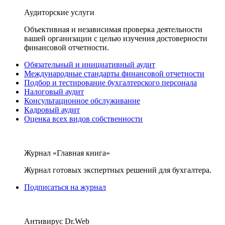
Аудиторские услуги
Объективная и независимая проверка деятельности
вашей организации с целью изучения достоверности
финансовой отчетности.
Обязательный и инициативный аудит
Международные стандарты финансовой отчетности
Подбор и тестирование бухгалтерского персонала
Налоговый аудит
Консультационное обслуживание
Кадровый аудит
Оценка всех видов собственности
Журнал «Главная книга»
Журнал готовых экспертных решений для бухгалтера.
Подписаться на журнал
Антивирус Dr.Web