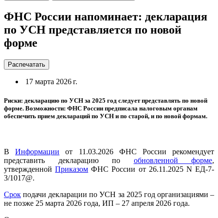
ФНС России напоминает: декларация
по УСН представляется по новой
форме
Распечатать
17 марта 2026 г.
Риски: декларацию по УСН за 2025 год следует представлять по новой
форме. Возможности: ФНС России предписала налоговым органам
обеспечить прием деклараций по УСН и по старой, и по новой формам.
В
Информации
от 11.03.2026 ФНС России рекомендует
представить декларацию по
обновленной форме
,
утвержденной
Приказом
ФНС России от 26.11.2025 N ЕД-7-
3/1017@.
Срок
подачи декларации по УСН за 2025 год организациями –
не позже 25 марта 2026 года, ИП – 27 апреля 2026 года.