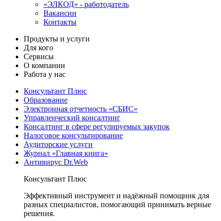
«ЭЛКОД» - работодатель
Вакансии
Контакты
Продукты и услуги
Для кого
Сервисы
О компании
Работа у нас
Консультант Плюс
Образование
Электронная отчетность «СБИС»
Управленческий консалтинг
Консалтинг в сфере регулируемых закупок
Налоговое консультирование
Аудиторские услуги
Журнал «Главная книга»
Антивирус Dr.Web
Консультант Плюс
Эффективный инструмент и надёжный помощник для
разных специалистов, помогающий принимать верные
решения.