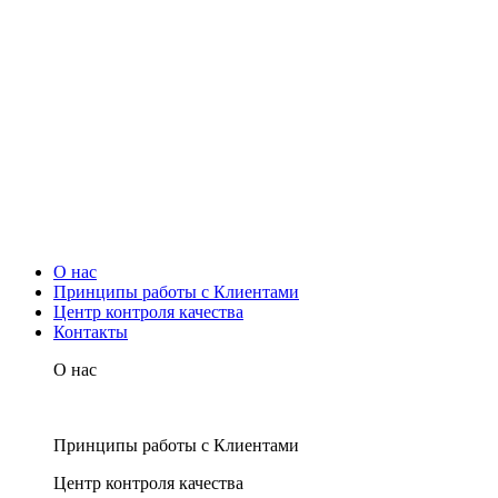
О нас
Принципы работы с Клиентами
Центр контроля качества
Контакты
О нас
Принципы работы с Клиентами
Центр контроля качества