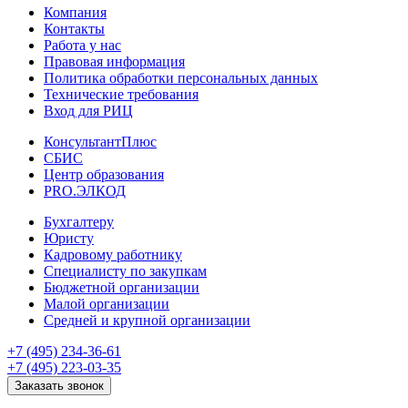
Компания
Контакты
Работа у нас
Правовая информация
Политика обработки персональных данных
Технические требования
Вход для РИЦ
КонсультантПлюс
СБИС
Центр образования
PRO.ЭЛКОД
Бухгалтеру
Юристу
Кадровому работнику
Специалисту по закупкам
Бюджетной организации
Малой организации
Средней и крупной организации
+7 (495) 234-36-61
+7 (495) 223-03-35
Заказать звонок