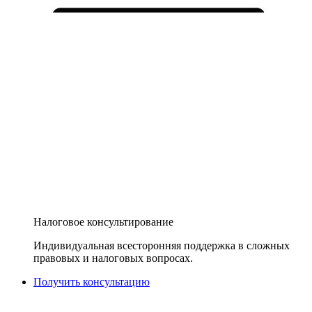
Налоговое консультирование
Индивидуальная всесторонняя поддержка в сложных
правовых и налоговых вопросах.
Получить консультацию