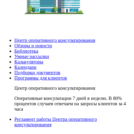
Центр оперативного консультирования
Обзоры и новости
Библиотека
Умные рассылки
Калькуляторы
Календари
Подборки документов
Программы для клиентов
Центр оперативного консультирования
Оперативные консультации 7 дней в неделю. В 80%
процентов случаев отвечаем на запросы клиентов за 4
часа
Регламент работы Центра оперативного
консультирования