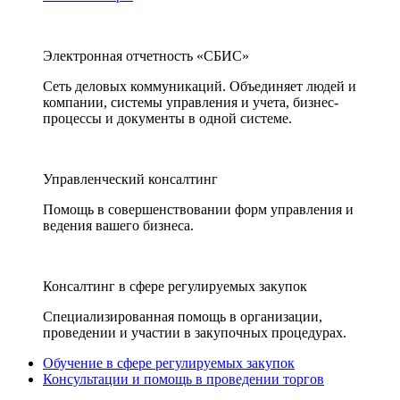
Электронная отчетность «СБИС»
Сеть деловых коммуникаций. Объединяет людей и
компании, системы управления и учета, бизнес-
процессы и документы в одной системе.
Управленческий консалтинг
Помощь в совершенствовании форм управления и
ведения вашего бизнеса.
Консалтинг в сфере регулируемых закупок
Специализированная помощь в организации,
проведении и участии в закупочных процедурах.
Обучение в сфере регулируемых закупок
Консультации и помощь в проведении торгов