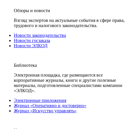
Обзоры и новости
Взгляд экспертов на актуальные события в сфере права,
трудового и налогового законодательства.
Новости законодательства
Новости госзаказа
Новости ЭЛКОД
Библиотека
Электронная площадка, где размещаются все
корпоративные журналы, книги и другие полезные
материалы, подготовленные специалистами компании
«ЭЛКОД».
Электронные приложения
Журнал «Оперативно и достоверно»
Журнал «Искусство управлять»