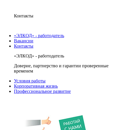
Контакты
«ЭЛКОД» - работодатель
Вакансии
Контакты
«ЭЛКОД» - работодатель
Доверие, партнерство и гарантии проверенные
временем
Условия работы
Корпоративная жизнь
Профессиональное развитие