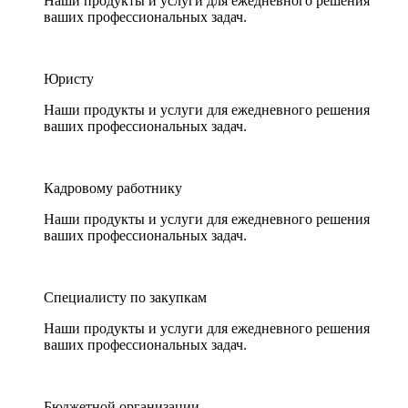
Наши продукты и услуги для ежедневного решения
ваших профессиональных задач.
Юристу
Наши продукты и услуги для ежедневного решения
ваших профессиональных задач.
Кадровому работнику
Наши продукты и услуги для ежедневного решения
ваших профессиональных задач.
Специалисту по закупкам
Наши продукты и услуги для ежедневного решения
ваших профессиональных задач.
Бюджетной организации