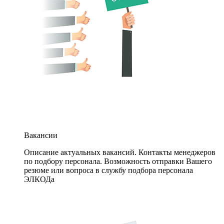
Вакансии
Описание актуальных вакансий. Контакты менеджеров
по подбору персонала. Возможность отправки Вашего
резюме или вопроса в службу подбора персонала
ЭЛКОДа