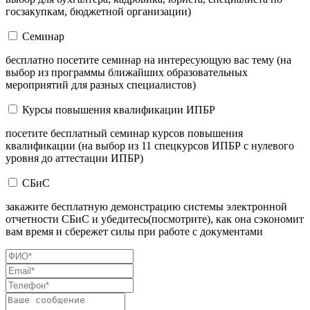
госзакупкам, бюджетной организации)
Семинар
бесплатно посетите семинар на интересующую вас тему (на
выбор из программы ближайших образовательных
мероприятий для разных специалистов)
Курсы повышения квалификации ИПБР
посетите бесплатный семинар курсов повышения
квалификации (на выбор из 11 спецкурсов ИПБР с нулевого
уровня до аттестации ИПБР)
СБиС
закажите бесплатную демонстрацию системы электронной
отчетности СБиС и убедитесь(посмотрите), как она сэкономит
вам время и сбережет силы при работе с документами