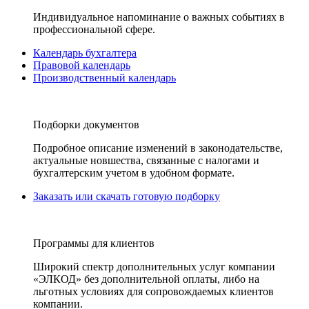
Индивидуальное напоминание о важных событиях в
профессиональной сфере.
Календарь бухгалтера
Правовой календарь
Производственный календарь
Подборки документов
Подробное описание изменений в законодательстве,
актуальные новшества, связанные с налогами и
бухгалтерским учетом в удобном формате.
Заказать или скачать готовую подборку
Программы для клиентов
Широкий спектр дополнительных услуг компании
«ЭЛКОД» без дополнительной оплаты, либо на
льготных условиях для сопровождаемых клиентов
компании.