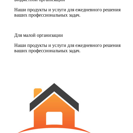
Наши продукты и услуги для ежедневного решения
ваших профессиональных задач.
Для малой организации
Наши продукты и услуги для ежедневного решения
ваших профессиональных задач.