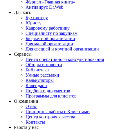
Журнал «Главная книга»
Антивирус Dr.Web
Для кого
Бухгалтеру
Юристу
Кадровому работнику
Специалисту по закупкам
Бюджетной организации
Для малой организации
Для средней и крупной организации
Сервисы
Центр оперативного консультирования
Обзоры и новости
Библиотека
Умные рассылки
Калькуляторы
Календари
Подборки документов
Программы для клиентов
О компании
О нас
Принципы работы с Клиентами
Центр контроля качества
Контакты
Работа у нас