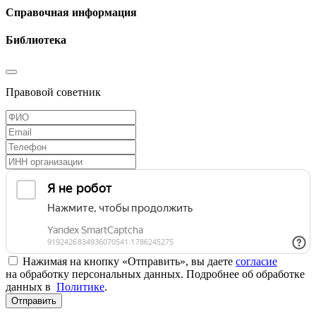
Справочная информация
Библиотека
Правовой советник
Нажимая на кнопку «Отправить», вы даете
согласие
на обработку персональных данных. Подробнее об обработке
данных в
Политике
.
Отправить