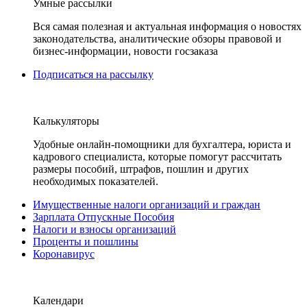
Умные рассылки
Вся самая полезная и актуальная информация о новостях
законодательства, аналитические обзоры правовой и
бизнес-информации, новости госзаказа
Подписаться на рассылку
Калькуляторы
Удобные онлайн-помощники для бухгалтера, юриста и
кадрового специалиста, которые помогут рассчитать
размеры пособий, штрафов, пошлин и других
необходимых показателей.
Имущественные налоги организаций и граждан
Зарплата Отпускные Пособия
Налоги и взносы организаций
Проценты и пошлины
Коронавирус
Календари