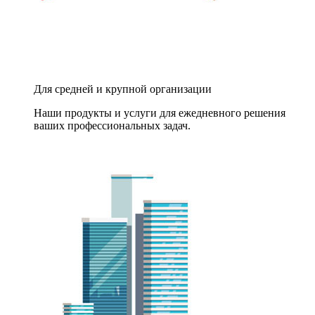
Для средней и крупной организации
Наши продукты и услуги для ежедневного решения
ваших профессиональных задач.