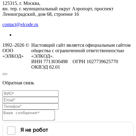
125315, г. Москва,
вн. тер. г. муниципальный округ Аэропорт, проспект
Ленинградский, дом 68, строение 16
contact@elcode.ru
1992–2026 ©
Настоящий сайт является официальным сайтом
ООО
общества с ограниченной ответственностью
«ЭЛКОД»
«ЭЛКОД».
ИНН 7713030498 ОГРН 1027739625770
ОКВЭД 62.01
Обратная связь