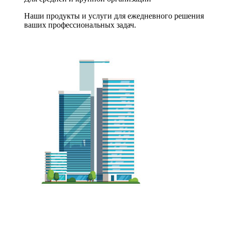
Наши продукты и услуги для ежедневного решения
ваших профессиональных задач.