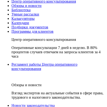
Центр оперативного консультирования
Обзоры и новости
Библиотека
Умные рассылки
Калькуляторы
Календари
Подборки документов
Программы для клиентов
Центр оперативного консультирования
Оперативные консультации 7 дней в неделю. В 80%
процентов случаев отвечаем на запросы клиентов за 4
часа
Регламент работы Центра оперативного
консультирования
Обзоры и новости
Взгляд экспертов на актуальные события в сфере права,
трудового и налогового законодательства.
Новости законодательства