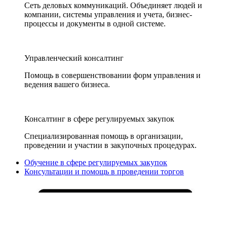
Сеть деловых коммуникаций. Объединяет людей и
компании, системы управления и учета, бизнес-
процессы и документы в одной системе.
Управленческий консалтинг
Помощь в совершенствовании форм управления и
ведения вашего бизнеса.
Консалтинг в сфере регулируемых закупок
Специализированная помощь в организации,
проведении и участии в закупочных процедурах.
Обучение в сфере регулируемых закупок
Консультации и помощь в проведении торгов