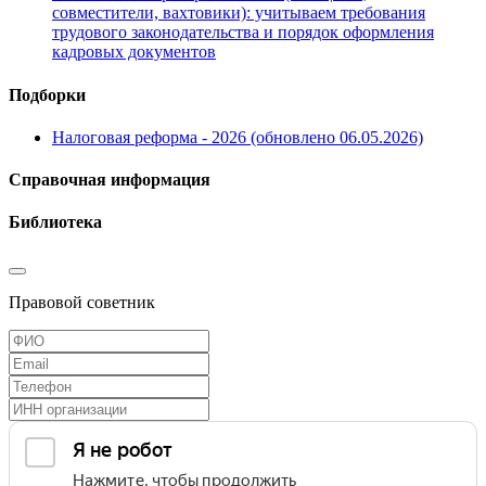
совместители, вахтовики): учитываем требования
трудового законодательства и порядок оформления
кадровых документов
Подборки
Налоговая реформа - 2026 (обновлено 06.05.2026)
Справочная информация
Библиотека
Правовой советник