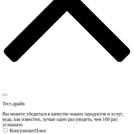
Тест-драйв
Вы можете убедиться в качестве наших продуктов и услуг,
ведь, как известно, лучше один раз увидеть, чем 100 раз
услышать
КонсультантПлюс