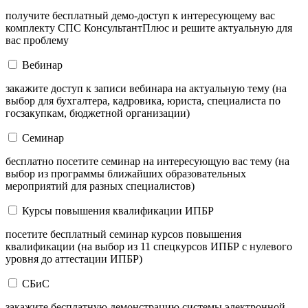
получите бесплатный демо-доступ к интересующему вас
комплекту СПС КонсультантПлюс и решите актуальную для
вас проблему
Вебинар
закажите доступ к записи вебинара на актуальную тему (на
выбор для бухгалтера, кадровика, юриста, специалиста по
госзакупкам, бюджетной организации)
Семинар
бесплатно посетите семинар на интересующую вас тему (на
выбор из программы ближайших образовательных
мероприятий для разных специалистов)
Курсы повышения квалификации ИПБР
посетите бесплатный семинар курсов повышения
квалификации (на выбор из 11 спецкурсов ИПБР с нулевого
уровня до аттестации ИПБР)
СБиС
закажите бесплатную демонстрацию системы электронной