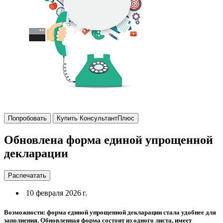
Попробовать
Купить КонсультантПлюс
Обновлена форма единой упрощенной
декларации
Распечатать
10 февраля 2026 г.
Возможности: форма единой упрощенной декларации стала удобнее для
заполнения. Обновленная форма состоит из одного листа, имеет