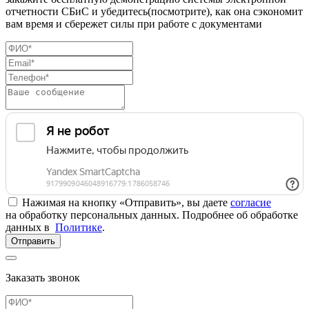
отчетности СБиС и убедитесь(посмотрите), как она сэкономит
вам время и сбережет силы при работе с документами
Нажимая на кнопку «Отправить», вы даете
согласие
на обработку персональных данных. Подробнее об обработке
данных в
Политике
.
Отправить
Заказать звонок