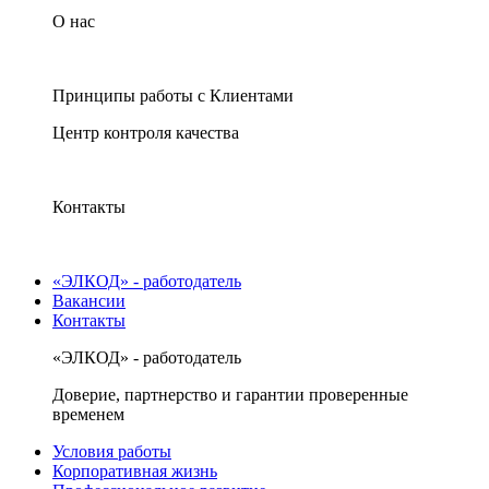
О нас
Принципы работы с Клиентами
Центр контроля качества
Контакты
«ЭЛКОД» - работодатель
Вакансии
Контакты
«ЭЛКОД» - работодатель
Доверие, партнерство и гарантии проверенные
временем
Условия работы
Корпоративная жизнь