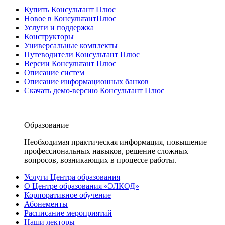
Купить Консультант Плюс
Новое в КонсультантПлюс
Услуги и поддержка
Конструкторы
Универсальные комплекты
Путеводители Консультант Плюс
Версии Консультант Плюс
Описание систем
Описание информационных банков
Скачать демо-версию Консультант Плюс
Образование
Необходимая практическая информация, повышение
профессиональных навыков, решение сложных
вопросов, возникающих в процессе работы.
Услуги Центра образования
О Центре образования «ЭЛКОД»
Корпоративное обучение
Абонементы
Расписание мероприятий
Наши лекторы