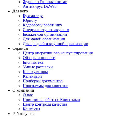
Журнал «Главная книга»
Антивирус Dr.Web
Для кого
Бухгалтеру
Юристу
Кадровому работнику
Специалисту по закупкам
Бюджетной организации
Для малой организации
Для средней и крупной организации
Сервисы
Центр оперативного консультирования
Обзоры и новости
Библиотека
Умные рассылки
Калькуляторы
Календари
Подборки документов
Программы для клиентов
О компании
О нас
Принципы работы с Клиентами
Центр контроля качества
Контакты
Работа у нас