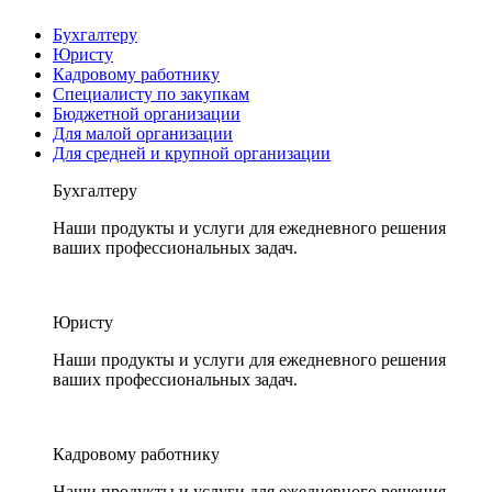
Бухгалтеру
Юристу
Кадровому работнику
Специалисту по закупкам
Бюджетной организации
Для малой организации
Для средней и крупной организации
Бухгалтеру
Наши продукты и услуги для ежедневного решения
ваших профессиональных задач.
Юристу
Наши продукты и услуги для ежедневного решения
ваших профессиональных задач.
Кадровому работнику
Наши продукты и услуги для ежедневного решения