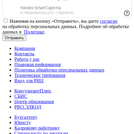
Нажимая на кнопку «Отправить», вы даете
согласие
на обработку персональных данных. Подробнее об обработке
данных в
Политике
.
Отправить
Компания
Контакты
Работа у нас
Правовая информация
Политика обработки персональных данных
Технические требования
Вход для РИЦ
КонсультантПлюс
СБИС
Центр образования
PRO.ЭЛКОД
Бухгалтеру
Юристу
Кадровому работнику
Специалисту по закупкам