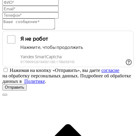
Нажимая на кнопку «Отправить», вы даете
согласие
на обработку персональных данных. Подробнее об обработке
данных в
Политике
.
Отправить