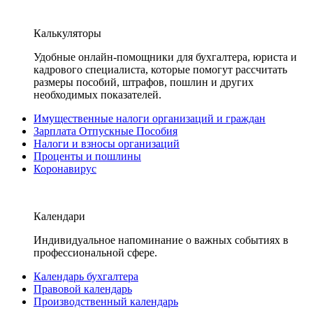
Калькуляторы
Удобные онлайн-помощники для бухгалтера, юриста и
кадрового специалиста, которые помогут рассчитать
размеры пособий, штрафов, пошлин и других
необходимых показателей.
Имущественные налоги организаций и граждан
Зарплата Отпускные Пособия
Налоги и взносы организаций
Проценты и пошлины
Коронавирус
Календари
Индивидуальное напоминание о важных событиях в
профессиональной сфере.
Календарь бухгалтера
Правовой календарь
Производственный календарь