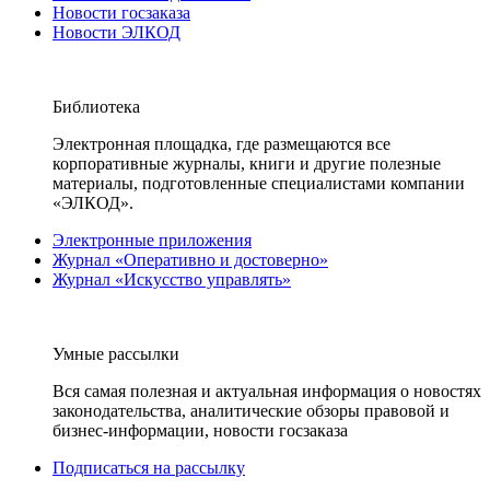
Новости госзаказа
Новости ЭЛКОД
Библиотека
Электронная площадка, где размещаются все
корпоративные журналы, книги и другие полезные
материалы, подготовленные специалистами компании
«ЭЛКОД».
Электронные приложения
Журнал «Оперативно и достоверно»
Журнал «Искусство управлять»
Умные рассылки
Вся самая полезная и актуальная информация о новостях
законодательства, аналитические обзоры правовой и
бизнес-информации, новости госзаказа
Подписаться на рассылку