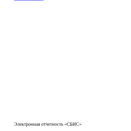
Электронная отчетность «СБИС»