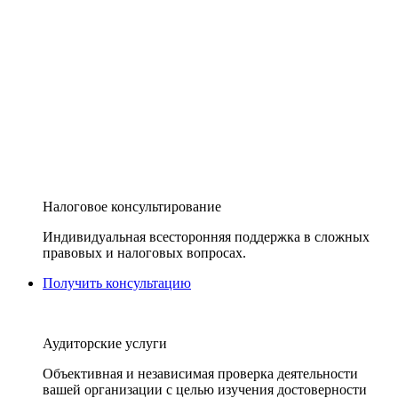
Налоговое консультирование
Индивидуальная всесторонняя поддержка в сложных
правовых и налоговых вопросах.
Получить консультацию
Аудиторские услуги
Объективная и независимая проверка деятельности
вашей организации с целью изучения достоверности