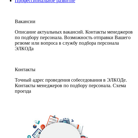
Профессиональное развитие
Вакансии
Описание актуальных вакансий. Контакты менеджеров
по подбору персонала. Возможность отправки Вашего
резюме или вопроса в службу подбора персонала
ЭЛКОДа
Контакты
Точный адрес проведения собеседования в ЭЛКОДе.
Контакты менеджеров по подбору персонала. Схема
проезда