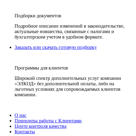
Подборки документов
Подробное описание изменений в законодательстве,
актуальные новшества, связанные с налогами и
бухгалтерским учетом в удобном формате.
Заказать или скачать готовую подборку
Программы для клиентов
Широкий спектр дополнительных услуг компании
«ЭЛКОД» без дополнительной оплаты, либо на
льготных условиях для сопровождаемых клиентов
компании.
О нас
Принципы работы с Клиентами
Центр контроля качества
Контакты