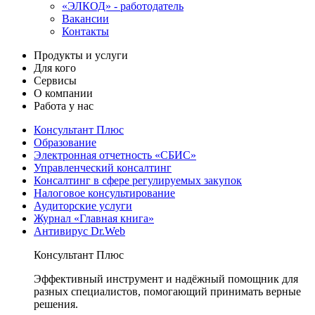
«ЭЛКОД» - работодатель
Вакансии
Контакты
Продукты и услуги
Для кого
Сервисы
О компании
Работа у нас
Консультант Плюс
Образование
Электронная отчетность «СБИС»
Управленческий консалтинг
Консалтинг в сфере регулируемых закупок
Налоговое консультирование
Аудиторские услуги
Журнал «Главная книга»
Антивирус Dr.Web
Консультант Плюс
Эффективный инструмент и надёжный помощник для
разных специалистов, помогающий принимать верные
решения.