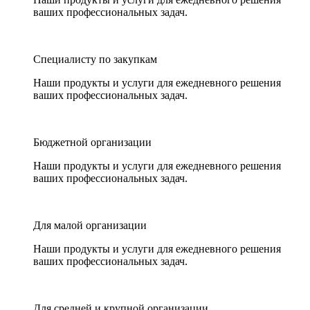
ваших профессиональных задач.
Специалисту по закупкам
Наши продукты и услуги для ежедневного решения
ваших профессиональных задач.
Бюджетной организации
Наши продукты и услуги для ежедневного решения
ваших профессиональных задач.
Для малой организации
Наши продукты и услуги для ежедневного решения
ваших профессиональных задач.
Для средней и крупной организации