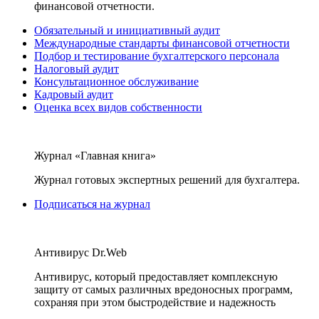
финансовой отчетности.
Обязательный и инициативный аудит
Международные стандарты финансовой отчетности
Подбор и тестирование бухгалтерского персонала
Налоговый аудит
Консультационное обслуживание
Кадровый аудит
Оценка всех видов собственности
Журнал «Главная книга»
Журнал готовых экспертных решений для бухгалтера.
Подписаться на журнал
Антивирус Dr.Web
Антивирус, который предоставляет комплексную
защиту от самых различных вредоносных программ,
сохраняя при этом быстродействие и надежность