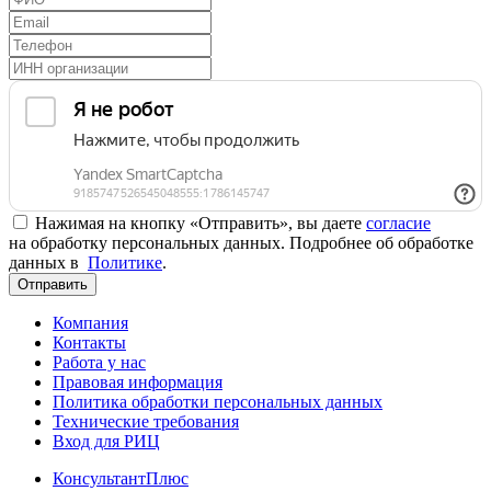
Нажимая на кнопку «Отправить», вы даете
согласие
на обработку персональных данных. Подробнее об обработке
данных в
Политике
.
Отправить
Компания
Контакты
Работа у нас
Правовая информация
Политика обработки персональных данных
Технические требования
Вход для РИЦ
КонсультантПлюс