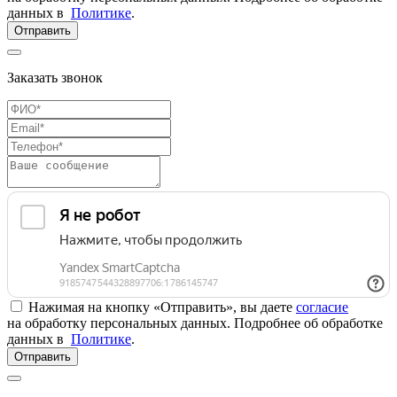
данных в
Политике
.
Отправить
Заказать звонок
Нажимая на кнопку «Отправить», вы даете
согласие
на обработку персональных данных. Подробнее об обработке
данных в
Политике
.
Отправить