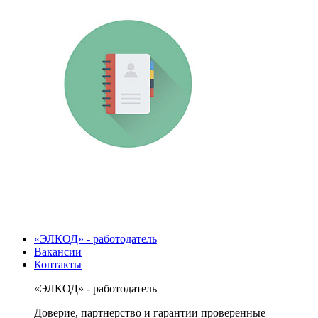
«ЭЛКОД» - работодатель
Вакансии
Контакты
«ЭЛКОД» - работодатель
Доверие, партнерство и гарантии проверенные