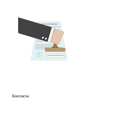
Контакты