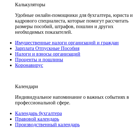
Калькуляторы
Удобные онлайн-помощники для бухгалтера, юриста и
кадрового специалиста, которые помогут рассчитать
размеры пособий, штрафов, пошлин и других
необходимых показателей.
Имущественные налоги организаций и граждан
Зарплата Отпускные Пособия
Налоги и взносы организаций
Проценты и пошлины
Коронавирус
Календари
Индивидуальное напоминание о важных событиях в
профессиональной сфере.
Календарь бухгалтера
Правовой календарь
Производственный календарь