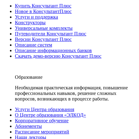
Купить Консультант Плюс
Новое в КонсультантПлюс
Услуги и поддержка
Конструкторы
Универсальные комплекты
Путеводители Консультант Плюс
Версии Консультант Плюс
Описание систем
Описание информационных банков
Скачать демо-версию Консультант Плюс
Образование
Необходимая практическая информация, повышение
профессиональных навыков, решение сложных
вопросов, возникающих в процессе работы.
Услуги Центра образования
О Центре образования «ЭЛКОД»
Корпоративное обучение
Абонементы
Расписание мероприятий
Наши лекторы