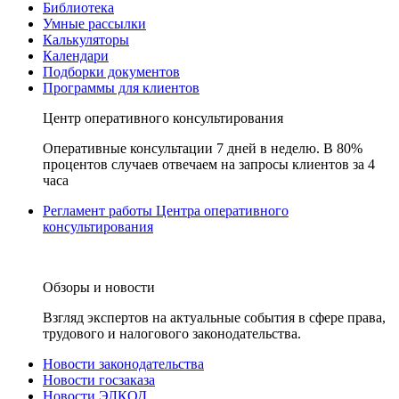
Библиотека
Умные рассылки
Калькуляторы
Календари
Подборки документов
Программы для клиентов
Центр оперативного консультирования
Оперативные консультации 7 дней в неделю. В 80%
процентов случаев отвечаем на запросы клиентов за 4
часа
Регламент работы Центра оперативного
консультирования
Обзоры и новости
Взгляд экспертов на актуальные события в сфере права,
трудового и налогового законодательства.
Новости законодательства
Новости госзаказа
Новости ЭЛКОД