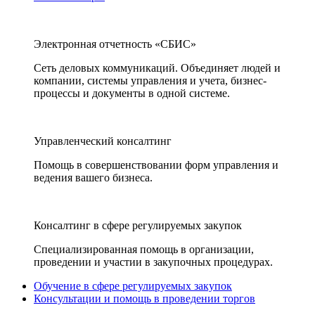
Электронная отчетность «СБИС»
Сеть деловых коммуникаций. Объединяет людей и
компании, системы управления и учета, бизнес-
процессы и документы в одной системе.
Управленческий консалтинг
Помощь в совершенствовании форм управления и
ведения вашего бизнеса.
Консалтинг в сфере регулируемых закупок
Специализированная помощь в организации,
проведении и участии в закупочных процедурах.
Обучение в сфере регулируемых закупок
Консультации и помощь в проведении торгов