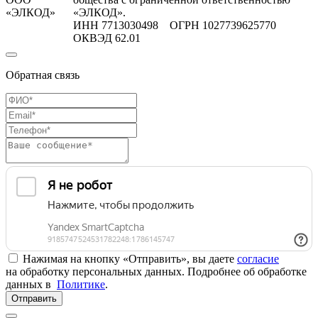
«ЭЛКОД»
«ЭЛКОД».
ИНН 7713030498 ОГРН 1027739625770
ОКВЭД 62.01
Обратная связь
Нажимая на кнопку «Отправить», вы даете
согласие
на обработку персональных данных. Подробнее об обработке
данных в
Политике
.
Отправить