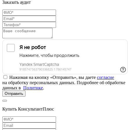
Заказать аудит
Нажимая на кнопку «Отправить», вы даете
согласие
на обработку персональных данных. Подробнее об обработке
данных в
Политике
.
Отправить
Купить КонсультантПлюс