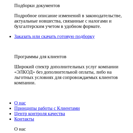
Подборки документов
Подробное описание изменений в законодательстве,
актуальные новшества, связанные с налогами и
бухгалтерским учетом в удобном формате.
Заказать или скачать готовую подборку
Программы для клиентов
Широкий спектр дополнительных услуг компании
«ЭЛКОД» без дополнительной оплаты, либо на
льготных условиях для сопровождаемых клиентов
компании.
О нас
Принципы работы с Клиентами
Центр контроля качества
Контакты
О нас