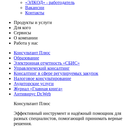
«ЭЛКОД» - работодатель
Вакансии
Контакты
Продукты и услуги
Для кого
Сервисы
О компании
Работа у нас
Консультант Плюс
Образование
Электронная отчетность «СБИС»
Управленческий консалтинг
Консалтинг в сфере регулируемых закупок
Налоговое консультирование
Аудиторские услуги
Журнал «Главная книга»
Антивирус Dr.Web
Консультант Плюс
Эффективный инструмент и надёжный помощник для
разных специалистов, помогающий принимать верные
решения.