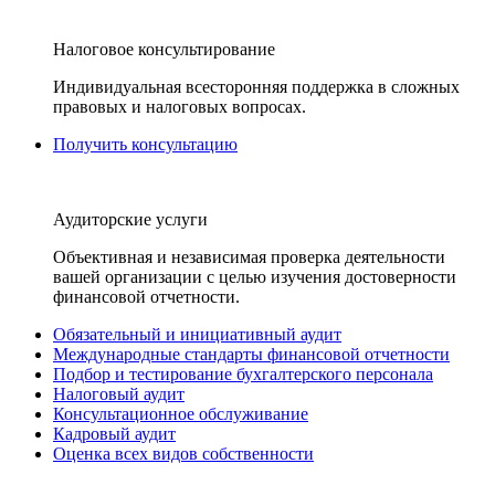
Налоговое консультирование
Индивидуальная всесторонняя поддержка в сложных
правовых и налоговых вопросах.
Получить консультацию
Аудиторские услуги
Объективная и независимая проверка деятельности
вашей организации с целью изучения достоверности
финансовой отчетности.
Обязательный и инициативный аудит
Международные стандарты финансовой отчетности
Подбор и тестирование бухгалтерского персонала
Налоговый аудит
Консультационное обслуживание
Кадровый аудит
Оценка всех видов собственности