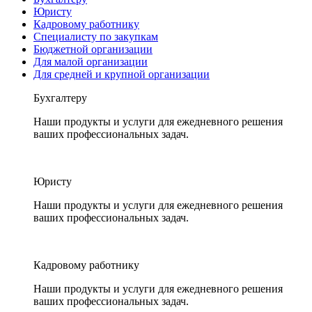
Юристу
Кадровому работнику
Специалисту по закупкам
Бюджетной организации
Для малой организации
Для средней и крупной организации
Бухгалтеру
Наши продукты и услуги для ежедневного решения
ваших профессиональных задач.
Юристу
Наши продукты и услуги для ежедневного решения
ваших профессиональных задач.
Кадровому работнику
Наши продукты и услуги для ежедневного решения
ваших профессиональных задач.