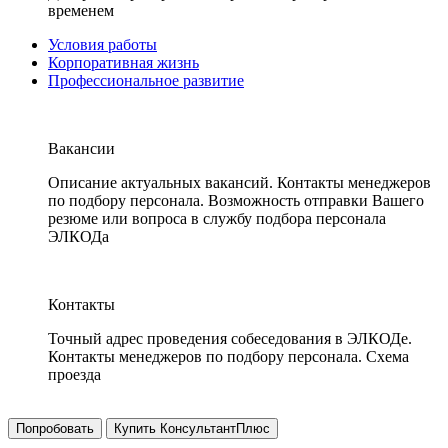
временем
Условия работы
Корпоративная жизнь
Профессиональное развитие
Вакансии
Описание актуальных вакансий. Контакты менеджеров
по подбору персонала. Возможность отправки Вашего
резюме или вопроса в службу подбора персонала
ЭЛКОДа
Контакты
Точный адрес проведения собеседования в ЭЛКОДе.
Контакты менеджеров по подбору персонала. Схема
проезда
Попробовать
Купить КонсультантПлюс