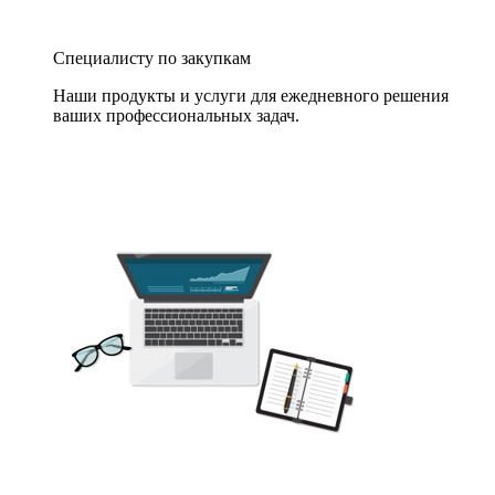
Специалисту по закупкам
Наши продукты и услуги для ежедневного решения
ваших профессиональных задач.