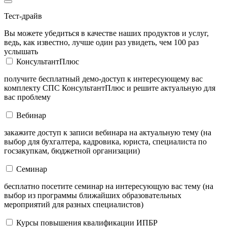
Тест-драйв
Вы можете убедиться в качестве наших продуктов и услуг,
ведь, как известно, лучше один раз увидеть, чем 100 раз
услышать
КонсультантПлюс
получите бесплатный демо-доступ к интересующему вас
комплекту СПС КонсультантПлюс и решите актуальную для
вас проблему
Вебинар
закажите доступ к записи вебинара на актуальную тему (на
выбор для бухгалтера, кадровика, юриста, специалиста по
госзакупкам, бюджетной организации)
Семинар
бесплатно посетите семинар на интересующую вас тему (на
выбор из программы ближайших образовательных
мероприятий для разных специалистов)
Курсы повышения квалификации ИПБР