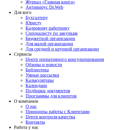
Журнал «Главная книга»
Антивирус Dr.Web
Для кого
Бухгалтеру
Юристу
Кадровому работнику
Специалисту по закупкам
Бюджетной организации
Для малой организации
Для средней и крупной организации
Сервисы
Центр оперативного консультирования
Обзоры и новости
Библиотека
Умные рассылки
Калькуляторы
Календари
Подборки документов
Программы для клиентов
О компании
О нас
Принципы работы с Клиентами
Центр контроля качества
Контакты
Работа у нас