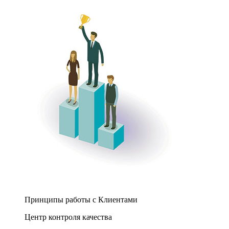
Принципы работы с Клиентами
Центр контроля качества