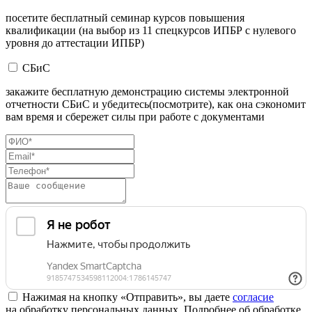
посетите бесплатный семинар курсов повышения
квалификации (на выбор из 11 спецкурсов ИПБР с нулевого
уровня до аттестации ИПБР)
СБиС
закажите бесплатную демонстрацию системы электронной
отчетности СБиС и убедитесь(посмотрите), как она сэкономит
вам время и сбережет силы при работе с документами
Нажимая на кнопку «Отправить», вы даете
согласие
на обработку персональных данных. Подробнее об обработке