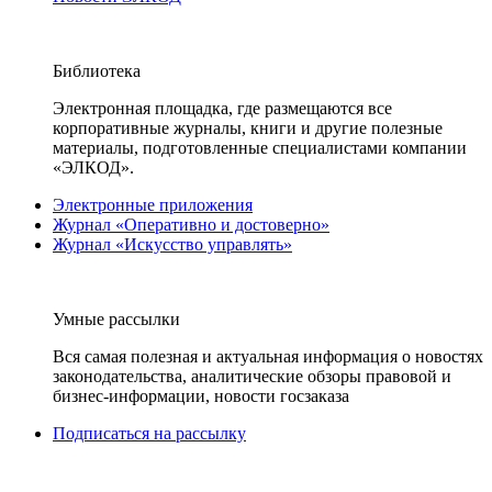
Библиотека
Электронная площадка, где размещаются все
корпоративные журналы, книги и другие полезные
материалы, подготовленные специалистами компании
«ЭЛКОД».
Электронные приложения
Журнал «Оперативно и достоверно»
Журнал «Искусство управлять»
Умные рассылки
Вся самая полезная и актуальная информация о новостях
законодательства, аналитические обзоры правовой и
бизнес-информации, новости госзаказа
Подписаться на рассылку