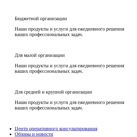
Бюджетной организации
Наши продукты и услуги для ежедневного решения
ваших профессиональных задач.
Для малой организации
Наши продукты и услуги для ежедневного решения
ваших профессиональных задач.
Для средней и крупной организации
Наши продукты и услуги для ежедневного решения
ваших профессиональных задач.
Центр оперативного консультирования
Обзоры и новости