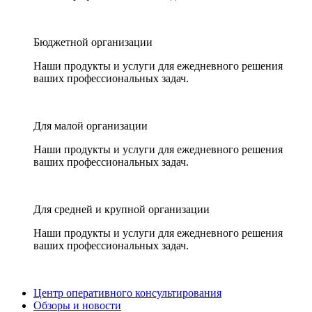
Бюджетной организации
Наши продукты и услуги для ежедневного решения
ваших профессиональных задач.
Для малой организации
Наши продукты и услуги для ежедневного решения
ваших профессиональных задач.
Для средней и крупной организации
Наши продукты и услуги для ежедневного решения
ваших профессиональных задач.
Центр оперативного консультирования
Обзоры и новости