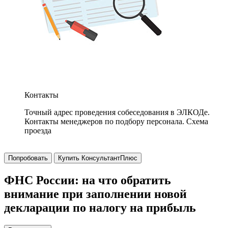
Контакты
Точный адрес проведения собеседования в ЭЛКОДе.
Контакты менеджеров по подбору персонала. Схема
проезда
Попробовать
Купить КонсультантПлюс
ФНС России: на что обратить
внимание при заполнении новой
декларации по налогу на прибыль