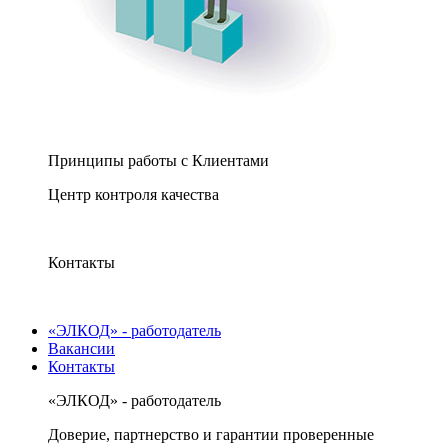
Принципы работы с Клиентами
Центр контроля качества
Контакты
«ЭЛКОД» - работодатель
Вакансии
Контакты
«ЭЛКОД» - работодатель
Доверие, партнерство и гарантии проверенные