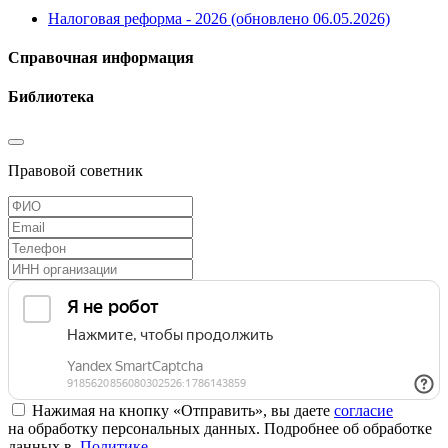
Налоговая реформа - 2026 (обновлено 06.05.2026)
Справочная информация
Библиотека
Правовой советник
Нажимая на кнопку «Отправить», вы даете
согласие
на обработку персональных данных. Подробнее об обработке
данных в
Политике
.