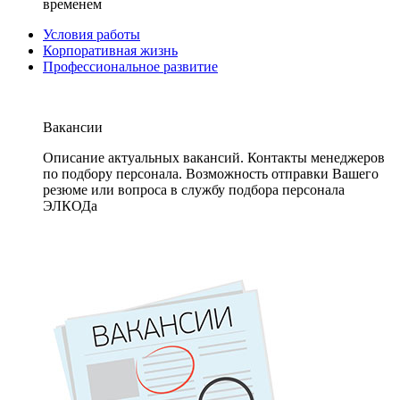
временем
Условия работы
Корпоративная жизнь
Профессиональное развитие
Вакансии
Описание актуальных вакансий. Контакты менеджеров
по подбору персонала. Возможность отправки Вашего
резюме или вопроса в службу подбора персонала
ЭЛКОДа