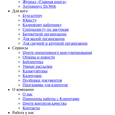
Журнал «Главная книга»
Антивирус Dr.Web
Для кого
Бухгалтеру
Юристу
Кадровому работнику
Специалисту по закупкам
Бюджетной организации
Для малой организации
Для средней и крупной организации
Сервисы
Центр оперативного консультирования
Обзоры и новости
Библиотека
Умные рассылки
Калькуляторы
Календари
Подборки документов
Программы для клиентов
О компании
О нас
Принципы работы с Клиентами
Центр контроля качества
Контакты
Работа у нас