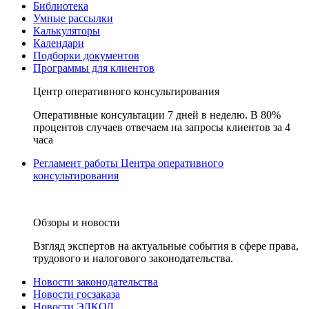
Библиотека
Умные рассылки
Калькуляторы
Календари
Подборки документов
Программы для клиентов
Центр оперативного консультирования
Оперативные консультации 7 дней в неделю. В 80%
процентов случаев отвечаем на запросы клиентов за 4
часа
Регламент работы Центра оперативного
консультирования
Обзоры и новости
Взгляд экспертов на актуальные события в сфере права,
трудового и налогового законодательства.
Новости законодательства
Новости госзаказа
Новости ЭЛКОД