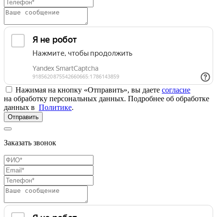
Нажимая на кнопку «Отправить», вы даете
согласие
на обработку персональных данных. Подробнее об обработке
данных в
Политике
.
Отправить
Заказать звонок