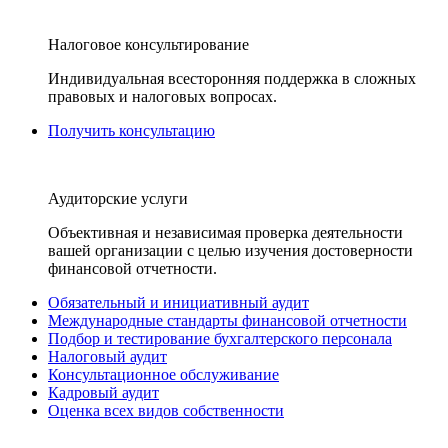
Налоговое консультирование
Индивидуальная всесторонняя поддержка в сложных
правовых и налоговых вопросах.
Получить консультацию
Аудиторские услуги
Объективная и независимая проверка деятельности
вашей организации с целью изучения достоверности
финансовой отчетности.
Обязательный и инициативный аудит
Международные стандарты финансовой отчетности
Подбор и тестирование бухгалтерского персонала
Налоговый аудит
Консультационное обслуживание
Кадровый аудит
Оценка всех видов собственности