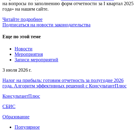
на вопросы по заполнению форм отчетности за I квартал 2025
года» на нашем сайте.
Читайте подробнее
Подписаться на новости законодательства
Еще по этой теме
Новости
Мероприятия
Записи мероприятий
3 июля 2026 г.
Налог на прибыль: готовим отчетность за полугодие 2026
года. Алгоритм эффективных решений с КонсультантПлюс
КонсультантПлюс
СБИС
Образование
Популярное