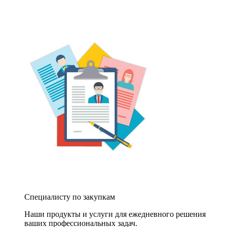
Специалисту по закупкам
Наши продукты и услуги для ежедневного решения
ваших профессиональных задач.