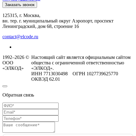
Заказать звонок
125315, г. Москва,
вн. тер. г. муниципальный округ Аэропорт, проспект
Ленинградский, дом 68, строение 16
contact@elcode.ru
1992–2026 ©
Настоящий сайт является официальным сайтом
ООО
общества с ограниченной ответственностью
«ЭЛКОД»
«ЭЛКОД».
ИНН 7713030498 ОГРН 1027739625770
ОКВЭД 62.01
Обратная связь