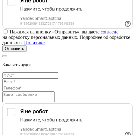
Нажимая на кнопку «Отправить», вы даете
согласие
на обработку персональных данных. Подробнее об обработке
данных в
Политике
.
Отправить
Заказать аудит