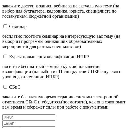
закажите доступ к записи вебинара на актуальную тему (на
выбор для бухгалтера, кадровика, юриста, специалиста по
госзакупкам, бюджетной организации)
Семинар
бесплатно посетите семинар на интересующую вас тему (на
выбор из программы ближайших образовательных
мероприятий для разных специалистов)
Курсы повышения квалификации ИПБР
посетите бесплатный семинар курсов повышения
квалификации (на выбор из 11 спецкурсов ИПБР с нулевого
уровня до аттестации ИПБР)
СБиС
закажите бесплатную демонстрацию системы электронной
отчетности СБиС и убедитесь(посмотрите), как она сэкономит
вам время и сбережет силы при работе с документами