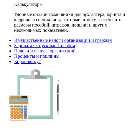
Калькуляторы
Удобные онлайн-помощники для бухгалтера, юриста и
кадрового специалиста, которые помогут рассчитать
размеры пособий, штрафов, пошлин и других
необходимых показателей.
Имущественные налоги организаций и граждан
Зарплата Отпускные Пособия
Налоги и взносы организаций
Проценты и пошлины
Коронавирус