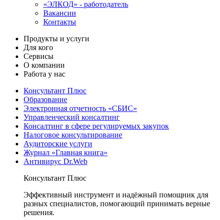
«ЭЛКОД» - работодатель
Вакансии
Контакты
Продукты и услуги
Для кого
Сервисы
О компании
Работа у нас
Консультант Плюс
Образование
Электронная отчетность «СБИС»
Управленческий консалтинг
Консалтинг в сфере регулируемых закупок
Налоговое консультирование
Аудиторские услуги
Журнал «Главная книга»
Антивирус Dr.Web
Консультант Плюс
Эффективный инструмент и надёжный помощник для
разных специалистов, помогающий принимать верные
решения.