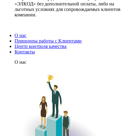
«ЭЛКОД» без дополнительной оплаты, либо на
льготных условиях для сопровождаемых клиентов
компании.
О нас
Принципы работы с Клиентами
Центр контроля качества
Контакты
О нас