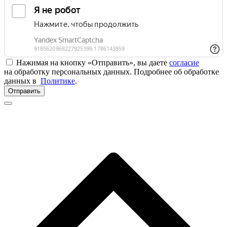
Нажимая на кнопку «Отправить», вы даете
согласие
на обработку персональных данных. Подробнее об обработке
данных в
Политике
.
Отправить