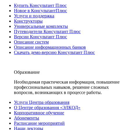
Купить Консультант Плюс
Новое в КонсультантПлюс
Услуги и поддержка
Конструкторы
Универсальные комплекты
Путеводители Консультант Плюс
Версии Консультант Плюс
Описание систем
Описание информационных банков
Скачать демо-версию Консультант Плюс
Образование
Необходимая практическая информация, повышение
профессиональных навыков, решение сложных
вопросов, возникающих в процессе работы.
Услуги Центра образования
О Центре образования «ЭЛКОД»
Корпоративное обучение
Абонементы
Расписание мероприятий
Наши лекторы