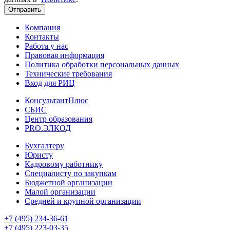
Отправить
Компания
Контакты
Работа у нас
Правовая информация
Политика обработки персональных данных
Технические требования
Вход для РИЦ
КонсультантПлюс
СБИС
Центр образования
PRO.ЭЛКОД
Бухгалтеру
Юристу
Кадровому работнику
Специалисту по закупкам
Бюджетной организации
Малой организации
Средней и крупной организации
+7 (495) 234-36-61
+7 (495) 223-03-35