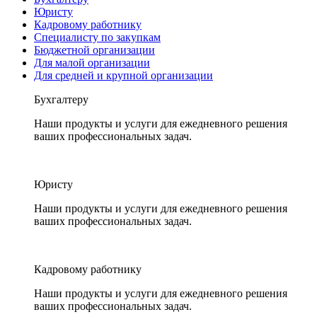
Юристу
Кадровому работнику
Специалисту по закупкам
Бюджетной организации
Для малой организации
Для средней и крупной организации
Бухгалтеру
Наши продукты и услуги для ежедневного решения
ваших профессиональных задач.
Юристу
Наши продукты и услуги для ежедневного решения
ваших профессиональных задач.
Кадровому работнику
Наши продукты и услуги для ежедневного решения
ваших профессиональных задач.