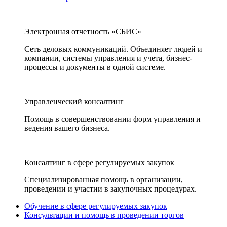
Электронная отчетность «СБИС»
Сеть деловых коммуникаций. Объединяет людей и
компании, системы управления и учета, бизнес-
процессы и документы в одной системе.
Управленческий консалтинг
Помощь в совершенствовании форм управления и
ведения вашего бизнеса.
Консалтинг в сфере регулируемых закупок
Специализированная помощь в организации,
проведении и участии в закупочных процедурах.
Обучение в сфере регулируемых закупок
Консультации и помощь в проведении торгов