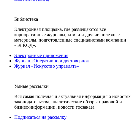
Библиотека
Электронная площадка, где размещаются все
корпоративные журналы, книги и другие полезные
материалы, подготовленные специалистами компании
«ЭЛКОД».
Электронные приложения
Журнал «Оперативно и достоверно»
Журнал «Искусство управлять»
Умные рассылки
Вся самая полезная и актуальная информация о новостях
законодательства, аналитические обзоры правовой и
бизнес-информации, новости госзаказа
Подписаться на рассылку