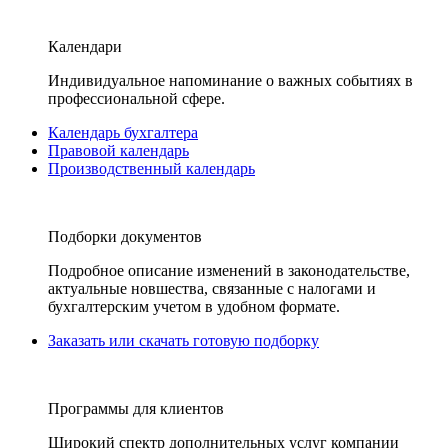
Календари
Индивидуальное напоминание о важных событиях в
профессиональной сфере.
Календарь бухгалтера
Правовой календарь
Производственный календарь
Подборки документов
Подробное описание изменений в законодательстве,
актуальные новшества, связанные с налогами и
бухгалтерским учетом в удобном формате.
Заказать или скачать готовую подборку
Программы для клиентов
Широкий спектр дополнительных услуг компании