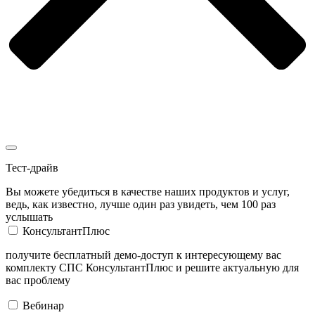
Тест-драйв
Вы можете убедиться в качестве наших продуктов и услуг,
ведь, как известно, лучше один раз увидеть, чем 100 раз
услышать
КонсультантПлюс
получите бесплатный демо-доступ к интересующему вас
комплекту СПС КонсультантПлюс и решите актуальную для
вас проблему
Вебинар