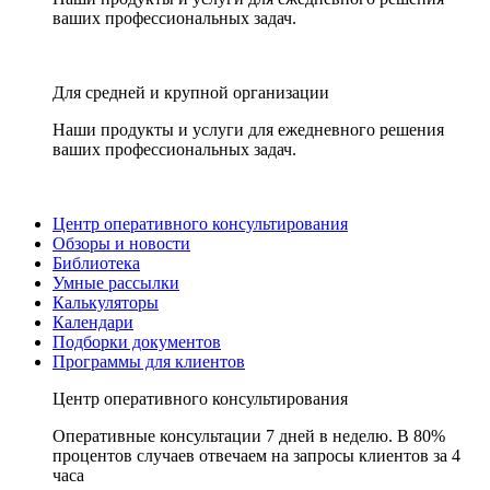
ваших профессиональных задач.
Для средней и крупной организации
Наши продукты и услуги для ежедневного решения
ваших профессиональных задач.
Центр оперативного консультирования
Обзоры и новости
Библиотека
Умные рассылки
Калькуляторы
Календари
Подборки документов
Программы для клиентов
Центр оперативного консультирования
Оперативные консультации 7 дней в неделю. В 80%
процентов случаев отвечаем на запросы клиентов за 4
часа