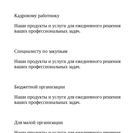
Кадровому работнику
Наши продукты и услуги для ежедневного решения
ваших профессиональных задач.
Специалисту по закупкам
Наши продукты и услуги для ежедневного решения
ваших профессиональных задач.
Бюджетной организации
Наши продукты и услуги для ежедневного решения
ваших профессиональных задач.
Для малой организации
Наши продукты и услуги для ежедневного решения