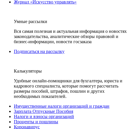
Журнал «Искусство управлять»
Умные рассылки
Вся самая полезная и актуальная информация о новостях
законодательства, аналитические обзоры правовой и
бизнес-информации, новости госзаказа
Подписаться на рассылку
Калькуляторы
Удобные онлайн-помощники для бухгалтера, юриста и
кадрового специалиста, которые помогут рассчитать
размеры пособий, штрафов, пошлин и других
необходимых показателей.
Имущественные налоги организаций и граждан
Зарплата Отпускные Пособия
Налоги и взносы организаций
Проценты и пошлины
Коронавирус