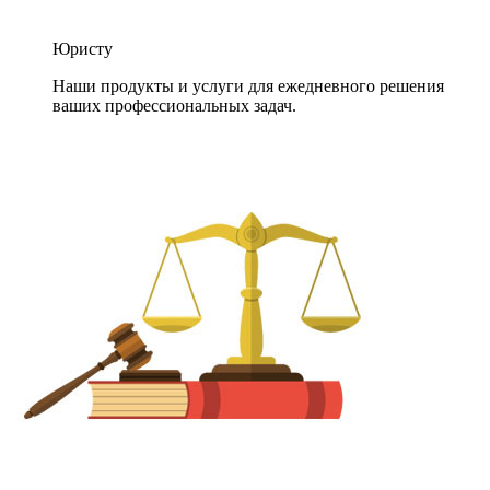
Юристу
Наши продукты и услуги для ежедневного решения
ваших профессиональных задач.