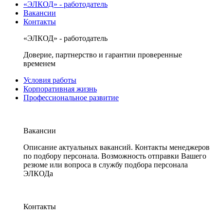
«ЭЛКОД» - работодатель
Вакансии
Контакты
«ЭЛКОД» - работодатель
Доверие, партнерство и гарантии проверенные
временем
Условия работы
Корпоративная жизнь
Профессиональное развитие
Вакансии
Описание актуальных вакансий. Контакты менеджеров
по подбору персонала. Возможность отправки Вашего
резюме или вопроса в службу подбора персонала
ЭЛКОДа
Контакты