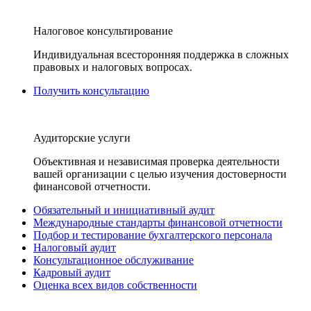
Налоговое консультирование
Индивидуальная всесторонняя поддержка в сложных
правовых и налоговых вопросах.
Получить консультацию
Аудиторские услуги
Объективная и независимая проверка деятельности
вашей организации с целью изучения достоверности
финансовой отчетности.
Обязательный и инициативный аудит
Международные стандарты финансовой отчетности
Подбор и тестирование бухгалтерского персонала
Налоговый аудит
Консультационное обслуживание
Кадровый аудит
Оценка всех видов собственности