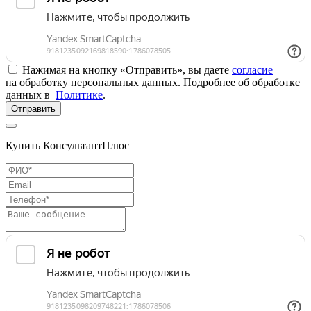
Нажимая на кнопку «Отправить», вы даете
согласие
на обработку персональных данных. Подробнее об обработке
данных в
Политике
.
Отправить
Купить КонсультантПлюс