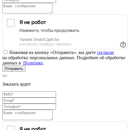
Нажимая на кнопку «Отправить», вы даете
согласие
на обработку персональных данных. Подробнее об обработке
данных в
Политике
.
Отправить
Заказать аудит