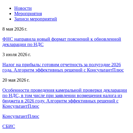
Новости
Мероприятия
Записи мероприятий
8 мая 2026 г.
ФНС направила новый формат пояснений к обновленной
декларации по НДС
3 июля 2026 г.
Налог на прибыль: готовим отчетность за полугодие 2026
года. Алгоритм эффективных решений с КонсультантПлюс
20 мая 2026 г.
Особенности проведения камеральной проверки декларации
по НДС, в том числе при заявлении возмещения налога из
бюджета в 2026 году. Алгоритм эффективных решений с
КонсультантПлюс
КонсультантПлюс
СБИС