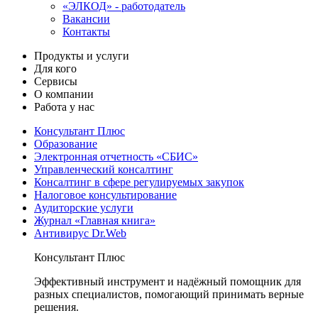
«ЭЛКОД» - работодатель
Вакансии
Контакты
Продукты и услуги
Для кого
Сервисы
О компании
Работа у нас
Консультант Плюс
Образование
Электронная отчетность «СБИС»
Управленческий консалтинг
Консалтинг в сфере регулируемых закупок
Налоговое консультирование
Аудиторские услуги
Журнал «Главная книга»
Антивирус Dr.Web
Консультант Плюс
Эффективный инструмент и надёжный помощник для
разных специалистов, помогающий принимать верные
решения.