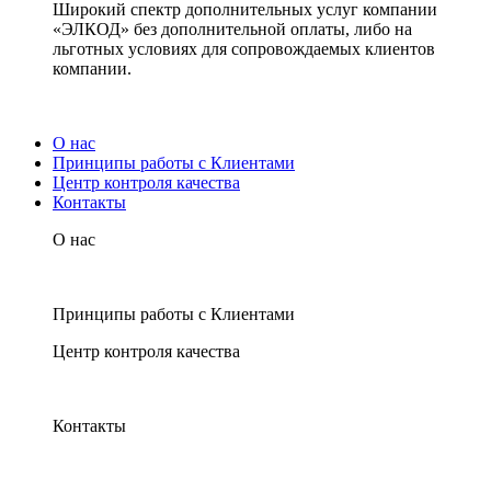
Широкий спектр дополнительных услуг компании
«ЭЛКОД» без дополнительной оплаты, либо на
льготных условиях для сопровождаемых клиентов
компании.
О нас
Принципы работы с Клиентами
Центр контроля качества
Контакты
О нас
Принципы работы с Клиентами
Центр контроля качества
Контакты