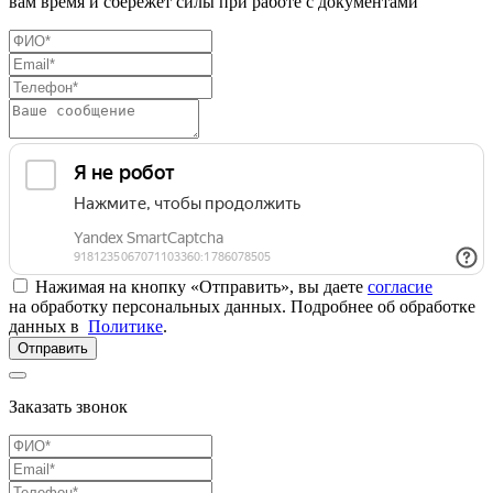
вам время и сбережет силы при работе с документами
Нажимая на кнопку «Отправить», вы даете
согласие
на обработку персональных данных. Подробнее об обработке
данных в
Политике
.
Отправить
Заказать звонок