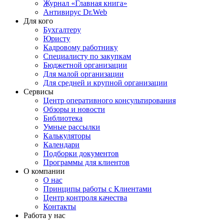
Журнал «Главная книга»
Антивирус Dr.Web
Для кого
Бухгалтеру
Юристу
Кадровому работнику
Специалисту по закупкам
Бюджетной организации
Для малой организации
Для средней и крупной организации
Сервисы
Центр оперативного консультирования
Обзоры и новости
Библиотека
Умные рассылки
Калькуляторы
Календари
Подборки документов
Программы для клиентов
О компании
О нас
Принципы работы с Клиентами
Центр контроля качества
Контакты
Работа у нас