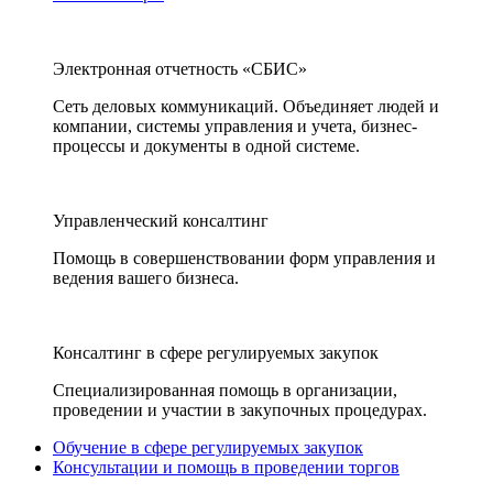
Электронная отчетность «СБИС»
Сеть деловых коммуникаций. Объединяет людей и
компании, системы управления и учета, бизнес-
процессы и документы в одной системе.
Управленческий консалтинг
Помощь в совершенствовании форм управления и
ведения вашего бизнеса.
Консалтинг в сфере регулируемых закупок
Специализированная помощь в организации,
проведении и участии в закупочных процедурах.
Обучение в сфере регулируемых закупок
Консультации и помощь в проведении торгов