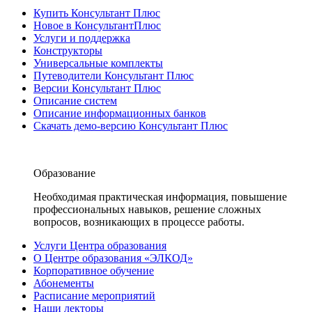
Купить Консультант Плюс
Новое в КонсультантПлюс
Услуги и поддержка
Конструкторы
Универсальные комплекты
Путеводители Консультант Плюс
Версии Консультант Плюс
Описание систем
Описание информационных банков
Скачать демо-версию Консультант Плюс
Образование
Необходимая практическая информация, повышение
профессиональных навыков, решение сложных
вопросов, возникающих в процессе работы.
Услуги Центра образования
О Центре образования «ЭЛКОД»
Корпоративное обучение
Абонементы
Расписание мероприятий
Наши лекторы