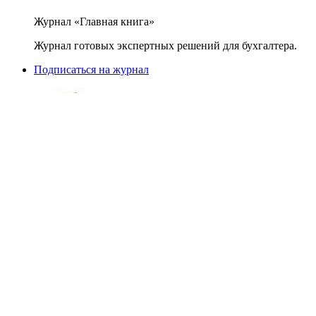
Журнал «Главная книга»
Журнал готовых экспертных решений для бухгалтера.
Подписаться на журнал