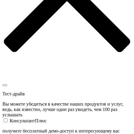
Тест-драйв
Вы можете убедиться в качестве наших продуктов и услуг,
ведь, как известно, лучше один раз увидеть, чем 100 раз
услышать
КонсультантПлюс
получите бесплатный демо-доступ к интересующему вас