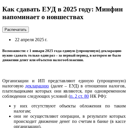
Как сдавать ЕУД в 2025 году: Минфин
напоминает о новшествах
Распечатать
22 апреля 2025 г.
Возможности: с 1 января 2025 года единую (упрощенную) декларацию
нужно сдавать только один раз – за первый период, в котором не было
движения денег или объектов налогообложения.
Организации и ИП представляют единую (упрощенную)
налоговую
декларацию
(далее – ЕУД) в отношении налогов,
плательщиками которых они являются, при одновременном
соблюдении следующих условий (
п. 2 ст. 80
НК РФ):
у них отсутствуют объекты обложения по таким
налогам;
они не осуществляют операции, в результате которых
происходит движение денег по счетам в банке (в кассе
организации).