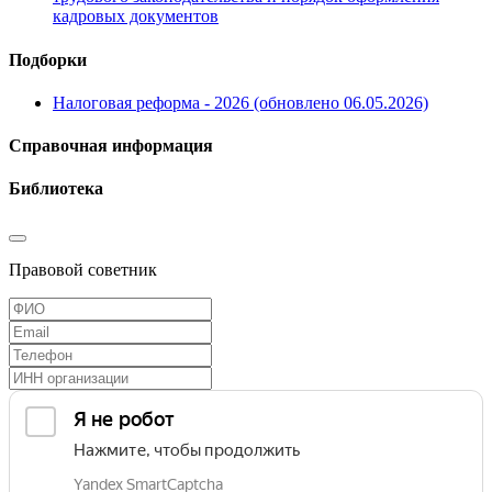
кадровых документов
Подборки
Налоговая реформа - 2026 (обновлено 06.05.2026)
Справочная информация
Библиотека
Правовой советник