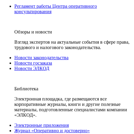
Регламент работы Центра оперативного
консультирования
Обзоры и новости
Взгляд экспертов на актуальные события в сфере права,
трудового и налогового законодательства.
Новости законодательства
Новости госзаказа
Новости ЭЛКОД
Библиотека
Электронная площадка, где размещаются все
корпоративные журналы, книги и другие полезные
материалы, подготовленные специалистами компании
«ЭЛКОД».
Электронные приложения
Журнал «Оперативно и достоверно»