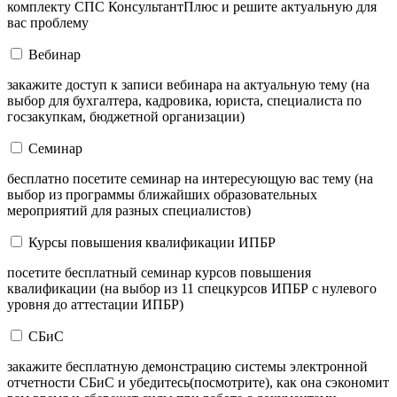
комплекту СПС КонсультантПлюс и решите актуальную для
вас проблему
Вебинар
закажите доступ к записи вебинара на актуальную тему (на
выбор для бухгалтера, кадровика, юриста, специалиста по
госзакупкам, бюджетной организации)
Семинар
бесплатно посетите семинар на интересующую вас тему (на
выбор из программы ближайших образовательных
мероприятий для разных специалистов)
Курсы повышения квалификации ИПБР
посетите бесплатный семинар курсов повышения
квалификации (на выбор из 11 спецкурсов ИПБР с нулевого
уровня до аттестации ИПБР)
СБиС
закажите бесплатную демонстрацию системы электронной
отчетности СБиС и убедитесь(посмотрите), как она сэкономит