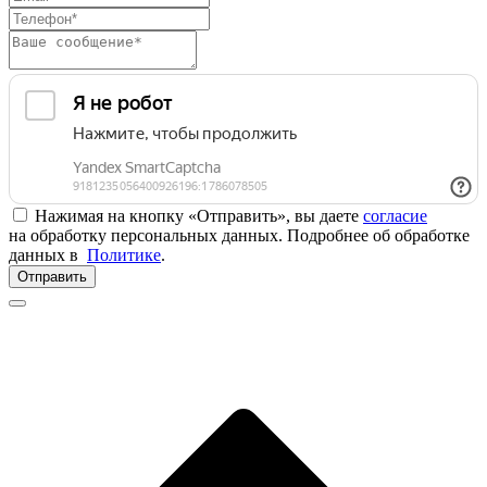
Нажимая на кнопку «Отправить», вы даете
согласие
на обработку персональных данных. Подробнее об обработке
данных в
Политике
.
Отправить