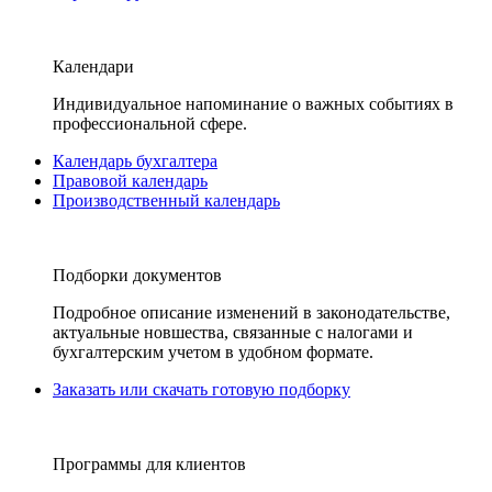
Календари
Индивидуальное напоминание о важных событиях в
профессиональной сфере.
Календарь бухгалтера
Правовой календарь
Производственный календарь
Подборки документов
Подробное описание изменений в законодательстве,
актуальные новшества, связанные с налогами и
бухгалтерским учетом в удобном формате.
Заказать или скачать готовую подборку
Программы для клиентов