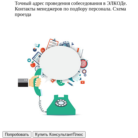
Точный адрес проведения собеседования в ЭЛКОДе.
Контакты менеджеров по подбору персонала. Схема
проезда
Попробовать
Купить КонсультантПлюс