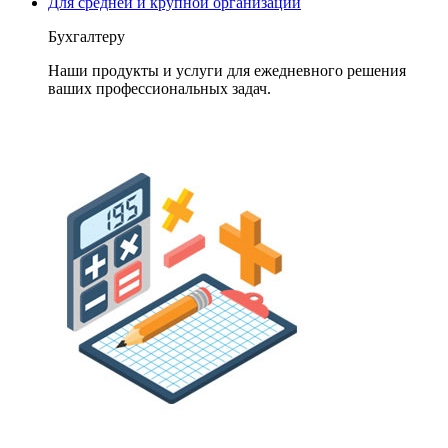
Для средней и крупной организации
Бухгалтеру
Наши продукты и услуги для ежедневного решения
ваших профессиональных задач.