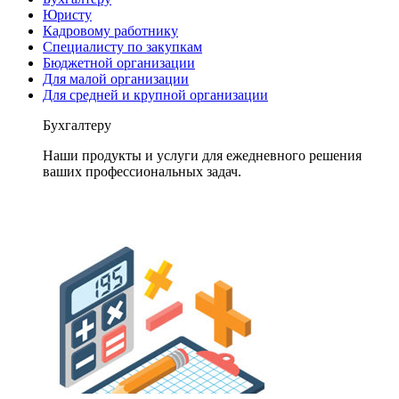
Юристу
Кадровому работнику
Специалисту по закупкам
Бюджетной организации
Для малой организации
Для средней и крупной организации
Бухгалтеру
Наши продукты и услуги для ежедневного решения
ваших профессиональных задач.