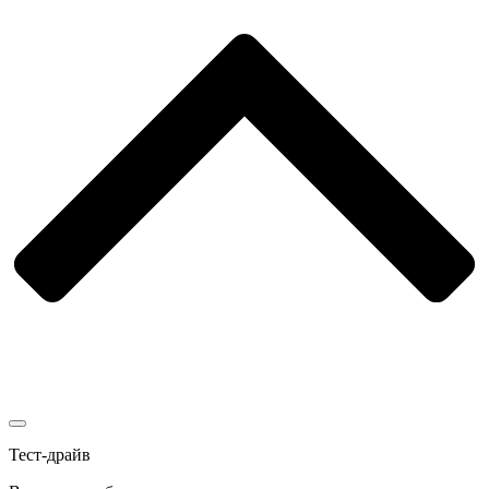
Тест-драйв