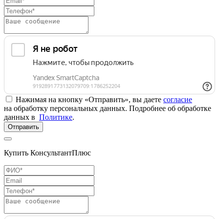
Нажимая на кнопку «Отправить», вы даете
согласие
на обработку персональных данных. Подробнее об обработке
данных в
Политике
.
Отправить
Купить КонсультантПлюс