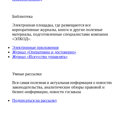
Библиотека
Электронная площадка, где размещаются все
корпоративные журналы, книги и другие полезные
материалы, подготовленные специалистами компании
«ЭЛКОД».
Электронные приложения
Журнал «Оперативно и достоверно»
Журнал «Искусство управлять»
Умные рассылки
Вся самая полезная и актуальная информация о новостях
законодательства, аналитические обзоры правовой и
бизнес-информации, новости госзаказа
Подписаться на рассылку