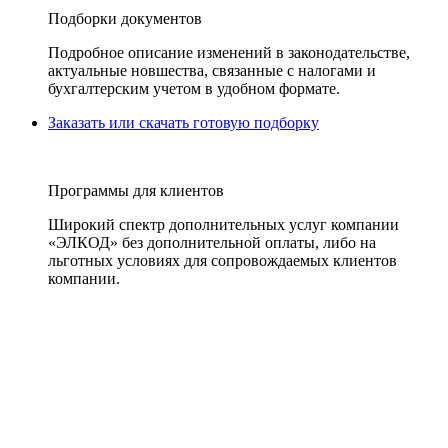
Подборки документов
Подробное описание изменений в законодательстве,
актуальные новшества, связанные с налогами и
бухгалтерским учетом в удобном формате.
Заказать или скачать готовую подборку
Программы для клиентов
Широкий спектр дополнительных услуг компании
«ЭЛКОД» без дополнительной оплаты, либо на
льготных условиях для сопровождаемых клиентов
компании.