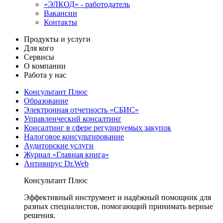
«ЭЛКОД» - работодатель
Вакансии
Контакты
Продукты и услуги
Для кого
Сервисы
О компании
Работа у нас
Консультант Плюс
Образование
Электронная отчетность «СБИС»
Управленческий консалтинг
Консалтинг в сфере регулируемых закупок
Налоговое консультирование
Аудиторские услуги
Журнал «Главная книга»
Антивирус Dr.Web
Консультант Плюс
Эффективный инструмент и надёжный помощник для
разных специалистов, помогающий принимать верные
решения.