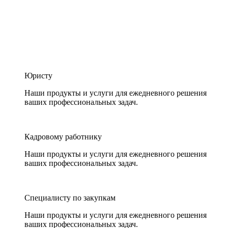
Юристу
Наши продукты и услуги для ежедневного решения
ваших профессиональных задач.
Кадровому работнику
Наши продукты и услуги для ежедневного решения
ваших профессиональных задач.
Специалисту по закупкам
Наши продукты и услуги для ежедневного решения
ваших профессиональных задач.