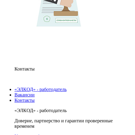
Контакты
«ЭЛКОД» - работодатель
Вакансии
Контакты
«ЭЛКОД» - работодатель
Доверие, партнерство и гарантии проверенные
временем