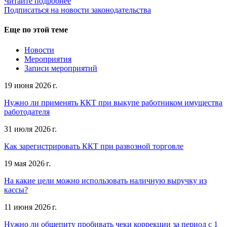
Читайте подробнее
Подписаться на новости законодательства
Еще по этой теме
Новости
Мероприятия
Записи мероприятий
19 июня 2026 г.
Нужно ли применять ККТ при выкупе работником имущества
работодателя
31 июля 2026 г.
Как зарегистрировать ККТ при развозной торговле
19 мая 2026 г.
На какие цели можно использовать наличную выручку из
кассы?
11 июня 2026 г.
Нужно ли общепиту пробивать чеки коррекции за период с 1