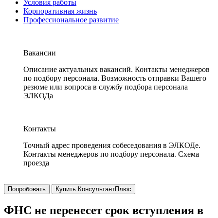
Условия работы
Корпоративная жизнь
Профессиональное развитие
Вакансии
Описание актуальных вакансий. Контакты менеджеров
по подбору персонала. Возможность отправки Вашего
резюме или вопроса в службу подбора персонала
ЭЛКОДа
Контакты
Точный адрес проведения собеседования в ЭЛКОДе.
Контакты менеджеров по подбору персонала. Схема
проезда
Попробовать
Купить КонсультантПлюс
ФНС не перенесет срок вступления в