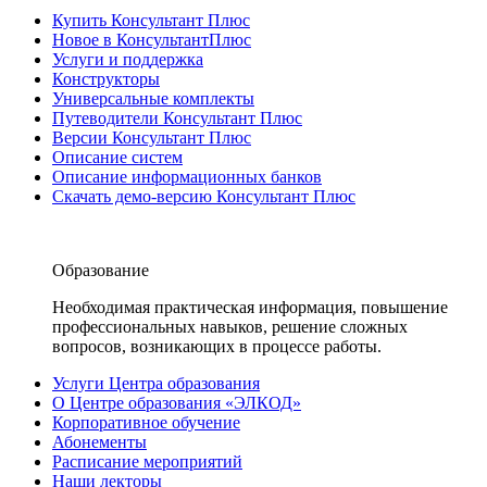
Купить Консультант Плюс
Новое в КонсультантПлюс
Услуги и поддержка
Конструкторы
Универсальные комплекты
Путеводители Консультант Плюс
Версии Консультант Плюс
Описание систем
Описание информационных банков
Скачать демо-версию Консультант Плюс
Образование
Необходимая практическая информация, повышение
профессиональных навыков, решение сложных
вопросов, возникающих в процессе работы.
Услуги Центра образования
О Центре образования «ЭЛКОД»
Корпоративное обучение
Абонементы
Расписание мероприятий
Наши лекторы