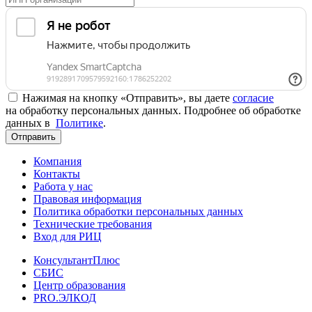
Нажимая на кнопку «Отправить», вы даете
согласие
на обработку персональных данных. Подробнее об обработке
данных в
Политике
.
Отправить
Компания
Контакты
Работа у нас
Правовая информация
Политика обработки персональных данных
Технические требования
Вход для РИЦ
КонсультантПлюс
СБИС
Центр образования
PRO.ЭЛКОД