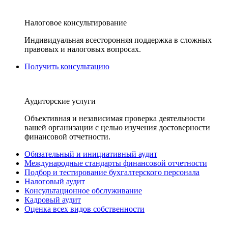
Налоговое консультирование
Индивидуальная всесторонняя поддержка в сложных
правовых и налоговых вопросах.
Получить консультацию
Аудиторские услуги
Объективная и независимая проверка деятельности
вашей организации с целью изучения достоверности
финансовой отчетности.
Обязательный и инициативный аудит
Международные стандарты финансовой отчетности
Подбор и тестирование бухгалтерского персонала
Налоговый аудит
Консультационное обслуживание
Кадровый аудит
Оценка всех видов собственности