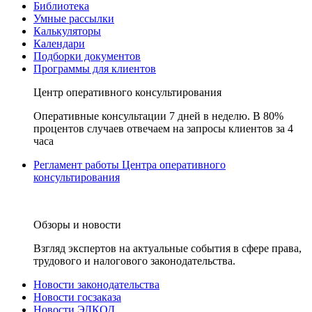
Библиотека
Умные рассылки
Калькуляторы
Календари
Подборки документов
Программы для клиентов
Центр оперативного консультирования
Оперативные консультации 7 дней в неделю. В 80%
процентов случаев отвечаем на запросы клиентов за 4
часа
Регламент работы Центра оперативного
консультирования
Обзоры и новости
Взгляд экспертов на актуальные события в сфере права,
трудового и налогового законодательства.
Новости законодательства
Новости госзаказа
Новости ЭЛКОД