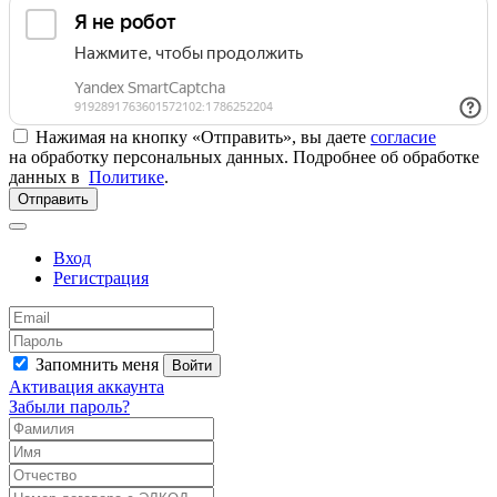
Нажимая на кнопку «Отправить», вы даете
согласие
на обработку персональных данных. Подробнее об обработке
данных в
Политике
.
Отправить
Вход
Регистрация
Запомнить меня
Войти
Активация аккаунта
Забыли пароль?