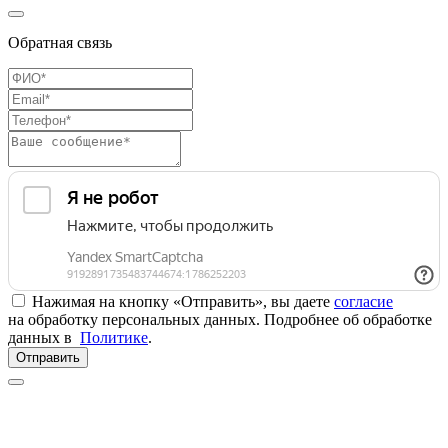
Обратная связь
Нажимая на кнопку «Отправить», вы даете
согласие
на обработку персональных данных. Подробнее об обработке
данных в
Политике
.
Отправить