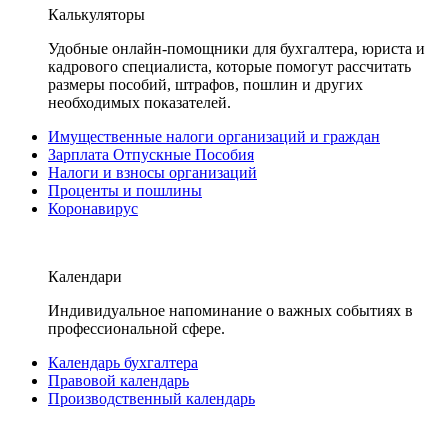
Калькуляторы
Удобные онлайн-помощники для бухгалтера, юриста и
кадрового специалиста, которые помогут рассчитать
размеры пособий, штрафов, пошлин и других
необходимых показателей.
Имущественные налоги организаций и граждан
Зарплата Отпускные Пособия
Налоги и взносы организаций
Проценты и пошлины
Коронавирус
Календари
Индивидуальное напоминание о важных событиях в
профессиональной сфере.
Календарь бухгалтера
Правовой календарь
Производственный календарь