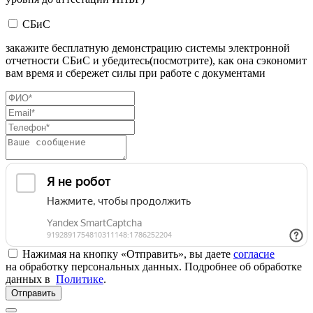
СБиС
закажите бесплатную демонстрацию системы электронной
отчетности СБиС и убедитесь(посмотрите), как она сэкономит
вам время и сбережет силы при работе с документами
Нажимая на кнопку «Отправить», вы даете
согласие
на обработку персональных данных. Подробнее об обработке
данных в
Политике
.
Отправить