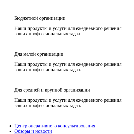
Бюджетной организации
Наши продукты и услуги для ежедневного решения
ваших профессиональных задач.
Для малой организации
Наши продукты и услуги для ежедневного решения
ваших профессиональных задач.
Для средней и крупной организации
Наши продукты и услуги для ежедневного решения
ваших профессиональных задач.
Центр оперативного консультирования
Обзоры и новости