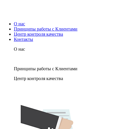
О нас
Принципы работы с Клиентами
Центр контроля качества
Контакты
О нас
Принципы работы с Клиентами
Центр контроля качества