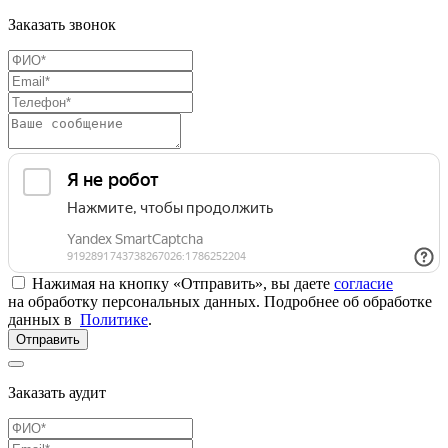
Заказать звонок
Нажимая на кнопку «Отправить», вы даете
согласие
на обработку персональных данных. Подробнее об обработке
данных в
Политике
.
Отправить
Заказать аудит