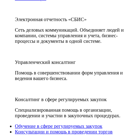
Электронная отчетность «СБИС»
Сеть деловых коммуникаций. Объединяет людей и
компании, системы управления и учета, бизнес-
процессы и документы в одной системе.
Управленческий консалтинг
Помощь в совершенствовании форм управления и
ведения вашего бизнеса.
Консалтинг в сфере регулируемых закупок
Специализированная помощь в организации,
проведении и участии в закупочных процедурах.
Обучение в сфере регулируемых закупок
Консультации и помощь в проведении торгов