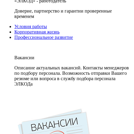
«ЭЛКОД» - работодатель
Доверие, партнерство и гарантии проверенные
временем
Условия работы
Корпоративная жизнь
Профессиональное развитие
Вакансии
Описание актуальных вакансий. Контакты менеджеров
по подбору персонала. Возможность отправки Вашего
резюме или вопроса в службу подбора персонала
ЭЛКОДа