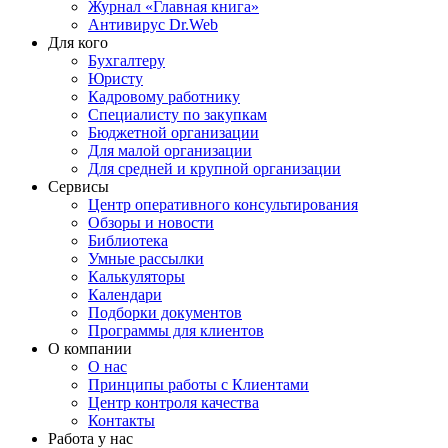
Журнал «Главная книга»
Антивирус Dr.Web
Для кого
Бухгалтеру
Юристу
Кадровому работнику
Специалисту по закупкам
Бюджетной организации
Для малой организации
Для средней и крупной организации
Сервисы
Центр оперативного консультирования
Обзоры и новости
Библиотека
Умные рассылки
Калькуляторы
Календари
Подборки документов
Программы для клиентов
О компании
О нас
Принципы работы с Клиентами
Центр контроля качества
Контакты
Работа у нас