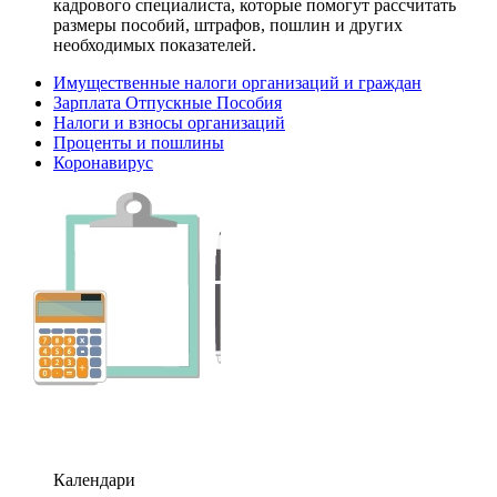
кадрового специалиста, которые помогут рассчитать
размеры пособий, штрафов, пошлин и других
необходимых показателей.
Имущественные налоги организаций и граждан
Зарплата Отпускные Пособия
Налоги и взносы организаций
Проценты и пошлины
Коронавирус
Календари