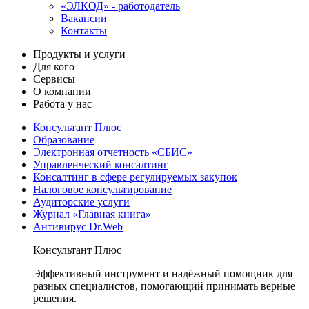
«ЭЛКОД» - работодатель
Вакансии
Контакты
Продукты и услуги
Для кого
Сервисы
О компании
Работа у нас
Консультант Плюс
Образование
Электронная отчетность «СБИС»
Управленческий консалтинг
Консалтинг в сфере регулируемых закупок
Налоговое консультирование
Аудиторские услуги
Журнал «Главная книга»
Антивирус Dr.Web
Консультант Плюс
Эффективный инструмент и надёжный помощник для
разных специалистов, помогающий принимать верные
решения.