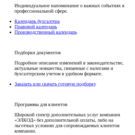
Индивидуальное напоминание о важных событиях в
профессиональной сфере.
Календарь бухгалтера
Правовой календарь
Производственный календарь
Подборки документов
Подробное описание изменений в законодательстве,
актуальные новшества, связанные с налогами и
бухгалтерским учетом в удобном формате.
Заказать или скачать готовую подборку
Программы для клиентов
Широкий спектр дополнительных услуг компании
«ЭЛКОД» без дополнительной оплаты, либо на
льготных условиях для сопровождаемых клиентов
компании.