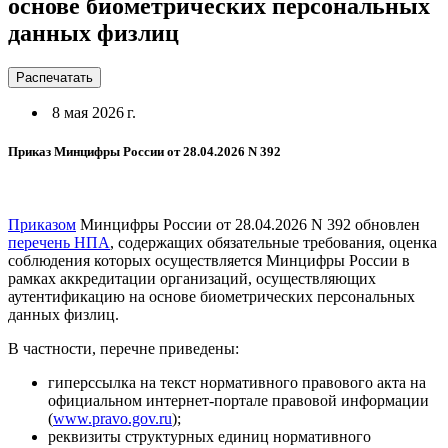
основе биометрических персональных
данных физлиц
Распечатать
8 мая 2026 г.
Приказ Минцифры России от 28.04.2026 N 392
Приказом
Минцифры России от 28.04.2026 N 392 обновлен
перечень НПА
, содержащих обязательные требования, оценка
соблюдения которых осуществляется Минцифры России в
рамках аккредитации организаций, осуществляющих
аутентификацию на основе биометрических персональных
данных физлиц.
В частности, перечне приведены:
гиперссылка на текст нормативного правового акта на
официальном интернет-портале правовой информации
(
www.pravo.gov.ru
);
реквизиты структурных единиц нормативного