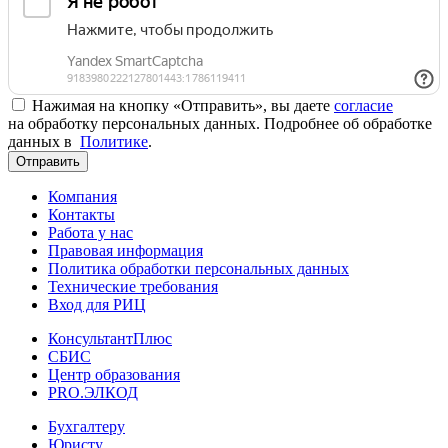
Нажимая на кнопку «Отправить», вы даете
согласие
на обработку персональных данных. Подробнее об обработке
данных в
Политике
.
Отправить
Компания
Контакты
Работа у нас
Правовая информация
Политика обработки персональных данных
Технические требования
Вход для РИЦ
КонсультантПлюс
СБИС
Центр образования
PRO.ЭЛКОД
Бухгалтеру
Юристу