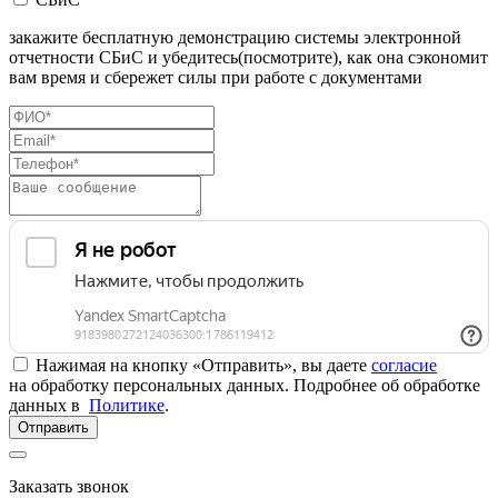
закажите бесплатную демонстрацию системы электронной
отчетности СБиС и убедитесь(посмотрите), как она сэкономит
вам время и сбережет силы при работе с документами
Нажимая на кнопку «Отправить», вы даете
согласие
на обработку персональных данных. Подробнее об обработке
данных в
Политике
.
Отправить
Заказать звонок