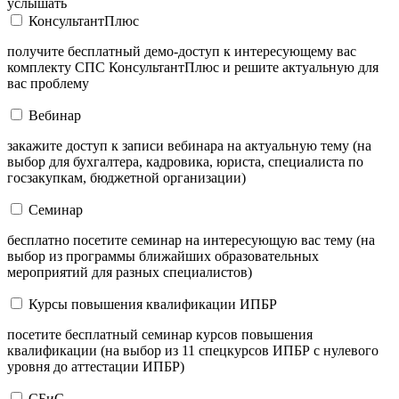
услышать
КонсультантПлюс
получите бесплатный демо-доступ к интересующему вас
комплекту СПС КонсультантПлюс и решите актуальную для
вас проблему
Вебинар
закажите доступ к записи вебинара на актуальную тему (на
выбор для бухгалтера, кадровика, юриста, специалиста по
госзакупкам, бюджетной организации)
Семинар
бесплатно посетите семинар на интересующую вас тему (на
выбор из программы ближайших образовательных
мероприятий для разных специалистов)
Курсы повышения квалификации ИПБР
посетите бесплатный семинар курсов повышения
квалификации (на выбор из 11 спецкурсов ИПБР с нулевого
уровня до аттестации ИПБР)
СБиС