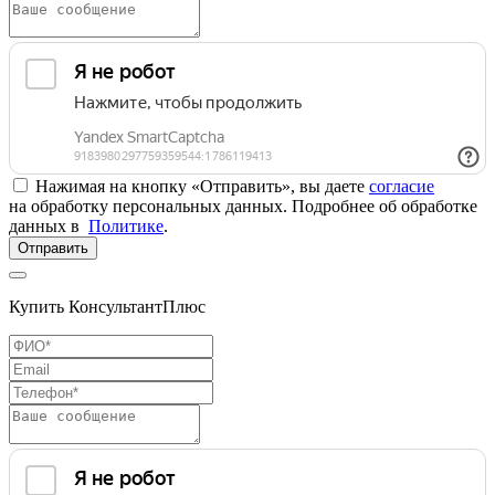
Нажимая на кнопку «Отправить», вы даете
согласие
на обработку персональных данных. Подробнее об обработке
данных в
Политике
.
Отправить
Купить КонсультантПлюс