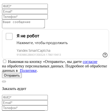
Нажимая на кнопку «Отправить», вы даете
согласие
на обработку персональных данных. Подробнее об обработке
данных в
Политике
.
Отправить
Заказать аудит