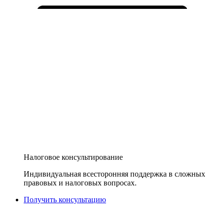
Налоговое консультирование
Индивидуальная всесторонняя поддержка в сложных
правовых и налоговых вопросах.
Получить консультацию