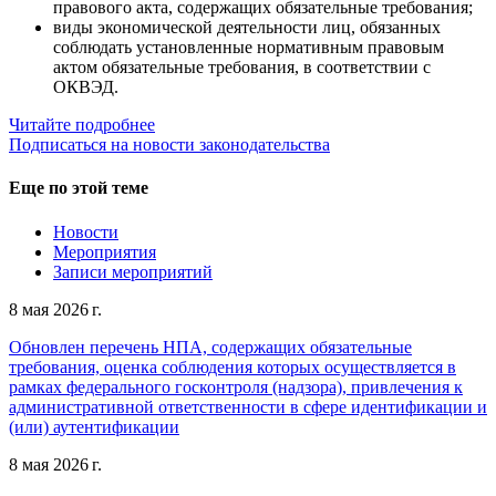
правового акта, содержащих обязательные требования;
виды экономической деятельности лиц, обязанных
соблюдать установленные нормативным правовым
актом обязательные требования, в соответствии с
ОКВЭД.
Читайте подробнее
Подписаться на новости законодательства
Еще по этой теме
Новости
Мероприятия
Записи мероприятий
8 мая 2026 г.
Обновлен перечень НПА, содержащих обязательные
требования, оценка соблюдения которых осуществляется в
рамках федерального госконтроля (надзора), привлечения к
административной ответственности в сфере идентификации и
(или) аутентификации
8 мая 2026 г.