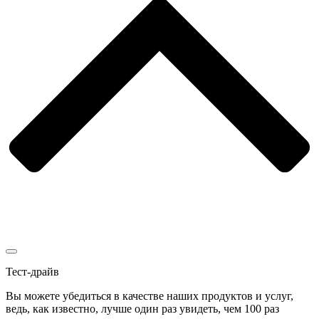
Тест-драйв
Вы можете убедиться в качестве наших продуктов и услуг,
ведь, как известно, лучше один раз увидеть, чем 100 раз