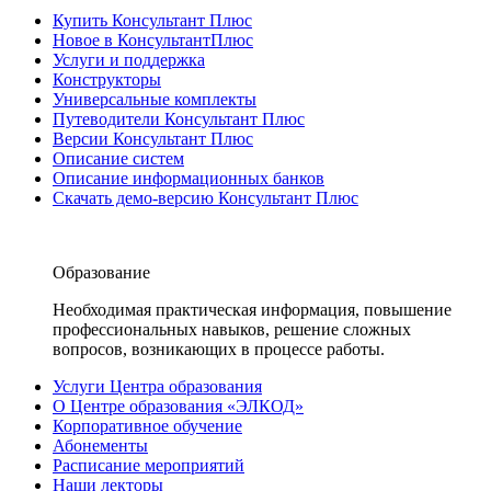
Купить Консультант Плюс
Новое в КонсультантПлюс
Услуги и поддержка
Конструкторы
Универсальные комплекты
Путеводители Консультант Плюс
Версии Консультант Плюс
Описание систем
Описание информационных банков
Скачать демо-версию Консультант Плюс
Образование
Необходимая практическая информация, повышение
профессиональных навыков, решение сложных
вопросов, возникающих в процессе работы.
Услуги Центра образования
О Центре образования «ЭЛКОД»
Корпоративное обучение
Абонементы
Расписание мероприятий
Наши лекторы