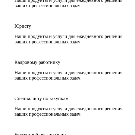
Наши продукты и услуги для ежедневного решения
ваших профессиональных задач.
Юристу
Наши продукты и услуги для ежедневного решения
ваших профессиональных задач.
Кадровому работнику
Наши продукты и услуги для ежедневного решения
ваших профессиональных задач.
Специалисту по закупкам
Наши продукты и услуги для ежедневного решения
ваших профессиональных задач.
Бюджетной организации