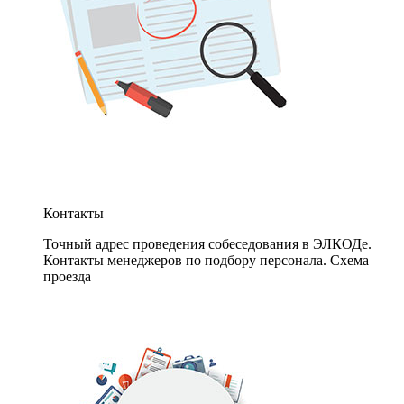
Контакты
Точный адрес проведения собеседования в ЭЛКОДе.
Контакты менеджеров по подбору персонала. Схема
проезда