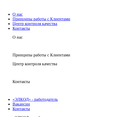
О нас
Принципы работы с Клиентами
Центр контроля качества
Контакты
О нас
Принципы работы с Клиентами
Центр контроля качества
Контакты
«ЭЛКОД» - работодатель
Вакансии
Контакты