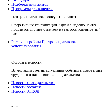
Календари
Подборки документов
Программы для клиентов
Центр оперативного консультирования
Оперативные консультации 7 дней в неделю. В 80%
процентов случаев отвечаем на запросы клиентов за 4
часа
Регламент работы Центра оперативного
консультирования
Обзоры и новости
Взгляд экспертов на актуальные события в сфере права,
трудового и налогового законодательства.
Новости законодательства
Новости госзаказа
Новости ЭЛКОД