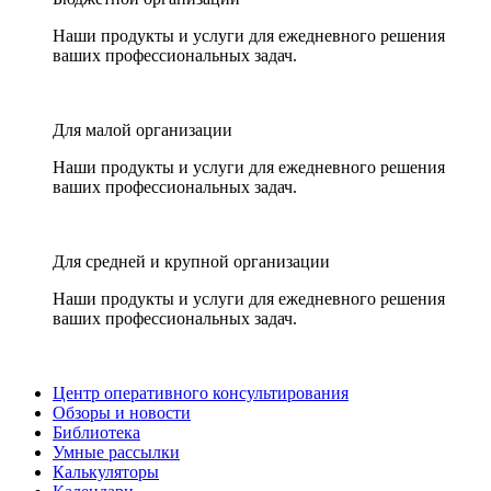
Наши продукты и услуги для ежедневного решения
ваших профессиональных задач.
Для малой организации
Наши продукты и услуги для ежедневного решения
ваших профессиональных задач.
Для средней и крупной организации
Наши продукты и услуги для ежедневного решения
ваших профессиональных задач.
Центр оперативного консультирования
Обзоры и новости
Библиотека
Умные рассылки
Калькуляторы