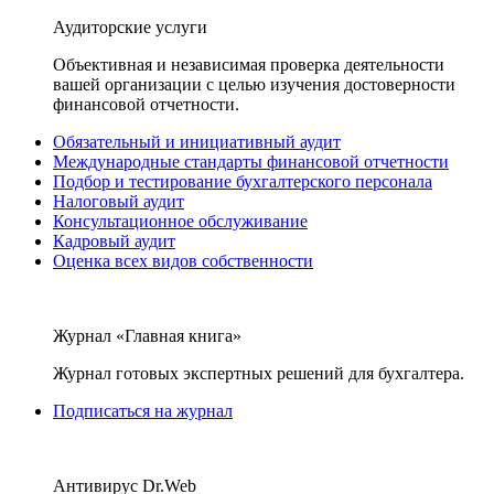
Аудиторские услуги
Объективная и независимая проверка деятельности
вашей организации с целью изучения достоверности
финансовой отчетности.
Обязательный и инициативный аудит
Международные стандарты финансовой отчетности
Подбор и тестирование бухгалтерского персонала
Налоговый аудит
Консультационное обслуживание
Кадровый аудит
Оценка всех видов собственности
Журнал «Главная книга»
Журнал готовых экспертных решений для бухгалтера.
Подписаться на журнал
Антивирус Dr.Web