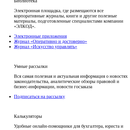
Библиотека
Электронная площадка, где размещаются все
корпоративные журналы, книги и другие полезные
материалы, подготовленные специалистами компании
«ЭЛКОД».
Электронные приложения
Журнал «Оперативно и достоверно»
Журнал «Искусство управлять»
Умные рассылки
Вся самая полезная и актуальная информация о новостях
законодательства, аналитические обзоры правовой и
бизнес-информации, новости госзаказа
Подписаться на рассылку
Калькуляторы
Удобные онлайн-помощники для бухгалтера, юриста и