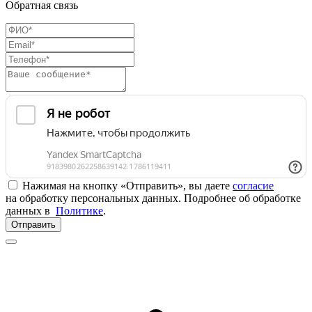
Обратная связь
Нажимая на кнопку «Отправить», вы даете
согласие
на обработку персональных данных. Подробнее об обработке
данных в
Политике
.
Отправить