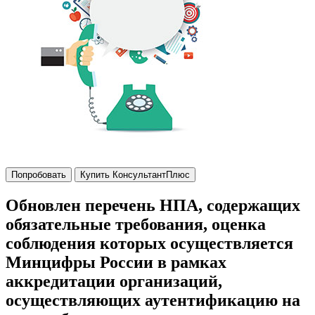
Попробовать
Купить КонсультантПлюс
Обновлен перечень НПА, содержащих
обязательные требования, оценка
соблюдения которых осуществляется
Минцифры России в рамках
аккредитации организаций,
осуществляющих аутентификацию на