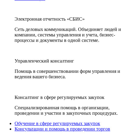
Электронная отчетность «СБИС»
Сеть деловых коммуникаций. Объединяет людей и
компании, системы управления и учета, бизнес-
процессы и документы в одной системе.
Управленческий консалтинг
Помощь в совершенствовании форм управления и
ведения вашего бизнеса.
Консалтинг в сфере регулируемых закупок
Специализированная помощь в организации,
проведении и участии в закупочных процедурах.
Обучение в сфере регулируемых закупок
Консультации и помощь в проведении торгов