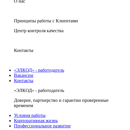
О нас
Принципы работы с Клиентами
Центр контроля качества
Контакты
«ЭЛКОД» - работодатель
Вакансии
Контакты
«ЭЛКОД» - работодатель
Доверие, партнерство и гарантии проверенные
временем
Условия работы
Корпоративная жизнь
Профессиональное развитие