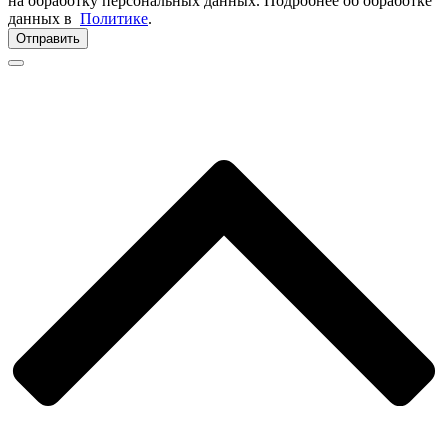
на обработку персональных данных. Подробнее об обработке
данных в
Политике
.
Отправить