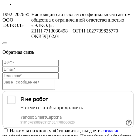
1992–2026 ©
Настоящий сайт является официальным сайтом
ООО
общества с ограниченной ответственностью
«ЭЛКОД»
«ЭЛКОД».
ИНН 7713030498 ОГРН 1027739625770
ОКВЭД 62.01
Обратная связь
Нажимая на кнопку «Отправить», вы даете
согласие