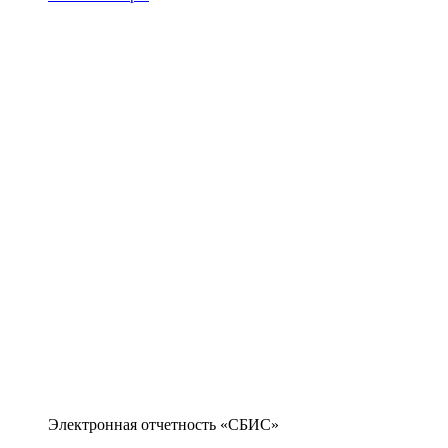
Электронная отчетность «СБИС»