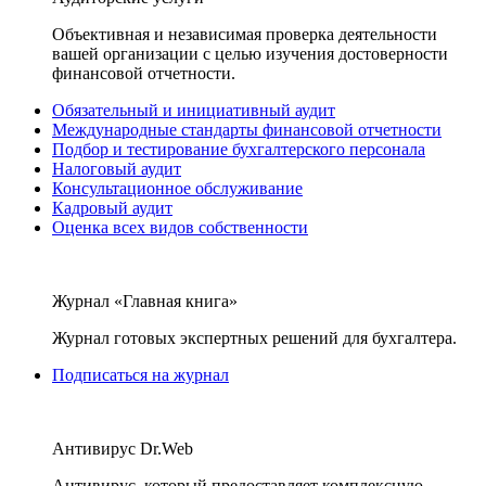
Объективная и независимая проверка деятельности
вашей организации с целью изучения достоверности
финансовой отчетности.
Обязательный и инициативный аудит
Международные стандарты финансовой отчетности
Подбор и тестирование бухгалтерского персонала
Налоговый аудит
Консультационное обслуживание
Кадровый аудит
Оценка всех видов собственности
Журнал «Главная книга»
Журнал готовых экспертных решений для бухгалтера.
Подписаться на журнал
Антивирус Dr.Web
Антивирус, который предоставляет комплексную