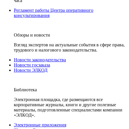
часа
Регламент работы Центра оперативного
консультирования
Обзоры и новости
Взгляд экспертов на актуальные события в сфере права,
трудового и налогового законодательства.
Новости законодательства
Новости госзаказа
Новости ЭЛКОД
Библиотека
Электронная площадка, где размещаются все
корпоративные журналы, книги и другие полезные
материалы, подготовленные специалистами компании
«ЭЛКОД».
Электронные приложения