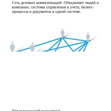
Сеть деловых коммуникаций. Объединяет людей и
компании, системы управления и учета, бизнес-
процессы и документы в одной системе.
Управленческий консалтинг