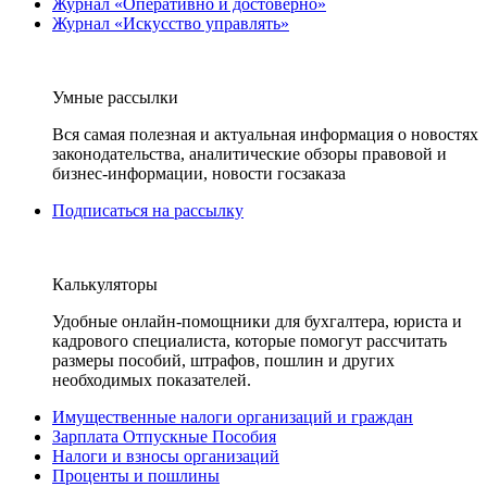
Журнал «Оперативно и достоверно»
Журнал «Искусство управлять»
Умные рассылки
Вся самая полезная и актуальная информация о новостях
законодательства, аналитические обзоры правовой и
бизнес-информации, новости госзаказа
Подписаться на рассылку
Калькуляторы
Удобные онлайн-помощники для бухгалтера, юриста и
кадрового специалиста, которые помогут рассчитать
размеры пособий, штрафов, пошлин и других
необходимых показателей.
Имущественные налоги организаций и граждан
Зарплата Отпускные Пособия
Налоги и взносы организаций
Проценты и пошлины