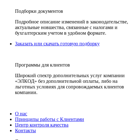
Подборки документов
Подробное описание изменений в законодательстве,
актуальные новшества, связанные с налогами и
бухгалтерским учетом в удобном формате.
Заказать или скачать готовую подборку
Программы для клиентов
Широкий спектр дополнительных услуг компании
«ЭЛКОД» без дополнительной оплаты, либо на
льготных условиях для сопровождаемых клиентов
компании.
О нас
Принципы работы с Клиентами
Центр контроля качества
Контакты