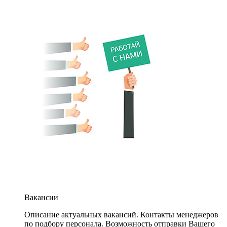
Вакансии
Описание актуальных вакансий. Контакты менеджеров
по подбору персонала. Возможность отправки Вашего