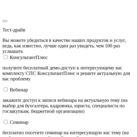
Тест-драйв
Вы можете убедиться в качестве наших продуктов и услуг,
ведь, как известно, лучше один раз увидеть, чем 100 раз
услышать
КонсультантПлюс
получите бесплатный демо-доступ к интересующему вас
комплекту СПС КонсультантПлюс и решите актуальную для
вас проблему
Вебинар
закажите доступ к записи вебинара на актуальную тему (на
выбор для бухгалтера, кадровика, юриста, специалиста по
госзакупкам, бюджетной организации)
Семинар
бесплатно посетите семинар на интересующую вас тему (на