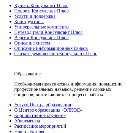
Купить Консультант Плюс
Новое в КонсультантПлюс
Услуги и поддержка
Конструкторы
Универсальные комплекты
Путеводители Консультант Плюс
Версии Консультант Плюс
Описание систем
Описание информационных банков
Скачать демо-версию Консультант Плюс
Образование
Необходимая практическая информация, повышение
профессиональных навыков, решение сложных
вопросов, возникающих в процессе работы.
Услуги Центра образования
О Центре образования «ЭЛКОД»
Корпоративное обучение
Абонементы
Расписание мероприятий
Наши лекторы