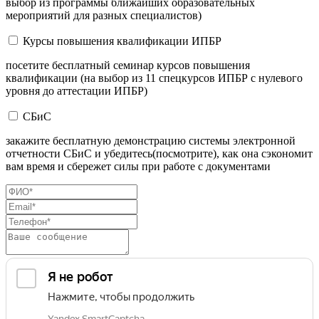
выбор из программы ближайших образовательных
мероприятий для разных специалистов)
Курсы повышения квалификации ИПБР
посетите бесплатный семинар курсов повышения
квалификации (на выбор из 11 спецкурсов ИПБР с нулевого
уровня до аттестации ИПБР)
СБиС
закажите бесплатную демонстрацию системы электронной
отчетности СБиС и убедитесь(посмотрите), как она сэкономит
вам время и сбережет силы при работе с документами