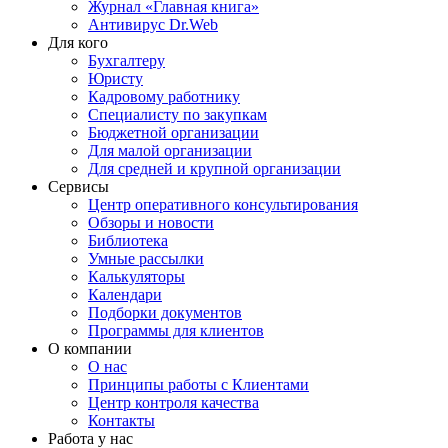
Журнал «Главная книга»
Антивирус Dr.Web
Для кого
Бухгалтеру
Юристу
Кадровому работнику
Специалисту по закупкам
Бюджетной организации
Для малой организации
Для средней и крупной организации
Сервисы
Центр оперативного консультирования
Обзоры и новости
Библиотека
Умные рассылки
Калькуляторы
Календари
Подборки документов
Программы для клиентов
О компании
О нас
Принципы работы с Клиентами
Центр контроля качества
Контакты
Работа у нас