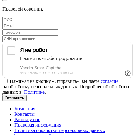
Правовой советник
Нажимая на кнопку «Отправить», вы даете
согласие
на обработку персональных данных. Подробнее об обработке
данных в
Политике
.
Отправить
Компания
Контакты
Работа у нас
Правовая информация
Политика обработки персональных данных