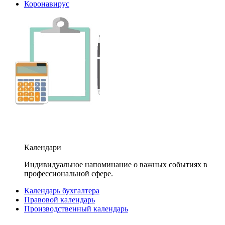
Коронавирус
Календари
Индивидуальное напоминание о важных событиях в
профессиональной сфере.
Календарь бухгалтера
Правовой календарь
Производственный календарь