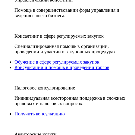
Помощь в совершенствовании форм управления и
ведения вашего бизнеса.
Консалтинг в сфере регулируемых закупок
Специализированная помощь в организации,
проведении и участии в закупочных процедурах.
Обучение в сфере регулируемых закупок
Консультации и помощь в проведении торгов
Налоговое консультирование
Индивидуальная всесторонняя поддержка в сложных
правовых и налоговых вопросах.
Получить консультацию
Аудиторские услуги