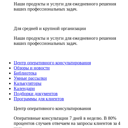
Наши продукты и услуги для ежедневного решения
ваших профессиональных задач.
Для средней и крупной организации
Наши продукты и услуги для ежедневного решения
ваших профессиональных задач.
Центр оперативного консультирования
Обзоры и новости
Библиотека
Умные рассылки
Калькуляторы
Календари
Подборки документов
Программы для клиентов
Центр оперативного консультирования
Оперативные консультации 7 дней в неделю. В 80%
процентов случаев отвечаем на запросы клиентов за 4