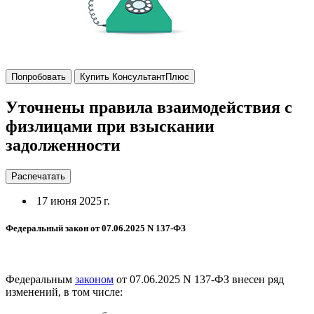
Попробовать
Купить КонсультантПлюс
Уточнены правила взаимодействия с
физлицами при взыскании
задолженности
Распечатать
17 июня 2025 г.
Федеральный закон от 07.06.2025 N 137-ФЗ
Федеральным
законом
от 07.06.2025 N 137-ФЗ внесен ряд
изменений, в том числе: