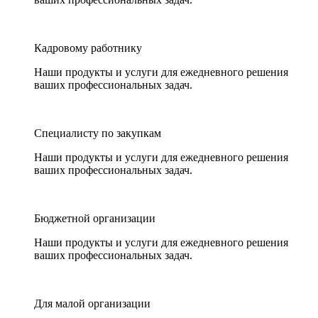
Кадровому работнику
Наши продукты и услуги для ежедневного решения
ваших профессиональных задач.
Специалисту по закупкам
Наши продукты и услуги для ежедневного решения
ваших профессиональных задач.
Бюджетной организации
Наши продукты и услуги для ежедневного решения
ваших профессиональных задач.
Для малой организации