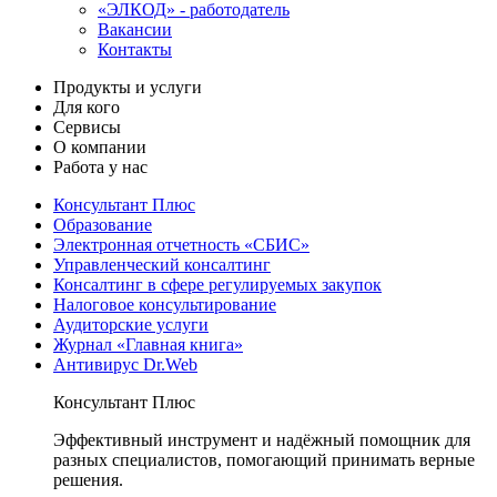
«ЭЛКОД» - работодатель
Вакансии
Контакты
Продукты и услуги
Для кого
Сервисы
О компании
Работа у нас
Консультант Плюс
Образование
Электронная отчетность «СБИС»
Управленческий консалтинг
Консалтинг в сфере регулируемых закупок
Налоговое консультирование
Аудиторские услуги
Журнал «Главная книга»
Антивирус Dr.Web
Консультант Плюс
Эффективный инструмент и надёжный помощник для
разных специалистов, помогающий принимать верные
решения.