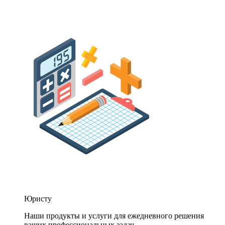
Юристу
Наши продукты и услуги для ежедневного решения
ваших профессиональных задач.