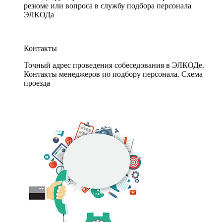
резюме или вопроса в службу подбора персонала
ЭЛКОДа
Контакты
Точный адрес проведения собеседования в ЭЛКОДе.
Контакты менеджеров по подбору персонала. Схема
проезда