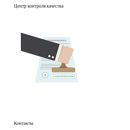
Центр контроля качества
Контакты