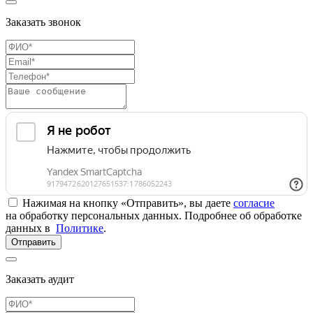
Заказать звонок
Нажимая на кнопку «Отправить», вы даете
согласие
на обработку персональных данных. Подробнее об обработке
данных в
Политике
.
Отправить
Заказать аудит