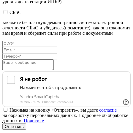
уровня до аттестации ИПБР)
СБиС
закажите бесплатную демонстрацию системы электронной
отчетности СБиС и убедитесь(посмотрите), как она сэкономит
вам время и сбережет силы при работе с документами
Нажимая на кнопку «Отправить», вы даете
согласие
на обработку персональных данных. Подробнее об обработке
данных в
Политике
.
Отправить