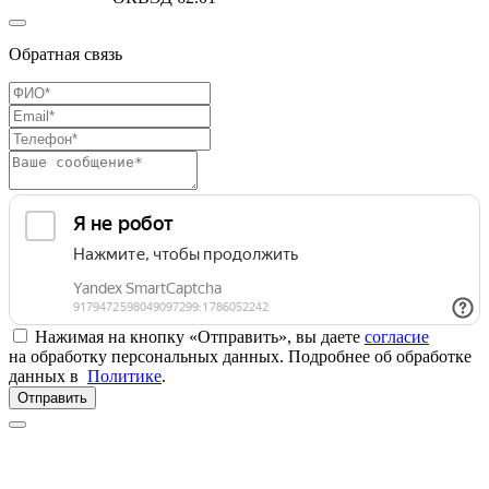
Обратная связь
Нажимая на кнопку «Отправить», вы даете
согласие
на обработку персональных данных. Подробнее об обработке
данных в
Политике
.
Отправить