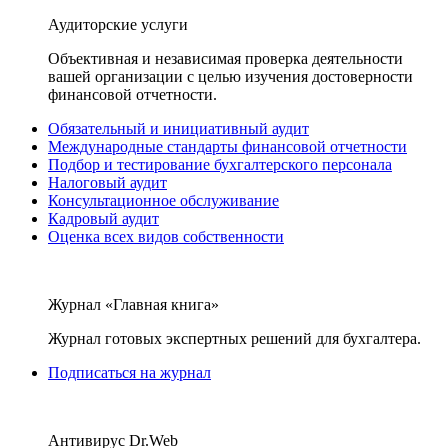
Аудиторские услуги
Объективная и независимая проверка деятельности
вашей организации с целью изучения достоверности
финансовой отчетности.
Обязательный и инициативный аудит
Международные стандарты финансовой отчетности
Подбор и тестирование бухгалтерского персонала
Налоговый аудит
Консультационное обслуживание
Кадровый аудит
Оценка всех видов собственности
Журнал «Главная книга»
Журнал готовых экспертных решений для бухгалтера.
Подписаться на журнал
Антивирус Dr.Web