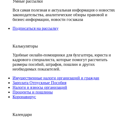
Умные рассылки
Вся самая полезная и актуальная информация о новостях
законодательства, аналитические обзоры правовой и
бизнес-информации, новости госзаказа
Подписаться на рассылку
Калькуляторы
Удобные онлайн-помощники для бухгалтера, юриста и
кадрового специалиста, которые помогут рассчитать
размеры пособий, штрафов, пошлин и других
необходимых показателей.
Имущественные налоги организаций и граждан
Зарплата Отпускные Пособия
Налоги и взносы организаций
Проценты и пошлины
Коронавирус
Календари