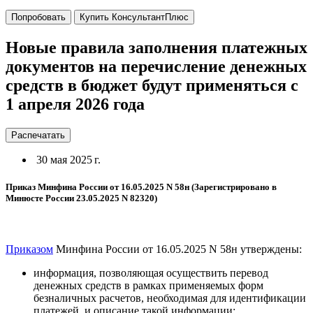
Попробовать
Купить КонсультантПлюс
Новые правила заполнения платежных
документов на перечисление денежных
средств в бюджет будут применяться с
1 апреля 2026 года
Распечатать
30 мая 2025 г.
Приказ Минфина России от 16.05.2025 N 58н (Зарегистрировано в
Минюсте России 23.05.2025 N 82320)
Приказом
Минфина России от 16.05.2025 N 58н утверждены:
информация, позволяющая осуществить перевод
денежных средств в рамках применяемых форм
безналичных расчетов, необходимая для идентификации
платежей, и описание такой информации;