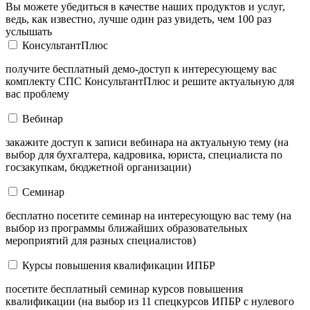
Вы можете убедиться в качестве наших продуктов и услуг,
ведь, как известно, лучше один раз увидеть, чем 100 раз
услышать
КонсультантПлюс
получите бесплатный демо-доступ к интересующему вас
комплекту СПС КонсультантПлюс и решите актуальную для
вас проблему
Вебинар
закажите доступ к записи вебинара на актуальную тему (на
выбор для бухгалтера, кадровика, юриста, специалиста по
госзакупкам, бюджетной организации)
Семинар
бесплатно посетите семинар на интересующую вас тему (на
выбор из программы ближайших образовательных
мероприятий для разных специалистов)
Курсы повышения квалификации ИПБР
посетите бесплатный семинар курсов повышения
квалификации (на выбор из 11 спецкурсов ИПБР с нулевого