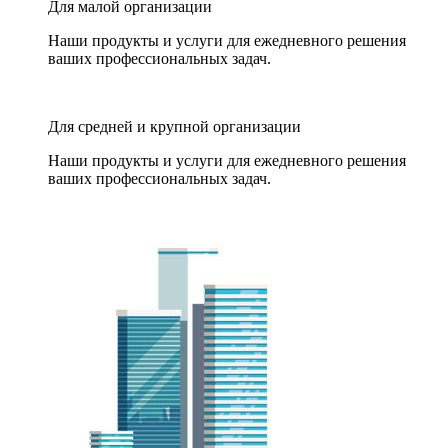
Для малой организации
Наши продукты и услуги для ежедневного решения
ваших профессиональных задач.
Для средней и крупной организации
Наши продукты и услуги для ежедневного решения
ваших профессиональных задач.