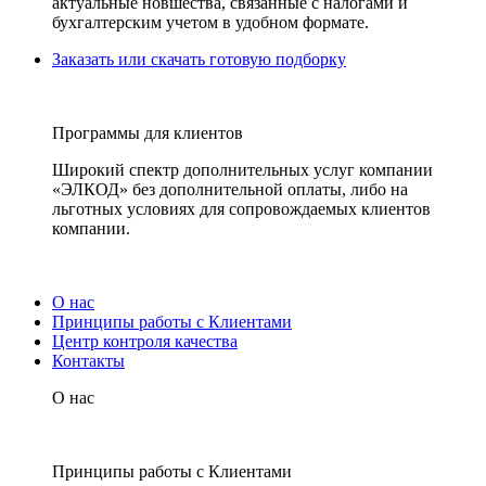
актуальные новшества, связанные с налогами и
бухгалтерским учетом в удобном формате.
Заказать или скачать готовую подборку
Программы для клиентов
Широкий спектр дополнительных услуг компании
«ЭЛКОД» без дополнительной оплаты, либо на
льготных условиях для сопровождаемых клиентов
компании.
О нас
Принципы работы с Клиентами
Центр контроля качества
Контакты
О нас
Принципы работы с Клиентами