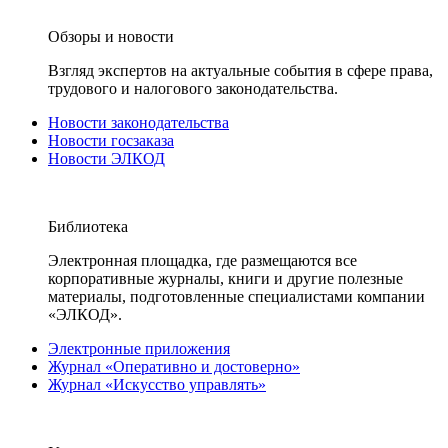
Обзоры и новости
Взгляд экспертов на актуальные события в сфере права,
трудового и налогового законодательства.
Новости законодательства
Новости госзаказа
Новости ЭЛКОД
Библиотека
Электронная площадка, где размещаются все
корпоративные журналы, книги и другие полезные
материалы, подготовленные специалистами компании
«ЭЛКОД».
Электронные приложения
Журнал «Оперативно и достоверно»
Журнал «Искусство управлять»