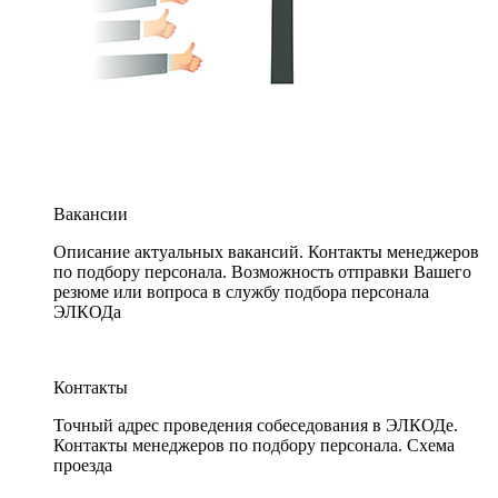
Вакансии
Описание актуальных вакансий. Контакты менеджеров
по подбору персонала. Возможность отправки Вашего
резюме или вопроса в службу подбора персонала
ЭЛКОДа
Контакты
Точный адрес проведения собеседования в ЭЛКОДе.
Контакты менеджеров по подбору персонала. Схема
проезда