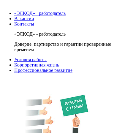
«ЭЛКОД» - работодатель
Вакансии
Контакты
«ЭЛКОД» - работодатель
Доверие, партнерство и гарантии проверенные
временем
Условия работы
Корпоративная жизнь
Профессиональное развитие