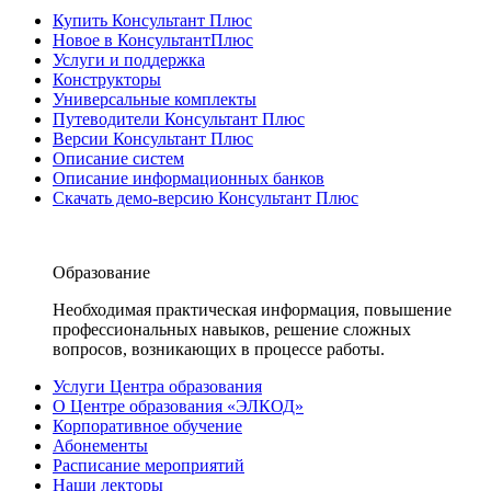
Купить Консультант Плюс
Новое в КонсультантПлюс
Услуги и поддержка
Конструкторы
Универсальные комплекты
Путеводители Консультант Плюс
Версии Консультант Плюс
Описание систем
Описание информационных банков
Скачать демо-версию Консультант Плюс
Образование
Необходимая практическая информация, повышение
профессиональных навыков, решение сложных
вопросов, возникающих в процессе работы.
Услуги Центра образования
О Центре образования «ЭЛКОД»
Корпоративное обучение
Абонементы
Расписание мероприятий
Наши лекторы