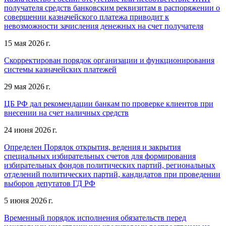
получателя средств банковским реквизитам в распоряжении о
совершении казначейского платежа приводит к
невозможности зачисления денежных на счет получателя
15 мая 2026 г.
Скорректирован порядок организации и функционирования
системы казначейских платежей
29 мая 2026 г.
ЦБ РФ дал рекомендации банкам по проверке клиентов при
внесении на счет наличных средств
24 июня 2026 г.
Определен Порядок открытия, ведения и закрытия
специальных избирательных счетов для формирования
избирательных фондов политических партий, региональных
отделений политических партий, кандидатов при проведении
выборов депутатов ГД РФ
5 июня 2026 г.
Временный порядок исполнения обязательств перед