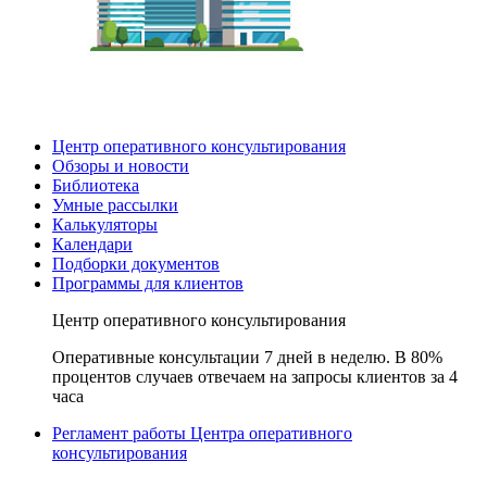
Центр оперативного консультирования
Обзоры и новости
Библиотека
Умные рассылки
Калькуляторы
Календари
Подборки документов
Программы для клиентов
Центр оперативного консультирования
Оперативные консультации 7 дней в неделю. В 80%
процентов случаев отвечаем на запросы клиентов за 4
часа
Регламент работы Центра оперативного
консультирования