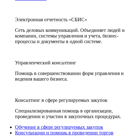
Электронная отчетность «СБИС»
Сеть деловых коммуникаций. Объединяет людей и
компании, системы управления и учета, бизнес-
процессы и документы в одной системе.
Управленческий консалтинг
Помощь в совершенствовании форм управления и
ведения вашего бизнеса.
Консалтинг в сфере регулируемых закупок
Специализированная помощь в организации,
проведении и участии в закупочных процедурах.
Обучение в сфере регулируемых закупок
Консультации и помощь в проведении торгов