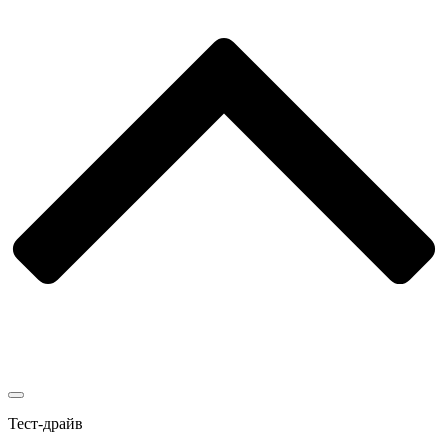
Тест-драйв