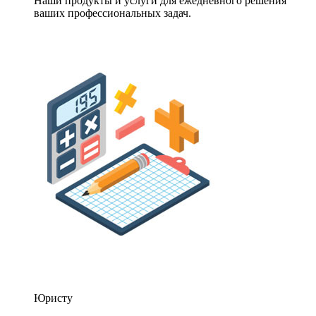
Наши продукты и услуги для ежедневного решения
ваших профессиональных задач.
Юристу