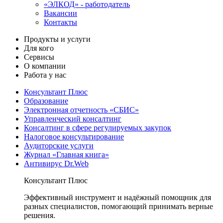
«ЭЛКОД» - работодатель
Вакансии
Контакты
Продукты и услуги
Для кого
Сервисы
О компании
Работа у нас
Консультант Плюс
Образование
Электронная отчетность «СБИС»
Управленческий консалтинг
Консалтинг в сфере регулируемых закупок
Налоговое консультирование
Аудиторские услуги
Журнал «Главная книга»
Антивирус Dr.Web
Консультант Плюс
Эффективный инструмент и надёжный помощник для
разных специалистов, помогающий принимать верные
решения.