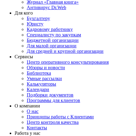
Журнал «Главная книга»
Антивирус Dr.Web
Для кого
Бухгалтеру
Юристу
Кадровому работнику
Специалисту по закупкам
Бюджетной организации
Для малой организации
Для средней и крупной организации
Сервисы
Центр оперативного консультирования
Обзоры и новости
Библиотека
Умные рассылки
Калькуляторы
Календари
Подборки документов
Программы для клиентов
О компании
О нас
Принципы работы с Клиентами
Центр контроля качества
Контакты
Работа у нас