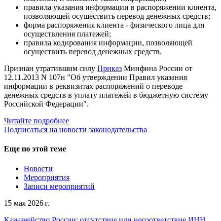
правила указания информации в распоряжении клиента,
позволяющей осуществить перевод денежных средств;
форма распоряжения клиента - физического лица для
осуществления платежей;
правила кодирования информации, позволяющей
осуществить перевод денежных средств.
Признан утратившим силу
Приказ
Минфина России от
12.11.2013 N 107н "Об утверждении Правил указания
информации в реквизитах распоряжений о переводе
денежных средств в уплату платежей в бюджетную систему
Российской Федерации".
Читайте подробнее
Подписаться на новости законодательства
Еще по этой теме
Новости
Мероприятия
Записи мероприятий
15 мая 2026 г.
Казначейство России: отсутствие или несоответствие ИНН