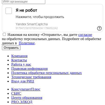
Нажимая на кнопку «Отправить», вы даете
согласие
на обработку персональных данных. Подробнее об обработке
данных в
Политике
.
Отправить
Компания
Контакты
Работа у нас
Правовая информация
Политика обработки персональных данных
Технические требования
Вход для РИЦ
КонсультантПлюс
СБИС
Центр образования
PRO.ЭЛКОД