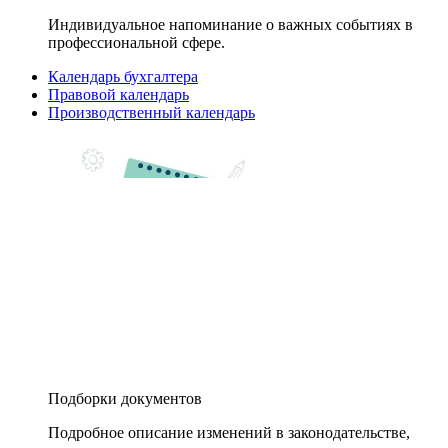
Индивидуальное напоминание о важных событиях в
профессиональной сфере.
Календарь бухгалтера
Правовой календарь
Производственный календарь
Подборки документов
Подробное описание изменений в законодательстве,