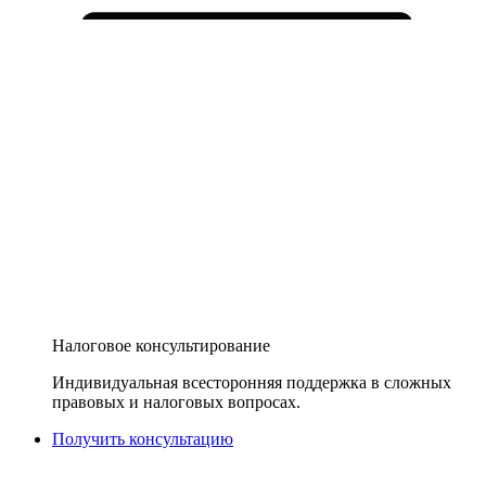
Налоговое консультирование
Индивидуальная всесторонняя поддержка в сложных
правовых и налоговых вопросах.
Получить консультацию