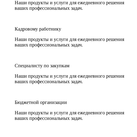
Наши продукты и услуги для ежедневного решения
ваших профессиональных задач.
Кадровому работнику
Наши продукты и услуги для ежедневного решения
ваших профессиональных задач.
Специалисту по закупкам
Наши продукты и услуги для ежедневного решения
ваших профессиональных задач.
Бюджетной организации
Наши продукты и услуги для ежедневного решения
ваших профессиональных задач.