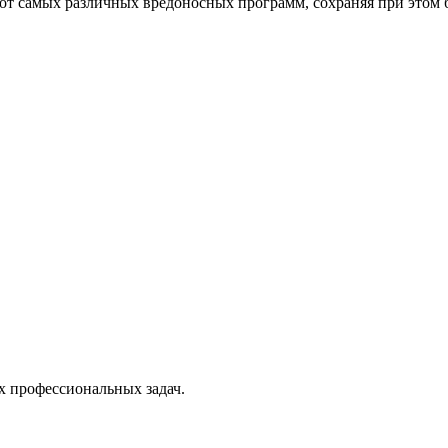
от самых различных вредоносных программ, сохраняя при этом 
х профессиональных задач.