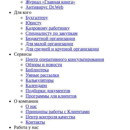
Журнал «Главная книга»
Антивирус Dr.Web
Для кого
Бухгалтеру
Юристу
Кадровому работнику
Специалисту по закупкам
Бюджетной организации
Для малой организации
Для средней и крупной организации
Сервисы
Центр оперативного консультирования
Обзоры и новости
Библиотека
Умные рассылки
Калькуляторы
Календари
Подборки документов
Программы для клиентов
О компании
О нас
Принципы работы с Клиентами
Центр контроля качества
Контакты
Работа у нас