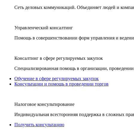
Сеть деловых коммуникаций. Объединяет людей и компани
Управленческий консалтинг
Помощь в совершенствовании форм управления и ведения
Консалтинг в сфере регулируемых закупок
Специализированная помощь в организации, проведении 
Обучение в сфере регулируемых закупок
Консультации и помощь в проведении торгов
Налоговое консультирование
Индивидуальная всесторонняя поддержка в сложных пра
Получить консультацию