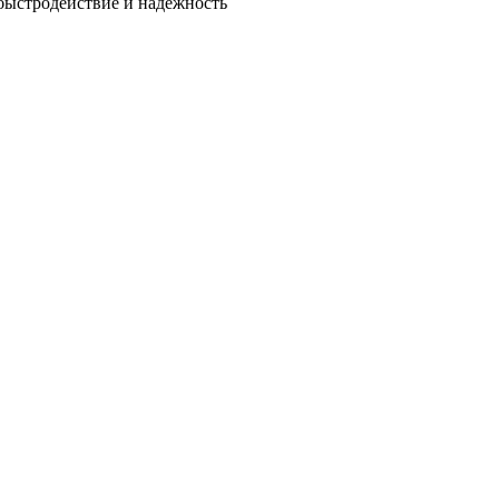
быстродействие и надежность