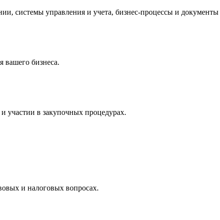
и, системы управления и учета, бизнес-процессы и документы 
 вашего бизнеса.
и участии в закупочных процедурах.
вовых и налоговых вопросах.