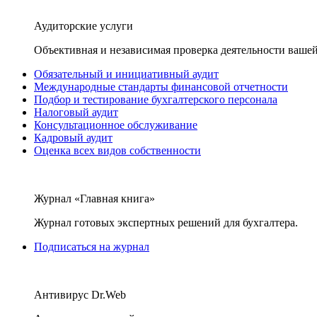
Аудиторские услуги
Объективная и независимая проверка деятельности вашей
Обязательный и инициативный аудит
Международные стандарты финансовой отчетности
Подбор и тестирование бухгалтерского персонала
Налоговый аудит
Консультационное обслуживание
Кадровый аудит
Оценка всех видов собственности
Журнал «Главная книга»
Журнал готовых экспертных решений для бухгалтера.
Подписаться на журнал
Антивирус Dr.Web