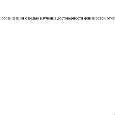
 организации с целью изучения достоверности финансовой отче