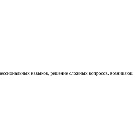
ессиональных навыков, решение сложных вопросов, возникающи