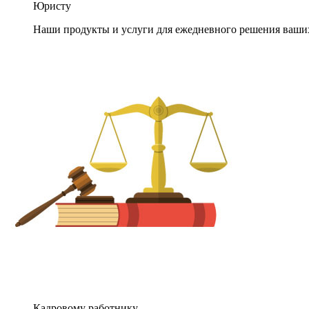
Юристу
Наши продукты и услуги для ежедневного решения ваши
Кадровому работнику