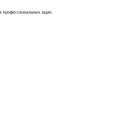
х профессиональных задач.