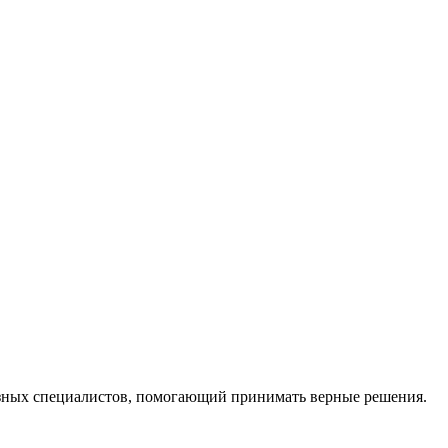
ных специалистов, помогающий принимать верные решения.