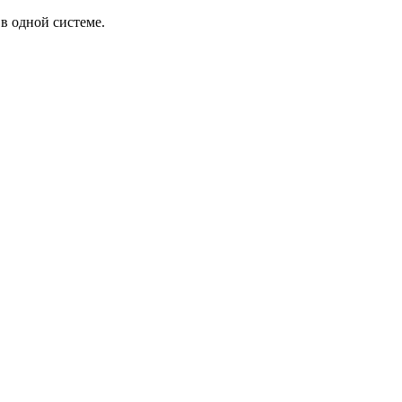
в одной системе.