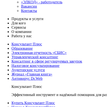
«ЭЛКОД» - работодатель
Вакансии
Контакты
Продукты и услуги
Для кого
Сервисы
О компании
Работа у нас
Консультант Плюс
Образование
Электронная отчетность «СБИС»
Управленческий консалтинг
Консалтинг в сфере регулируемых закупок
Налоговое консультирование
Аудиторские услуги
Журнал «Главная книга»
Антивирус Dr.Web
Консультант Плюс
Эффективный инструмент и надёжный помощник для раз
Купить Консультант Плюс