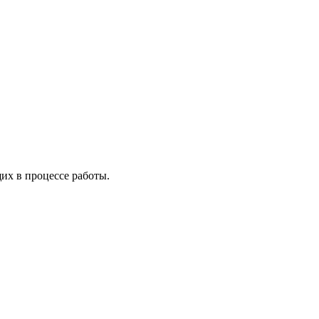
х в процессе работы.