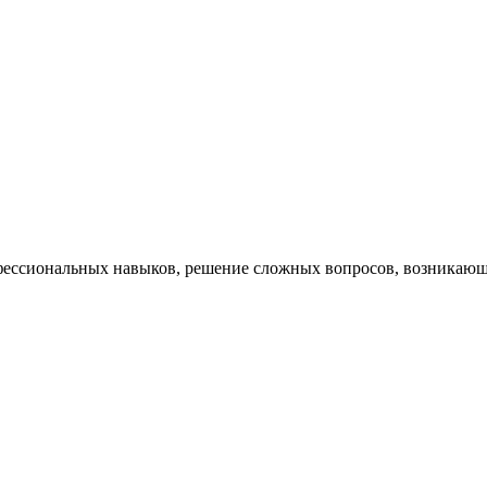
ессиональных навыков, решение сложных вопросов, возникающи