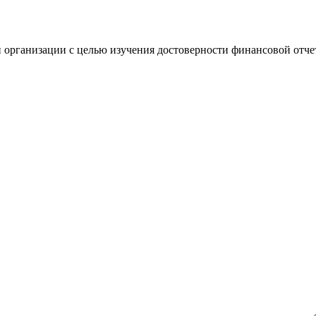
 организации с целью изучения достоверности финансовой отче