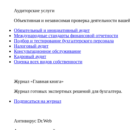
Аудиторские услуги
Объективная и независимая проверка деятельности вашей
Обязательный и инициативный аудит
Международные стандарты финансовой отчетности
Подбор и тестирование бухгалтерского персонала
Налоговый аудит
Консультационное обслуживание
Кадровый аудит
Оценка всех видов собственности
Журнал «Главная книга»
Журнал готовых экспертных решений для бухгалтера.
Подписаться на журнал
Антивирус Dr.Web