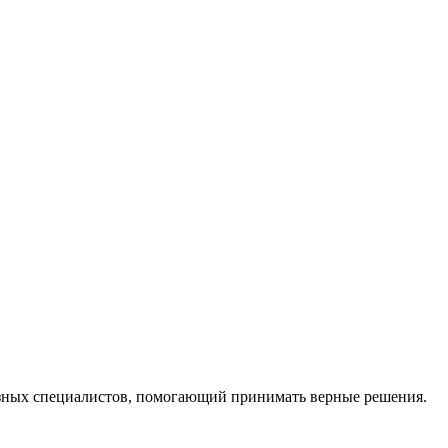
ных специалистов, помогающий принимать верные решения.