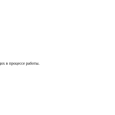
х в процессе работы.