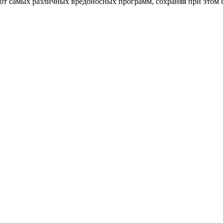
от самых различных вредоносных программ, сохраняя при этом 