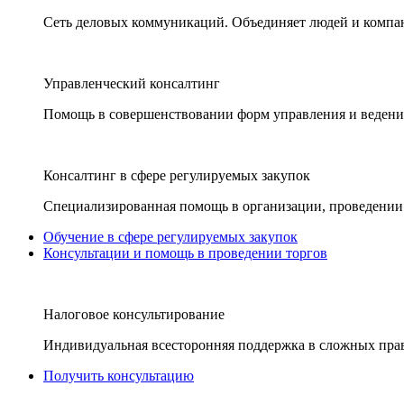
Сеть деловых коммуникаций. Объединяет людей и компани
Управленческий консалтинг
Помощь в совершенствовании форм управления и ведения
Консалтинг в сфере регулируемых закупок
Специализированная помощь в организации, проведении 
Обучение в сфере регулируемых закупок
Консультации и помощь в проведении торгов
Налоговое консультирование
Индивидуальная всесторонняя поддержка в сложных пра
Получить консультацию