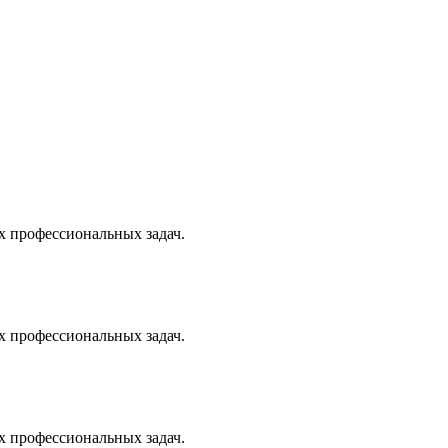
х профессиональных задач.
х профессиональных задач.
х профессиональных задач.