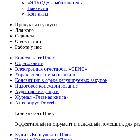
«ЭЛКОД» - работодатель
Вакансии
Контакты
Продукты и услуги
Для кого
Сервисы
О компании
Работа у нас
Консультант Плюс
Образование
Электронная отчетность «СБИС»
Управленческий консалтинг
Консалтинг в сфере регулируемых закупок
Налоговое консультирование
Аудиторские услуги
Журнал «Главная книга»
Антивирус Dr.Web
Консультант Плюс
Эффективный инструмент и надёжный помощник для раз
Купить Консультант Плюс