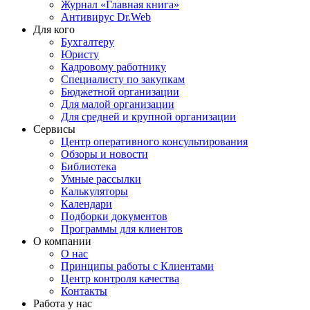
Журнал «Главная книга»
Антивирус Dr.Web
Для кого
Бухгалтеру
Юристу
Кадровому работнику
Специалисту по закупкам
Бюджетной организации
Для малой организации
Для средней и крупной организации
Сервисы
Центр оперативного консультирования
Обзоры и новости
Библиотека
Умные рассылки
Калькуляторы
Календари
Подборки документов
Программы для клиентов
О компании
О нас
Принципы работы с Клиентами
Центр контроля качества
Контакты
Работа у нас