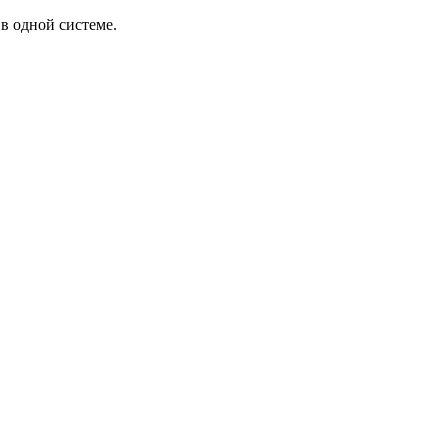
в одной системе.