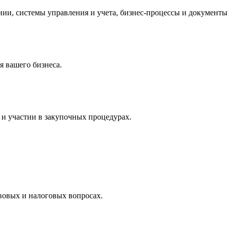
и, системы управления и учета, бизнес-процессы и документы 
 вашего бизнеса.
и участии в закупочных процедурах.
вовых и налоговых вопросах.