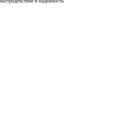
быстродействие и надежность