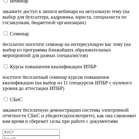
Вебинар
закажите доступ к записи вебинара на актуальную тему (на
выбор для бухгалтера, кадровика, юриста, специалиста по
госзакупкам, бюджетной организации)
Семинар
бесплатно посетите семинар на интересующую вас тему (на
выбор из программы ближайших образовательных
мероприятий для разных специалистов)
Курсы повышения квалификации ИПБР
посетите бесплатный семинар курсов повышения
квалификации (на выбор из 11 спецкурсов ИПБР с нулевого
уровня до аттестации ИПБР)
СБиС
закажите бесплатную демонстрацию системы электронной
отчетности СБиС и убедитесь(посмотрите), как она сэкономит
вам время и сбережет силы при работе с документами