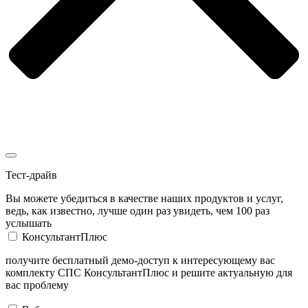
Тест-драйв
Вы можете убедиться в качестве наших продуктов и услуг,
ведь, как известно, лучше один раз увидеть, чем 100 раз
услышать
КонсультантПлюс
получите бесплатный демо-доступ к интересующему вас
комплекту СПС КонсультантПлюс и решите актуальную для
вас проблему