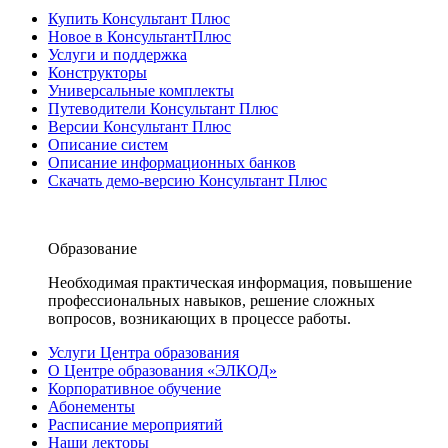
Купить Консультант Плюс
Новое в КонсультантПлюс
Услуги и поддержка
Конструкторы
Универсальные комплекты
Путеводители Консультант Плюс
Версии Консультант Плюс
Описание систем
Описание информационных банков
Скачать демо-версию Консультант Плюс
Образование
Необходимая практическая информация, повышение
профессиональных навыков, решение сложных
вопросов, возникающих в процессе работы.
Услуги Центра образования
О Центре образования «ЭЛКОД»
Корпоративное обучение
Абонементы
Расписание мероприятий
Наши лекторы