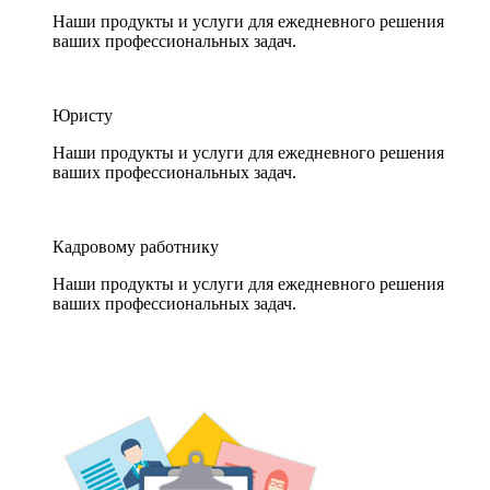
Наши продукты и услуги для ежедневного решения
ваших профессиональных задач.
Юристу
Наши продукты и услуги для ежедневного решения
ваших профессиональных задач.
Кадровому работнику
Наши продукты и услуги для ежедневного решения
ваших профессиональных задач.