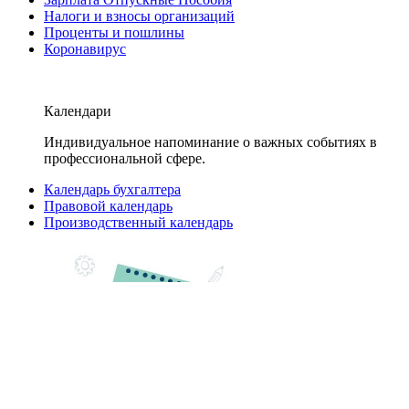
Налоги и взносы организаций
Проценты и пошлины
Коронавирус
Календари
Индивидуальное напоминание о важных событиях в
профессиональной сфере.
Календарь бухгалтера
Правовой календарь
Производственный календарь