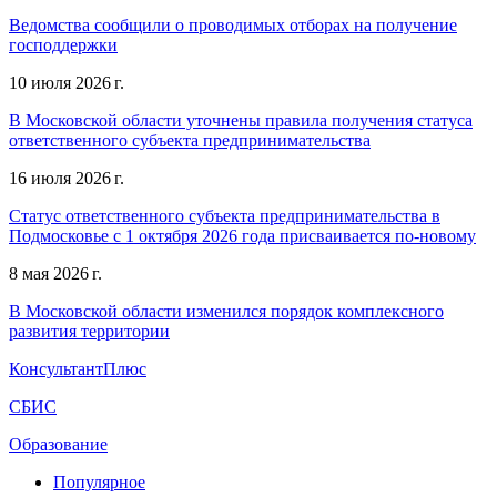
Ведомства сообщили о проводимых отборах на получение
господдержки
10 июля 2026 г.
В Московской области уточнены правила получения статуса
ответственного субъекта предпринимательства
16 июля 2026 г.
Статус ответственного субъекта предпринимательства в
Подмосковье с 1 октября 2026 года присваивается по-новому
8 мая 2026 г.
В Московской области изменился порядок комплексного
развития территории
КонсультантПлюс
СБИС
Образование
Популярное