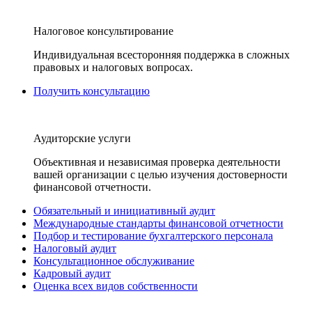
Налоговое консультирование
Индивидуальная всесторонняя поддержка в сложных
правовых и налоговых вопросах.
Получить консультацию
Аудиторские услуги
Объективная и независимая проверка деятельности
вашей организации с целью изучения достоверности
финансовой отчетности.
Обязательный и инициативный аудит
Международные стандарты финансовой отчетности
Подбор и тестирование бухгалтерского персонала
Налоговый аудит
Консультационное обслуживание
Кадровый аудит
Оценка всех видов собственности