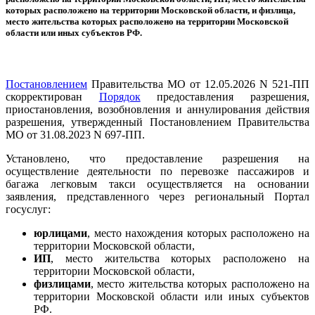
которых расположено на территории Московской области, и физлица,
место жительства которых расположено на территории Московской
области или иных субъектов РФ.
Постановлением
Правительства МО от 12.05.2026 N 521-ПП
скорректирован
Порядок
предоставления разрешения,
приостановления, возобновления и аннулирования действия
разрешения, утвержденный Постановлением Правительства
МО от 31.08.2023 N 697-ПП.
Установлено, что предоставление разрешения на
осуществление деятельности по перевозке пассажиров и
багажа легковым такси осуществляется на основании
заявления, представленного через региональный Портал
госуслуг:
юрлицами
, место нахождения которых расположено на
территории Московской области,
ИП
, место жительства которых расположено на
территории Московской области,
физлицами
, место жительства которых расположено на
территории Московской области или иных субъектов
РФ.