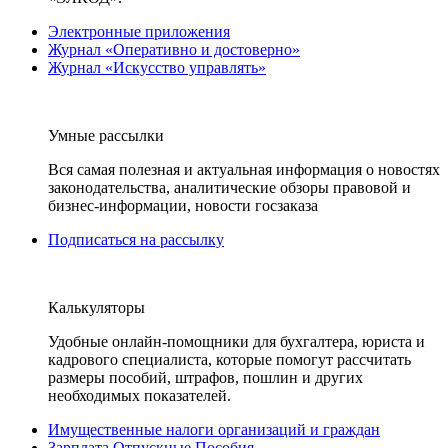
Электронные приложения
Журнал «Оперативно и достоверно»
Журнал «Искусство управлять»
Умные рассылки
Вся самая полезная и актуальная информация о новостях
законодательства, аналитические обзоры правовой и
бизнес-информации, новости госзаказа
Подписаться на рассылку
Калькуляторы
Удобные онлайн-помощники для бухгалтера, юриста и
кадрового специалиста, которые помогут рассчитать
размеры пособий, штрафов, пошлин и других
необходимых показателей.
Имущественные налоги организаций и граждан
Зарплата Отпускные Пособия