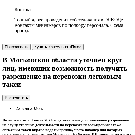
Контакты
Точный адрес проведения собеседования в ЭЛКОДе.
Контакты менеджеров по подбору персонала. Схема
проезда
Попробовать
Купить КонсультантПлюс
В Московской области уточнен круг
лиц, имеющих возможность получить
разрешение на перевозки легковым
такси
Распечатать
22 мая 2026 г.
Возможности: с 1 июля 2026 года заявление для получения разрешения
на осуществление деятельности по перевозке пассажиров и багажа
легковым такси вправе подать юрлица, место нахождения которых
расположено на территории Московской области, ИП, место жительства