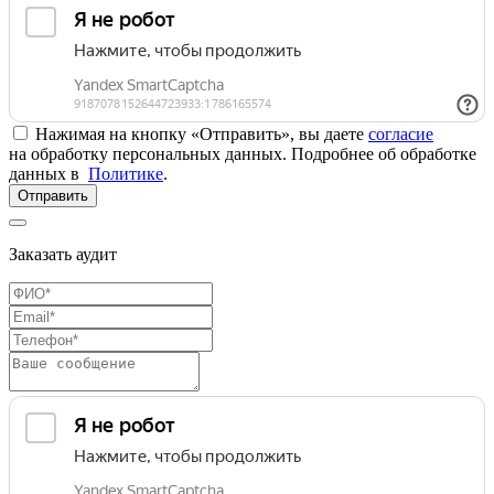
Нажимая на кнопку «Отправить», вы даете
согласие
на обработку персональных данных. Подробнее об обработке
данных в
Политике
.
Отправить
Заказать аудит