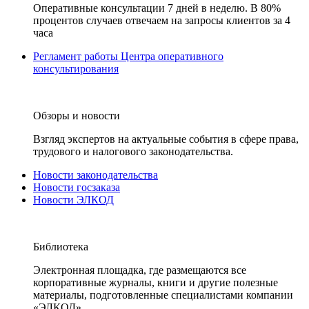
Оперативные консультации 7 дней в неделю. В 80%
процентов случаев отвечаем на запросы клиентов за 4
часа
Регламент работы Центра оперативного
консультирования
Обзоры и новости
Взгляд экспертов на актуальные события в сфере права,
трудового и налогового законодательства.
Новости законодательства
Новости госзаказа
Новости ЭЛКОД
Библиотека
Электронная площадка, где размещаются все
корпоративные журналы, книги и другие полезные
материалы, подготовленные специалистами компании
«ЭЛКОД».