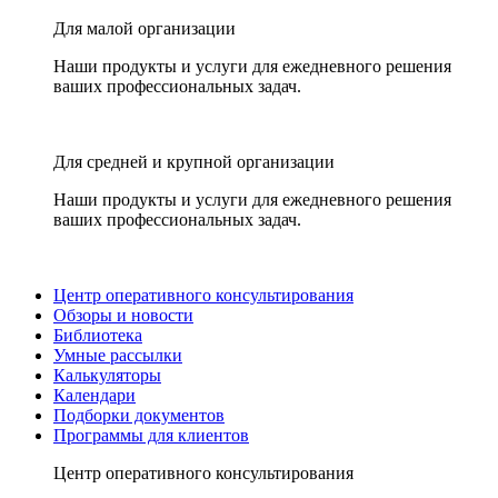
Для малой организации
Наши продукты и услуги для ежедневного решения
ваших профессиональных задач.
Для средней и крупной организации
Наши продукты и услуги для ежедневного решения
ваших профессиональных задач.
Центр оперативного консультирования
Обзоры и новости
Библиотека
Умные рассылки
Калькуляторы
Календари
Подборки документов
Программы для клиентов
Центр оперативного консультирования