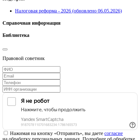
Налоговая реформа - 2026 (обновлено 06.05.2026)
Справочная информация
Библиотека
Правовой советник
Нажимая на кнопку «Отправить», вы даете
согласие
на обработку персональных данных. Подробнее об обработке