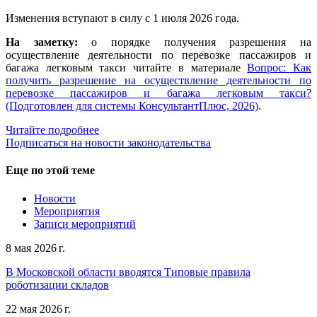
Изменения вступают в силу с 1 июля 2026 года.
На заметку:
о порядке получения разрешения на
осуществление деятельности по перевозке пассажиров и
багажа легковым такси читайте в материале
Вопрос: Как
получить разрешение на осуществление деятельности по
перевозке пассажиров и багажа легковым такси?
(Подготовлен для системы КонсультантПлюс, 2026)
.
Читайте подробнее
Подписаться на новости законодательства
Еще по этой теме
Новости
Мероприятия
Записи мероприятий
8 мая 2026 г.
В Московской области вводятся Типовые правила
роботизации складов
22 мая 2026 г.