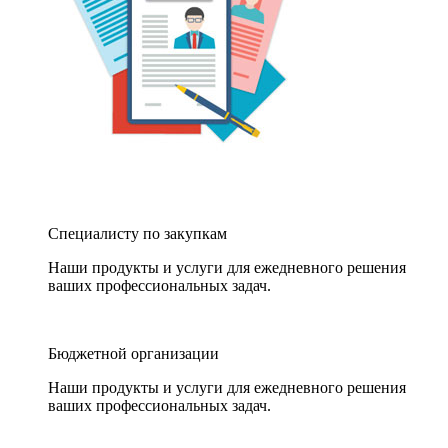
Специалисту по закупкам
Наши продукты и услуги для ежедневного решения
ваших профессиональных задач.
Бюджетной организации
Наши продукты и услуги для ежедневного решения
ваших профессиональных задач.