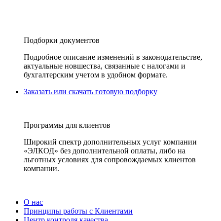
Подборки документов
Подробное описание изменений в законодательстве,
актуальные новшества, связанные с налогами и
бухгалтерским учетом в удобном формате.
Заказать или скачать готовую подборку
Программы для клиентов
Широкий спектр дополнительных услуг компании
«ЭЛКОД» без дополнительной оплаты, либо на
льготных условиях для сопровождаемых клиентов
компании.
О нас
Принципы работы с Клиентами
Центр контроля качества