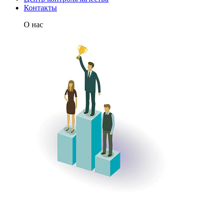
Контакты
О нас