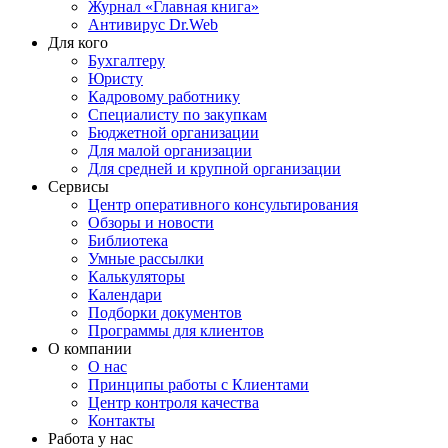
Журнал «Главная книга»
Антивирус Dr.Web
Для кого
Бухгалтеру
Юристу
Кадровому работнику
Специалисту по закупкам
Бюджетной организации
Для малой организации
Для средней и крупной организации
Сервисы
Центр оперативного консультирования
Обзоры и новости
Библиотека
Умные рассылки
Калькуляторы
Календари
Подборки документов
Программы для клиентов
О компании
О нас
Принципы работы с Клиентами
Центр контроля качества
Контакты
Работа у нас