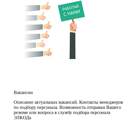
Вакансии
Описание актуальных вакансий. Контакты менеджеров
по подбору персонала. Возможность отправки Вашего
резюме или вопроса в службу подбора персонала
ЭЛКОДа