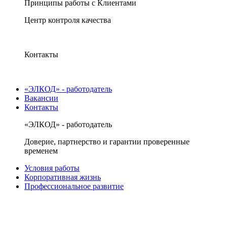
Принципы работы с Клиентами
Центр контроля качества
Контакты
«ЭЛКОД» - работодатель
Вакансии
Контакты
«ЭЛКОД» - работодатель
Доверие, партнерство и гарантии проверенные
временем
Условия работы
Корпоративная жизнь
Профессиональное развитие