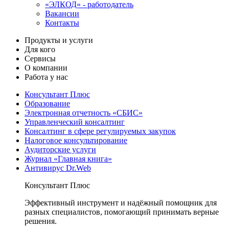
«ЭЛКОД» - работодатель
Вакансии
Контакты
Продукты и услуги
Для кого
Сервисы
О компании
Работа у нас
Консультант Плюс
Образование
Электронная отчетность «СБИС»
Управленческий консалтинг
Консалтинг в сфере регулируемых закупок
Налоговое консультирование
Аудиторские услуги
Журнал «Главная книга»
Антивирус Dr.Web
Консультант Плюс
Эффективный инструмент и надёжный помощник для
разных специалистов, помогающий принимать верные
решения.