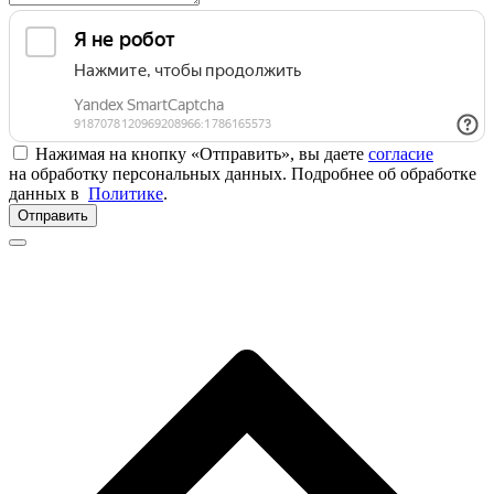
Нажимая на кнопку «Отправить», вы даете
согласие
на обработку персональных данных. Подробнее об обработке
данных в
Политике
.
Отправить