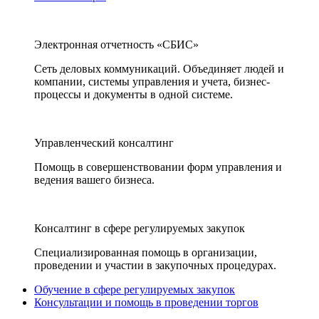
Электронная отчетность «СБИС»
Сеть деловых коммуникаций. Объединяет людей и
компании, системы управления и учета, бизнес-
процессы и документы в одной системе.
Управленческий консалтинг
Помощь в совершенствовании форм управления и
ведения вашего бизнеса.
Консалтинг в сфере регулируемых закупок
Специализированная помощь в организации,
проведении и участии в закупочных процедурах.
Обучение в сфере регулируемых закупок
Консультации и помощь в проведении торгов