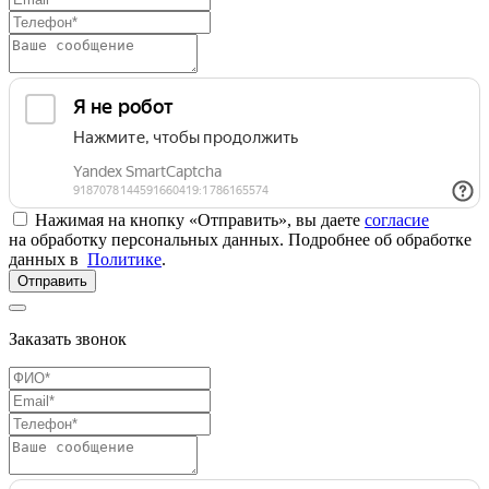
Нажимая на кнопку «Отправить», вы даете
согласие
на обработку персональных данных. Подробнее об обработке
данных в
Политике
.
Отправить
Заказать звонок