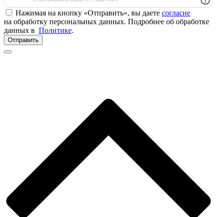
Нажимая на кнопку «Отправить», вы даете
согласие
на обработку персональных данных. Подробнее об обработке
данных в
Политике
.
Отправить