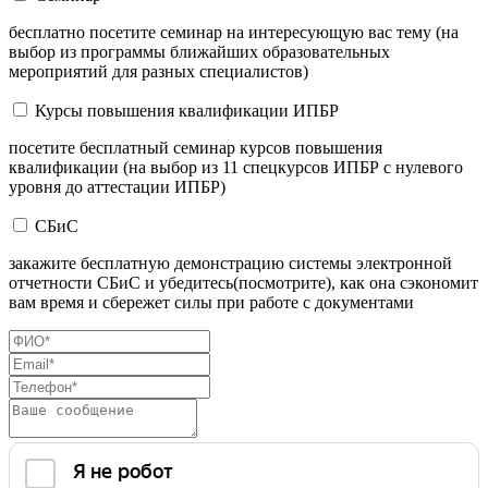
бесплатно посетите семинар на интересующую вас тему (на
выбор из программы ближайших образовательных
мероприятий для разных специалистов)
Курсы повышения квалификации ИПБР
посетите бесплатный семинар курсов повышения
квалификации (на выбор из 11 спецкурсов ИПБР с нулевого
уровня до аттестации ИПБР)
СБиС
закажите бесплатную демонстрацию системы электронной
отчетности СБиС и убедитесь(посмотрите), как она сэкономит
вам время и сбережет силы при работе с документами