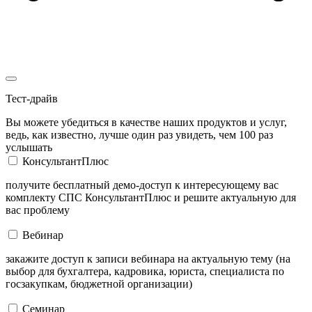
Тест-драйв
Вы можете убедиться в качестве наших продуктов и услуг,
ведь, как известно, лучше один раз увидеть, чем 100 раз
услышать
КонсультантПлюс
получите бесплатный демо-доступ к интересующему вас
комплекту СПС КонсультантПлюс и решите актуальную для
вас проблему
Вебинар
закажите доступ к записи вебинара на актуальную тему (на
выбор для бухгалтера, кадровика, юриста, специалиста по
госзакупкам, бюджетной организации)
Семинар