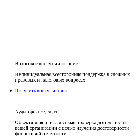
Налоговое консультирование
Индивидуальная всесторонняя поддержка в сложных
правовых и налоговых вопросах.
Получить консультацию
Аудиторские услуги
Объективная и независимая проверка деятельности
вашей организации с целью изучения достоверности
финансовой отчетности.