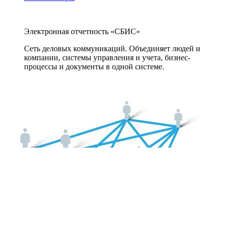
Электронная отчетность «СБИС»
Сеть деловых коммуникаций. Объединяет людей и
компании, системы управления и учета, бизнес-
процессы и документы в одной системе.