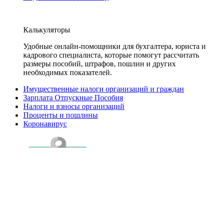
Калькуляторы
Удобные онлайн-помощники для бухгалтера, юриста и
кадрового специалиста, которые помогут рассчитать
размеры пособий, штрафов, пошлин и других
необходимых показателей.
Имущественные налоги организаций и граждан
Зарплата Отпускные Пособия
Налоги и взносы организаций
Проценты и пошлины
Коронавирус