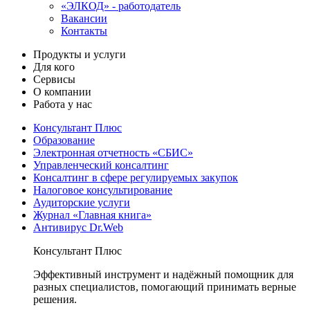
«ЭЛКОД» - работодатель
Вакансии
Контакты
Продукты и услуги
Для кого
Сервисы
О компании
Работа у нас
Консультант Плюс
Образование
Электронная отчетность «СБИС»
Управленческий консалтинг
Консалтинг в сфере регулируемых закупок
Налоговое консультирование
Аудиторские услуги
Журнал «Главная книга»
Антивирус Dr.Web
Консультант Плюс
Эффективный инструмент и надёжный помощник для
разных специалистов, помогающий принимать верные
решения.