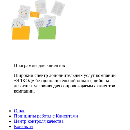
Программы для клиентов
Широкий спектр дополнительных услуг компании
«ЭЛКОД» без дополнительной оплаты, либо на
льготных условиях для сопровождаемых клиентов
компании.
О нас
Принципы работы с Клиентами
Центр контроля качества
Контакты