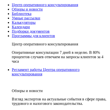
Центр оперативного консультирования
Обзоры и новости
Библиотека
Умные рассылки
Калькуляторы
Календари
Подборки документов
Программы для клиентов
Центр оперативного консультирования
Оперативные консультации 7 дней в неделю. В 80%
процентов случаев отвечаем на запросы клиентов за 4
часа
Регламент работы Центра оперативного
консультирования
Обзоры и новости
Взгляд экспертов на актуальные события в сфере права,
трудового и налогового законодательства.