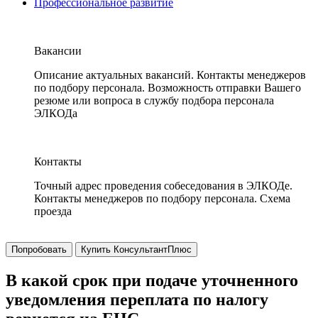
Профессиональное развитие
Вакансии
Описание актуальных вакансий. Контакты менеджеров
по подбору персонала. Возможность отправки Вашего
резюме или вопроса в службу подбора персонала
ЭЛКОДа
Контакты
Точный адрес проведения собеседования в ЭЛКОДе.
Контакты менеджеров по подбору персонала. Схема
проезда
Попробовать
Купить КонсультантПлюс
В какой срок при подаче уточненного
уведомления переплата по налогу