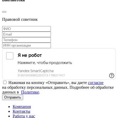
Правовой советник
Нажимая на кнопку «Отправить», вы даете
согласие
на обработку персональных данных. Подробнее об обработке
данных в
Политике
.
Отправить
Компания
Контакты
Работа у нас