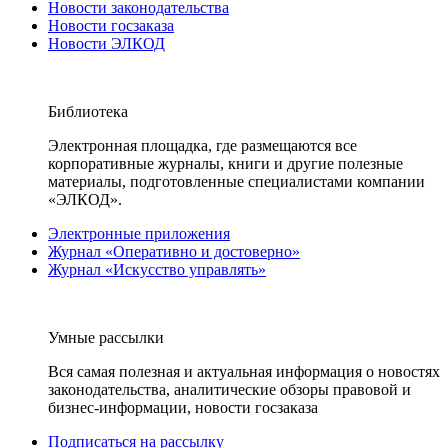
Новости законодательства
Новости госзаказа
Новости ЭЛКОД
Библиотека
Электронная площадка, где размещаются все
корпоративные журналы, книги и другие полезные
материалы, подготовленные специалистами компании
«ЭЛКОД».
Электронные приложения
Журнал «Оперативно и достоверно»
Журнал «Искусство управлять»
Умные рассылки
Вся самая полезная и актуальная информация о новостях
законодательства, аналитические обзоры правовой и
бизнес-информации, новости госзаказа
Подписаться на рассылку