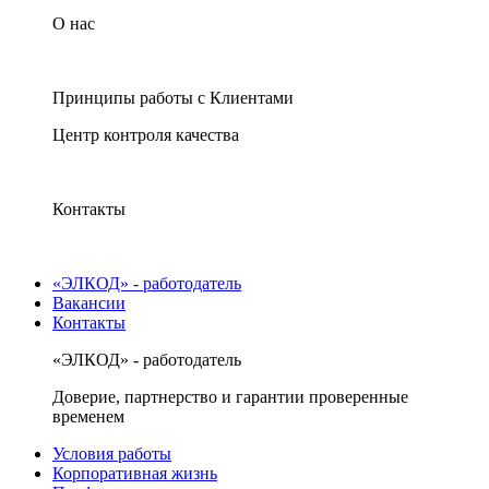
О нас
Принципы работы с Клиентами
Центр контроля качества
Контакты
«ЭЛКОД» - работодатель
Вакансии
Контакты
«ЭЛКОД» - работодатель
Доверие, партнерство и гарантии проверенные
временем
Условия работы
Корпоративная жизнь