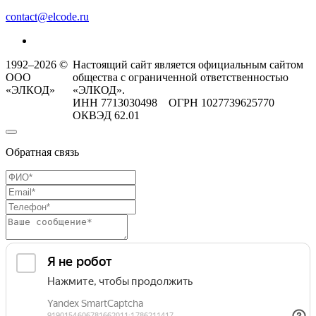
contact@elcode.ru
1992–2026 ©
Настоящий сайт является официальным сайтом
ООО
общества с ограниченной ответственностью
«ЭЛКОД»
«ЭЛКОД».
ИНН 7713030498 ОГРН 1027739625770
ОКВЭД 62.01
Обратная связь