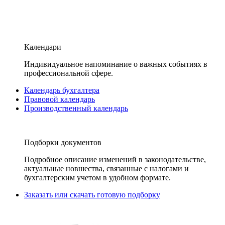
Календари
Индивидуальное напоминание о важных событиях в
профессиональной сфере.
Календарь бухгалтера
Правовой календарь
Производственный календарь
Подборки документов
Подробное описание изменений в законодательстве,
актуальные новшества, связанные с налогами и
бухгалтерским учетом в удобном формате.
Заказать или скачать готовую подборку