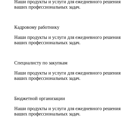
Наши продукты и услуги для ежедневного решения
ваших профессиональных задач.
Кадровому работнику
Наши продукты и услуги для ежедневного решения
ваших профессиональных задач.
Специалисту по закупкам
Наши продукты и услуги для ежедневного решения
ваших профессиональных задач.
Бюджетной организации
Наши продукты и услуги для ежедневного решения
ваших профессиональных задач.