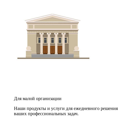
Для малой организации
Наши продукты и услуги для ежедневного решения
ваших профессиональных задач.