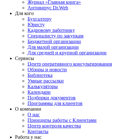
Журнал «Главная книга»
Антивирус Dr.Web
Для кого
Бухгалтеру
Юристу
Кадровому работнику
Специалисту по закупкам
Бюджетной организации
Для малой организации
Для средней и крупной организации
Сервисы
Центр оперативного консультирования
Обзоры и новости
Библиотека
Умные рассылки
Калькуляторы
Календари
Подборки документов
Программы для клиентов
О компании
О нас
Принципы работы с Клиентами
Центр контроля качества
Контакты
Работа у нас