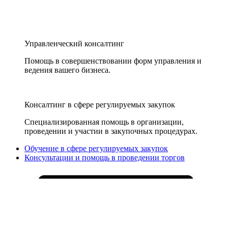
Управленческий консалтинг
Помощь в совершенствовании форм управления и
ведения вашего бизнеса.
Консалтинг в сфере регулируемых закупок
Специализированная помощь в организации,
проведении и участии в закупочных процедурах.
Обучение в сфере регулируемых закупок
Консультации и помощь в проведении торгов