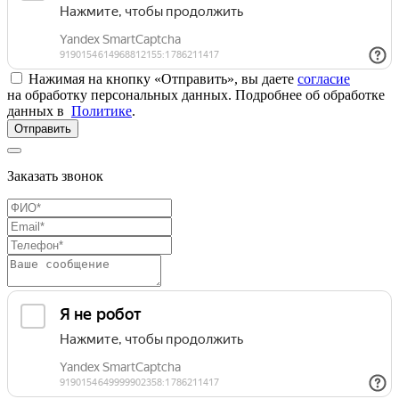
Нажимая на кнопку «Отправить», вы даете
согласие
на обработку персональных данных. Подробнее об обработке
данных в
Политике
.
Отправить
Заказать звонок