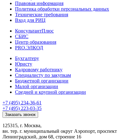
Правовая информация
Политика обработки персональных данных
Технические требования
Вход для РИЦ
КонсультантПлюс
СБИС
Центр образования
PRO.ЭЛКОД
Бухгалтеру
Юристу
Кадровому работнику
Специалисту по закупкам
Бюджетной организации
Малой организации
Средней и крупной организации
+7 (495) 234-36-61
+7 (495) 223-03-35
Заказать звонок
125315, г. Москва,
вн. тер. г. муниципальный округ Аэропорт, проспект
Ленинградский, дом 68, строение 16