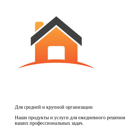
Для средней и крупной организации
Наши продукты и услуги для ежедневного решения
ваших профессиональных задач.