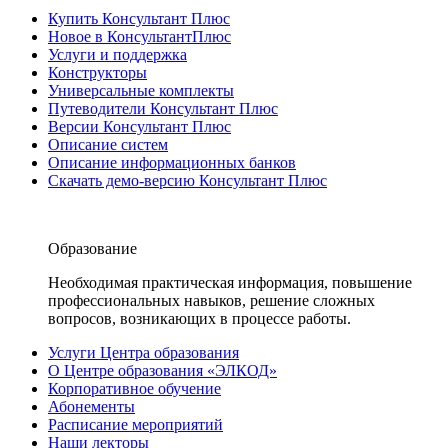
Купить Консультант Плюс
Новое в КонсультантПлюс
Услуги и поддержка
Конструкторы
Универсальные комплекты
Путеводители Консультант Плюс
Версии Консультант Плюс
Описание систем
Описание информационных банков
Скачать демо-версию Консультант Плюс
Образование
Необходимая практическая информация, повышение
профессиональных навыков, решение сложных
вопросов, возникающих в процессе работы.
Услуги Центра образования
О Центре образования «ЭЛКОД»
Корпоративное обучение
Абонементы
Расписание мероприятий
Наши лекторы