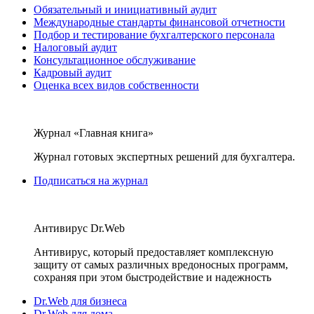
Обязательный и инициативный аудит
Международные стандарты финансовой отчетности
Подбор и тестирование бухгалтерского персонала
Налоговый аудит
Консультационное обслуживание
Кадровый аудит
Оценка всех видов собственности
Журнал «Главная книга»
Журнал готовых экспертных решений для бухгалтера.
Подписаться на журнал
Антивирус Dr.Web
Антивирус, который предоставляет комплексную
защиту от самых различных вредоносных программ,
сохраняя при этом быстродействие и надежность
Dr.Web для бизнеса
Dr.Web для дома