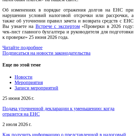
Об изменениях в порядке отражения долгов на ЕНС при
нарушении условий налоговой отсрочки или рассрочки, а
также об уточнении правил зачета и возврата средств с ЕНС
Вы узнаете на
Встрече с экспертом
«Проверки в 2026 году:
чек-лист главного бухгалтера и руководителя для подготовки
к проверке» 25 июня 2026 года.
Читайте подробнее
Подписаться на новости законодательства
Еще по этой теме
Новости
Мероприятия
Записи мероприятий
25 июня 2026 г.
Подача уточненной декларации к уменьшению: когда
отразится на ЕНС
2 июля 2026 г.
Как получить информацию о представленной в налоговый