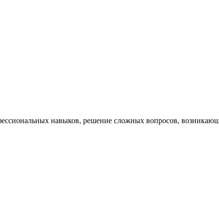
ессиональных навыков, решение сложных вопросов, возникающи