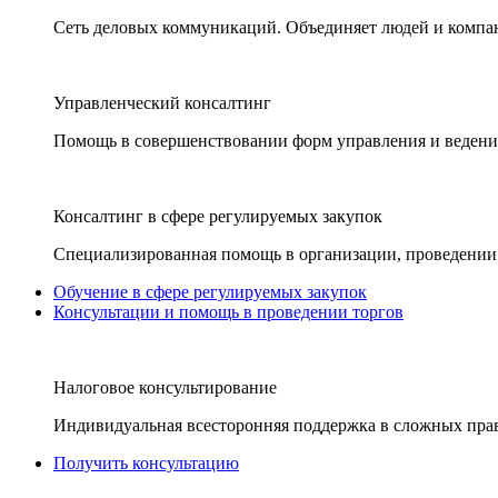
Сеть деловых коммуникаций. Объединяет людей и компани
Управленческий консалтинг
Помощь в совершенствовании форм управления и ведения
Консалтинг в сфере регулируемых закупок
Специализированная помощь в организации, проведении 
Обучение в сфере регулируемых закупок
Консультации и помощь в проведении торгов
Налоговое консультирование
Индивидуальная всесторонняя поддержка в сложных пра
Получить консультацию