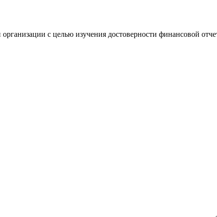
 организации с целью изучения достоверности финансовой отче