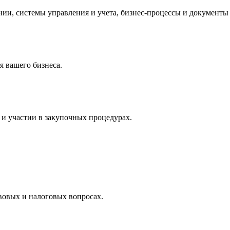
и, системы управления и учета, бизнес-процессы и документы 
 вашего бизнеса.
и участии в закупочных процедурах.
вовых и налоговых вопросах.