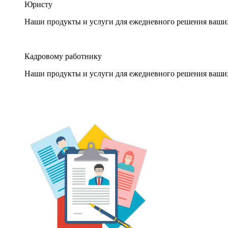
Юристу
Наши продукты и услуги для ежедневного решения ваши
Кадровому работнику
Наши продукты и услуги для ежедневного решения ваши