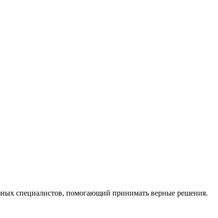
ных специалистов, помогающий принимать верные решения.