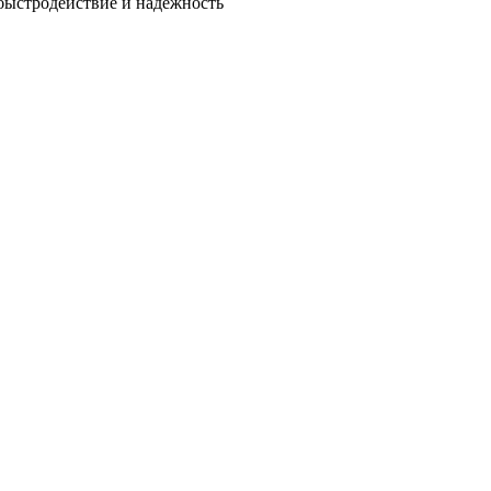
быстродействие и надежность