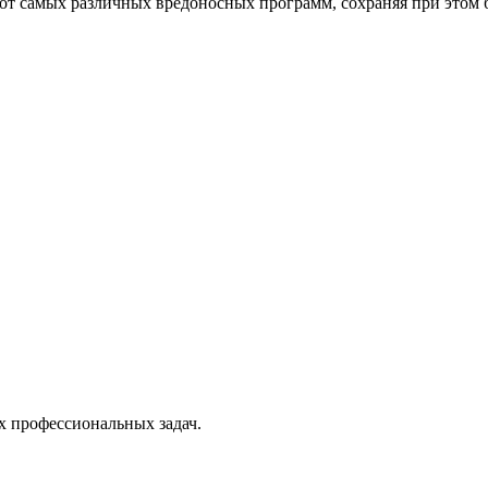
от самых различных вредоносных программ, сохраняя при этом 
х профессиональных задач.