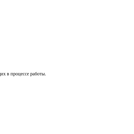
х в процессе работы.