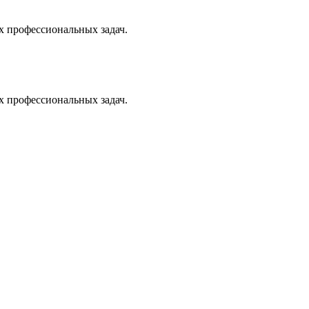
х профессиональных задач.
х профессиональных задач.