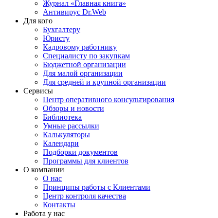
Журнал «Главная книга»
Антивирус Dr.Web
Для кого
Бухгалтеру
Юристу
Кадровому работнику
Специалисту по закупкам
Бюджетной организации
Для малой организации
Для средней и крупной организации
Сервисы
Центр оперативного консультирования
Обзоры и новости
Библиотека
Умные рассылки
Калькуляторы
Календари
Подборки документов
Программы для клиентов
О компании
О нас
Принципы работы с Клиентами
Центр контроля качества
Контакты
Работа у нас