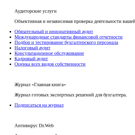
Аудиторские услуги
Объективная и независимая проверка деятельности вашей
Обязательный и инициативный аудит
Международные стандарты финансовой отчетности
Подбор и тестирование бухгалтерского персонала
Налоговый аудит
Консультационное обслуживание
Кадровый аудит
Оценка всех видов собственности
Журнал «Главная книга»
Журнал готовых экспертных решений для бухгалтера.
Подписаться на журнал
Антивирус Dr.Web