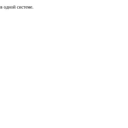
в одной системе.