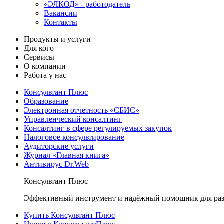
«ЭЛКОД» - работодатель
Вакансии
Контакты
Продукты и услуги
Для кого
Сервисы
О компании
Работа у нас
Консультант Плюс
Образование
Электронная отчетность «СБИС»
Управленческий консалтинг
Консалтинг в сфере регулируемых закупок
Налоговое консультирование
Аудиторские услуги
Журнал «Главная книга»
Антивирус Dr.Web
Консультант Плюс
Эффективный инструмент и надёжный помощник для раз
Купить Консультант Плюс